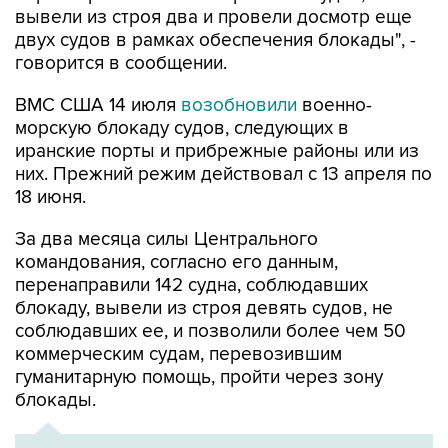
говорится в сообщении.
ВМС США 14 июля
возобновили
военно-
морскую блокаду судов, следующих в
иранские порты и прибрежные районы или из
них. Прежний режим действовал с 13 апреля по
18 июня.
За два месяца силы Центрального
командования, согласно его данным,
перенаправили 142 судна, соблюдавших
блокаду, вывели из строя девять судов, не
соблюдавших ее, и позволили более чем 50
коммерческим судам, перевозившим
гуманитарную помощь, пройти через зону
блокады.
ХРОНИКА