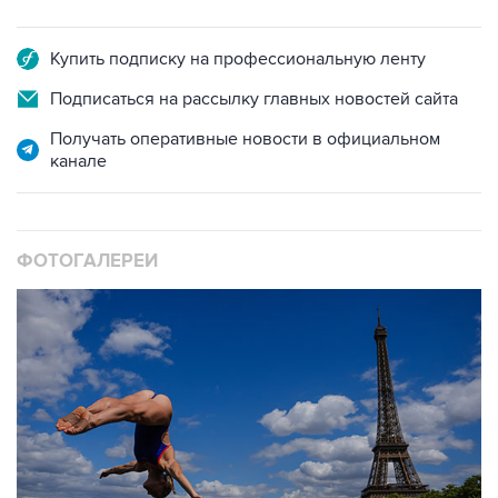
Купить подписку на профессиональную ленту
Подписаться на рассылку главных новостей сайта
Получать оперативные новости в официальном
канале
ФОТОГАЛЕРЕИ