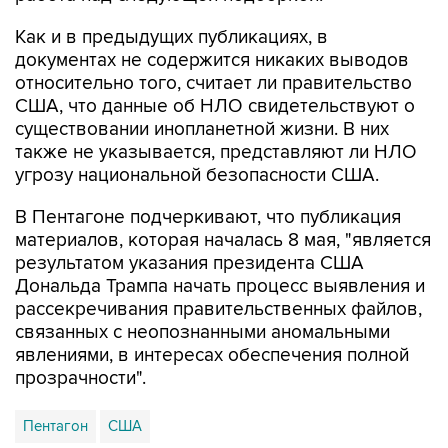
документах не содержится никаких выводов
относительно того, считает ли правительство
США, что данные об НЛО свидетельствуют о
существовании инопланетной жизни. В них
также не указывается, представляют ли НЛО
угрозу национальной безопасности США.
В Пентагоне подчеркивают, что публикация
материалов, которая началась 8 мая, "является
результатом указания президента США
Дональда Трампа начать процесс выявления и
рассекречивания правительственных файлов,
связанных с неопознанными аномальными
явлениями, в интересах обеспечения полной
прозрачности".
Пентагон
США