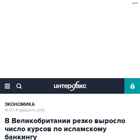
ЭКОНОМИКА
16:07, 11 февраля 2015
В Великобритании резко выросло
число курсов по исламскому
банкингу