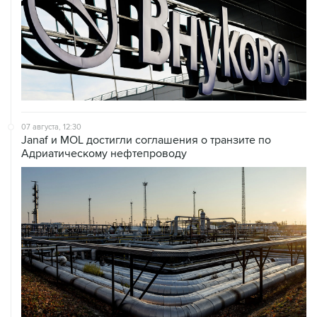
07 августа, 12:30
Janaf и MOL достигли соглашения о транзите по
Адриатическому нефтепроводу