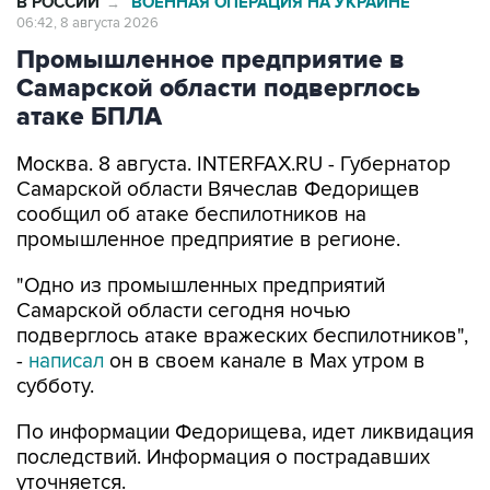
Промышленное предприятие в
Самарской области подверглось
атаке БПЛА
Москва. 8 августа. INTERFAX.RU - Губернатор
Самарской области Вячеслав Федорищев
сообщил об атаке беспилотников на
промышленное предприятие в регионе.
"Одно из промышленных предприятий
Самарской области сегодня ночью
подверглось атаке вражеских беспилотников",
-
написал
он в своем канале в Max утром в
субботу.
По информации Федорищева, идет ликвидация
последствий. Информация о пострадавших
уточняется.