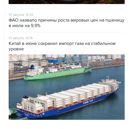
07 августа, 12:02
ФАО назвало причины роста мировых цен на пшеницу
в июле на 9,9%
07 августа, 10:15
Китай в июне сохранил импорт газа на стабильном
уровне
ХРОНИКИ СОБЫТИЙ