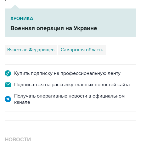
ХРОНИКА
Военная операция на Украине
Вячеслав Федорищев
Самарская область
Купить подписку на профессиональную ленту
Подписаться на рассылку главных новостей сайта
Получать оперативные новости в официальном
канале
НОВОСТИ
07 августа, 18:16