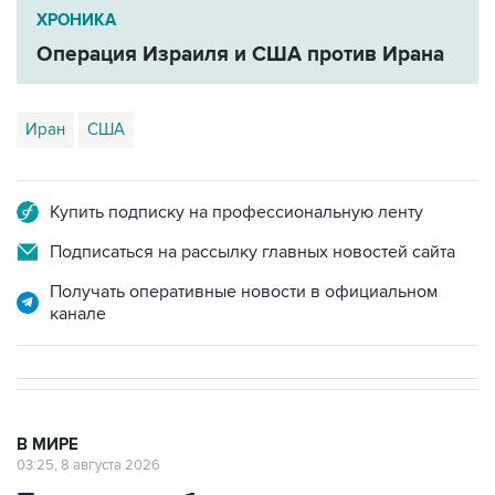
Операция Израиля и США против Ирана
Иран
США
Купить подписку на профессиональную ленту
Подписаться на рассылку главных новостей сайта
Получать оперативные новости в официальном
канале
В МИРЕ
03:25, 8 августа 2026
Пентагон опубликовал очередную
подборку рассекреченных данных