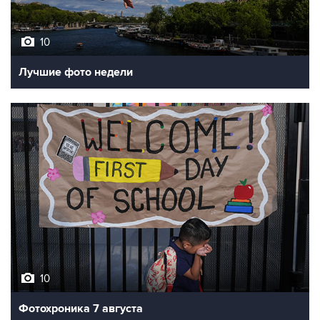
10
Лучшие фото недели
10
Фотохроника 7 августа