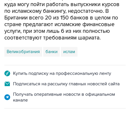
Британии всего 20 из 150 банков в целом по
стране предлагают исламские финансовые
услуги, при этом лишь 6 из них полностью
соответствуют требованиям шариата.
Великобритания
банки
ислам
Купить подписку на профессиональную ленту
Подписаться на рассылку главных новостей сайта
Получать оперативные новости в официальном
канале
22:34, 7 августа 2026