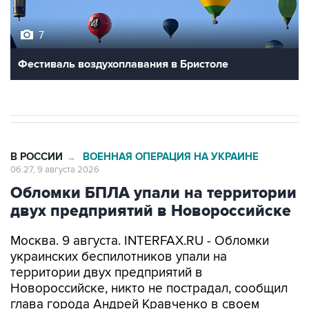
7
Фестиваль воздухоплавания в Бристоле
В РОССИИ
ВОЕННАЯ ОПЕРАЦИЯ НА УКРАИНЕ
→
06:27, 9 августа 2026
Обломки БПЛА упали на территории
двух предприятий в Новороссийске
Москва. 9 августа. INTERFAX.RU - Обломки
украинских беспилотников упали на
территории двух предприятий в
Новороссийске, никто не пострадал, сообщил
глава города Андрей Кравченко в своем