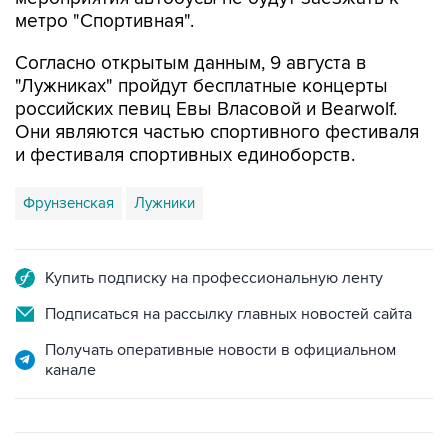
метро "Спортивная".
Согласно открытым данным, 9 августа в
"Лужниках" пройдут бесплатные концерты
российских певиц Евы Власовой и Bearwolf.
Они являются частью спортивного фестиваля
и фестиваля спортивных единоборств.
Фрунзенская
Лужники
Купить подписку на профессиональную ленту
Подписаться на рассылку главных новостей сайта
Получать оперативные новости в официальном
канале