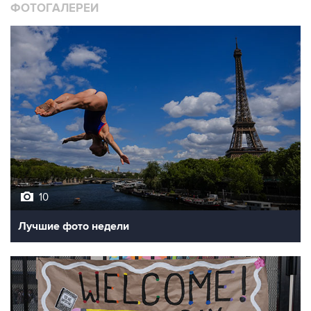
ФОТОГАЛЕРЕИ
10
Лучшие фото недели