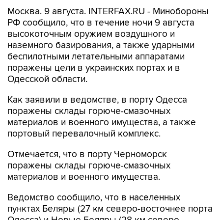
Москва. 9 августа. INTERFAX.RU - Минобороны
РФ сообщило, что в течение ночи 9 августа
высокоточным оружием воздушного и
наземного базирования, а также ударными
беспилотными летательными аппаратами
поражены цели в украинских портах и в
Одесской области.
Как заявили в ведомстве, в порту Одесса
поражены склады горюче-смазочных
материалов и военного имущества, а также
портовый перевалочный комплекс.
Отмечается, что в порту Черноморск
поражены склады горюче-смазочных
материалов и военного имущества.
Ведомство сообщило, что в населенных
пунктах Беляры (27 км северо-восточнее порта