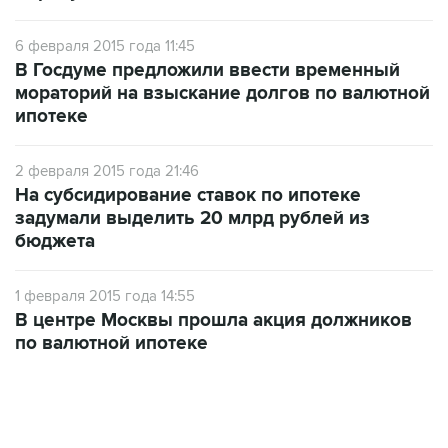
6 февраля 2015 года 11:45
В Госдуме предложили ввести временный
мораторий на взыскание долгов по валютной
ипотеке
2 февраля 2015 года 21:46
На субсидирование ставок по ипотеке
задумали выделить 20 млрд рублей из
бюджета
1 февраля 2015 года 14:55
В центре Москвы прошла акция должников
по валютной ипотеке