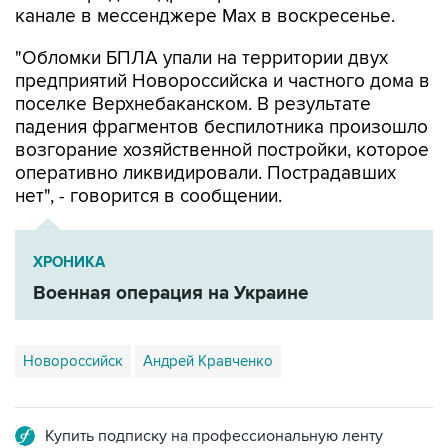
канале в мессенджере Max в воскресенье.
"Обломки БПЛА упали на территории двух
предприятий Новороссийска и частного дома в
поселке Верхнебаканском. В результате
падения фрагментов беспилотника произошло
возгорание хозяйственной постройки, которое
оперативно ликвидировали. Пострадавших
нет", - говорится в сообщении.
ХРОНИКА
Военная операция на Украине
Новороссийск
Андрей Кравченко
Купить подписку на профессиональную ленту