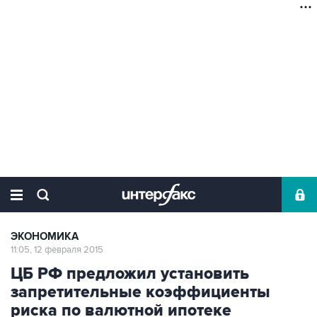
ЭКОНОМИКА
11:05, 12 февраля 2015
ЦБ РФ предложил установить
запретительные коэффициенты
риска по валютной ипотеке