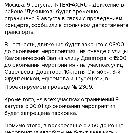
Москва. 9 августа. INTERFAX.RU - Движение в
районе "Лужников" будет временно
ограничено 9 августа в связи с проведением
концерта, сообщили в столичном департаменте
транспорта.
В частности, движение будет закрыто с 08:00
до окончания мероприятия - на съезде с улицы
Хамовнический Вал на улицу Доватора; с 15:00
до окончания мероприятия - на участках улиц
Савельева, Доватора, 10-летия Октября, 3-й
Фрунзенской, Ефремова и Трубецкой, в
Проектируемом проезде № 2309.
Кроме того, на всех участках ограничений 9
августа с 00:01 до окончания мероприятия
будет запрещена парковка.
Помимо этого, в воскресенье с 7:50 до конца
мероприятия автобусы не будут заезжать к