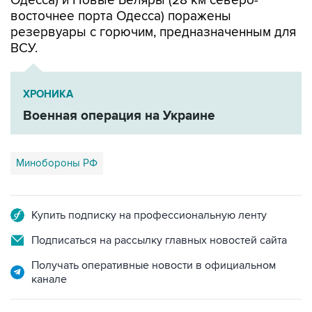
Одесса) и Новые Беляры (28 км северо-
восточнее порта Одесса) поражены
резервуары с горючим, предназначенным для
ВСУ.
ХРОНИКА
Военная операция на Украине
Минобороны РФ
Купить подписку на профессиональную ленту
Подписаться на рассылку главных новостей сайта
Получать оперативные новости в официальном
канале