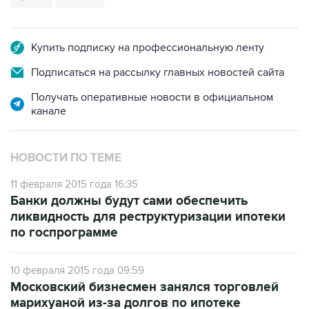
Купить подписку на профессиональную ленту
Подписаться на рассылку главных новостей сайта
Получать оперативные новости в официальном
канале
НОВОСТИ ПО ТЕМЕ
11 февраля 2015 года 16:35
Банки должны будут сами обеспечить
ликвидность для реструктуризации ипотеки
по госпрограмме
10 февраля 2015 года 09:59
Московский бизнесмен занялся торговлей
марихуаной из-за долгов по ипотеке