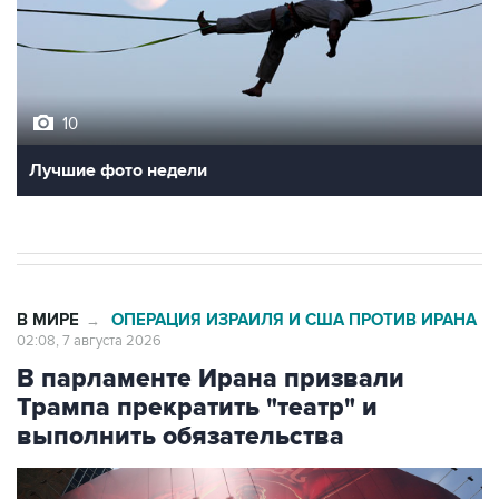
10
Лучшие фото недели
В МИРЕ
ОПЕРАЦИЯ ИЗРАИЛЯ И США ПРОТИВ ИРАНА
→
02:08, 7 августа 2026
В парламенте Ирана призвали
Трампа прекратить "театр" и
выполнить обязательства