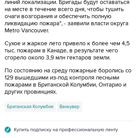
линий локализации. Бригады будут оставаться
на месте в течение всего дня, чтобы тушить
очаги возгорания и обеспечить полную
ликвидацию пожара", - заявили власти округа
Metro Vancouver.
Сухое и жаркое лето привело к более чем 4,5
тыс. пожарам в Канаде, в результате чего
сгорело около 3,9 млн гектаров земли.
По состоянию на среду пожарные боролись со
129 вышедшими из-под контроля лесными
пожарами в Британской Колумбии, Онтарио и
других провинциях.
Британская Колумбия
Ванкувер
Купить подписку на профессиональную ленту