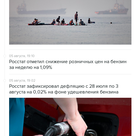
05 августа, 19:10
Росстат отметил снижение розничных цен на бензин
за неделю на 1,09%
05 августа, 19:02
Росстат зафиксировал дефляцию с 28 июля по 3
августа на 0,02% на фоне удешевления бензина