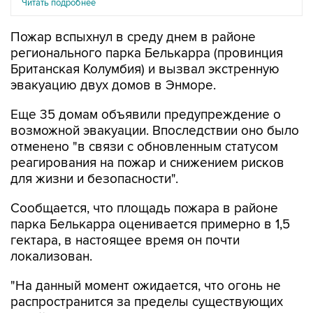
Читать подробнее
Пожар вспыхнул в среду днем в районе
регионального парка Белькарра (провинция
Британская Колумбия) и вызвал экстренную
эвакуацию двух домов в Энморе.
Еще 35 домам объявили предупреждение о
возможной эвакуации. Впоследствии оно было
отменено "в связи с обновленным статусом
реагирования на пожар и снижением рисков
для жизни и безопасности".
Сообщается, что площадь пожара в районе
парка Белькарра оценивается примерно в 1,5
гектара, в настоящее время он почти
локализован.
"На данный момент ожидается, что огонь не
распространится за пределы существующих