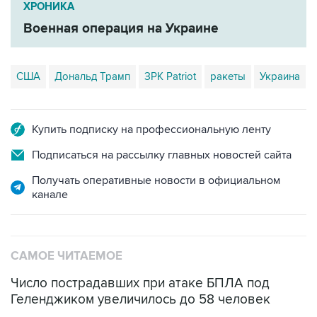
ХРОНИКА
Военная операция на Украине
США
Дональд Трамп
ЗРК Patriot
ракеты
Украина
Купить подписку на профессиональную ленту
Подписаться на рассылку главных новостей сайта
Получать оперативные новости в официальном
канале
САМОЕ ЧИТАЕМОЕ
Число пострадавших при атаке БПЛА под
Геленджиком увеличилось до 58 человек