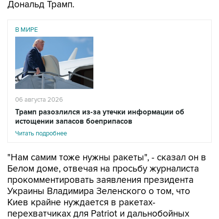
Дональд Трамп.
В МИРЕ
06 августа 2026
Трамп разозлился из-за утечки информации об
истощении запасов боеприпасов
Читать подробнее
"Нам самим тоже нужны ракеты", - сказал он в
Белом доме, отвечая на просьбу журналиста
прокомментировать заявления президента
Украины Владимира Зеленского о том, что
Киев крайне нуждается в ракетах-
перехватчиках для Patriot и дальнобойных