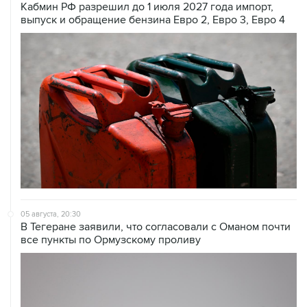
Кабмин РФ разрешил до 1 июля 2027 года импорт,
выпуск и обращение бензина Евро 2, Евро 3, Евро 4
05 августа, 20:30
В Тегеране заявили, что согласовали с Оманом почти
все пункты по Ормузскому проливу