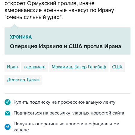
откроет Ормузский пролив, иначе
американские военные нанесут по Ирану
"очень сильный удар".
ХРОНИКА
Операция Израиля и США против Ирана
Иран
парламент
Мохаммад Багер Галибаф
США
Дональд Трамп
Купить подписку на профессиональную ленту
Подписаться на рассылку главных новостей сайта
Получать оперативные новости в официальном
канале