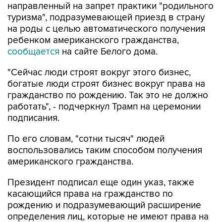
направленный на запрет практики "родильного
туризма", подразумевающей приезд в страну
на роды с целью автоматического получения
ребенком американского гражданства,
сообщается
на сайте Белого дома.
"Сейчас люди строят вокруг этого бизнес,
богатые люди строят бизнес вокруг права на
гражданство по рождению. Так это не должно
работать", - подчеркнул Трамп на церемонии
подписания.
По его словам, "сотни тысяч" людей
воспользовались таким способом получения
американского гражданства.
Президент подписал еще один указ, также
касающийся права на гражданство по
рождению и подразумевающий расширение
определения лиц, которые не имеют права на