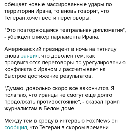
обещает новые массированные удары по
территории Ирана, то вновь говорит, что
Тегеран хочет вести переговоры.
"Это повторяющаяся театральная дипломатия",
- убежден спикер парламента Ирана.
Американский президент в ночь на пятницу
снова
заявил
, что доволен тем, как
продвигаются переговоры по урегулированию
конфликта с Ираном и рассчитывает на
быстрое достижение результатов.
"Думаю, довольно скоро все закончится. Я
полагаю, что иранцы не смогут еще долго
продолжать противостояние", - сказал Трамп
журналистам в Белом доме.
Между тем в среду в интервью Fox News он
сообщил
, что Тегеран в скором времени