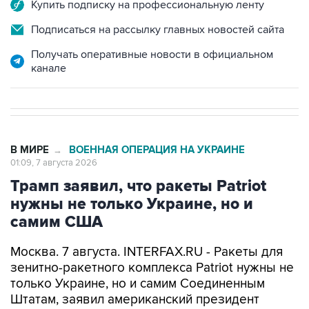
Купить подписку на профессиональную ленту
Подписаться на рассылку главных новостей сайта
Получать оперативные новости в официальном
канале
В МИРЕ
ВОЕННАЯ ОПЕРАЦИЯ НА УКРАИНЕ
→
01:09, 7 августа 2026
Трамп заявил, что ракеты Patriot
нужны не только Украине, но и
самим США
Москва. 7 августа. INTERFAX.RU - Ракеты для
зенитно-ракетного комплекса Patriot нужны не
только Украине, но и самим Соединенным
Штатам, заявил американский президент