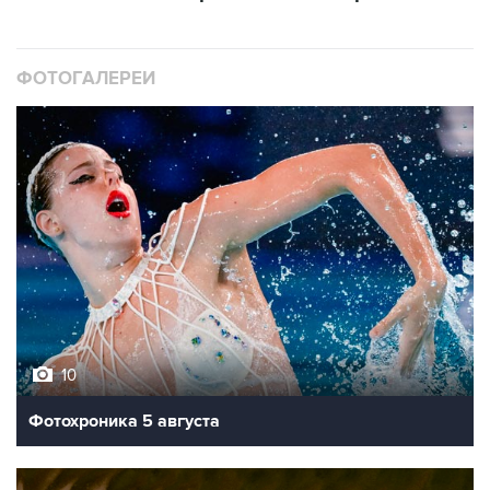
ФОТОГАЛЕРЕИ
10
Фотохроника 5 августа