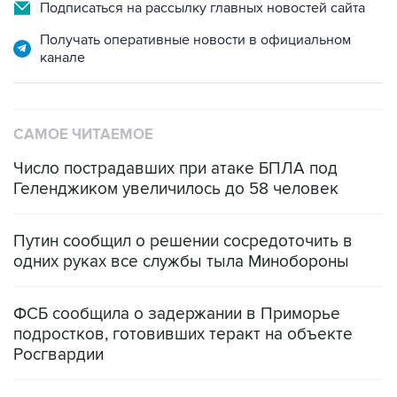
Подписаться на рассылку главных новостей сайта
Получать оперативные новости в официальном
канале
САМОЕ ЧИТАЕМОЕ
Число пострадавших при атаке БПЛА под
Геленджиком увеличилось до 58 человек
Путин сообщил о решении сосредоточить в
одних руках все службы тыла Минобороны
ФСБ сообщила о задержании в Приморье
подростков, готовивших теракт на объекте
Росгвардии