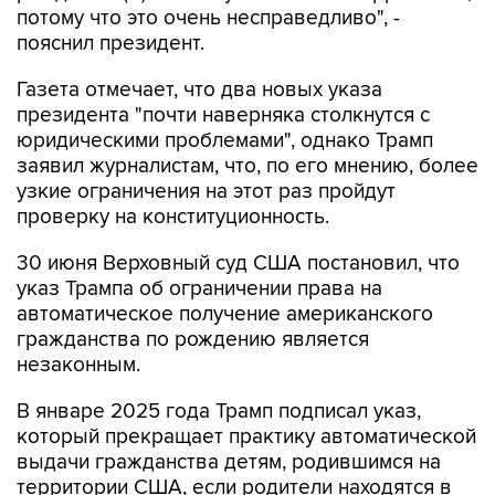
потому что это очень несправедливо", -
пояснил президент.
Газета отмечает, что два новых указа
президента "почти наверняка столкнутся с
юридическими проблемами", однако Трамп
заявил журналистам, что, по его мнению, более
узкие ограничения на этот раз пройдут
проверку на конституционность.
30 июня Верховный суд США постановил, что
указ Трампа об ограничении права на
автоматическое получение американского
гражданства по рождению является
незаконным.
В январе 2025 года Трамп подписал указ,
который прекращает практику автоматической
выдачи гражданства детям, родившимся на
территории США, если родители находятся в