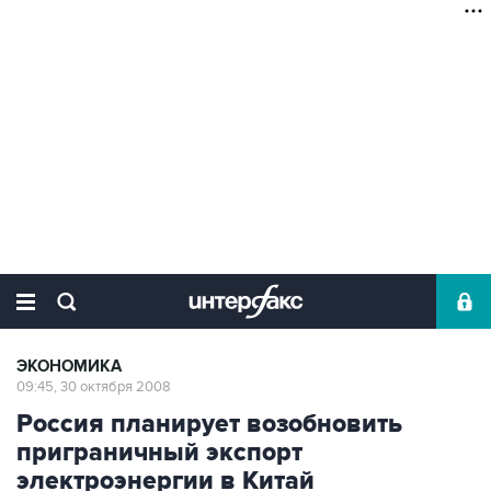
ЭКОНОМИКА
09:45, 30 октября 2008
Россия планирует возобновить
приграничный экспорт
электроэнергии в Китай