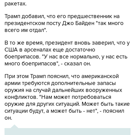
ракетах.
Трамп добавил, что его предшественник на
президентском посту Джо Байден "так много
всего им отдал".
В то же время, президент вновь заверил, что у
США в арсеналах еще достаточно
боеприпасов. "У нас все нормально, у нас есть
много боеприпасов", - сказал он.
При этом Трамп пояснил, что американской
армии требуются дополнительные запасы
оружия на случай дальнейших вооруженных
конфликтов. "Нам может потребоваться
оружие для других ситуаций. Может быть такие
ситуации будут, а может быть - нет", - пояснил
он.