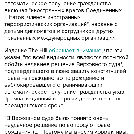
автоматическое получение гражданства,
включая "иностранных врагов Соединенных
Штатов, членов иностранных
террористических организаций", наравне с
детьми дипломатов и сотрудников других
признанных международных организаций.
Издание The Hill
обращает внимание
, что эти
указы, "по всей видимости, являются попыткой
обойти недавнее решение Верховного суда",
подтвердившего в июне защиту конституцией
права на гражданство по рождению и
заблокировавшего ограничивающий
автоматическое получение гражданства указ
Трампа, изданный в первый день его второго
президентского срока.
"В Верховном суде было принято очень
неудачное решение по вопросу о праве
рождения. (...) Поэтому мы вносим коррективы,