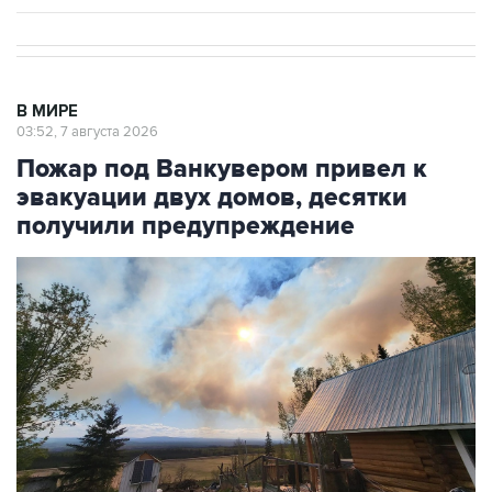
В МИРЕ
03:52, 7 августа 2026
Пожар под Ванкувером привел к
эвакуации двух домов, десятки
получили предупреждение