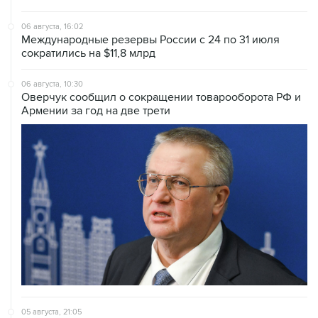
06 августа, 16:02
Международные резервы России с 24 по 31 июля
сократились на $11,8 млрд
06 августа, 10:30
Оверчук сообщил о сокращении товарооборота РФ и
Армении за год на две трети
05 августа, 21:05