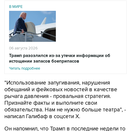
В МИРЕ
06 августа 2026
Трамп разозлился из-за утечки информации об
истощении запасов боеприпасов
Читать подробнее
"Использование запугивания, нарушения
обещаний и фейковых новостей в качестве
рычага давления - провальная стратегия.
Признайте факты и выполните свои
обязательства. Нам не нужно больше театра", -
написал Галибаф в соцсети X.
Он напомнил, что Трамп в последние недели то