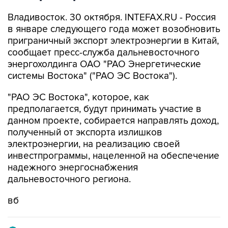
Владивосток. 30 октября. INTEFAX.RU - Россия
в январе следующего года может возобновить
приграничный экспорт электроэнергии в Китай,
сообщает пресс-служба дальневосточного
энергохолдинга ОАО "РАО Энергетические
системы Востока" ("РАО ЭС Востока").
"РАО ЭС Востока", которое, как
предполагается, будут принимать участие в
данном проекте, собирается направлять доход,
полученный от экспорта излишков
электроэнергии, на реализацию своей
инвестпрограммы, нацеленной на обеспечение
надежного энергоснабжения
дальневосточного региона.
вб