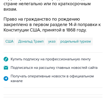
стране нелегально или по краткосрочным
визам.
Право на гражданство по рождению
закреплено в первом разделе 14-й поправки к
Конституции США, принятой в 1868 году.
США
Дональд Трамп
указ
родильный туризм
Купить подписку на профессиональную ленту
Подписаться на рассылку главных новостей сайта
Получать оперативные новости в официальном
канале