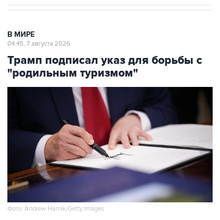
В МИРЕ
04:45, 7 августа 2026
Трамп подписал указ для борьбы с
"родильным туризмом"
Фото: Andrew Harnik/Getty Images