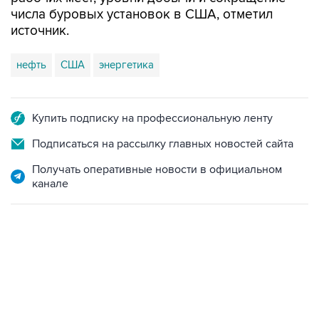
числа буровых установок в США, отметил
источник.
нефть
США
энергетика
Купить подписку на профессиональную ленту
Подписаться на рассылку главных новостей сайта
Получать оперативные новости в официальном
канале
13:11, 7 августа 2026