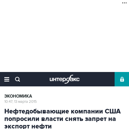
ЭКОНОМИКА
10:47, 13 марта 2015
Нефтедобывающие компании США
попросили власти снять запрет на
экспорт нефти