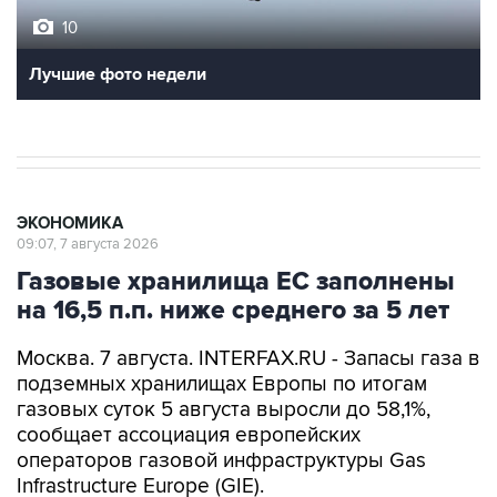
10
Лучшие фото недели
ЭКОНОМИКА
09:07, 7 августа 2026
Газовые хранилища ЕС заполнены
на 16,5 п.п. ниже среднего за 5 лет
Москва. 7 августа. INTERFAX.RU - Запасы газа в
подземных хранилищах Европы по итогам
газовых суток 5 августа выросли до 58,1%,
сообщает ассоциация европейских
операторов газовой инфраструктуры Gas
Infrastructure Europe (GIE).