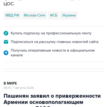
ЦОС.
МВД РФ
Москва-Сити
ФСБ
Украина
Купить подписку на профессиональную ленту
Подписаться на рассылку главных новостей сайта
Получать оперативные новости в официальном
канале
В МИРЕ
08:47, 7 августа 2026
Пашинян заявил о приверженности
Армении основополагающим