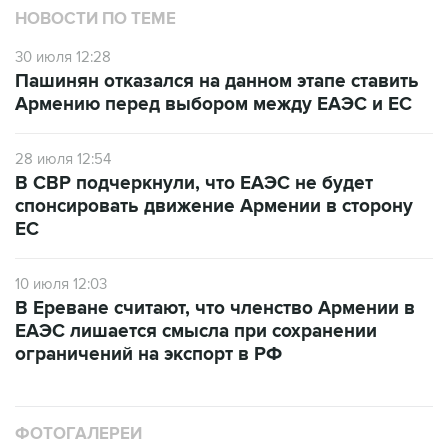
НОВОСТИ ПО ТЕМЕ
30 июля 12:28
Пашинян отказался на данном этапе ставить
Армению перед выбором между ЕАЭС и ЕС
28 июля 12:54
В СВР подчеркнули, что ЕАЭС не будет
спонсировать движение Армении в сторону
ЕС
10 июля 12:03
В Ереване считают, что членство Армении в
ЕАЭС лишается смысла при сохранении
ограничений на экспорт в РФ
ФОТОГАЛЕРЕИ