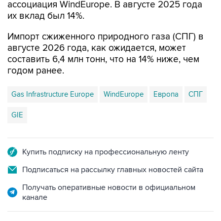
ассоциация WindEurope. В августе 2025 года
их вклад был 14%.
Импорт сжиженного природного газа (СПГ) в
августе 2026 года, как ожидается, может
составить 6,4 млн тонн, что на 14% ниже, чем
годом ранее.
Gas Infrastructure Europe
WindEurope
Европа
СПГ
GIE
Купить подписку на профессиональную ленту
Подписаться на рассылку главных новостей сайта
Получать оперативные новости в официальном
канале