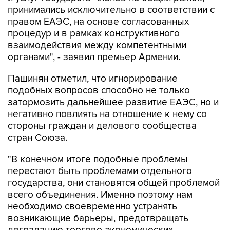
принимались исключительно в соответствии с
правом ЕАЭС, на основе согласованных
процедур и в рамках конструктивного
взаимодействия между компетентными
органами", - заявил премьер Армении.
Пашинян отметил, что игнорирование
подобных вопросов способно не только
затормозить дальнейшее развитие ЕАЭС, но и
негативно повлиять на отношение к нему со
стороны граждан и делового сообщества
стран Союза.
"В конечном итоге подобные проблемы
перестают быть проблемами отдельного
государства, они становятся общей проблемой
всего объединения. Именно поэтому нам
необходимо своевременно устранять
возникающие барьеры, предотвращать