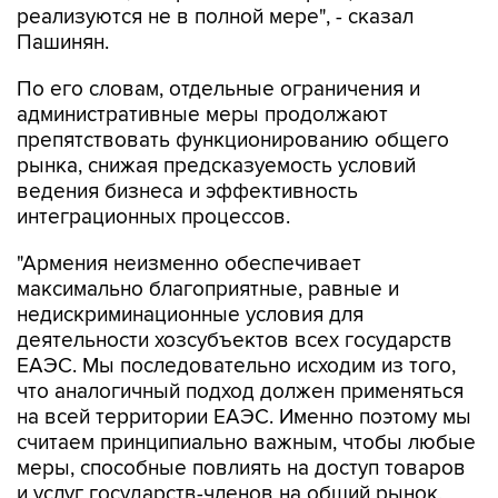
реализуются не в полной мере", - сказал
Пашинян.
По его словам, отдельные ограничения и
административные меры продолжают
препятствовать функционированию общего
рынка, снижая предсказуемость условий
ведения бизнеса и эффективность
интеграционных процессов.
"Армения неизменно обеспечивает
максимально благоприятные, равные и
недискриминационные условия для
деятельности хозсубъектов всех государств
ЕАЭС. Мы последовательно исходим из того,
что аналогичный подход должен применяться
на всей территории ЕАЭС. Именно поэтому мы
считаем принципиально важным, чтобы любые
меры, способные повлиять на доступ товаров
и услуг государств-членов на общий рынок,