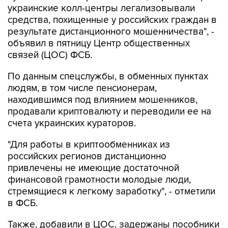
украинские колл-центры легализовывали
средства, похищенные у российских граждан в
результате дистанционного мошенничества", -
объявил в пятницу Центр общественных
связей (ЦОС) ФСБ.
По данным спецслужбы, в обменных пунктах
людям, в том числе пенсионерам,
находившимся под влиянием мошенников,
продавали криптовалюту и переводили ее на
счета украинских кураторов.
"Для работы в криптообменниках из
российских регионов дистанционно
привлечены не имеющие достаточной
финансовой грамотности молодые люди,
стремящиеся к легкому заработку", - отметили
в ФСБ.
Также, добавили в ЦОС, задержаны пособники