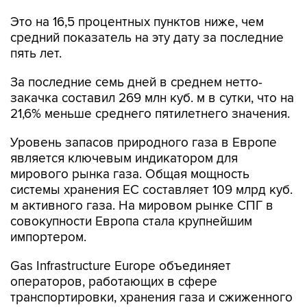
Это на 16,5 процентных пунктов ниже, чем
средний показатель на эту дату за последние
пять лет.
За последние семь дней в среднем нетто-
закачка составил 269 млн куб. м в сутки, что на
21,6% меньше среднего пятилетнего значения.
Уровень запасов природного газа в Европе
является ключевым индикатором для
мирового рынка газа. Общая мощность
системы хранения ЕС составляет 109 млрд куб.
м активного газа. На мировом рынке СПГ в
совокупности Европа стала крупнейшим
импортером.
Gas Infrastructure Europe объединяет
операторов, работающих в сфере
транспортировки, хранения газа и сжиженного