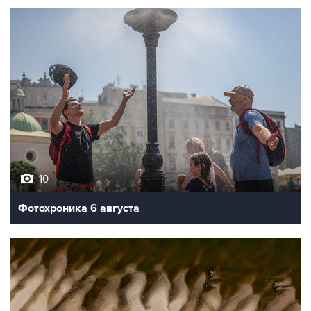
10
Фотохроника 6 августа