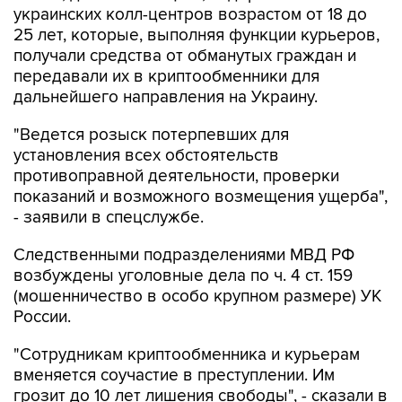
украинских колл-центров возрастом от 18 до
25 лет, которые, выполняя функции курьеров,
получали средства от обманутых граждан и
передавали их в криптообменники для
дальнейшего направления на Украину.
"Ведется розыск потерпевших для
установления всех обстоятельств
противоправной деятельности, проверки
показаний и возможного возмещения ущерба",
- заявили в спецслужбе.
Следственными подразделениями МВД РФ
возбуждены уголовные дела по ч. 4 ст. 159
(мошенничество в особо крупном размере) УК
России.
"Сотрудникам криптообменника и курьерам
вменяется соучастие в преступлении. Им
грозит до 10 лет лишения свободы", - сказали в