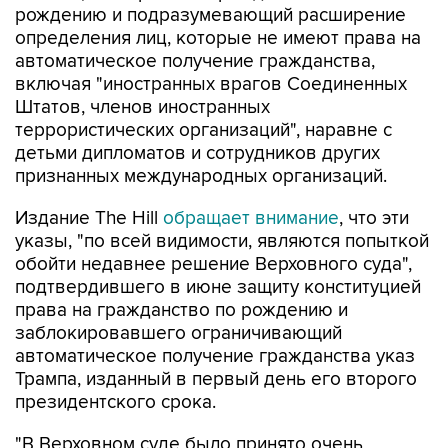
рождению и подразумевающий расширение
определения лиц, которые не имеют права на
автоматическое получение гражданства,
включая "иностранных врагов Соединенных
Штатов, членов иностранных
террористических организаций", наравне с
детьми дипломатов и сотрудников других
признанных международных организаций.
Издание The Hill
обращает внимание
, что эти
указы, "по всей видимости, являются попыткой
обойти недавнее решение Верховного суда",
подтвердившего в июне защиту конституцией
права на гражданство по рождению и
заблокировавшего ограничивающий
автоматическое получение гражданства указ
Трампа, изданный в первый день его второго
президентского срока.
"В Верховном суде было принято очень