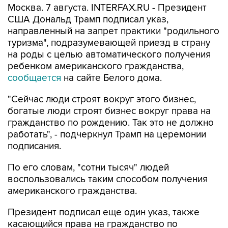
Москва. 7 августа. INTERFAX.RU - Президент
США Дональд Трамп подписал указ,
направленный на запрет практики "родильного
туризма", подразумевающей приезд в страну
на роды с целью автоматического получения
ребенком американского гражданства,
сообщается
на сайте Белого дома.
"Сейчас люди строят вокруг этого бизнес,
богатые люди строят бизнес вокруг права на
гражданство по рождению. Так это не должно
работать", - подчеркнул Трамп на церемонии
подписания.
По его словам, "сотни тысяч" людей
воспользовались таким способом получения
американского гражданства.
Президент подписал еще один указ, также
касающийся права на гражданство по