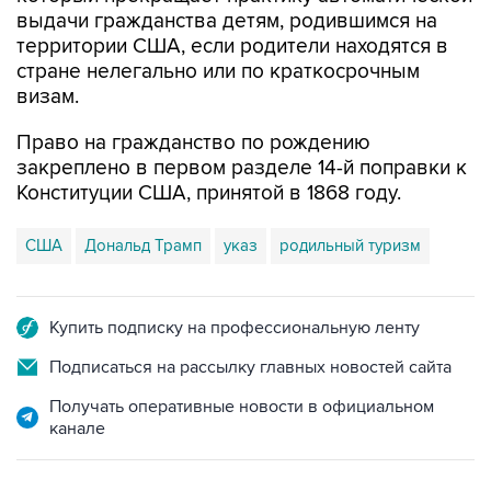
выдачи гражданства детям, родившимся на
территории США, если родители находятся в
стране нелегально или по краткосрочным
визам.
Право на гражданство по рождению
закреплено в первом разделе 14-й поправки к
Конституции США, принятой в 1868 году.
США
Дональд Трамп
указ
родильный туризм
Купить подписку на профессиональную ленту
Подписаться на рассылку главных новостей сайта
Получать оперативные новости в официальном
канале