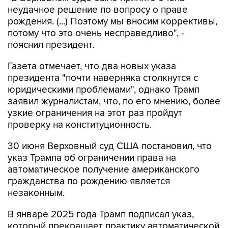
неудачное решение по вопросу о праве
рождения. (...) Поэтому мы вносим коррективы,
потому что это очень несправедливо", -
пояснил президент.
Газета отмечает, что два новых указа
президента "почти наверняка столкнутся с
юридическими проблемами", однако Трамп
заявил журналистам, что, по его мнению, более
узкие ограничения на этот раз пройдут
проверку на конституционность.
30 июня Верховный суд США постановил, что
указ Трампа об ограничении права на
автоматическое получение американского
гражданства по рождению является
незаконным.
В январе 2025 года Трамп подписал указ,
который прекращает практику автоматической