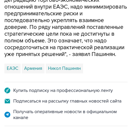
деградацию торгово-экономических
отношений внутри ЕАЭС, надо минимизировать
предпринимательские риски и
последовательно укреплять взаимное
доверие. По ряду направлений поставленные
стратегические цели пока не достигнуты в
полном объеме. Это означает, что надо
сосредоточиться на практической реализации
уже принятых решений", - заявил Пашинян.
ЕАЭС
Армения
Никол Пашинян
Купить подписку на профессиональную ленту
Подписаться на рассылку главных новостей сайта
Получать оперативные новости в официальном
канале