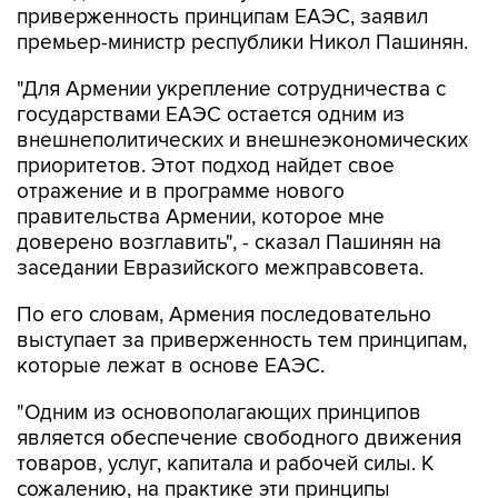
приверженность принципам ЕАЭС, заявил
премьер-министр республики Никол Пашинян.
"Для Армении укрепление сотрудничества с
государствами ЕАЭС остается одним из
внешнеполитических и внешнеэкономических
приоритетов. Этот подход найдет свое
отражение и в программе нового
правительства Армении, которое мне
доверено возглавить", - сказал Пашинян на
заседании Евразийского межправсовета.
По его словам, Армения последовательно
выступает за приверженность тем принципам,
которые лежат в основе ЕАЭС.
"Одним из основополагающих принципов
является обеспечение свободного движения
товаров, услуг, капитала и рабочей силы. К
сожалению, на практике эти принципы