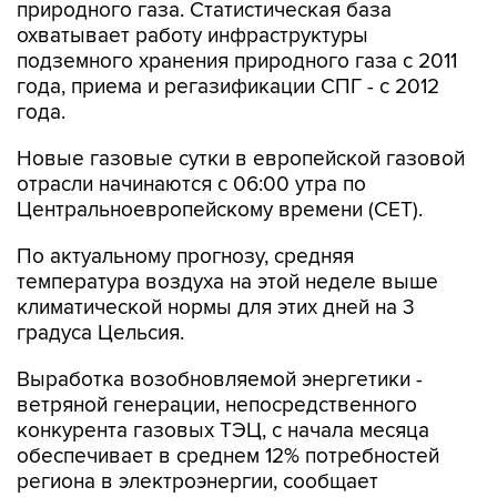
природного газа. Статистическая база
охватывает работу инфраструктуры
подземного хранения природного газа с 2011
года, приема и регазификации СПГ - с 2012
года.
Новые газовые сутки в европейской газовой
отрасли начинаются c 06:00 утра по
Центральноевропейскому времени (CET).
По актуальному прогнозу, средняя
температура воздуха на этой неделе выше
климатической нормы для этих дней на 3
градуса Цельсия.
Выработка возобновляемой энергетики -
ветряной генерации, непосредственного
конкурента газовых ТЭЦ, с начала месяца
обеспечивает в среднем 12% потребностей
региона в электроэнергии, сообщает