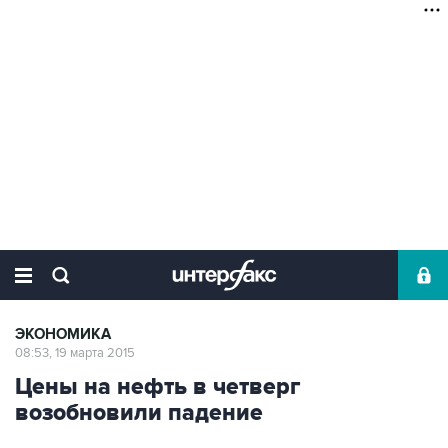
ЭКОНОМИКА
08:53, 19 марта 2015
Цены на нефть в четверг
возобновили падение