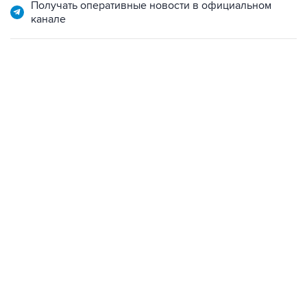
Получать оперативные новости в официальном
канале
18:40, 6 августа 2026