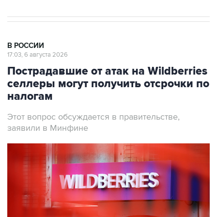
В РОССИИ
17:03, 6 августа 2026
Пострадавшие от атак на Wildberries
селлеры могут получить отсрочки по
налогам
Этот вопрос обсуждается в правительстве,
заявили в Минфине