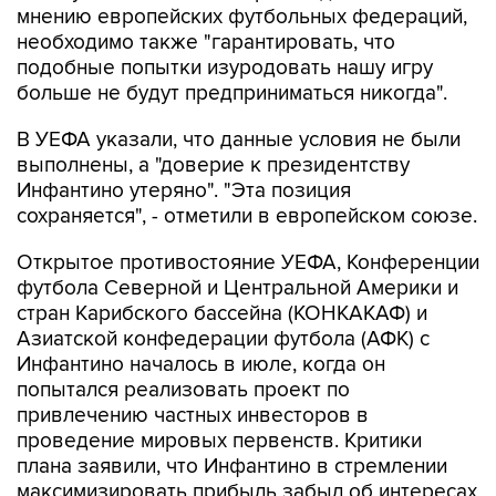
мнению европейских футбольных федераций,
необходимо также "гарантировать, что
подобные попытки изуродовать нашу игру
больше не будут предприниматься никогда".
В УЕФА указали, что данные условия не были
выполнены, а "доверие к президентству
Инфантино утеряно". "Эта позиция
сохраняется", - отметили в европейском союзе.
Открытое противостояние УЕФА, Конференции
футбола Северной и Центральной Америки и
стран Карибского бассейна (КОНКАКАФ) и
Азиатской конфедерации футбола (АФК) с
Инфантино началось в июле, когда он
попытался реализовать проект по
привлечению частных инвесторов в
проведение мировых первенств. Критики
плана заявили, что Инфантино в стремлении
максимизировать прибыль забыл об интересах