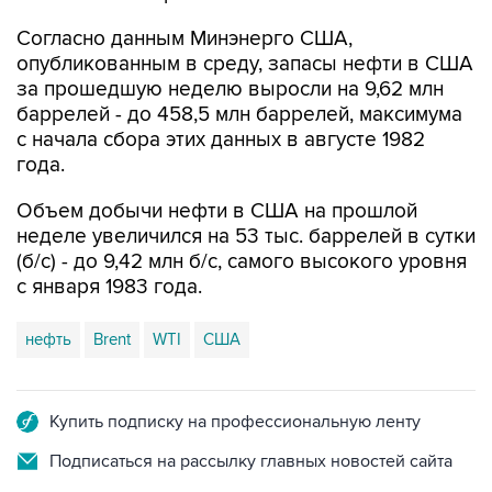
Согласно данным Минэнерго США,
опубликованным в среду, запасы нефти в США
за прошедшую неделю выросли на 9,62 млн
баррелей - до 458,5 млн баррелей, максимума
с начала сбора этих данных в августе 1982
года.
Объем добычи нефти в США на прошлой
неделе увеличился на 53 тыс. баррелей в сутки
(б/с) - до 9,42 млн б/с, самого высокого уровня
с января 1983 года.
нефть
Brent
WTI
США
Купить подписку на профессиональную ленту
Подписаться на рассылку главных новостей сайта