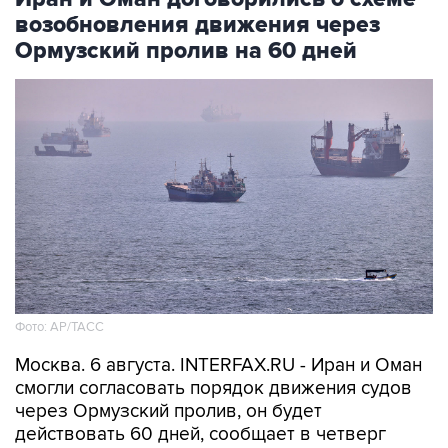
возобновления движения через
Ормузский пролив на 60 дней
Фото: AP/ТАСС
Москва. 6 августа. INTERFAX.RU - Иран и Оман
смогли согласовать порядок движения судов
через Ормузский пролив, он будет
действовать 60 дней, сообщает в четверг