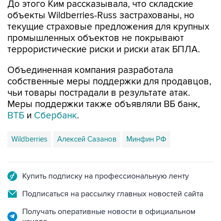
До этого Ким рассказывала, что складские
объекты Wildberries-Russ застрахованы, но
текущие страховые предложения для крупных
промышленных объектов не покрывают
террористические риски и риски атак БПЛА.
Объединенная компания разработала
собственные меры поддержки для продавцов,
чьи товары пострадали в результате атак.
Меры поддержки также объявляли ВБ банк,
ВТБ
и
Сбербанк
.
Wildberries
Алексей Сазанов
Минфин РФ
Купить подписку на профессиональную ленту
Подписаться на рассылку главных новостей сайта
Получать оперативные новости в официальном