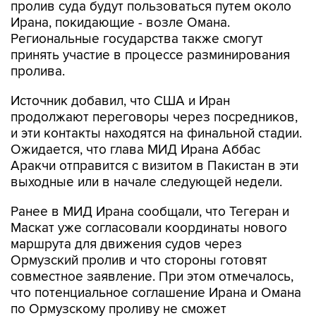
пролив суда будут пользоваться путем около
Ирана, покидающие - возле Омана.
Региональные государства также смогут
принять участие в процессе разминирования
пролива.
Источник добавил, что США и Иран
продолжают переговоры через посредников,
и эти контакты находятся на финальной стадии.
Ожидается, что глава МИД Ирана Аббас
Аракчи отправится с визитом в Пакистан в эти
выходные или в начале следующей недели.
Ранее в МИД Ирана сообщали, что Тегеран и
Маскат уже согласовали координаты нового
маршрута для движения судов через
Ормузский пролив и что стороны готовят
совместное заявление. При этом отмечалось,
что потенциальное соглашение Ирана и Омана
по Ормузскому проливу не сможет