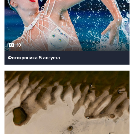
10
Фотохроника 5 августа