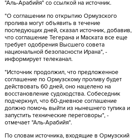
"Аль-Арабийя" со ссылкой на источник.
"О соглашении по открытию Ормузского
пролива могут объявить в течение
последующих дней, сказал источник, добавив,
что соглашение Тегерана и Маската все еще
требует одобрения Высшего совета
национальной безопасности Ирана", -
информирует телеканал.
"Источник продолжил, что предложенное
соглашение по Ормузскому проливу будет
действовать 60 дней, оно нацелено на
восстановление судоходства. Собеседник
подчеркнул, что 60-дневное соглашение
должно помочь выйти из нынешнего тупика и
запустить технические переговоры", -
отмечает "Аль-Арабийя".
По словам источника, входящие в Ормузский