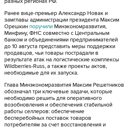
разных регионах РФ.
Ранее вице-премьер Александр Новак и
замглавы администрации президента Максим
Орешкин
поручили
Минэкономразвития,
Минфину, ФНС совместно с Центральным
банком и объединениями предпринимателей
до 10 августа представить меры поддержки
продавцов, чьи товары пострадали в
результате атак на логистические комплексы
Wildberries-Russ, а также проекты актов,
необходимые для их запуска.
Глава Минэкономразвития Максим Решетников
обозначал три ключевые задачи, которые
необходимо решить для оперативного
возобновления и обеспечения стабильной
работы селлеров: обеспечение
бесперебойных поставок товаров
потребителям за счет восстановления и