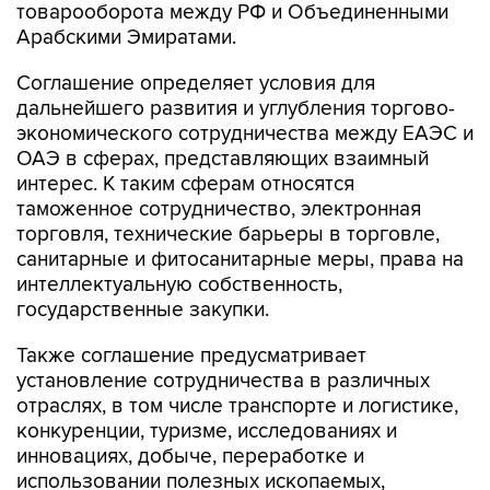
товарооборота между РФ и Объединенными
Арабскими Эмиратами.
Соглашение определяет условия для
дальнейшего развития и углубления торгово-
экономического сотрудничества между ЕАЭС и
ОАЭ в сферах, представляющих взаимный
интерес. К таким сферам относятся
таможенное сотрудничество, электронная
торговля, технические барьеры в торговле,
санитарные и фитосанитарные меры, права на
интеллектуальную собственность,
государственные закупки.
Также соглашение предусматривает
установление сотрудничества в различных
отраслях, в том числе транспорте и логистике,
конкуренции, туризме, исследованиях и
инновациях, добыче, переработке и
использовании полезных ископаемых,