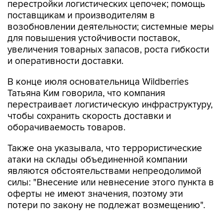
перестройки логистических цепочек; помощь
поставщикам и производителям в
возобновлении деятельности; системные меры
для повышения устойчивости поставок,
увеличения товарных запасов, роста гибкости
и оперативности доставки.
В конце июля основательница Wildberries
Татьяна Ким говорила, что компания
перестраивает логистическую инфраструктуру,
чтобы сохранить скорость доставки и
оборачиваемость товаров.
Также она указывала, что террористические
атаки на склады объединенной компании
являются обстоятельствами непреодолимой
силы: "Внесение или невнесение этого пункта в
оферты не имеют значения, поэтому эти
потери по закону не подлежат возмещению".