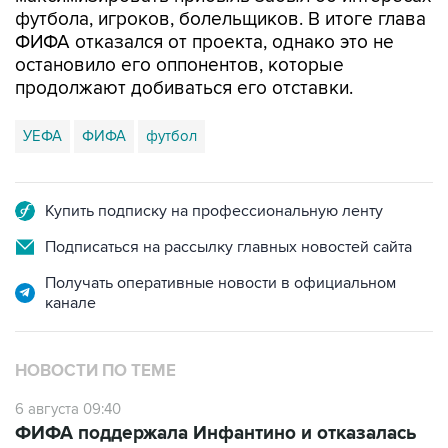
футбола, игроков, болельщиков. В итоге глава
ФИФА отказался от проекта, однако это не
остановило его оппонентов, которые
продолжают добиваться его отставки.
УЕФА
ФИФА
футбол
Купить подписку на профессиональную ленту
Подписаться на рассылку главных новостей сайта
Получать оперативные новости в официальном
канале
НОВОСТИ ПО ТЕМЕ
6 августа 09:40
ФИФА поддержала Инфантино и отказалась