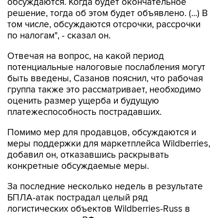
обсуждаются. Когда будет окончательное
решение, тогда об этом будет объявлено. (...) В
том числе, обсуждаются отсрочки, рассрочки
по налогам", - сказал он.
Отвечая на вопрос, на какой период
потенциальные налоговые послабления могут
быть введены, Сазанов пояснил, что рабочая
группа также это рассматривает, необходимо
оценить размер ущерба и будущую
платежеспособность пострадавших.
Помимо мер для продавцов, обсуждаются и
меры поддержки для маркетплейса Wildberries,
добавил он, отказавшись раскрывать
конкретные обсуждаемые меры.
За последние несколько недель в результате
БПЛА-атак пострадал целый ряд
логистических объектов Wildberries-Russ в