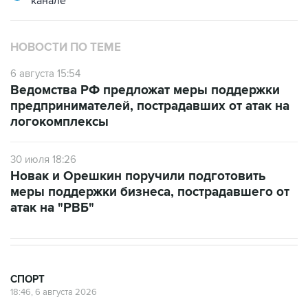
канале
НОВОСТИ ПО ТЕМЕ
6 августа 15:54
Ведомства РФ предложат меры поддержки
предпринимателей, пострадавших от атак на
логокомплексы
30 июля 18:26
Новак и Орешкин поручили подготовить
меры поддержки бизнеса, пострадавшего от
атак на "РВБ"
СПОРТ
18:46, 6 августа 2026