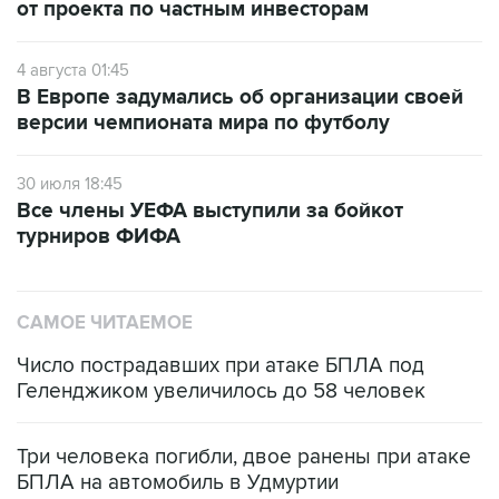
от проекта по частным инвесторам
4 августа 01:45
В Европе задумались об организации своей
версии чемпионата мира по футболу
30 июля 18:45
Все члены УЕФА выступили за бойкот
турниров ФИФА
САМОЕ ЧИТАЕМОЕ
Число пострадавших при атаке БПЛА под
Геленджиком увеличилось до 58 человек
Три человека погибли, двое ранены при атаке
БПЛА на автомобиль в Удмуртии