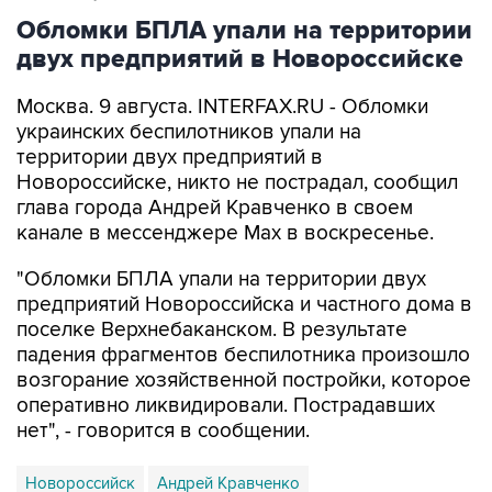
Обломки БПЛА упали на территории
двух предприятий в Новороссийске
Москва. 9 августа. INTERFAX.RU - Обломки
украинских беспилотников упали на
территории двух предприятий в
Новороссийске, никто не пострадал, сообщил
глава города Андрей Кравченко в своем
канале в мессенджере Max в воскресенье.
"Обломки БПЛА упали на территории двух
предприятий Новороссийска и частного дома в
поселке Верхнебаканском. В результате
падения фрагментов беспилотника произошло
возгорание хозяйственной постройки, которое
оперативно ликвидировали. Пострадавших
нет", - говорится в сообщении.
Новороссийск
Андрей Кравченко