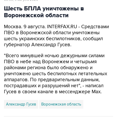
Шесть БПЛА уничтожены в
Воронежской области
Москва. 9 августа. INTERFAX.RU - Средствами
ПВО в Воронежской области уничтожены
шесть украинских беспилотников, сообщил
губернатор Александр Гусев.
"Всего минувшей ночью дежурными силами
ПВО в небе над Воронежем и четырьмя
районами региона было обнаружено и
уничтожено шесть беспилотных летательных
аппаратов. По предварительным данным,
пострадавших и разрушений нет", - написал
Гусев в своем канале в мессенджере Max.
Александр Гусев
Воронежская область