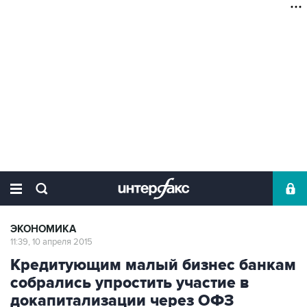
ЭКОНОМИКА
11:39, 10 апреля 2015
Кредитующим малый бизнес банкам
собрались упростить участие в
докапитализации через ОФЗ