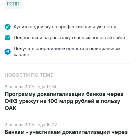
РСПП
Купить подписку на профессиональную ленту
Подписаться на рассылку главных новостей сайта
Получать оперативные новости в официальном
канале
НОВОСТИ ПО ТЕМЕ
8 апреля 2015 года 17:34
Программу докапитализации банков через
ОФЗ урежут на 100 млрд рублей в пользу
ОАК
2 апреля 2015 года 16:02
Банкам - участникам докапитализации через