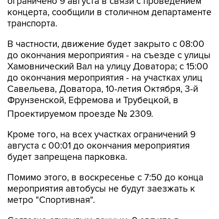
ограничено 9 августа в связи с проведением
концерта, сообщили в столичном департаменте
транспорта.
В частности, движение будет закрыто с 08:00
до окончания мероприятия - на съезде с улицы
Хамовнический Вал на улицу Доватора; с 15:00
до окончания мероприятия - на участках улиц
Савельева, Доватора, 10-летия Октября, 3-й
Фрунзенской, Ефремова и Трубецкой, в
Проектируемом проезде № 2309.
Кроме того, на всех участках ограничений 9
августа с 00:01 до окончания мероприятия
будет запрещена парковка.
Помимо этого, в воскресенье с 7:50 до конца
мероприятия автобусы не будут заезжать к
метро "Спортивная".