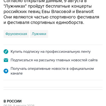
Согласно открытым данным, 9 августа в
"Лужниках" пройдут бесплатные концерты
российских певиц Евы Власовой и Bearwolf.
Они являются частью спортивного фестиваля
и фестиваля спортивных единоборств.
Фрунзенская
Лужники
Купить подписку на профессиональную ленту
Подписаться на рассылку главных новостей сайта
Получать оперативные новости в официальном
канале
В РОССИИ
06:56, 9 августа 2026