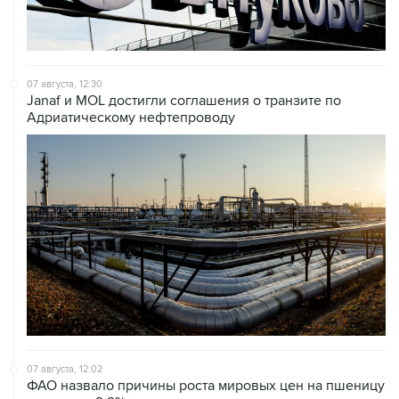
07 августа, 12:30
Janaf и MOL достигли соглашения о транзите по
Адриатическому нефтепроводу
07 августа, 12:02
ФАО назвало причины роста мировых цен на пшеницу