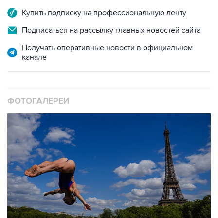
Купить подписку на профессиональную ленту
Подписаться на рассылку главных новостей сайта
Получать оперативные новости в официальном
канале
ФОТОГАЛЕРЕИ