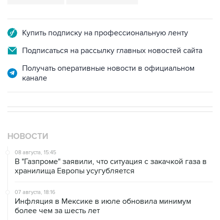
Купить подписку на профессиональную ленту
Подписаться на рассылку главных новостей сайта
Получать оперативные новости в официальном
канале
НОВОСТИ
08 августа, 15:45
В "Газпроме" заявили, что ситуация с закачкой газа в
хранилища Европы усугубляется
07 августа, 18:16
Инфляция в Мексике в июле обновила минимум
более чем за шесть лет