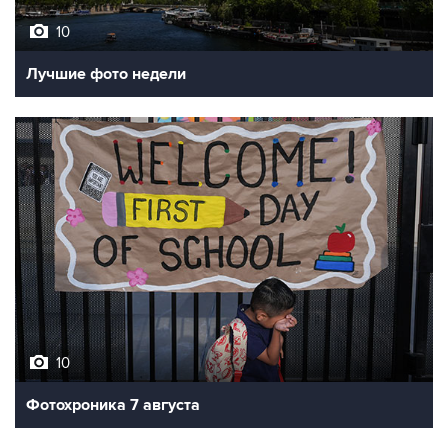
10
Лучшие фото недели
10
Фотохроника 7 августа