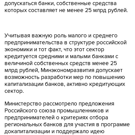
допускаться банки, собственные средства
которых составляет не менее 25 млрд рублей.
Учитывая важную роль малого и среднего
предпринимательства в структуре российской
экономики и тот факт, что этот сектор
кредитуется средними и малыми банками с
величиной собственных средств менее 25
млрд рублей, Минэкономразвития допускает
возможность разработки мер по повышению
капитализации банков, активно кредитующих
сектор.
Министерство рассмотрело предложения
Российского союза промышленников и
предпринимателей о критериях отбора
региональных банков для участия в программе
докапитализации и поддержало идею