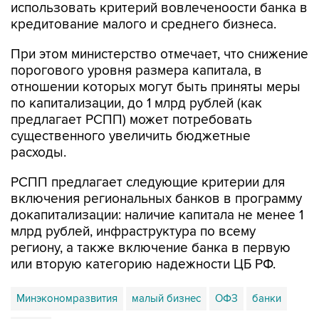
использовать критерий вовлеченоости банка в
кредитование малого и среднего бизнеса.
При этом министерство отмечает, что снижение
порогового уровня размера капитала, в
отношении которых могут быть приняты меры
по капитализации, до 1 млрд рублей (как
предлагает РСПП) может потребовать
существенного увеличить бюджетные
расходы.
РСПП предлагает следующие критерии для
включения региональных банков в программу
докапитализации: наличие капитала не менее 1
млрд рублей, инфраструктура по всему
региону, а также включение банка в первую
или вторую категорию надежности ЦБ РФ.
Минэкономразвития
малый бизнес
ОФЗ
банки