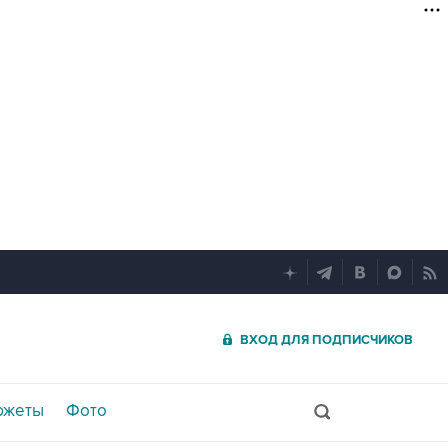
ВХОД ДЛЯ ПОДПИСЧИКОВ
южеты
Фото