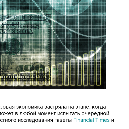
ровая экономика застряла на этапе, когда
может в любой момент испытать очередной
естного исследования газеты
Financial Times
и