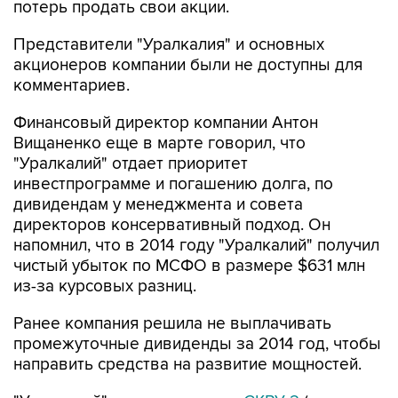
потерь продать свои акции.
Представители "Уралкалия" и основных
акционеров компании были не доступны для
комментариев.
Финансовый директор компании Антон
Вищаненко еще в марте говорил, что
"Уралкалий" отдает приоритет
инвестпрограмме и погашению долга, по
дивидендам у менеджмента и совета
директоров консервативный подход. Он
напомнил, что в 2014 году "Уралкалий" получил
чистый убыток по МСФО в размере $631 млн
из-за курсовых разниц.
Ранее компания решила не выплачивать
промежуточные дивиденды за 2014 год, чтобы
направить средства на развитие мощностей.