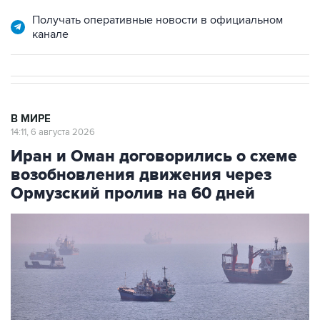
Получать оперативные новости в официальном
канале
В МИРЕ
14:11, 6 августа 2026
Иран и Оман договорились о схеме
возобновления движения через
Ормузский пролив на 60 дней