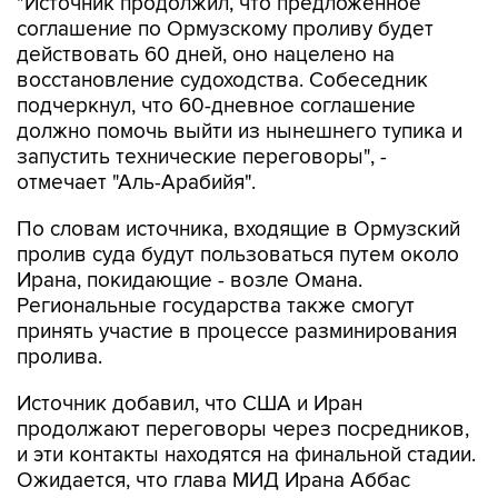
"Источник продолжил, что предложенное
соглашение по Ормузскому проливу будет
действовать 60 дней, оно нацелено на
восстановление судоходства. Собеседник
подчеркнул, что 60-дневное соглашение
должно помочь выйти из нынешнего тупика и
запустить технические переговоры", -
отмечает "Аль-Арабийя".
По словам источника, входящие в Ормузский
пролив суда будут пользоваться путем около
Ирана, покидающие - возле Омана.
Региональные государства также смогут
принять участие в процессе разминирования
пролива.
Источник добавил, что США и Иран
продолжают переговоры через посредников,
и эти контакты находятся на финальной стадии.
Ожидается, что глава МИД Ирана Аббас