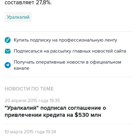
составляет 27,8%.
Уралкалий
Купить подписку на профессиональную ленту
Подписаться на рассылку главных новостей сайта
Получать оперативные новости в официальном
канале
НОВОСТИ ПО ТЕМЕ
20 апреля 2015 года 19:35
"Уралкалий" подписал соглашение о
привлечении кредита на $530 млн
10 марта 2015 года 19:34