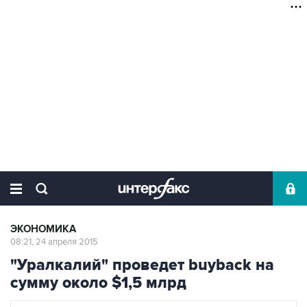
ЭКОНОМИКА
08:21, 24 апреля 2015
"Уралкалий" проведет buyback на
сумму около $1,5 млрд