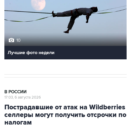
10
Лучшие фото недели
В РОССИИ
17:03, 6 августа 2026
Пострадавшие от атак на Wildberries
селлеры могут получить отсрочки по
налогам