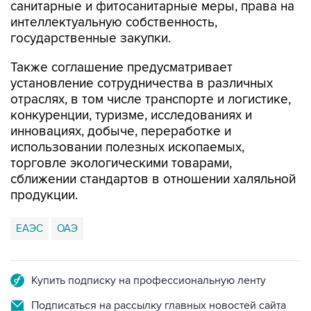
санитарные и фитосанитарные меры, права на
интеллектуальную собственность,
государственные закупки.
Также соглашение предусматривает
установление сотрудничества в различных
отраслях, в том числе транспорте и логистике,
конкуренции, туризме, исследованиях и
инновациях, добыче, переработке и
использовании полезных ископаемых,
торговле экологическими товарами,
сближении стандартов в отношении халяльной
продукции.
ЕАЭС
ОАЭ
Купить подписку на профессиональную ленту
Подписаться на рассылку главных новостей сайта