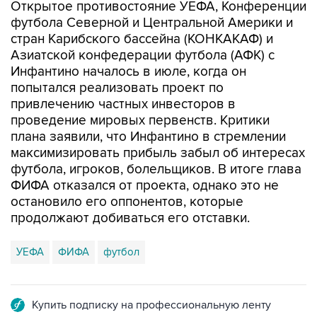
Открытое противостояние УЕФА, Конференции
футбола Северной и Центральной Америки и
стран Карибского бассейна (КОНКАКАФ) и
Азиатской конфедерации футбола (АФК) с
Инфантино началось в июле, когда он
попытался реализовать проект по
привлечению частных инвесторов в
проведение мировых первенств. Критики
плана заявили, что Инфантино в стремлении
максимизировать прибыль забыл об интересах
футбола, игроков, болельщиков. В итоге глава
ФИФА отказался от проекта, однако это не
остановило его оппонентов, которые
продолжают добиваться его отставки.
УЕФА
ФИФА
футбол
Купить подписку на профессиональную ленту