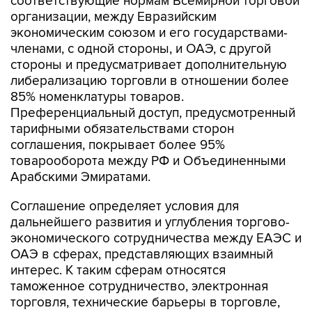
соответствующие нормам Всемирной торговой
организации, между Евразийским
экономическим союзом и его государствами-
членами, с одной стороны, и ОАЭ, с другой
стороны и предусматривает дополнительную
либерализацию торговли в отношении более
85% номенклатуры товаров.
Преференциальный доступ, предусмотренный
тарифными обязательствами сторон
соглашения, покрывает более 95%
товарооборота между РФ и Объединенными
Арабскими Эмиратами.
Соглашение определяет условия для
дальнейшего развития и углубления торгово-
экономического сотрудничества между ЕАЭС и
ОАЭ в сферах, представляющих взаимный
интерес. К таким сферам относятся
таможенное сотрудничество, электронная
торговля, технические барьеры в торговле,