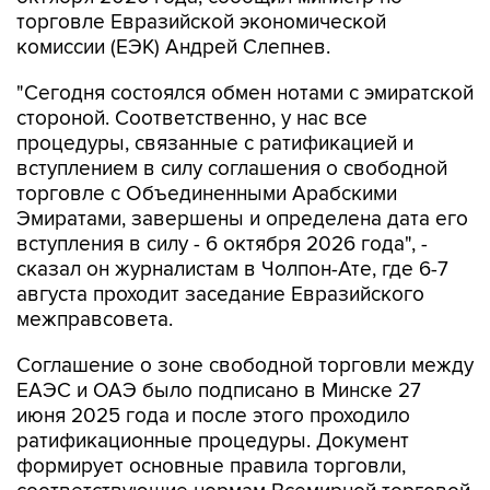
торговле Евразийской экономической
комиссии (ЕЭК) Андрей Слепнев.
"Сегодня состоялся обмен нотами с эмиратской
стороной. Соответственно, у нас все
процедуры, связанные с ратификацией и
вступлением в силу соглашения о свободной
торговле с Объединенными Арабскими
Эмиратами, завершены и определена дата его
вступления в силу - 6 октября 2026 года", -
сказал он журналистам в Чолпон-Ате, где 6-7
августа проходит заседание Евразийского
межправсовета.
Соглашение о зоне свободной торговли между
ЕАЭС и ОАЭ было подписано в Минске 27
июня 2025 года и после этого проходило
ратификационные процедуры. Документ
формирует основные правила торговли,