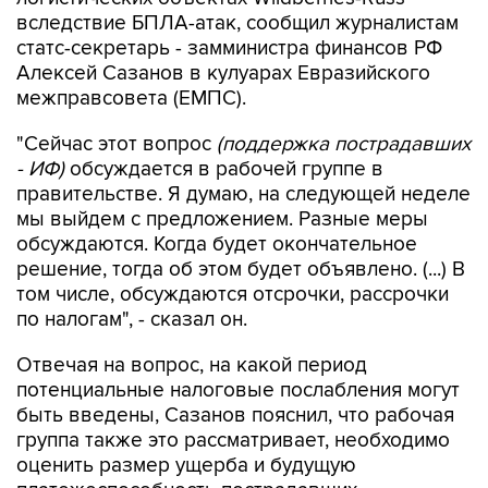
вследствие БПЛА-атак, сообщил журналистам
статс-секретарь - замминистра финансов РФ
Алексей Сазанов в кулуарах Евразийского
межправсовета (ЕМПС).
"Сейчас этот вопрос
(поддержка пострадавших
- ИФ)
обсуждается в рабочей группе в
правительстве. Я думаю, на следующей неделе
мы выйдем с предложением. Разные меры
обсуждаются. Когда будет окончательное
решение, тогда об этом будет объявлено. (...) В
том числе, обсуждаются отсрочки, рассрочки
по налогам", - сказал он.
Отвечая на вопрос, на какой период
потенциальные налоговые послабления могут
быть введены, Сазанов пояснил, что рабочая
группа также это рассматривает, необходимо
оценить размер ущерба и будущую