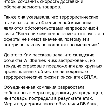
чтобы сохранить скорость доставки и
оборачиваемость товаров.
Также она указывала, что террористические
атаки на склады объединенной компании
являются обстоятельствами непреодолимой
силы: "Внесение или невнесение этого пункта в
оферты не имеют значения, поэтому эти
потери по закону не подлежат возмещению".
До этого Ким рассказывала, что складские
объекты Wildberries-Russ застрахованы, но
текущие страховые предложения для крупных
промышленных объектов не покрывают
террористические риски и риски атак БПЛА.
Объединенная компания разработала
собственные меры поддержки для продавцов,
чьи товары пострадали в результате атак.
Меры поддержки также объявляли ВБ банк,