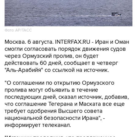
Фото: AP/ТАСС
Москва. 6 августа. INTERFAX.RU - Иран и Оман
смогли согласовать порядок движения судов
через Ормузский пролив, он будет
действовать 60 дней, сообщает в четверг
"Аль-Арабийя" со ссылкой на источник.
"О соглашении по открытию Ормузского
пролива могут объявить в течение
последующих дней, сказал источник, добавив,
что соглашение Тегерана и Маската все еще
требует одобрения Высшего совета
национальной безопасности Ирана", -
информирует телеканал.