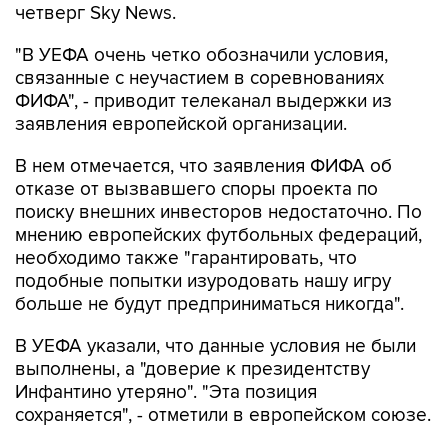
четверг Sky News.
"В УЕФА очень четко обозначили условия,
связанные с неучастием в соревнованиях
ФИФА", - приводит телеканал выдержки из
заявления европейской организации.
В нем отмечается, что заявления ФИФА об
отказе от вызвавшего споры проекта по
поиску внешних инвесторов недостаточно. По
мнению европейских футбольных федераций,
необходимо также "гарантировать, что
подобные попытки изуродовать нашу игру
больше не будут предприниматься никогда".
В УЕФА указали, что данные условия не были
выполнены, а "доверие к президентству
Инфантино утеряно". "Эта позиция
сохраняется", - отметили в европейском союзе.