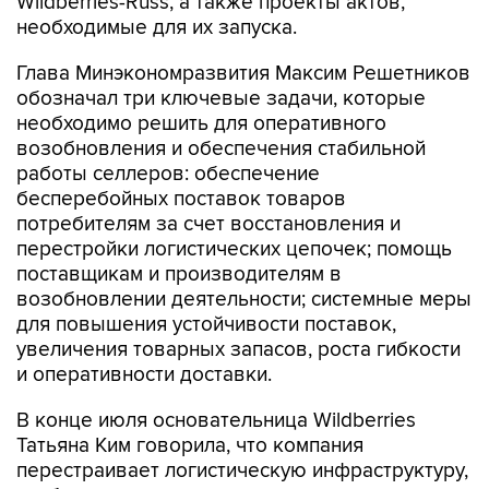
Wildberries-Russ, а также проекты актов,
необходимые для их запуска.
Глава Минэкономразвития Максим Решетников
обозначал три ключевые задачи, которые
необходимо решить для оперативного
возобновления и обеспечения стабильной
работы селлеров: обеспечение
бесперебойных поставок товаров
потребителям за счет восстановления и
перестройки логистических цепочек; помощь
поставщикам и производителям в
возобновлении деятельности; системные меры
для повышения устойчивости поставок,
увеличения товарных запасов, роста гибкости
и оперативности доставки.
В конце июля основательница Wildberries
Татьяна Ким говорила, что компания
перестраивает логистическую инфраструктуру,