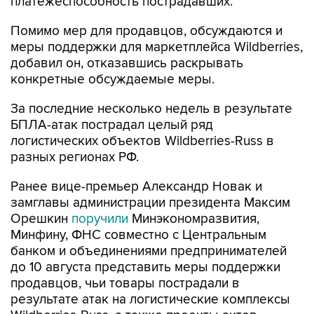
платежеспособность пострадавших.
Помимо мер для продавцов, обсуждаются и
меры поддержки для маркетплейса Wildberries,
добавил он, отказавшись раскрывать
конкретные обсуждаемые меры.
За последние несколько недель в результате
БПЛА-атак пострадал целый ряд
логистических объектов Wildberries-Russ в
разных регионах РФ.
Ранее вице-премьер Александр Новак и
замглавы администрации президента Максим
Орешкин
поручили
Минэкономразвития,
Минфину, ФНС совместно с Центральным
банком и объединениями предпринимателей
до 10 августа представить меры поддержки
продавцов, чьи товары пострадали в
результате атак на логистические комплексы