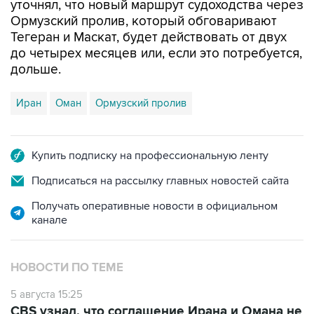
уточнял, что новый маршрут судоходства через
Ормузский пролив, который обговаривают
Тегеран и Маскат, будет действовать от двух
до четырех месяцев или, если это потребуется,
дольше.
Иран
Оман
Ормузский пролив
Купить подписку на профессиональную ленту
Подписаться на рассылку главных новостей сайта
Получать оперативные новости в официальном
канале
НОВОСТИ ПО ТЕМЕ
5 августа 15:25
CBS узнал, что соглашение Ирана и Омана не