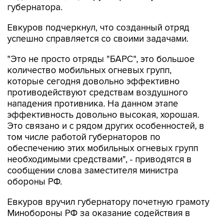
губернатора.
Евкуров подчеркнул, что созданный отряд
успешно справляется со своими задачами.
"Это не просто отряды "БАРС", это большое
количество мобильных огневых групп,
которые сегодня довольно эффективно
противодействуют средствам воздушного
нападения противника. На данном этапе
эффективность довольно высокая, хорошая.
Это связано и с рядом других особенностей, в
том числе работой губернаторов по
обеспечению этих мобильных огневых групп
необходимыми средствами", - приводятся в
сообщении слова заместителя министра
обороны РФ.
Евкуров вручил губернатору почетную грамоту
Минобороны РФ за оказание содействия в