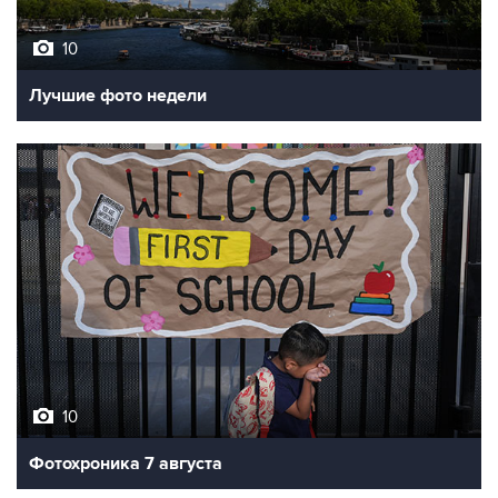
10
Лучшие фото недели
10
Фотохроника 7 августа