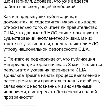
Шон Парнелл, добавив, что уже ведется
работа над следующей подборкой.
Как и в предыдущих публикациях, в
документах не содержится никаких выводов
относительно того, считает ли правительство
США, что данные об НЛО свидетельствуют о
существовании инопланетной жизни. В них
также не указывается, представляют ли НЛО
угрозу национальной безопасности США.
В Пентагоне подчеркивают, что публикация
материалов, которая началась 8 мая, "является
результатом указания президента США
Дональда Трампа начать процесс выявления и
рассекречивания правительственных файлов,
связанных с неопознанными аномальными
явлениями, в интересах обеспечения полной
прозрачности".