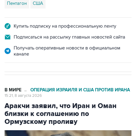
Пентагон
США
Купить подписку на профессиональную ленту
Подписаться на рассылку главных новостей сайта
Получать оперативные новости в официальном
канале
В МИРЕ
ОПЕРАЦИЯ ИЗРАИЛЯ И США ПРОТИВ ИРАНА
→
15:21, 8 августа 2026
Аракчи заявил, что Иран и Оман
близки к соглашению по
Ормузскому проливу