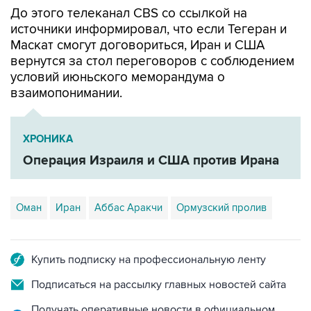
До этого телеканал CBS со ссылкой на
источники информировал, что если Тегеран и
Маскат смогут договориться, Иран и США
вернутся за стол переговоров с соблюдением
условий июньского меморандума о
взаимопонимании.
ХРОНИКА
Операция Израиля и США против Ирана
Оман
Иран
Аббас Аракчи
Ормузский пролив
Купить подписку на профессиональную ленту
Подписаться на рассылку главных новостей сайта
Получать оперативные новости в официальном