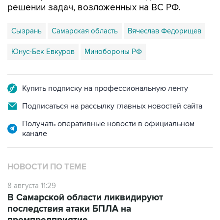
решении задач, возложенных на ВС РФ.
Сызрань
Самарская область
Вячеслав Федорищев
Юнус-Бек Евкуров
Минобороны РФ
Купить подписку на профессиональную ленту
Подписаться на рассылку главных новостей сайта
Получать оперативные новости в официальном
канале
НОВОСТИ ПО ТЕМЕ
8 августа 11:29
В Самарской области ликвидируют
последствия атаки БПЛА на