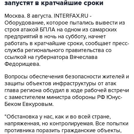
запустят в кратчайшие сроки
Москва. 8 августа. INTERFAX.RU -
Оборудование, которое пытались вывести из
строя атакой БПЛА на одном из самарских
предприятий в ночь на субботу, начнет
работать в кратчайшие сроки, сообщает пресс-
служба регионального правительства со
ссылкой на губернатора Вячеслава
Федорищева.
Вопросы обеспечения безопасности жителей и
защиты объектов инфраструктуры от атак
глава региона обсудил в ходе рабочей встречи
с заместителем министра обороны РФ Юнус-
Беком Евкуровым.
"Обстановка у нас, как и во всей стране,
напряженная, но контролируемая. Все попытки
противника поразить гражданские объекты,