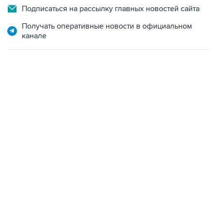
Подписаться на рассылку главных новостей сайта
Получать оперативные новости в официальном
канале
17:05, 8 августа 2026