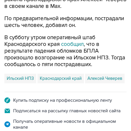
в своем канале в Max.
По предварительной информации, пострадали
шесть человек, добавил он.
В субботу утром оперативный штаб
Краснодарского края
сообщил
, что в
результате падения обломков БПЛА
произошло возгорание на Ильском НПЗ. Тогда
сообщалось о пяти пострадавших.
Ильский НПЗ
Краснодарский край
Алексей Чеверев
Купить подписку на профессиональную ленту
Подписаться на рассылку главных новостей сайта
Получать оперативные новости в официальном
канале