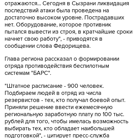
отражаются... Сегодня в Сызрани ликвидация
последствий атаки была проведена на
достаточно высоком уровне. Пострадавших
нет. Оборудование, которое противник
пытался вывести из строя, в кратчайшие сроки
начнет свою работу", - приводятся в
сообщении слова Федорищева.
Глава региона рассказал о формировании
отряда противодействия беспилотным
системам "БАРС".
"Штатное расписание - 900 человек.
Подбираем людей в отряд из числа
резервистов - тех, кто получал боевой опыт.
Приняли решение ввести ежемесячную
региональную заработную плату по 100 тыс.
рублей для того, чтобы имелась возможность
выбирать тех, кто обладает наибольшей
подготовкой", - цитирует пресс-служба