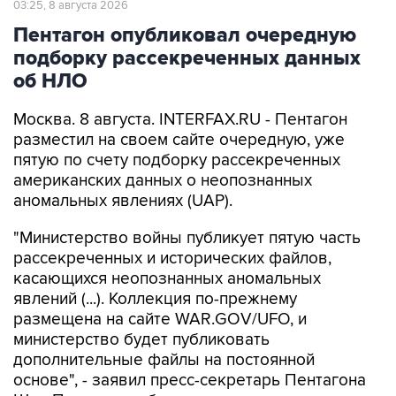
03:25, 8 августа 2026
Пентагон опубликовал очередную
подборку рассекреченных данных
об НЛО
Москва. 8 августа. INTERFAX.RU - Пентагон
разместил на своем сайте очередную, уже
пятую по счету подборку рассекреченных
американских данных о неопознанных
аномальных явлениях (UAP).
"Министерство войны публикует пятую часть
рассекреченных и исторических файлов,
касающихся неопознанных аномальных
явлений (...). Коллекция по-прежнему
размещена на сайте WAR.GOV/UFO, и
министерство будет публиковать
дополнительные файлы на постоянной
основе", - заявил пресс-секретарь Пентагона