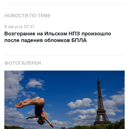
НОВОСТИ ПО ТЕМЕ
8 августа 07:37
Возгорание на Ильском НПЗ произошло
после падения обломков БПЛА
ФОТОГАЛЕРЕИ