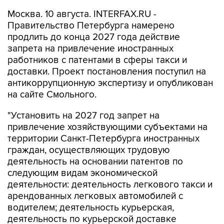
Москва. 10 августа. INTERFAX.RU -
Правительство Петербурга намерено
продлить до конца 2027 года действие
запрета на привлечение иностранных
работников с патентами в сферы такси и
доставки. Проект постановления поступил на
антикоррупционную экспертизу и опубликован
на сайте Смольного.
"Установить на 2027 год запрет на
привлечение хозяйствующими субъектами на
территории Санкт-Петербурга иностранных
граждан, осуществляющих трудовую
деятельность на основании патентов по
следующим видам экономической
деятельности: деятельность легкового такси и
арендованных легковых автомобилей с
водителем; деятельность курьерская,
деятельность по курьерской доставке