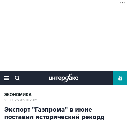
ЭКОНОМИКА
18:39, 25 июня 2015
Экспорт "Газпрома" в июне
поставил исторический рекорд