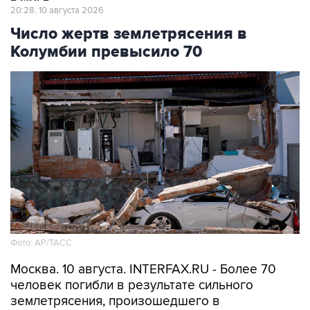
20:28, 10 августа 2026
Число жертв землетрясения в
Колумбии превысило 70
Фото: АР/ТАСС
Москва. 10 августа. INTERFAX.RU - Более 70
человек погибли в результате сильного
землетрясения, произошедшего в