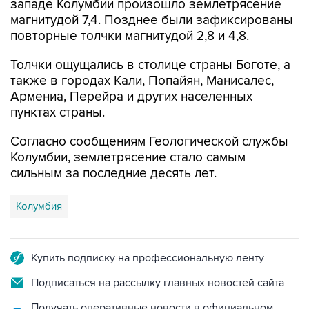
западе Колумбии произошло землетрясение
магнитудой 7,4. Позднее были зафиксированы
повторные толчки магнитудой 2,8 и 4,8.
Толчки ощущались в столице страны Боготе, а
также в городах Кали, Попайян, Манисалес,
Армениа, Перейра и других населенных
пунктах страны.
Согласно сообщениям Геологической службы
Колумбии, землетрясение стало самым
сильным за последние десять лет.
Колумбия
Купить подписку на профессиональную ленту
Подписаться на рассылку главных новостей сайта
Получать оперативные новости в официальном