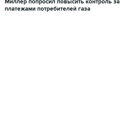
Миллер попросил повысить контроль за
платежами потребителей газа
19:49, 10 августа 2026