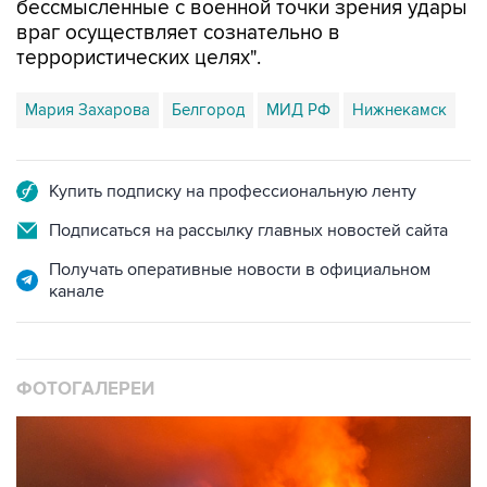
бессмысленные с военной точки зрения удары
враг осуществляет сознательно в
террористических целях".
Мария Захарова
Белгород
МИД РФ
Нижнекамск
Купить подписку на профессиональную ленту
Подписаться на рассылку главных новостей сайта
Получать оперативные новости в официальном
канале
ФОТОГАЛЕРЕИ