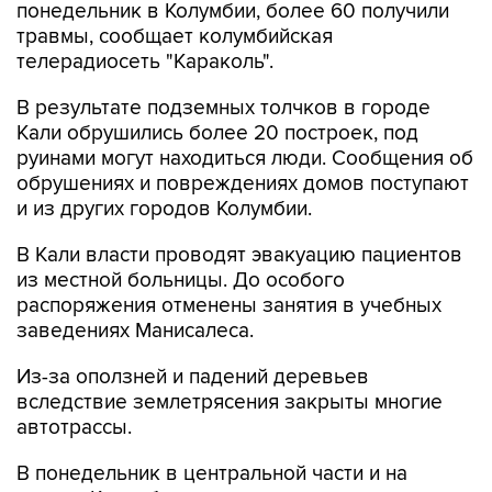
понедельник в Колумбии, более 60 получили
травмы, сообщает колумбийская
телерадиосеть "Караколь".
В результате подземных толчков в городе
Кали обрушились более 20 построек, под
руинами могут находиться люди. Сообщения об
обрушениях и повреждениях домов поступают
и из других городов Колумбии.
В Кали власти проводят эвакуацию пациентов
из местной больницы. До особого
распоряжения отменены занятия в учебных
заведениях Манисалеса.
Из-за оползней и падений деревьев
вследствие землетрясения закрыты многие
автотрассы.
В понедельник в центральной части и на