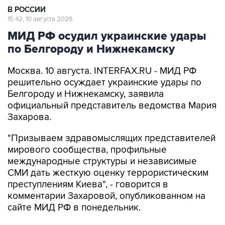
В РОССИИ
15:42, 10 августа 2026
МИД РФ осудил украинские удары
по Белгороду и Нижнекамску
Москва. 10 августа. INTERFAX.RU - МИД РФ
решительно осуждает украинские удары по
Белгороду и Нижнекамску, заявила
официальный представитель ведомства Мария
Захарова.
"Призываем здравомыслящих представителей
мирового сообщества, профильные
международные структуры и независимые
СМИ дать жесткую оценку террористическим
преступлениям Киева", - говорится в
комментарии Захаровой, опубликованном на
сайте МИД РФ в понедельник.