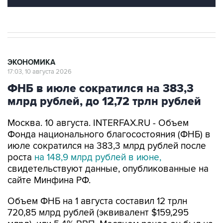
ЭКОНОМИКА
17:03, 10 августа 2026
ФНБ в июле сократился на 383,3
млрд рублей, до 12,72 трлн рублей
Москва. 10 августа. INTERFAX.RU - Объем
Фонда национального благосостояния (ФНБ) в
июле сократился на 383,3 млрд рублей после
роста
на 148,9 млрд рублей в июне,
свидетельствуют данные, опубликованные на
сайте Минфина РФ.
Объем ФНБ на 1 августа составил 12 трлн
720,85 млрд рублей (эквивалент $159,295