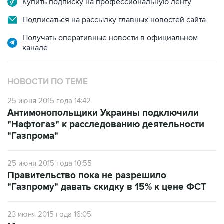
Купить подписку на профессиональную ленту
Подписаться на рассылку главных новостей сайта
Получать оперативные новости в официальном
канале
НОВОСТИ ПО ТЕМЕ
25 июня 2015 года 14:42
Антимонопольщики Украины подключили
"Нафтогаз" к расследованию деятельности
"Газпрома"
25 июня 2015 года 10:55
Правительство пока не разрешило
"Газпрому" давать скидку в 15% к цене ФСТ
23 июня 2015 года 16:05