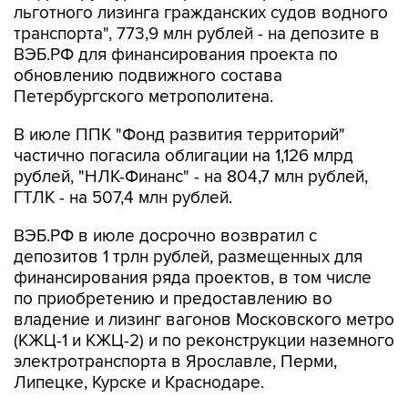
льготного лизинга гражданских судов водного
транспорта", 773,9 млн рублей - на депозите в
ВЭБ.РФ для финансирования проекта по
обновлению подвижного состава
Петербургского метрополитена.
В июле ППК "Фонд развития территорий"
частично погасила облигации на 1,126 млрд
рублей, "НЛК-Финанс" - на 804,7 млн рублей,
ГТЛК - на 507,4 млн рублей.
ВЭБ.РФ в июле досрочно возвратил с
депозитов 1 трлн рублей, размещенных для
финансирования ряда проектов, в том числе
по приобретению и предоставлению во
владение и лизинг вагонов Московского метро
(КЖЦ-1 и КЖЦ-2) и по реконструкции наземного
электротранспорта в Ярославле, Перми,
Липецке, Курске и Краснодаре.