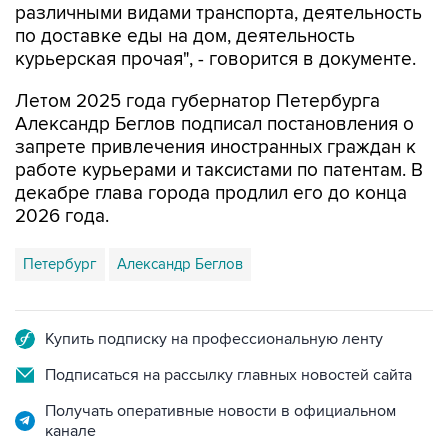
различными видами транспорта, деятельность
по доставке еды на дом, деятельность
курьерская прочая", - говорится в документе.
Летом 2025 года губернатор Петербурга
Александр Беглов подписал постановления о
запрете привлечения иностранных граждан к
работе курьерами и таксистами по патентам. В
декабре глава города продлил его до конца
2026 года.
Петербург
Александр Беглов
Купить подписку на профессиональную ленту
Подписаться на рассылку главных новостей сайта
Получать оперативные новости в официальном
канале