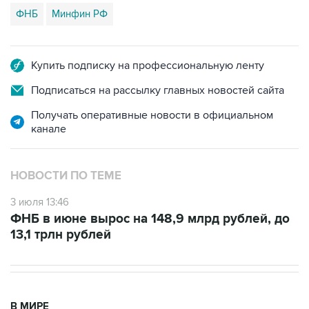
ФНБ
Минфин РФ
Купить подписку на профессиональную ленту
Подписаться на рассылку главных новостей сайта
Получать оперативные новости в официальном
канале
НОВОСТИ ПО ТЕМЕ
3 июля 13:46
ФНБ в июне вырос на 148,9 млрд рублей, до
13,1 трлн рублей
В МИРЕ