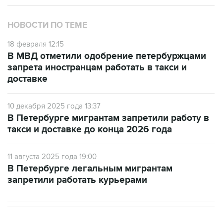
НОВОСТИ ПО ТЕМЕ
18 февраля 12:15
В МВД отметили одобрение петербуржцами
запрета иностранцам работать в такси и
доставке
10 декабря 2025 года 13:37
В Петербурге мигрантам запретили работу в
такси и доставке до конца 2026 года
11 августа 2025 года 19:00
В Петербурге легальным мигрантам
запретили работать курьерами