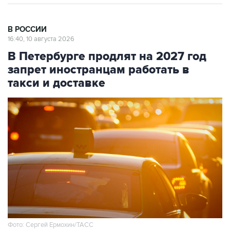
В РОССИИ
16:40, 10 августа 2026
В Петербурге продлят на 2027 год
запрет иностранцам работать в
такси и доставке
Фото: Сергей Ермохин/ТАСС