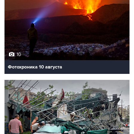
10
Фотохроника 10 августа