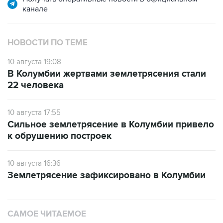
канале
НОВОСТИ ПО ТЕМЕ
10 августа 19:08
В Колумбии жертвами землетрясения стали
22 человека
10 августа 17:55
Сильное землетрясение в Колумбии привело
к обрушению построек
10 августа 16:36
Землетрясение зафиксировано в Колумбии
САМОЕ ЧИТАЕМОЕ