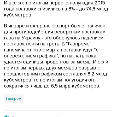
И все же по итогам первого полугодия 2015
года поставки снизились на 8% - до 74,6 млрд
кубометров.
В январе и феврале экспорт был ограничен
для противодействия реверсным поставкам
газа на Украину - это обернулось падением
поставок почти на треть. В "Газпроме"
напоминают, что с марта поставки идут "с
опережением графика", но нагнать пока
удается единицы процентов за месяц. И если
по итогам первых двух месяцев разрыв с
прошлогодним графиком составлял 8,2 млрд
кубометров, то по итогам полугодия он
сократился лишь до 6,5 млрд кубометров.
Газпром