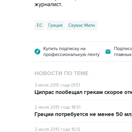
журналист.
ЕС
Греция
Сеумас Милн
Купить подписку на
Подписа
профессиональную ленту
главных
НОВОСТИ ПО ТЕМЕ
3 июля 2015 года 01:51
Ципрас пообещал грекам скорое от
2 июля 2015 года 18:51
Греции потребуется не менее 50 мл
2 июля 2015 года 16:12