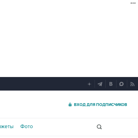
ВХОД ДЛЯ ПОДПИСЧИКОВ
южеты
Фото