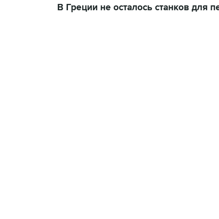
В Греции не осталось станков для п