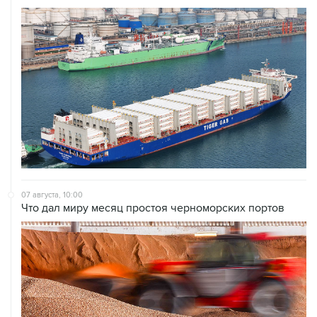
07 августа, 10:00
Что дал миру месяц простоя черноморских портов