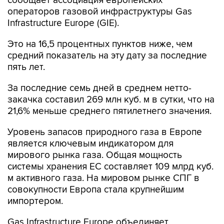
Infrastructure Europe (GIE).
Это на 16,5 процентных пунктов ниже, чем
средний показатель на эту дату за последние
пять лет.
За последние семь дней в среднем нетто-
закачка составил 269 млн куб. м в сутки, что на
21,6% меньше среднего пятилетнего значения.
Уровень запасов природного газа в Европе
является ключевым индикатором для
мирового рынка газа. Общая мощность
системы хранения ЕС составляет 109 млрд куб.
м активного газа. На мировом рынке СПГ в
совокупности Европа стала крупнейшим
импортером.
Gas Infrastructure Europe объединяет
операторов, работающих в сфере