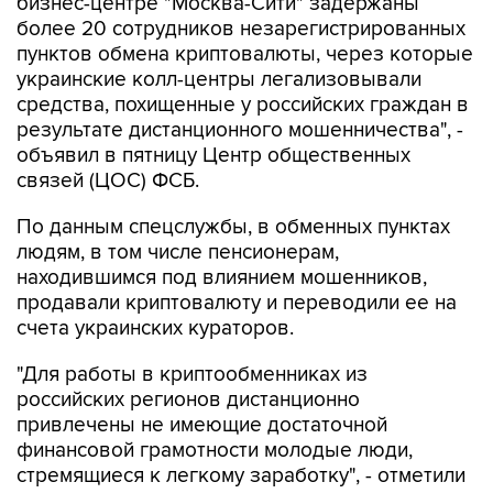
пунктов обмена криптовалюты, через которые
украинские колл-центры легализовывали
средства, похищенные у российских граждан в
результате дистанционного мошенничества", -
объявил в пятницу Центр общественных
связей (ЦОС) ФСБ.
По данным спецслужбы, в обменных пунктах
людям, в том числе пенсионерам,
находившимся под влиянием мошенников,
продавали криптовалюту и переводили ее на
счета украинских кураторов.
"Для работы в криптообменниках из
российских регионов дистанционно
привлечены не имеющие достаточной
финансовой грамотности молодые люди,
стремящиеся к легкому заработку", - отметили
в ФСБ.