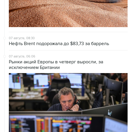
07 августа, 08:30
Нефть Brent подорожала до $83,73 за баррель
07 августа, 06:06
Рынки акций Европы в четверг выросли, за
исключением Британии