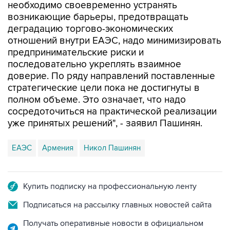
деградацию торгово-экономических
отношений внутри ЕАЭС, надо минимизировать
предпринимательские риски и
последовательно укреплять взаимное
доверие. По ряду направлений поставленные
стратегические цели пока не достигнуты в
полном объеме. Это означает, что надо
сосредоточиться на практической реализации
уже принятых решений", - заявил Пашинян.
ЕАЭС
Армения
Никол Пашинян
Купить подписку на профессиональную ленту
Подписаться на рассылку главных новостей сайта
Получать оперативные новости в официальном
канале