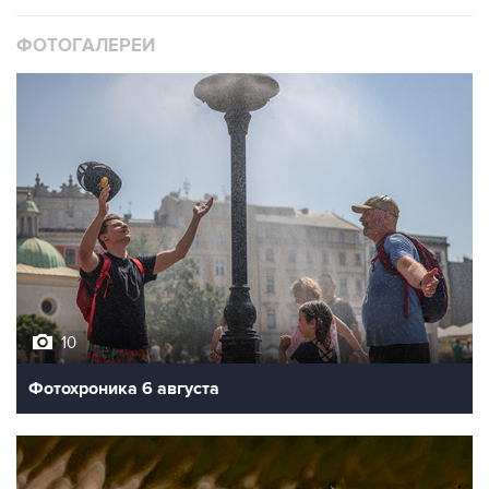
ФОТОГАЛЕРЕИ
10
Фотохроника 6 августа