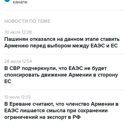
НОВОСТИ ПО ТЕМЕ
30 июля 12:28
Пашинян отказался на данном этапе ставить
Армению перед выбором между ЕАЭС и ЕС
28 июля 12:54
В СВР подчеркнули, что ЕАЭС не будет
спонсировать движение Армении в сторону
ЕС
10 июля 12:03
В Ереване считают, что членство Армении в
ЕАЭС лишается смысла при сохранении
ограничений на экспорт в РФ