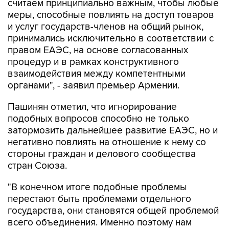
и услуг государств-членов на общий рынок,
принимались исключительно в соответствии с
правом ЕАЭС, на основе согласованных
процедур и в рамках конструктивного
взаимодействия между компетентными
органами", - заявил премьер Армении.
Пашинян отметил, что игнорирование
подобных вопросов способно не только
затормозить дальнейшее развитие ЕАЭС, но и
негативно повлиять на отношение к нему со
стороны граждан и делового сообщества
стран Союза.
"В конечном итоге подобные проблемы
перестают быть проблемами отдельного
государства, они становятся общей проблемой
всего объединения. Именно поэтому нам
необходимо своевременно устранять
возникающие барьеры, предотвращать