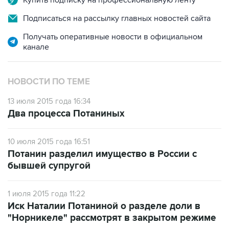
Получать оперативные новости в официальном
канале
НОВОСТИ ПО ТЕМЕ
13 июля 2015 года 16:34
Два процесса Потаниных
10 июля 2015 года 16:51
Потанин разделил имущество в России с
бывшей супругой
1 июля 2015 года 11:22
Иск Наталии Потаниной о разделе доли в
"Норникеле" рассмотрят в закрытом режиме