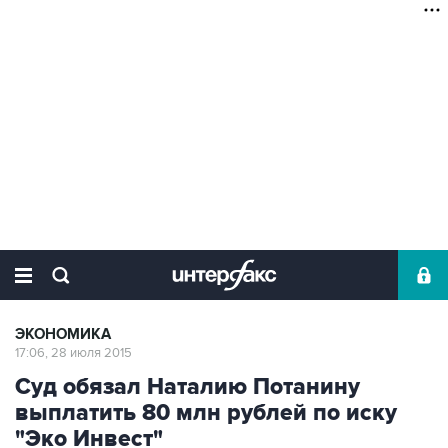
ЭКОНОМИКА
17:06, 28 июля 2015
Суд обязал Наталию Потанину
выплатить 80 млн рублей по иску
"Эко Инвест"