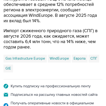
региона в электроэнергии, сообщает
ассоциация WindEurope. В августе 2025 года
их вклад был 14%.
Импорт сжиженного природного газа (СПГ) в
августе 2026 года, как ожидается, может
составить 6,4 млн тонн, что на 14% ниже, чем
годом ранее.
Gas Infrastructure Europe
WindEurope
Европа
СПГ
GIE
Купить подписку на профессиональную ленту
Подписаться на рассылку главных новостей сайта
Получать оперативные новости в официальном
канале