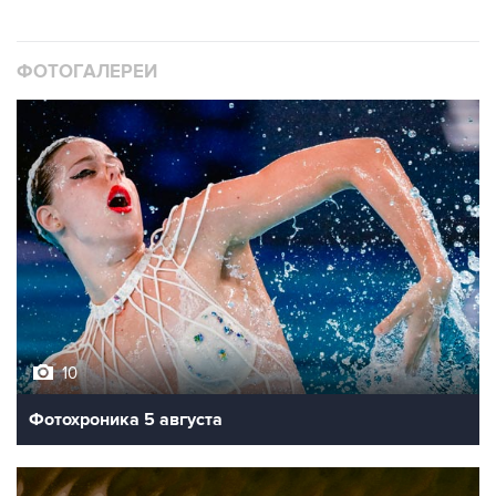
ФОТОГАЛЕРЕИ
10
Фотохроника 5 августа