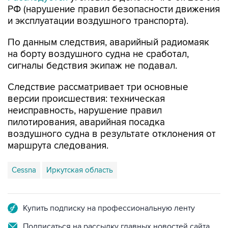
По данным следствия, аварийный радиомаяк
на борту воздушного судна не сработал,
сигналы бедствия экипаж не подавал.
Следствие рассматривает три основные
версии происшествия: техническая
неисправность, нарушение правил
пилотирования, аварийная посадка
воздушного судна в результате отклонения от
маршрута следования.
Cessna
Иркутская область
Купить подписку на профессиональную ленту
Подписаться на рассылку главных новостей сайта
Получать оперативные новости в официальном