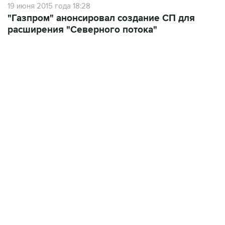
расширения "Северного потока"
07:04, 6 августа 2026
сообщила