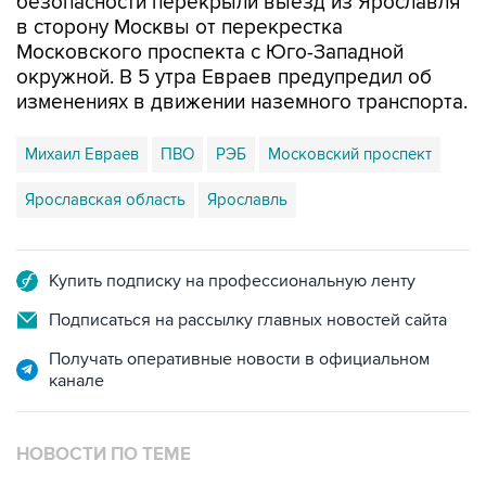
Московского проспекта с Юго-Западной
окружной. В 5 утра Евраев предупредил об
изменениях в движении наземного транспорта.
Михаил Евраев
ПВО
РЭБ
Московский проспект
Ярославская область
Ярославль
Купить подписку на профессиональную ленту
Подписаться на рассылку главных новостей сайта
Получать оперативные новости в официальном
канале
НОВОСТИ ПО ТЕМЕ
6 августа 03:04
БПЛА атакуют Ярославскую область,