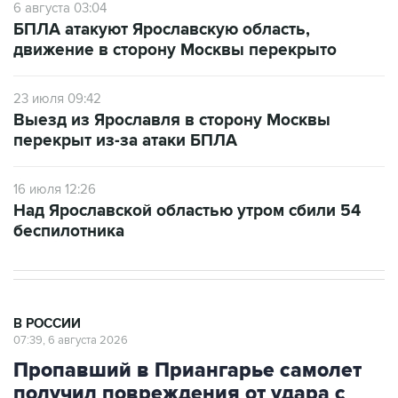
движение в сторону Москвы перекрыто
23 июля 09:42
Выезд из Ярославля в сторону Москвы
перекрыт из-за атаки БПЛА
16 июля 12:26
Над Ярославской областью утром сбили 54
беспилотника
В РОССИИ
07:39, 6 августа 2026
Пропавший в Приангарье самолет
получил повреждения от удара с
сопкой