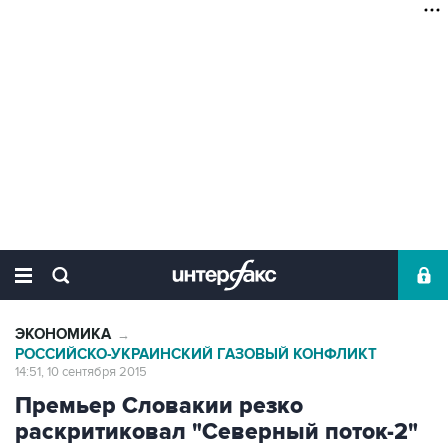
ЭКОНОМИКА
→
РОССИЙСКО-УКРАИНСКИЙ ГАЗОВЫЙ КОНФЛИКТ
14:51, 10 сентября 2015
Премьер Словакии резко
раскритиковал "Северный поток-2"