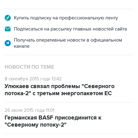
Купить подписку на профессиональную ленту
Подписаться на рассылку главных новостей сайта
Получать оперативные новости в официальном
канале
НОВОСТИ ПО ТЕМЕ
8 сентября 2015 года 13:42
Улюкаев связал проблемы "Северного
потока-2" с третьим энергопакетом ЕС
26 июня 2015 года 11:01
Германская BASF присоединится к
"Северному потоку-2"
19 июня 2015 года 18:28
"Газпром" анонсировал создание СП для