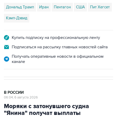
Кэмп-Дэвид
Купить подписку на профессиональную ленту
Подписаться на рассылку главных новостей сайта
Получать оперативные новости в официальном
канале
В РОССИИ
06:04, 6 августа 2026
Моряки с затонувшего судна
"Янина" получат выплаты