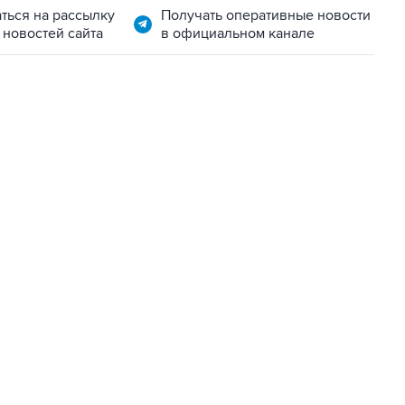
ться на рассылку
Получать оперативные новости
 новостей сайта
в официальном канале