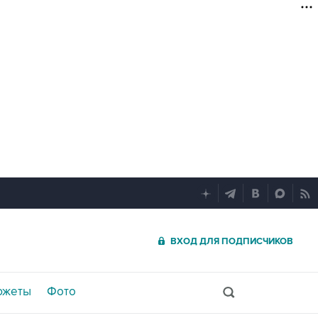
ВХОД ДЛЯ ПОДПИСЧИКОВ
южеты
Фото