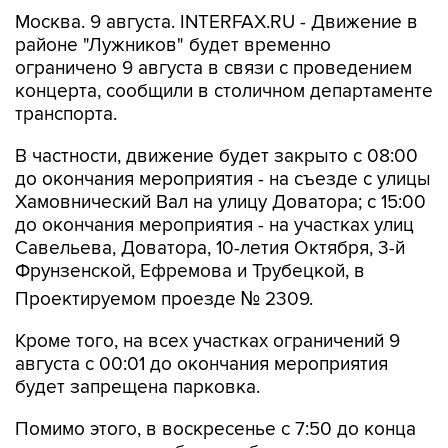
районе "Лужников" будет временно
ограничено 9 августа в связи с проведением
концерта, сообщили в столичном департаменте
транспорта.
В частности, движение будет закрыто с 08:00
до окончания мероприятия - на съезде с улицы
Хамовнический Вал на улицу Доватора; с 15:00
до окончания мероприятия - на участках улиц
Савельева, Доватора, 10-летия Октября, 3-й
Фрунзенской, Ефремова и Трубецкой, в
Проектируемом проезде № 2309.
Кроме того, на всех участках ограничений 9
августа с 00:01 до окончания мероприятия
будет запрещена парковка.
Помимо этого, в воскресенье с 7:50 до конца
мероприятия автобусы не будут заезжать к
метро "Спортивная".