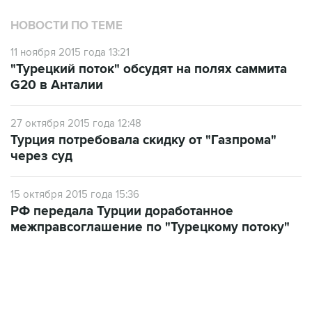
11 ноября 2015 года 13:21
"Турецкий поток" обсудят на полях саммита
G20 в Анталии
27 октября 2015 года 12:48
Турция потребовала скидку от "Газпрома"
через суд
15 октября 2015 года 15:36
РФ передала Турции доработанное
межправсоглашение по "Турецкому потоку"
02:59, 9 августа 2026