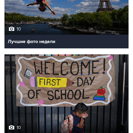
10
Лучшие фото недели
10
Фотохроника 7 августа