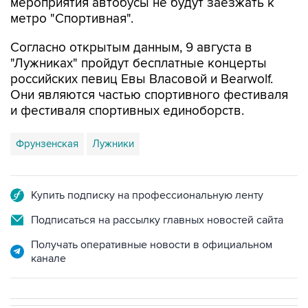
Согласно открытым данным, 9 августа в
"Лужниках" пройдут бесплатные концерты
российских певиц Евы Власовой и Bearwolf.
Они являются частью спортивного фестиваля
и фестиваля спортивных единоборств.
Фрунзенская
Лужники
Купить подписку на профессиональную ленту
Подписаться на рассылку главных новостей сайта
Получать оперативные новости в официальном
канале