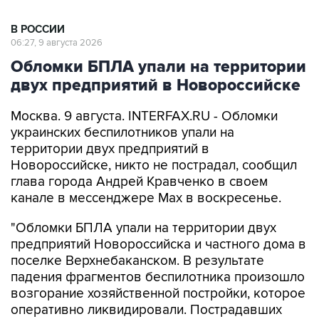
06:27, 9 августа 2026
Обломки БПЛА упали на территории
двух предприятий в Новороссийске
Москва. 9 августа. INTERFAX.RU - Обломки
украинских беспилотников упали на
территории двух предприятий в
Новороссийске, никто не пострадал, сообщил
глава города Андрей Кравченко в своем
канале в мессенджере Max в воскресенье.
"Обломки БПЛА упали на территории двух
предприятий Новороссийска и частного дома в
поселке Верхнебаканском. В результате
падения фрагментов беспилотника произошло
возгорание хозяйственной постройки, которое
оперативно ликвидировали. Пострадавших
нет", - говорится в сообщении.