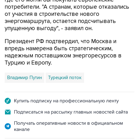
от участия в строительстве нового
энергомаршрута, остается подсчитывать
упущенную выгоду", - заявил он.
Президент РФ подтвердил, что Москва и
впредь намерена быть стратегическим,
надежным поставщиком энергоресурсов в
Турцию и Европу.
Владимир Путин
Турецкий поток
Купить подписку на профессиональную ленту
Подписаться на рассылку главных новостей сайта
Получать оперативные новости в официальном
канале
НОВОСТИ ПО ТЕМЕ