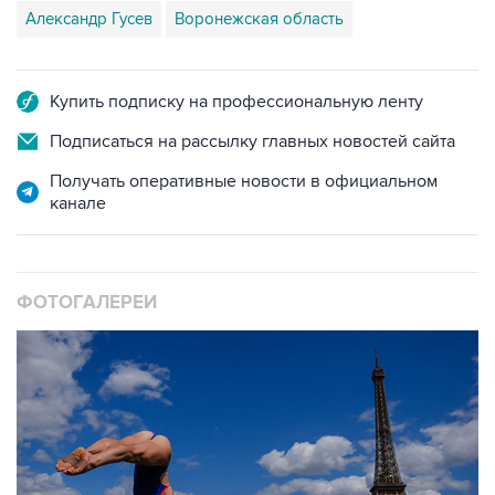
Купить подписку на профессиональную ленту
Подписаться на рассылку главных новостей сайта
Получать оперативные новости в официальном
канале
ФОТОГАЛЕРЕИ