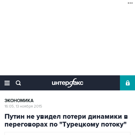
ЭКОНОМИКА
16:05, 13 ноября 2015
Путин не увидел потери динамики в
переговорах по "Турецкому потоку"