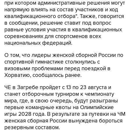
при котором административные решения могут
напрямую влиять на состав участников и ход
квалификационного отбора". Также, говорится
в сообщении, решение ставит под вопрос
равные условия участия в квалификационных
соревнованиях для спортсменов всех
национальных федераций.
О том, что лидеры женской сборной России по
спортивной гимнастике столкнулись с
визовыми проблемами перед поездкой в
Хорватию, сообщалось ранее.
ЧЕ в Загребе пройдет с 13 по 23 августа и
станет отборочным турниром к чемпионату
мира, где, в свою очередь, будут разыграны
первые командные квоты на Олимпийские
игры 2028 года. В результате за путевки на ЧМ
женская сборная России вынуждена бороться
резервным составом.