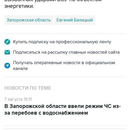
энергетики.
Запорожская область
Евгений Балицкий
Купить подписку на профессиональную ленту
Подписаться на рассылку главных новостей сайта
Получать оперативные новости в официальном
канале
НОВОСТИ ПО ТЕМЕ
7 августа 16:11
В Запорожской области ввели режим ЧС из-
за перебоев с водоснабжением