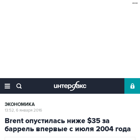
ЭКОНОМИКА
13:52, 6 января 2016
Brent опустилась ниже $35 за
баррель впервые с июля 2004 года