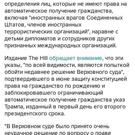
определения лиц, которые не имеют права на
автоматическое получение гражданства,
включая "иностранных врагов Соединенных
Штатов, членов иностранных
террористических организаций", наравне с
детьми дипломатов и сотрудников других
признанных международных организаций.
Издание The Hill
обращает внимание
, что эти
указы, "по всей видимости, являются попыткой
обойти недавнее решение Верховного суда",
подтвердившего в июне защиту конституцией
права на гражданство по рождению и
заблокировавшего ограничивающий
автоматическое получение гражданства указ
Трампа, изданный в первый день его второго
президентского срока.
"В Верховном суде было принято очень
неудачное решение по вопросу о праве