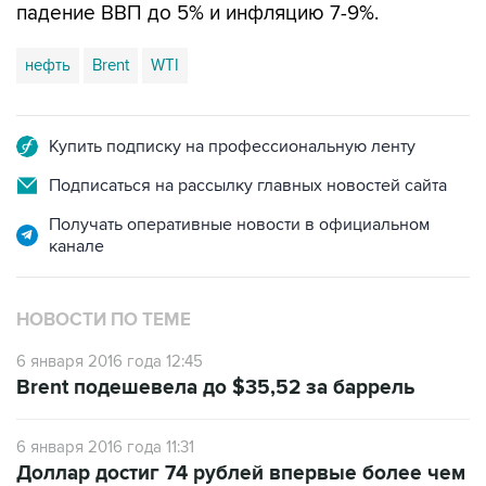
падение ВВП до 5% и инфляцию 7-9%.
нефть
Brent
WTI
Купить подписку на профессиональную ленту
Подписаться на рассылку главных новостей сайта
Получать оперативные новости в официальном
канале
НОВОСТИ ПО ТЕМЕ
6 января 2016 года 12:45
Brent подешевела до $35,52 за баррель
6 января 2016 года 11:31
Доллар достиг 74 рублей впервые более чем