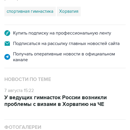
спортивная гимнастика
Хорватия
Купить подписку на профессиональную ленту
Подписаться на рассылку главных новостей сайта
Получать оперативные новости в официальном
канале
НОВОСТИ ПО ТЕМЕ
7 августа 15:22
У ведущих гимнасток России возникли
проблемы с визами в Хорватию на ЧЕ
ФОТОГАЛЕРЕИ