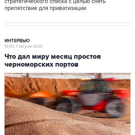
стратегического списка с целью снять
препятствие для приватизации
ИНТЕРВЬЮ
10:00, 7 августа 2026
Что дал миру месяц простоя
черноморских портов