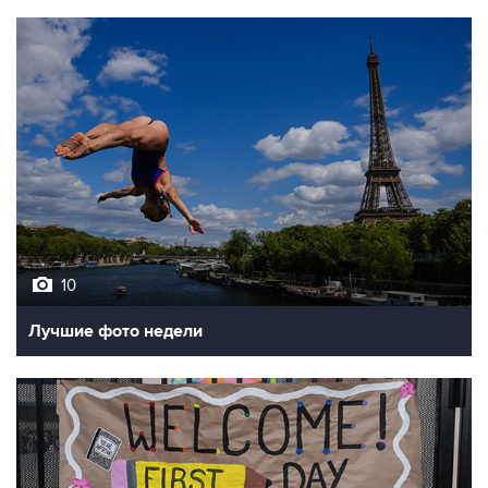
10
Лучшие фото недели