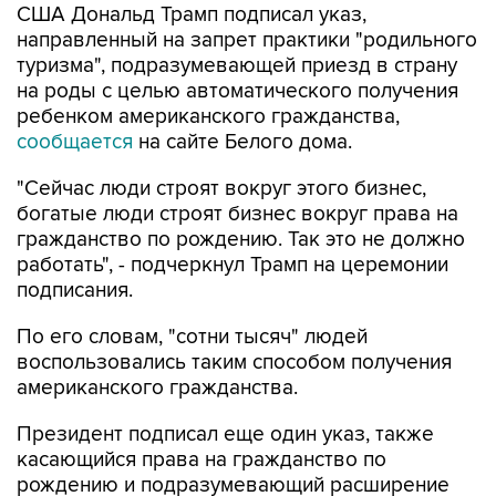
США Дональд Трамп подписал указ,
направленный на запрет практики "родильного
туризма", подразумевающей приезд в страну
на роды с целью автоматического получения
ребенком американского гражданства,
сообщается
на сайте Белого дома.
"Сейчас люди строят вокруг этого бизнес,
богатые люди строят бизнес вокруг права на
гражданство по рождению. Так это не должно
работать", - подчеркнул Трамп на церемонии
подписания.
По его словам, "сотни тысяч" людей
воспользовались таким способом получения
американского гражданства.
Президент подписал еще один указ, также
касающийся права на гражданство по
рождению и подразумевающий расширение