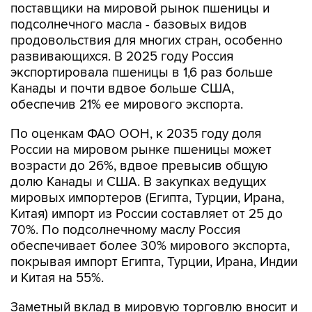
поставщики на мировой рынок пшеницы и
подсолнечного масла - базовых видов
продовольствия для многих стран, особенно
развивающихся. В 2025 году Россия
экспортировала пшеницы в 1,6 раз больше
Канады и почти вдвое больше США,
обеспечив 21% ее мирового экспорта.
По оценкам ФАО ООН, к 2035 году доля
России на мировом рынке пшеницы может
возрасти до 26%, вдвое превысив общую
долю Канады и США. В закупках ведущих
мировых импортеров (Египта, Турции, Ирана,
Китая) импорт из России составляет от 25 до
70%. По подсолнечному маслу Россия
обеспечивает более 30% мирового экспорта,
покрывая импорт Египта, Турции, Ирана, Индии
и Китая на 55%.
Заметный вклад в мировую торговлю вносит и