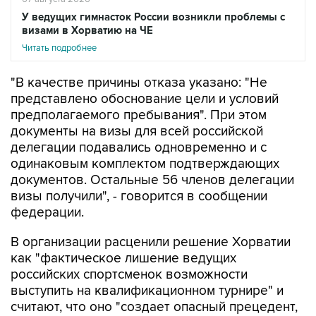
У ведущих гимнасток России возникли проблемы с
визами в Хорватию на ЧЕ
Читать подробнее
"В качестве причины отказа указано: "Не
представлено обоснование цели и условий
предполагаемого пребывания". При этом
документы на визы для всей российской
делегации подавались одновременно и с
одинаковым комплектом подтверждающих
документов. Остальные 56 членов делегации
визы получили", - говорится в сообщении
федерации.
В организации расценили решение Хорватии
как "фактическое лишение ведущих
российских спортсменок возможности
выступить на квалификационном турнире" и
считают, что оно "создает опасный прецедент,