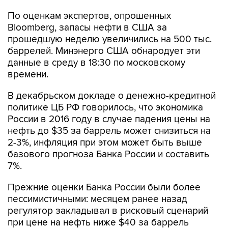
По оценкам экспертов, опрошенных
Bloomberg, запасы нефти в США за
прошедшую неделю увеличились на 500 тыс.
баррелей. Минэнерго США обнародует эти
данные в среду в 18:30 по московскому
времени.
В декабрьском докладе о денежно-кредитной
политике ЦБ РФ говорилось, что экономика
России в 2016 году в случае падения цены на
нефть до $35 за баррель может снизиться на
2-3%, инфляция при этом может быть выше
базового прогноза Банка России и составить
7%.
Прежние оценки Банка России были более
пессимистичными: месяцем ранее назад
регулятор закладывал в рисковый сценарий
при цене на нефть ниже $40 за баррель