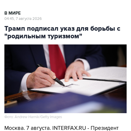
В МИРЕ
04:45, 7 августа 2026
Трамп подписал указ для борьбы с
"родильным туризмом"
Фото: Andrew Harnik/Getty Images
Москва. 7 августа. INTERFAX.RU - Президент