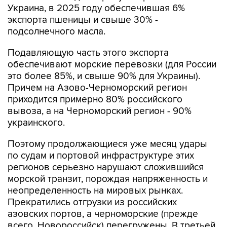
Украина, в 2025 году обеспечившая 6%
экспорта пшеницы и свыше 30% -
подсолнечного масла.
Подавляющую часть этого экспорта
обеспечивают морские перевозки (для России
это более 85%, и свыше 90% для Украины).
Причем на Азово-Черноморский регион
приходится примерно 80% российского
вывоза, а на Черноморский регион - 90%
украинского.
Поэтому продолжающиеся уже месяц удары
по судам и портовой инфраструктуре этих
регионов серьезно нарушают сложившийся
морской транзит, порождая напряженность и
неопределенность на мировых рынках.
Прекратились отгрузки из российских
азовских портов, а черноморские (прежде
всего, Новороссийск) перегружены. В третьей