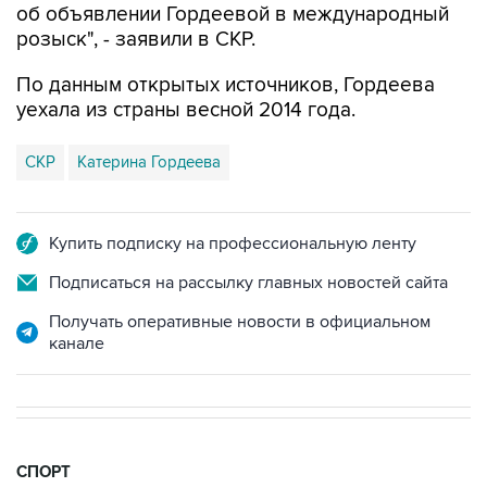
об объявлении Гордеевой в международный
розыск", - заявили в СКР.
По данным открытых источников, Гордеева
уехала из страны весной 2014 года.
СКР
Катерина Гордеева
Купить подписку на профессиональную ленту
Подписаться на рассылку главных новостей сайта
Получать оперативные новости в официальном
канале
СПОРТ