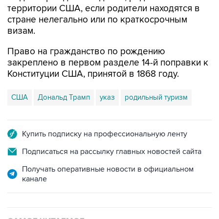
территории США, если родители находятся в
стране нелегально или по краткосрочным
визам.
Право на гражданство по рождению
закреплено в первом разделе 14-й поправки к
Конституции США, принятой в 1868 году.
США
Дональд Трамп
указ
родильный туризм
Купить подписку на профессиональную ленту
Подписаться на рассылку главных новостей сайта
Получать оперативные новости в официальном
канале