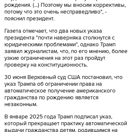
рождения. (...) Поэтому мы вносим коррективы,
потому что это очень несправедливо", -
пояснил президент.
Газета отмечает, что два новых указа
президента "почти наверняка столкнутся с
юридическими проблемами", однако Трамп
заявил журналистам, что, по его мнению, более
узкие ограничения на этот раз пройдут
проверку на конституционность.
30 июня Верховный суд США постановил, что
указ Трампа об ограничении права на
автоматическое получение американского
гражданства по рождению является
незаконным.
В январе 2025 года Трамп подписал указ,
который прекращает практику автоматической
выдачи гражданства детям, родившимся на