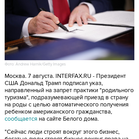
Фото: Andrew Harnik/Getty Images
Москва. 7 августа. INTERFAX.RU - Президент
США Дональд Трамп подписал указ,
направленный на запрет практики "родильного
туризма", подразумевающей приезд в страну
на роды с целью автоматического получения
ребенком американского гражданства,
сообщается
на сайте Белого дома.
"Сейчас люди строят вокруг этого бизнес,