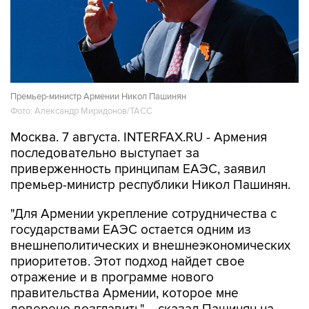
Премьер-министр Армении Никол Пашинян
Фото: Александр Миридонов/ТАСС
Москва. 7 августа. INTERFAX.RU - Армения
последовательно выступает за
приверженность принципам ЕАЭС, заявил
премьер-министр республики Никол Пашинян.
"Для Армении укрепление сотрудничества с
государствами ЕАЭС остается одним из
внешнеполитических и внешнеэкономических
приоритетов. Этот подход найдет свое
отражение и в программе нового
правительства Армении, которое мне