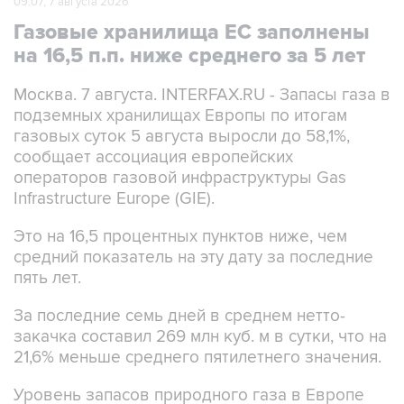
09:07, 7 августа 2026
Газовые хранилища ЕС заполнены
на 16,5 п.п. ниже среднего за 5 лет
Москва. 7 августа. INTERFAX.RU - Запасы газа в
подземных хранилищах Европы по итогам
газовых суток 5 августа выросли до 58,1%,
сообщает ассоциация европейских
операторов газовой инфраструктуры Gas
Infrastructure Europe (GIE).
Это на 16,5 процентных пунктов ниже, чем
средний показатель на эту дату за последние
пять лет.
За последние семь дней в среднем нетто-
закачка составил 269 млн куб. м в сутки, что на
21,6% меньше среднего пятилетнего значения.
Уровень запасов природного газа в Европе