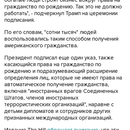
богатые люди строят бизнес вокруг права на
гражданство по рождению. Так это не должно
работать", - подчеркнул Трамп на церемонии
подписания.
По его словам, "сотни тысяч" людей
воспользовались таким способом получения
американского гражданства.
Президент подписал еще один указ, также
касающийся права на гражданство по
рождению и подразумевающий расширение
определения лиц, которые не имеют права на
автоматическое получение гражданства,
включая "иностранных врагов Соединенных
Штатов, членов иностранных
террористических организаций", наравне с
детьми дипломатов и сотрудников других
признанных международных организаций.