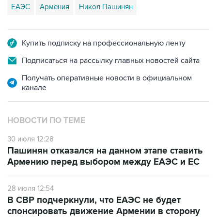
ЕАЭС
Армения
Никол Пашинян
Купить подписку на профессиональную ленту
Подписаться на рассылку главных новостей сайта
Получать оперативные новости в официальном
канале
НОВОСТИ ПО ТЕМЕ
30 июля 12:28
Пашинян отказался на данном этапе ставить
Армению перед выбором между ЕАЭС и ЕС
28 июля 12:54
В СВР подчеркнули, что ЕАЭС не будет
спонсировать движение Армении в сторону