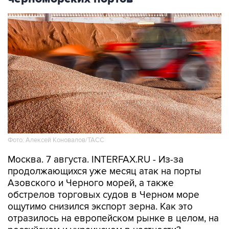
Фото: Алексей Коновалов/ТАСС
Москва. 7 августа. INTERFAX.RU - Из-за
продолжающихся уже месяц атак на порты
Азовского и Черного морей, а также
обстрелов торговых судов в Черном море
ощутимо снизился экспорт зерна. Как это
отразилось на европейском рынке в целом, на