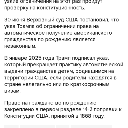
узкие ограничения на этот раз пройдут
проверку на конституционность.
30 июня Верховный суд США постановил, что
указ Трампа об ограничении права на
автоматическое получение американского
гражданства по рождению является
незаконным.
В январе 2025 года Трамп подписал указ,
который прекращает практику автоматической
выдачи гражданства детям, родившимся на
территории США, если родители находятся в
стране нелегально или по краткосрочным
визам.
Право на гражданство по рождению
закреплено в первом разделе 14-й поправки к
Конституции США, принятой в 1868 году.