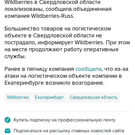
Wildberries в Свердловской области
локализованы, сообщила объединенная
компания Wildberries-Russ.
Большинство товаров на логистическом
объекте в Свердловской области не
пострадало, информирует Wildberries. При этом
на месте продолжают работу оперативные
службы.
Ранее в пятницу компания
сообщила
, что из-за
атаки на логистическом объекте компании в
Екатеринбурге возникло возгорание.
Wildberries
Екатеринбург
Свердловская область
Купить подписку на профессиональную ленту
Подписаться на рассылку главных новостей сайта