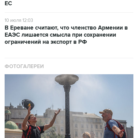
ЕС
10 июля 12:03
В Ереване считают, что членство Армении в
ЕАЭС лишается смысла при сохранении
ограничений на экспорт в РФ
ФОТОГАЛЕРЕИ