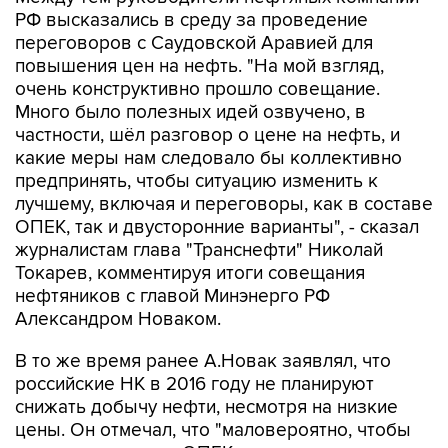
РФ высказались в среду за проведение
переговоров с Саудовской Аравией для
повышения цен на нефть. "На мой взгляд,
очень конструктивно прошло совещание.
Много было полезных идей озвучено, в
частности, шёл разговор о цене на нефть, и
какие меры нам следовало бы коллективно
предпринять, чтобы ситуацию изменить к
лучшему, включая и переговоры, как в составе
ОПЕК, так и двусторонние варианты", - сказал
журналистам глава "Транснефти" Николай
Токарев, комментируя итоги совещания
нефтяников с главой Минэнерго РФ
Александром Новаком.
В то же время ранее А.Новак заявлял, что
российские НК в 2016 году не планируют
снижать добычу нефти, несмотря на низкие
цены. Он отмечал, что "маловероятно, чтобы