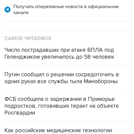
Получать оперативные новости в официальном
канале
САМОЕ ЧИТАЕМОЕ
Число пострадавших при атаке БПЛА под
Геленджиком увеличилось до 58 человек
Путин сообщил о решении сосредоточить в
одних руках все службы тыла Минобороны
ФСБ сообщила о задержании в Приморье
подростков, готовивших теракт на объекте
Росгвардии
Как российские медицинские технологии