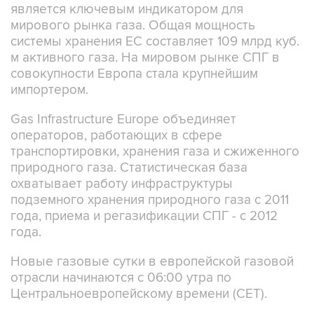
является ключевым индикатором для
мирового рынка газа. Общая мощность
системы хранения ЕС составляет 109 млрд куб.
м активного газа. На мировом рынке СПГ в
совокупности Европа стала крупнейшим
импортером.
Gas Infrastructure Europe объединяет
операторов, работающих в сфере
транспортировки, хранения газа и сжиженного
природного газа. Статистическая база
охватывает работу инфраструктуры
подземного хранения природного газа с 2011
года, приема и регазификации СПГ - с 2012
года.
Новые газовые сутки в европейской газовой
отрасли начинаются c 06:00 утра по
Центральноевропейскому времени (CET).