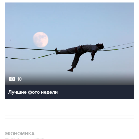
10
Лучшие фото недели
ЭКОНОМИКА