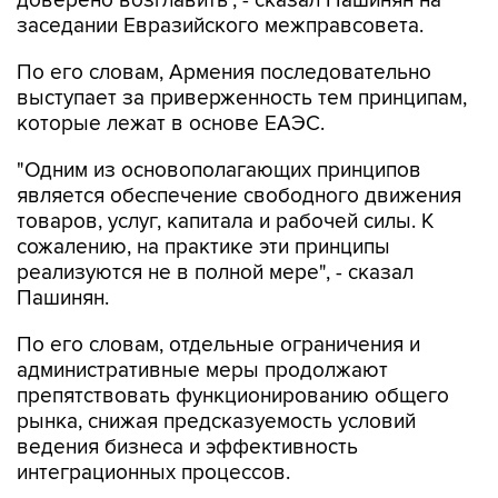
доверено возглавить", - сказал Пашинян на
заседании Евразийского межправсовета.
По его словам, Армения последовательно
выступает за приверженность тем принципам,
которые лежат в основе ЕАЭС.
"Одним из основополагающих принципов
является обеспечение свободного движения
товаров, услуг, капитала и рабочей силы. К
сожалению, на практике эти принципы
реализуются не в полной мере", - сказал
Пашинян.
По его словам, отдельные ограничения и
административные меры продолжают
препятствовать функционированию общего
рынка, снижая предсказуемость условий
ведения бизнеса и эффективность
интеграционных процессов.