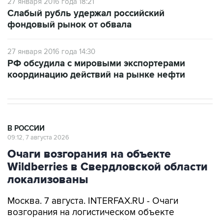
27 января 2016 года 18:21
Слабый рубль удержал российский
фондовый рынок от обвала
27 января 2016 года 14:30
РФ обсудила с мировыми экспортерами
координацию действий на рынке нефти
В РОССИИ
09:12, 7 августа 2026
Очаги возгорания на объекте
Wildberries в Свердловской области
локализованы
Москва. 7 августа. INTERFAX.RU - Очаги
возгорания на логистическом объекте