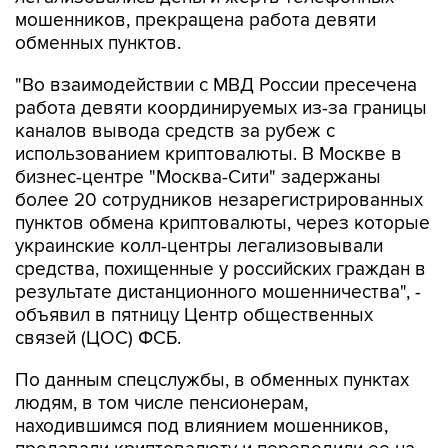
мошенников, прекращена работа девяти
обменных пунктов.
"Во взаимодействии с МВД России пресечена
работа девяти координируемых из-за границы
каналов вывода средств за рубеж с
использованием криптовалюты. В Москве в
бизнес-центре "Москва-Сити" задержаны
более 20 сотрудников незарегистрированных
пунктов обмена криптовалюты, через которые
украинские колл-центры легализовывали
средства, похищенные у российских граждан в
результате дистанционного мошенничества", -
объявил в пятницу Центр общественных
связей (ЦОС) ФСБ.
По данным спецслужбы, в обменных пунктах
людям, в том числе пенсионерам,
находившимся под влиянием мошенников,