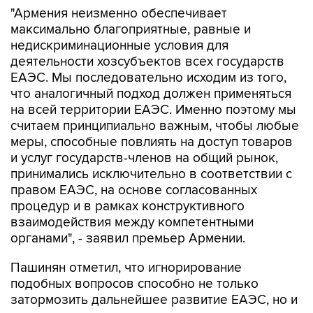
"Армения неизменно обеспечивает
максимально благоприятные, равные и
недискриминационные условия для
деятельности хозсубъектов всех государств
ЕАЭС. Мы последовательно исходим из того,
что аналогичный подход должен применяться
на всей территории ЕАЭС. Именно поэтому мы
считаем принципиально важным, чтобы любые
меры, способные повлиять на доступ товаров
и услуг государств-членов на общий рынок,
принимались исключительно в соответствии с
правом ЕАЭС, на основе согласованных
процедур и в рамках конструктивного
взаимодействия между компетентными
органами", - заявил премьер Армении.
Пашинян отметил, что игнорирование
подобных вопросов способно не только
затормозить дальнейшее развитие ЕАЭС, но и