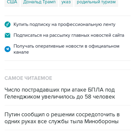
США
Дональд Трамп
указ
родильный туризм
Купить подписку на профессиональную ленту
Подписаться на рассылку главных новостей сайта
Получать оперативные новости в официальном
канале
САМОЕ ЧИТАЕМОЕ
Число пострадавших при атаке БПЛА под
Геленджиком увеличилось до 58 человек
Путин сообщил о решении сосредоточить в
одних руках все службы тыла Минобороны