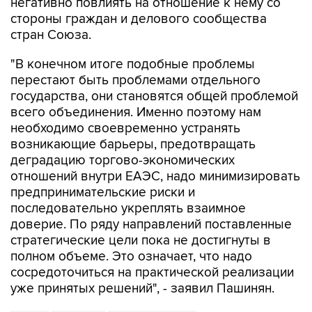
негативно повлиять на отношение к нему со
стороны граждан и делового сообщества
стран Союза.
"В конечном итоге подобные проблемы
перестают быть проблемами отдельного
государства, они становятся общей проблемой
всего объединения. Именно поэтому нам
необходимо своевременно устранять
возникающие барьеры, предотвращать
деградацию торгово-экономических
отношений внутри ЕАЭС, надо минимизировать
предпринимательские риски и
последовательно укреплять взаимное
доверие. По ряду направлений поставленные
стратегические цели пока не достигнуты в
полном объеме. Это означает, что надо
сосредоточиться на практической реализации
уже принятых решений", - заявил Пашинян.