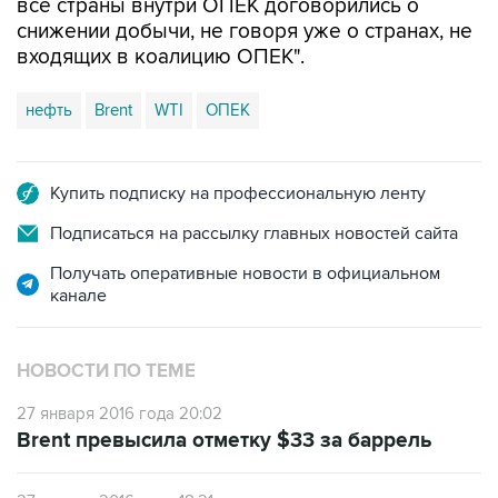
все страны внутри ОПЕК договорились о
снижении добычи, не говоря уже о странах, не
входящих в коалицию ОПЕК".
нефть
Brent
WTI
ОПЕК
Купить подписку на профессиональную ленту
Подписаться на рассылку главных новостей сайта
Получать оперативные новости в официальном
канале
НОВОСТИ ПО ТЕМЕ
27 января 2016 года 20:02
Brent превысила отметку $33 за баррель