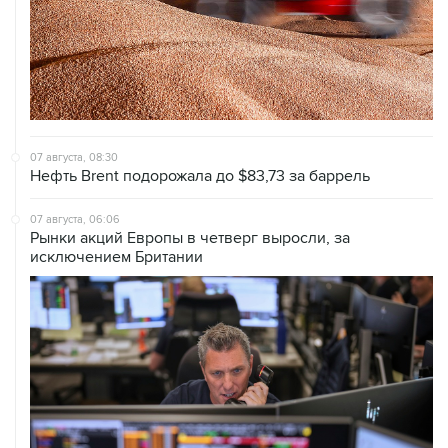
07 августа, 08:30
Нефть Brent подорожала до $83,73 за баррель
07 августа, 06:06
Рынки акций Европы в четверг выросли, за
исключением Британии