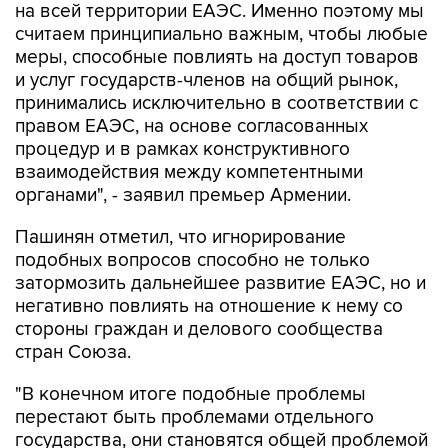
меры, способные повлиять на доступ товаров
и услуг государств-членов на общий рынок,
принимались исключительно в соответствии с
правом ЕАЭС, на основе согласованных
процедур и в рамках конструктивного
взаимодействия между компетентными
органами", - заявил премьер Армении.
Пашинян отметил, что игнорирование
подобных вопросов способно не только
затормозить дальнейшее развитие ЕАЭС, но и
негативно повлиять на отношение к нему со
стороны граждан и делового сообщества
стран Союза.
"В конечном итоге подобные проблемы
перестают быть проблемами отдельного
государства, они становятся общей проблемой
всего объединения. Именно поэтому нам
необходимо своевременно устранять