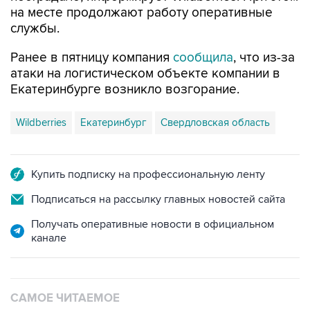
Ранее в пятницу компания
сообщила
, что из-за
атаки на логистическом объекте компании в
Екатеринбурге возникло возгорание.
Wildberries
Екатеринбург
Свердловская область
Купить подписку на профессиональную ленту
Подписаться на рассылку главных новостей сайта
Получать оперативные новости в официальном
канале
САМОЕ ЧИТАЕМОЕ
Число пострадавших при атаке БПЛА под