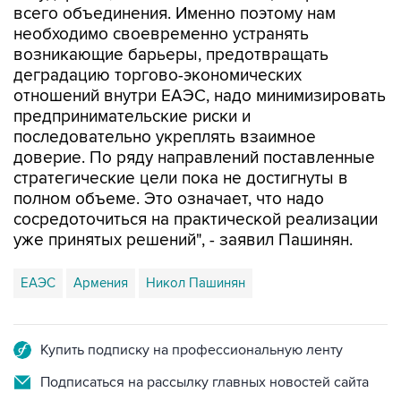
возникающие барьеры, предотвращать
деградацию торгово-экономических
отношений внутри ЕАЭС, надо минимизировать
предпринимательские риски и
последовательно укреплять взаимное
доверие. По ряду направлений поставленные
стратегические цели пока не достигнуты в
полном объеме. Это означает, что надо
сосредоточиться на практической реализации
уже принятых решений", - заявил Пашинян.
ЕАЭС
Армения
Никол Пашинян
Купить подписку на профессиональную ленту
Подписаться на рассылку главных новостей сайта
Получать оперативные новости в официальном
канале