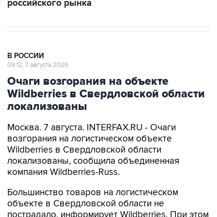
В РОССИИ
09:12, 7 августа 2026
Очаги возгорания на объекте
Wildberries в Свердловской области
локализованы
Москва. 7 августа. INTERFAX.RU - Очаги
возгорания на логистическом объекте
Wildberries в Свердловской области
локализованы, сообщила объединенная
компания Wildberries-Russ.
Большинство товаров на логистическом
объекте в Свердловской области не
пострадало, информирует Wildberries. При этом
на месте продолжают работу оперативные
службы.