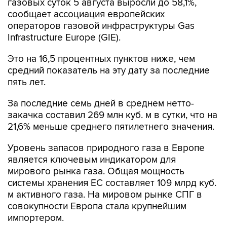
операторов газовой инфраструктуры Gas
Infrastructure Europe (GIE).
Это на 16,5 процентных пунктов ниже, чем
средний показатель на эту дату за последние
пять лет.
За последние семь дней в среднем нетто-
закачка составил 269 млн куб. м в сутки, что на
21,6% меньше среднего пятилетнего значения.
Уровень запасов природного газа в Европе
является ключевым индикатором для
мирового рынка газа. Общая мощность
системы хранения ЕС составляет 109 млрд куб.
м активного газа. На мировом рынке СПГ в
совокупности Европа стала крупнейшим
импортером.
Gas Infrastructure Europe объединяет