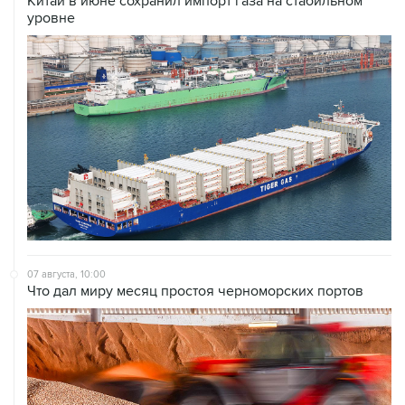
07 августа, 10:00
Что дал миру месяц простоя черноморских портов