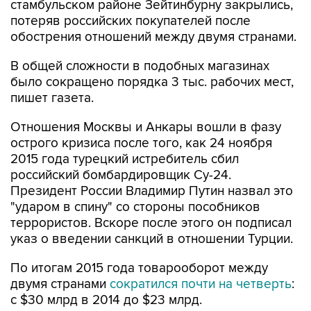
обострения отношений между двумя странами.
В общей сложности в подобных магазинах
было сокращено порядка 3 тыс. рабочих мест,
пишет газета.
Отношения Москвы и Анкары вошли в фазу
острого кризиса после того, как 24 ноября
2015 года турецкий истребитель сбил
российский бомбардировщик Су-24.
Президент России Владимир Путин назвал это
"ударом в спину" со стороны пособников
террористов. Вскоре после этого он подписал
указ о введении санкций в отношении Турции.
По итогам 2015 года товарооборот между
двумя странами
сократился почти на четверть
:
с $30 млрд в 2014 до $23 млрд.
Турция
санкции