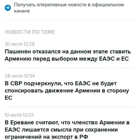
НОВОСТИ ПО ТЕМЕ
30 июля 12:28
Пашинян отказался на данном этапе ставить
Армению перед выбором между ЕАЭС и ЕС
28 июля 12:54
В СВР подчеркнули, что ЕАЭС не будет
спонсировать движение Армении в сторону
ЕС
10 июля 12:03
В Ереване считают, что членство Армении в
ЕАЭС лишается смысла при сохранении
ограничений на экспорт в РФ