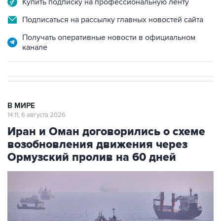
Купить подписку на профессиональную ленту
Подписаться на рассылку главных новостей сайта
Получать оперативные новости в официальном
канале
В МИРЕ
14:11, 6 августа 2026
Иран и Оман договорились о схеме
возобновления движения через
Ормузский пролив на 60 дней