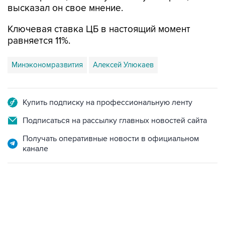
высказал он свое мнение.
Ключевая ставка ЦБ в настоящий момент
равняется 11%.
Минэкономразвития
Алексей Улюкаев
Купить подписку на профессиональную ленту
Подписаться на рассылку главных новостей сайта
Получать оперативные новости в официальном
канале
18:40, 6 августа 2026