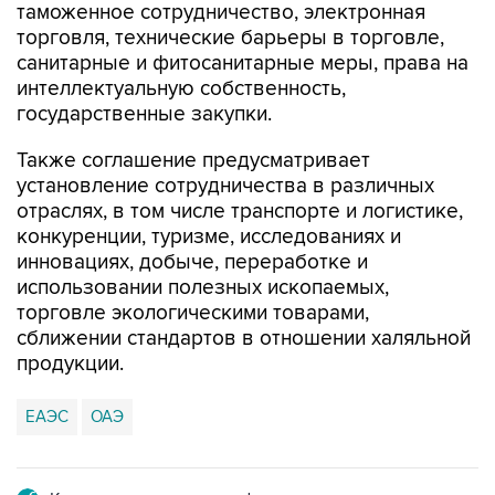
таможенное сотрудничество, электронная
торговля, технические барьеры в торговле,
санитарные и фитосанитарные меры, права на
интеллектуальную собственность,
государственные закупки.
Также соглашение предусматривает
установление сотрудничества в различных
отраслях, в том числе транспорте и логистике,
конкуренции, туризме, исследованиях и
инновациях, добыче, переработке и
использовании полезных ископаемых,
торговле экологическими товарами,
сближении стандартов в отношении халяльной
продукции.
ЕАЭС
ОАЭ