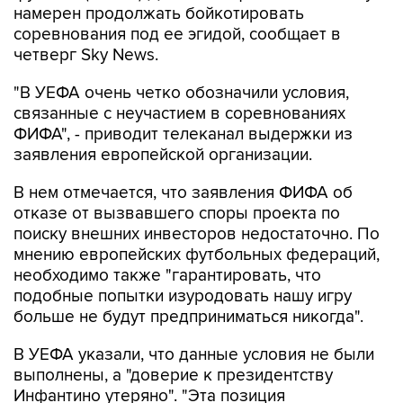
намерен продолжать бойкотировать
соревнования под ее эгидой, сообщает в
четверг Sky News.
"В УЕФА очень четко обозначили условия,
связанные с неучастием в соревнованиях
ФИФА", - приводит телеканал выдержки из
заявления европейской организации.
В нем отмечается, что заявления ФИФА об
отказе от вызвавшего споры проекта по
поиску внешних инвесторов недостаточно. По
мнению европейских футбольных федераций,
необходимо также "гарантировать, что
подобные попытки изуродовать нашу игру
больше не будут предприниматься никогда".
В УЕФА указали, что данные условия не были
выполнены, а "доверие к президентству
Инфантино утеряно". "Эта позиция