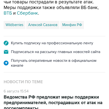
чьи товары пострадали в результате атак.
Меры поддержки также объявляли ВБ банк,
ВТБ
и
Сбербанк
.
Wildberries
Алексей Сазанов
Минфин РФ
Купить подписку на профессиональную ленту
Подписаться на рассылку главных новостей сайта
Получать оперативные новости в официальном
канале
НОВОСТИ ПО ТЕМЕ
6 августа 15:54
Ведомства РФ предложат меры поддержки
предпринимателей, пострадавших от атак на
логокомплексы