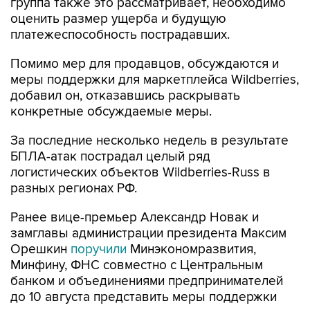
группа также это рассматривает, необходимо
оценить размер ущерба и будущую
платежеспособность пострадавших.
Помимо мер для продавцов, обсуждаются и
меры поддержки для маркетплейса Wildberries,
добавил он, отказавшись раскрывать
конкретные обсуждаемые меры.
За последние несколько недель в результате
БПЛА-атак пострадал целый ряд
логистических объектов Wildberries-Russ в
разных регионах РФ.
Ранее вице-премьер Александр Новак и
замглавы администрации президента Максим
Орешкин
поручили
Минэкономразвития,
Минфину, ФНС совместно с Центральным
банком и объединениями предпринимателей
до 10 августа представить меры поддержки