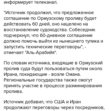
информирует телеканал.
"Источник продолжил, что предложенное
соглашение по Ормузскому проливу будет
действовать 60 дней, оно нацелено на
восстановление судоходства. Собеседник
подчеркнул, что 60-дневное соглашение
должно помочь выйти из нынешнего тупика и
запустить технические переговоры", -
отмечает "Аль-Арабийя".
По словам источника, входящие в Ормузский
пролив суда будут пользоваться путем около
Ирана, покидающие - возле Омана.
Региональные государства также смогут
принять участие в процессе разминирования
пролива.
Источник добавил, что США и Иран
продолжают переговоры через посредников,