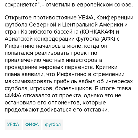
сохраняется", - отметили в европейском союзе.
Открытое противостояние УЕФА, Конференции
футбола Северной и Центральной Америки и
стран Карибского бассейна (КОНКАКАФ) и
Азиатской конфедерации футбола (АФК) с
Инфантино началось в июле, когда он
попытался реализовать проект по
привлечению частных инвесторов в
проведение мировых первенств. Критики
плана заявили, что Инфантино в стремлении
максимизировать прибыль забыл об интересах
футбола, игроков, болельщиков. В итоге глава
ФИФА отказался от проекта, однако это не
остановило его оппонентов, которые
продолжают добиваться его отставки.
УЕФА
ФИФА
футбол