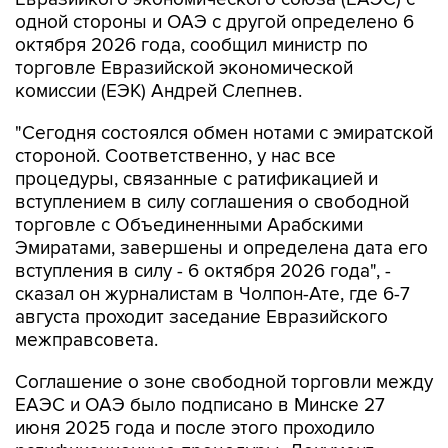
одной стороны и ОАЭ с другой определено 6
октября 2026 года, сообщил министр по
торговле Евразийской экономической
комиссии (ЕЭК) Андрей Слепнев.
"Сегодня состоялся обмен нотами с эмиратской
стороной. Соответственно, у нас все
процедуры, связанные с ратификацией и
вступлением в силу соглашения о свободной
торговле с Объединенными Арабскими
Эмиратами, завершены и определена дата его
вступления в силу - 6 октября 2026 года", -
сказал он журналистам в Чолпон-Ате, где 6-7
августа проходит заседание Евразийского
межправсовета.
Соглашение о зоне свободной торговли между
ЕАЭС и ОАЭ было подписано в Минске 27
июня 2025 года и после этого проходило