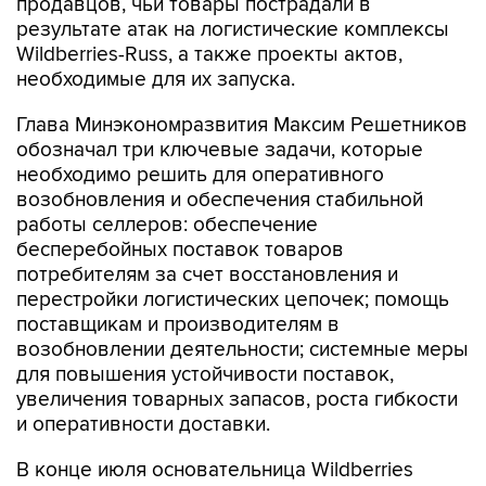
продавцов, чьи товары пострадали в
результате атак на логистические комплексы
Wildberries-Russ, а также проекты актов,
необходимые для их запуска.
Глава Минэкономразвития Максим Решетников
обозначал три ключевые задачи, которые
необходимо решить для оперативного
возобновления и обеспечения стабильной
работы селлеров: обеспечение
бесперебойных поставок товаров
потребителям за счет восстановления и
перестройки логистических цепочек; помощь
поставщикам и производителям в
возобновлении деятельности; системные меры
для повышения устойчивости поставок,
увеличения товарных запасов, роста гибкости
и оперативности доставки.
В конце июля основательница Wildberries