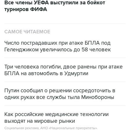
Все члены УЕФА выступили за бойкот
турниров ФИФА
САМОЕ ЧИТАЕМОЕ
Число пострадавших при атаке БПЛА под
Геленджиком увеличилось до 58 человек
Три человека погибли, двое ранены при атаке
БПЛА на автомобиль в Удмуртии
Путин сообщил о решении сосредоточить в
одних руках все службы тыла Минобороны
Как российские медицинские технологии
выходят на мировые рынки
Социальная реклама, АНО «Национальные приоритеты».