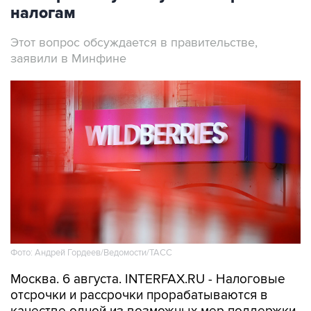
налогам
Этот вопрос обсуждается в правительстве,
заявили в Минфине
Фото: Андрей Гордеев/Ведомости/ТАСС
Москва. 6 августа. INTERFAX.RU - Налоговые
отсрочки и рассрочки прорабатываются в