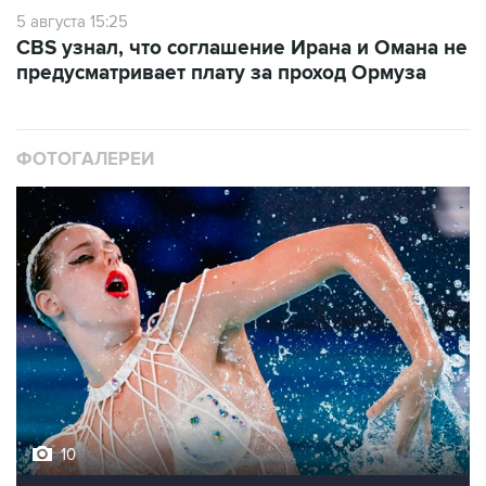
5 августа 15:25
CBS узнал, что соглашение Ирана и Омана не
предусматривает плату за проход Ормуза
ФОТОГАЛЕРЕИ
10