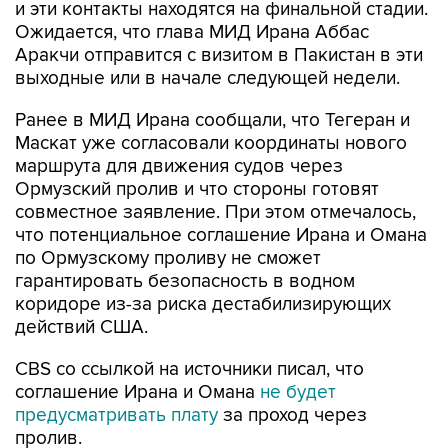
и эти контакты находятся на финальной стадии.
Ожидается, что глава МИД Ирана Аббас
Аракчи отправится с визитом в Пакистан в эти
выходные или в начале следующей недели.
Ранее в МИД Ирана сообщали, что Тегеран и
Маскат уже согласовали координаты нового
маршрута для движения судов через
Ормузский пролив и что стороны готовят
совместное заявление. При этом отмечалось,
что потенциальное соглашение Ирана и Омана
по Ормузскому проливу не сможет
гарантировать безопасность в водном
коридоре из-за риска дестабилизирующих
действий США.
CBS со ссылкой на источники писал, что
соглашение Ирана и Омана
не будет
предусматривать плату
за проход через
пролив.