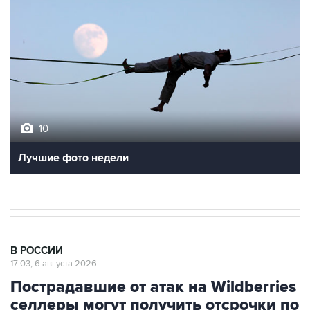
10
Лучшие фото недели
В РОССИИ
17:03, 6 августа 2026
Пострадавшие от атак на Wildberries
селлеры могут получить отсрочки по