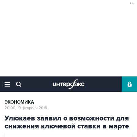
ЭКОНОМИКА
20:00, 19 февраля 2016
Улюкаев заявил о возможности для
снижения ключевой ставки в марте