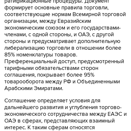
ратификационные процедуры. Документ
формирует основные правила торговли,
соответствующие нормам Всемирной торговой
организации, между Евразийским
экономическим союзом и его государствами-
членами, с одной стороны, и ОАЭ, с другой
стороны и предусматривает дополнительную
либерализацию торговли в отношении более
85% номенклатуры товаров.
Преференциальный доступ, предусмотренный
тарифными обязательствами сторон
соглашения, покрывает более 95%
товарооборота между РФ и Объединенными
Арабскими Эмиратами.
Соглашение определяет условия для
дальнейшего развития и углубления торгово-
экономического сотрудничества между ЕАЭС и
ОАЭ в сферах, представляющих взаимный
интерес. К таким сферам относятся