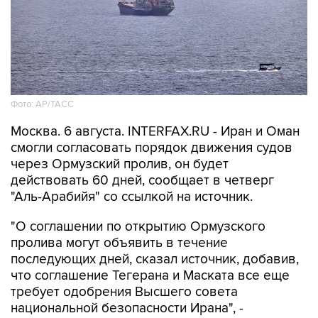
Фото: AP/ТАСС
Москва. 6 августа. INTERFAX.RU - Иран и Оман
смогли согласовать порядок движения судов
через Ормузский пролив, он будет
действовать 60 дней, сообщает в четверг
"Аль-Арабийя" со ссылкой на источник.
"О соглашении по открытию Ормузского
пролива могут объявить в течение
последующих дней, сказал источник, добавив,
что соглашение Тегерана и Маската все еще
требует одобрения Высшего совета
национальной безопасности Ирана", -