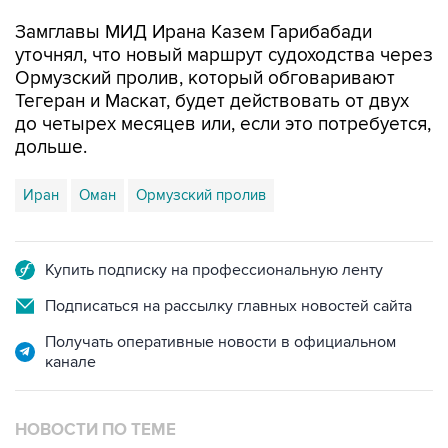
Замглавы МИД Ирана Казем Гарибабади
уточнял, что новый маршрут судоходства через
Ормузский пролив, который обговаривают
Тегеран и Маскат, будет действовать от двух
до четырех месяцев или, если это потребуется,
дольше.
Иран
Оман
Ормузский пролив
Купить подписку на профессиональную ленту
Подписаться на рассылку главных новостей сайта
Получать оперативные новости в официальном
канале
НОВОСТИ ПО ТЕМЕ