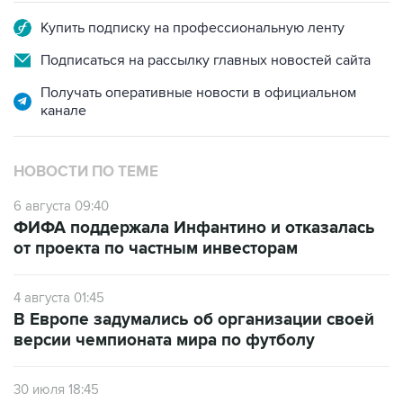
Купить подписку на профессиональную ленту
Подписаться на рассылку главных новостей сайта
Получать оперативные новости в официальном
канале
НОВОСТИ ПО ТЕМЕ
6 августа 09:40
ФИФА поддержала Инфантино и отказалась
от проекта по частным инвесторам
4 августа 01:45
В Европе задумались об организации своей
версии чемпионата мира по футболу
30 июля 18:45