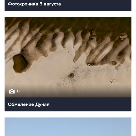
Фотохроника 5 августа
9
Обмеление Дуная