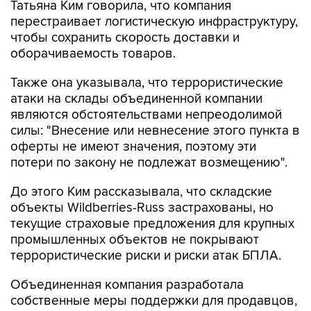
Татьяна Ким говорила, что компания
перестраивает логистическую инфраструктуру,
чтобы сохранить скорость доставки и
оборачиваемость товаров.
Также она указывала, что террористические
атаки на склады объединенной компании
являются обстоятельствами непреодолимой
силы: "Внесение или невнесение этого пункта в
оферты не имеют значения, поэтому эти
потери по закону не подлежат возмещению".
До этого Ким рассказывала, что складские
объекты Wildberries-Russ застрахованы, но
текущие страховые предложения для крупных
промышленных объектов не покрывают
террористические риски и риски атак БПЛА.
Объединенная компания разработала
собственные меры поддержки для продавцов,