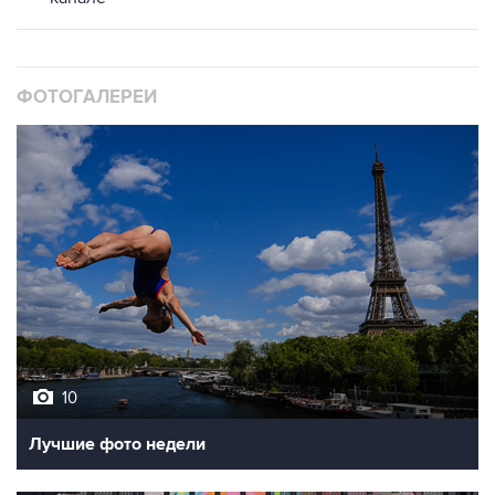
ФОТОГАЛЕРЕИ
10
Лучшие фото недели