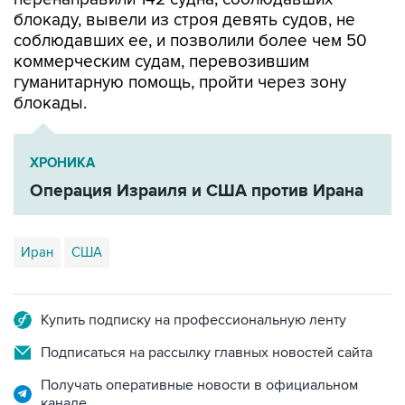
блокаду, вывели из строя девять судов, не
соблюдавших ее, и позволили более чем 50
коммерческим судам, перевозившим
гуманитарную помощь, пройти через зону
блокады.
ХРОНИКА
Операция Израиля и США против Ирана
Иран
США
Купить подписку на профессиональную ленту
Подписаться на рассылку главных новостей сайта
Получать оперативные новости в официальном
канале