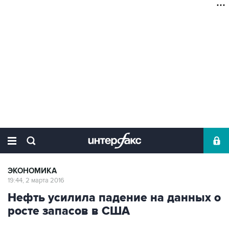
ЭКОНОМИКА
19:44, 2 марта 2016
Нефть усилила падение на данных о
росте запасов в США