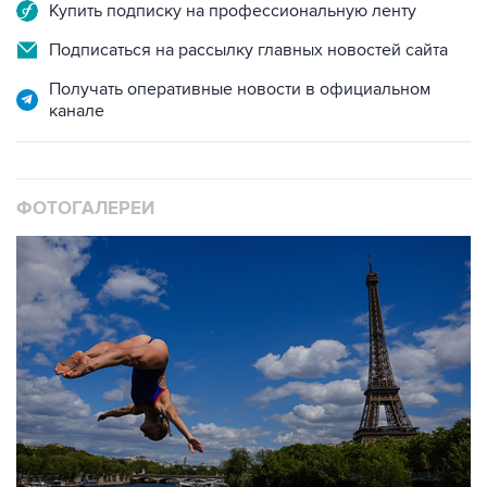
Купить подписку на профессиональную ленту
Подписаться на рассылку главных новостей сайта
Получать оперативные новости в официальном
канале
ФОТОГАЛЕРЕИ