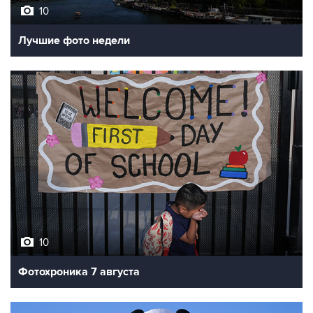
10
Лучшие фото недели
10
Фотохроника 7 августа