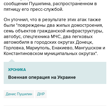
сообщении Пушилина, распространенном в
пятницу его пресс-службой.
Он уточнил, что в результате этих атак также
были "повреждены два жилых домостроения,
семь объектов гражданской инфраструктуры,
автобус, спецтехника МЧС, два легковых
автомобиля в городских округах Донецк,
Горловка, Мариуполь, Енакиево, Мангушском и
Константиновском муниципальных округах".
ХРОНИКА
Военная операция на Украине
Денис Пушилин
ДНР