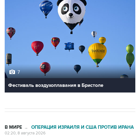
7
Фестиваль воздухоплавания в Бристоле
В МИРЕ
ОПЕРАЦИЯ ИЗРАИЛЯ И США ПРОТИВ ИРАНА
→
02:20, 8 августа 2026