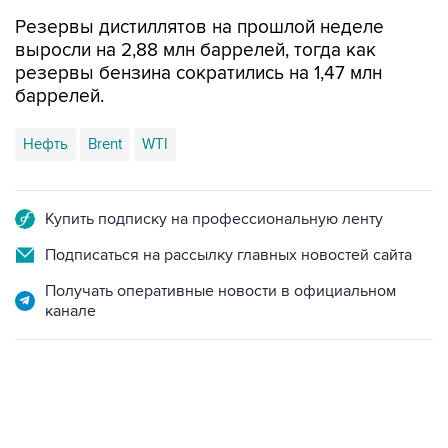
Резервы дистиллятов на прошлой неделе
выросли на 2,88 млн баррелей, тогда как
резервы бензина сократились на 1,47 млн
баррелей.
Нефть
Brent
WTI
Купить подписку на профессиональную ленту
Подписаться на рассылку главных новостей сайта
Получать оперативные новости в официальном
канале