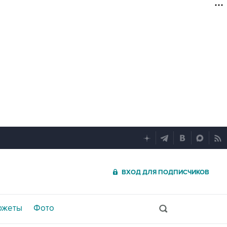
ВХОД ДЛЯ ПОДПИСЧИКОВ
южеты
Фото