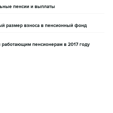
льные пенсии и выплаты
ый размер взноса в пенсионный фонд
й работающим пенсионерам в 2017 году