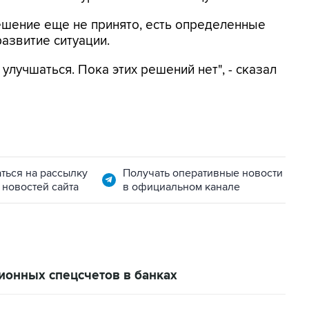
решение еще не принято, есть определенные
азвитие ситуации.
 улучшаться. Пока этих решений нет", - сказал
ться на рассылку
Получать оперативные новости
 новостей сайта
в официальном канале
ионных спецсчетов в банках