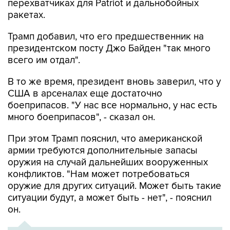
Трамп добавил, что его предшественник на
президентском посту Джо Байден "так много
всего им отдал".
В то же время, президент вновь заверил, что у
США в арсеналах еще достаточно
боеприпасов. "У нас все нормально, у нас есть
много боеприпасов", - сказал он.
При этом Трамп пояснил, что американской
армии требуются дополнительные запасы
оружия на случай дальнейших вооруженных
конфликтов. "Нам может потребоваться
оружие для других ситуаций. Может быть такие
ситуации будут, а может быть - нет", - пояснил
он.
ХРОНИКА