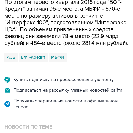
место по размеру активов в рэнкинге
"Интерфакс-100", подготовленном "Интерфакс-
ЦЭА". По объемам привлеченных средств
физлиц они занимали 78-е место (22,9 млрд
рублей) и 484-е место (около 281,4 млн рублей).
АСВ
БФГ-Кредит
МБФИ
Купить подписку на профессиональную ленту
Подписаться на рассылку главных новостей сайта
Получать оперативные новости в официальном
канале
НОВОСТИ ПО ТЕМЕ
27 апреля 2016 года 09:07