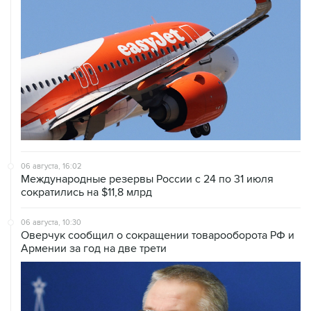
06 августа, 16:02
Международные резервы России с 24 по 31 июля
сократились на $11,8 млрд
06 августа, 10:30
Оверчук сообщил о сокращении товарооборота РФ и
Армении за год на две трети