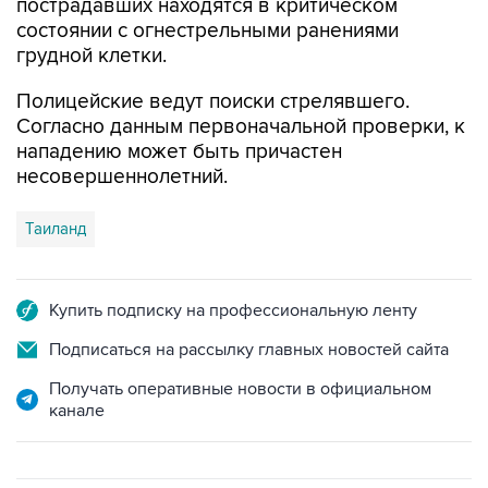
грудной клетки.
Полицейские ведут поиски стрелявшего.
Согласно данным первоначальной проверки, к
нападению может быть причастен
несовершеннолетний.
Таиланд
Купить подписку на профессиональную ленту
Подписаться на рассылку главных новостей сайта
Получать оперативные новости в официальном
канале
ФОТОГАЛЕРЕИ