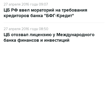
ЦБ РФ ввел мораторий на требования
кредиторов банка "БФГ-Кредит"
27 апреля 2016 года 08:50
ЦБ отозвал лицензию у Международного
банка финансов и инвестиций
07:46, 7 августа 2026
сообщили