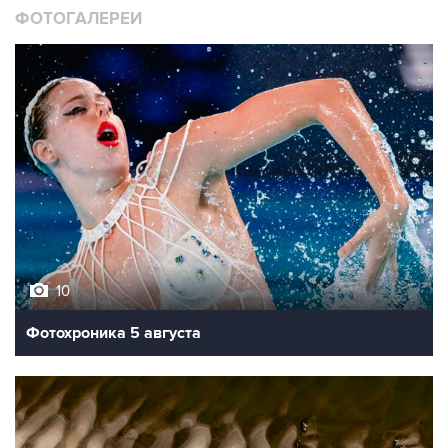
10
Фотохроника 5 августа