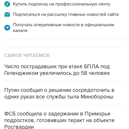
Подписаться на рассылку главных новостей сайта
Получать оперативные новости в официальном
канале
САМОЕ ЧИТАЕМОЕ
Число пострадавших при атаке БПЛА под
Геленджиком увеличилось до 58 человек
Путин сообщил о решении сосредоточить в
одних руках все службы тыла Минобороны
ФСБ сообщила о задержании в Приморье
подростков, готовивших теракт на объекте
Росгвардии