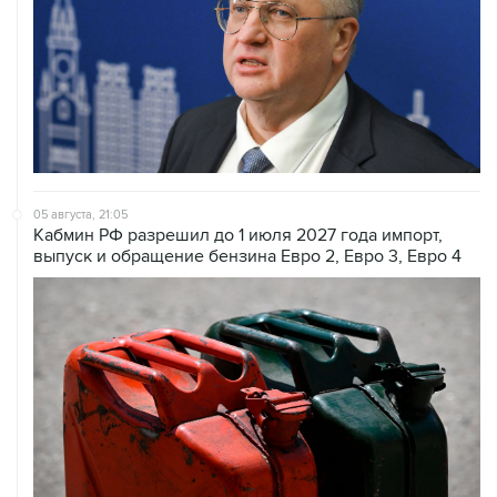
05 августа, 21:05
Кабмин РФ разрешил до 1 июля 2027 года импорт,
выпуск и обращение бензина Евро 2, Евро 3, Евро 4