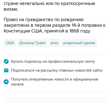
Право на гражданство по рождению
закреплено в первом разделе 14-й поправки к
Конституции США, принятой в 1868 году.
США
Дональд Трамп
указ
родильный туризм
Купить подписку на профессиональную ленту
Подписаться на рассылку главных новостей сайта
Получать оперативные новости в официальном
канале
В МИРЕ
06:57, 7 августа 2026