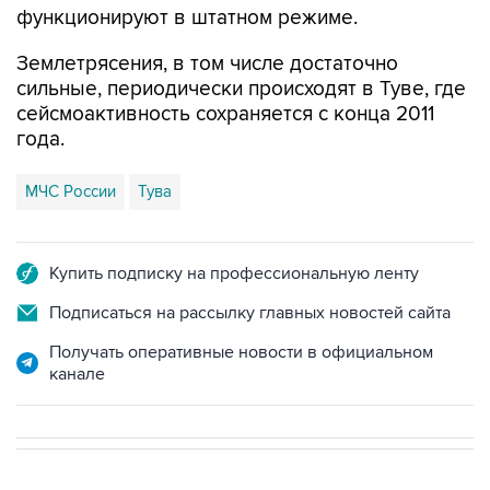
Землетрясения, в том числе достаточно
сильные, периодически происходят в Туве, где
сейсмоактивность сохраняется с конца 2011
года.
МЧС России
Тува
Купить подписку на профессиональную ленту
Подписаться на рассылку главных новостей сайта
Получать оперативные новости в официальном
канале
НОВОСТИ