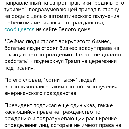
на роды с целью автоматического получения
ребенком американского гражданства,
сообщается
на сайте Белого дома.
"Сейчас люди строят вокруг этого бизнес,
богатые люди строят бизнес вокруг права на
гражданство по рождению. Так это не должно
работать", - подчеркнул Трамп на церемонии
подписания.
По его словам, "сотни тысяч" людей
воспользовались таким способом получения
американского гражданства.
Президент подписал еще один указ, также
касающийся права на гражданство по
рождению и подразумевающий расширение
определения лиц, которые не имеют права на
автоматическое получение гражданства,
включая "иностранных врагов Соединенных