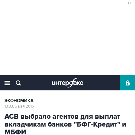
ЭКОНОМИКА
13:33, 5 мая 2016
АСВ выбрало агентов для выплат
вкладчикам банков "БФГ-Кредит" и
МБФИ