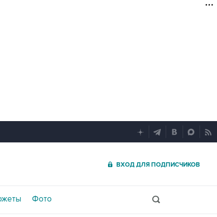
ВХОД ДЛЯ ПОДПИСЧИКОВ
южеты
Фото