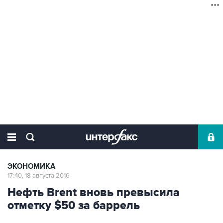
ЭКОНОМИКА
17:40, 18 августа 2016
Нефть Brent вновь превысила
отметку $50 за баррель