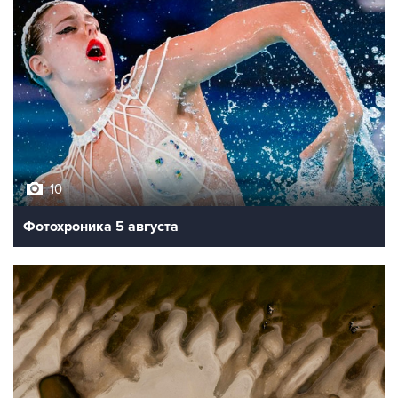
10
Фотохроника 5 августа