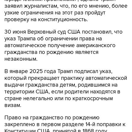
заявил журналистам, что, по его мнению, более
узкие ограничения на этот раз пройдут
проверку на конституционность.
30 июня Верховный суд США постановил, что
указ Трампа об ограничении права на
автоматическое получение американского
гражданства по рождению является
незаконным.
В январе 2025 года Трамп подписал указ,
который прекращает практику автоматической
выдачи гражданства детям, родившимся на
территории США, если родители находятся в
стране нелегально или по краткосрочным
визам.
Право на гражданство по рождению
закреплено в первом разделе 14-й поправки к
Конституции США, принятой в 1868 году.