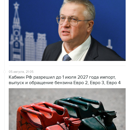
05 августа, 21:05
Кабмин РФ разрешил до 1 июля 2027 года импорт,
выпуск и обращение бензина Евро 2, Евро 3, Евро 4