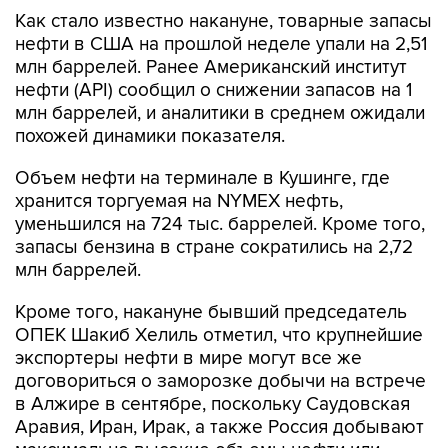
Как стало известно накануне, товарные запасы
нефти в США на прошлой неделе упали на 2,51
млн баррелей. Ранее Американский институт
нефти (API) сообщил о снижении запасов на 1
млн баррелей, и аналитики в среднем ожидали
похожей динамики показателя.
Объем нефти на терминале в Кушинге, где
хранится торгуемая на NYMEX нефть,
уменьшился на 724 тыс. баррелей. Кроме того,
запасы бензина в стране сократились на 2,72
млн баррелей.
Кроме того, накануне бывший председатель
ОПЕК Шакиб Хелиль отметил, что крупнейшие
экспортеры нефти в мире могут все же
договориться о заморозке добычи на встрече
в Алжире в сентябре, поскольку Саудовская
Аравия, Иран, Ирак, а также Россия добывают