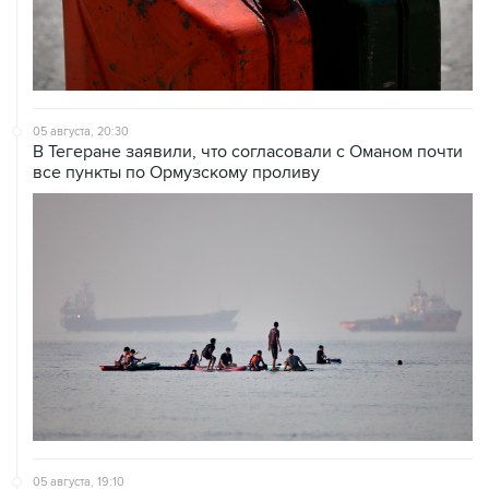
05 августа, 20:30
В Тегеране заявили, что согласовали с Оманом почти
все пункты по Ормузскому проливу
05 августа, 19:10