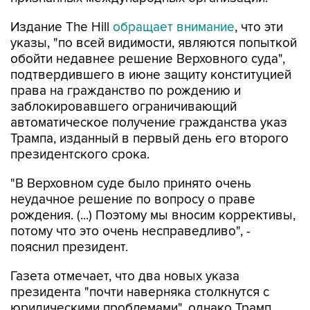
Издание The Hill
обращает внимание
, что эти
указы, "по всей видимости, являются попыткой
обойти недавнее решение Верховного суда",
подтвердившего в июне защиту конституцией
права на гражданство по рождению и
заблокировавшего ограничивающий
автоматическое получение гражданства указ
Трампа, изданный в первый день его второго
президентского срока.
"В Верховном суде было принято очень
неудачное решение по вопросу о праве
рождения. (...) Поэтому мы вносим коррективы,
потому что это очень несправедливо", -
пояснил президент.
Газета отмечает, что два новых указа
президента "почти наверняка столкнутся с
юридическими проблемами", однако Трамп