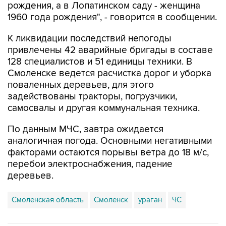
рождения, а в Лопатинском саду - женщина
1960 года рождения", - говорится в сообщении.
К ликвидации последствий непогоды
привлечены 42 аварийные бригады в составе
128 специалистов и 51 единицы техники. В
Смоленске ведется расчистка дорог и уборка
поваленных деревьев, для этого
задействованы тракторы, погрузчики,
самосвалы и другая коммунальная техника.
По данным МЧС, завтра ожидается
аналогичная погода. Основными негативными
факторами остаются порывы ветра до 18 м/с,
перебои электроснабжения, падение
деревьев.
Смоленская область
Смоленск
ураган
ЧС