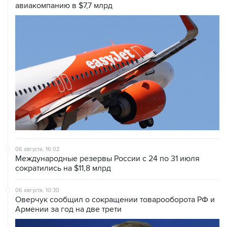
авиакомпанию в $7,7 млрд
06 августа, 16:02
Международные резервы России с 24 по 31 июля
сократились на $11,8 млрд
06 августа, 10:30
Оверчук сообщил о сокращении товарооборота РФ и
Армении за год на две трети