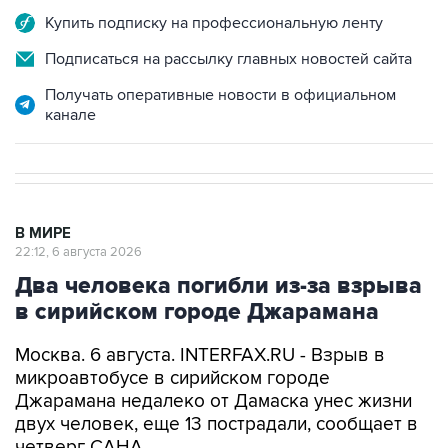
Купить подписку на профессиональную ленту
Подписаться на рассылку главных новостей сайта
Получать оперативные новости в официальном
канале
В МИРЕ
22:12, 6 августа 2026
Два человека погибли из-за взрыва
в сирийском городе Джарамана
Москва. 6 августа. INTERFAX.RU - Взрыв в
микроавтобусе в сирийском городе
Джарамана недалеко от Дамаска унес жизни
двух человек, еще 13 пострадали, сообщает в
четверг САНА.