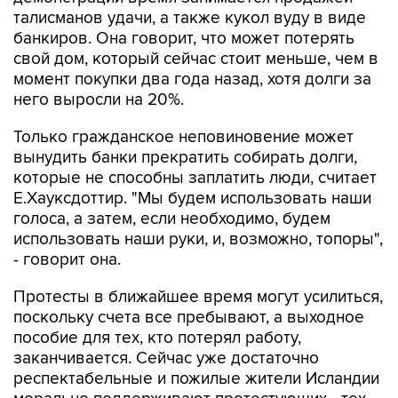
талисманов удачи, а также кукол вуду в виде
банкиров. Она говорит, что может потерять
свой дом, который сейчас стоит меньше, чем в
момент покупки два года назад, хотя долги за
него выросли на 20%.
Только гражданское неповиновение может
вынудить банки прекратить собирать долги,
которые не способны заплатить люди, считает
Е.Хауксдоттир. "Мы будем использовать наши
голоса, а затем, если необходимо, будем
использовать наши руки, и, возможно, топоры",
- говорит она.
Протесты в ближайшее время могут усилиться,
поскольку счета все пребывают, а выходное
пособие для тех, кто потерял работу,
заканчивается. Сейчас уже достаточно
респектабельные и пожилые жители Исландии