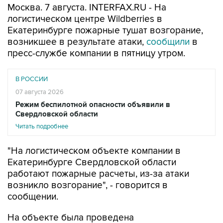
Москва. 7 августа. INTERFAX.RU - На
логистическом центре Wildberries в
Екатеринбурге пожарные тушат возгорание,
возникшее в результате атаки,
сообщили
в
пресс-службе компании в пятницу утром.
В РОССИИ
07 августа 2026
Режим беспилотной опасности объявили в
Свердловской области
Читать подробнее
"На логистическом объекте компании в
Екатеринбурге Свердловской области
работают пожарные расчеты, из-за атаки
возникло возгорание", - говорится в
сообщении.
На объекте была проведена