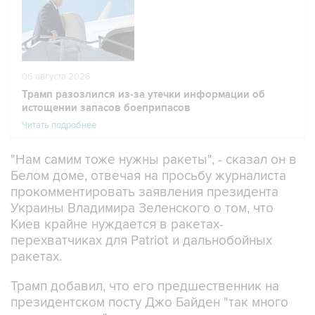
06 августа 2026
Трамп разозлился из-за утечки информации об
истощении запасов боеприпасов
Читать подробнее
"Нам самим тоже нужны ракеты", - сказал он в
Белом доме, отвечая на просьбу журналиста
прокомментировать заявления президента
Украины Владимира Зеленского о том, что
Киев крайне нуждается в ракетах-
перехватчиках для Patriot и дальнобойных
ракетах.
Трамп добавил, что его предшественник на
президентском посту Джо Байден "так много