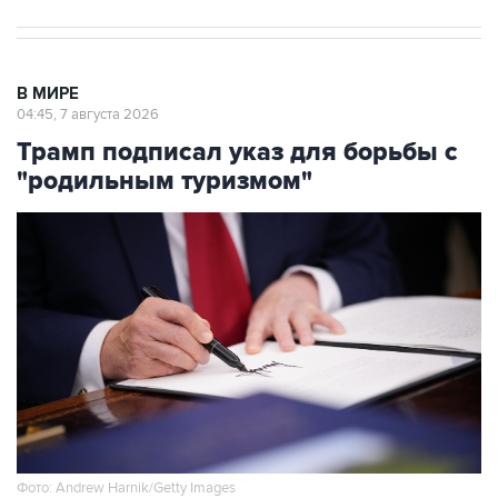
В МИРЕ
04:45, 7 августа 2026
Трамп подписал указ для борьбы с
"родильным туризмом"
Фото: Andrew Harnik/Getty Images