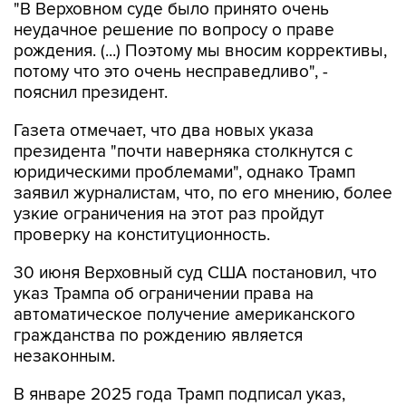
"В Верховном суде было принято очень
неудачное решение по вопросу о праве
рождения. (...) Поэтому мы вносим коррективы,
потому что это очень несправедливо", -
пояснил президент.
Газета отмечает, что два новых указа
президента "почти наверняка столкнутся с
юридическими проблемами", однако Трамп
заявил журналистам, что, по его мнению, более
узкие ограничения на этот раз пройдут
проверку на конституционность.
30 июня Верховный суд США постановил, что
указ Трампа об ограничении права на
автоматическое получение американского
гражданства по рождению является
незаконным.
В январе 2025 года Трамп подписал указ,