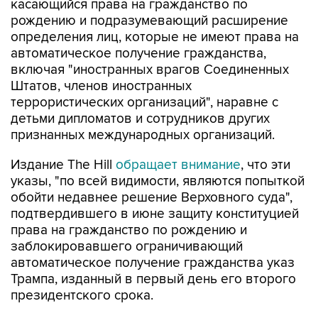
касающийся права на гражданство по
рождению и подразумевающий расширение
определения лиц, которые не имеют права на
автоматическое получение гражданства,
включая "иностранных врагов Соединенных
Штатов, членов иностранных
террористических организаций", наравне с
детьми дипломатов и сотрудников других
признанных международных организаций.
Издание The Hill
обращает внимание
, что эти
указы, "по всей видимости, являются попыткой
обойти недавнее решение Верховного суда",
подтвердившего в июне защиту конституцией
права на гражданство по рождению и
заблокировавшего ограничивающий
автоматическое получение гражданства указ
Трампа, изданный в первый день его второго
президентского срока.