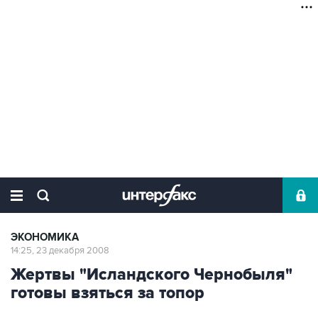
ЭКОНОМИКА
14:25, 23 декабря 2008
Жертвы "Исландского Чернобыля"
готовы взяться за топор