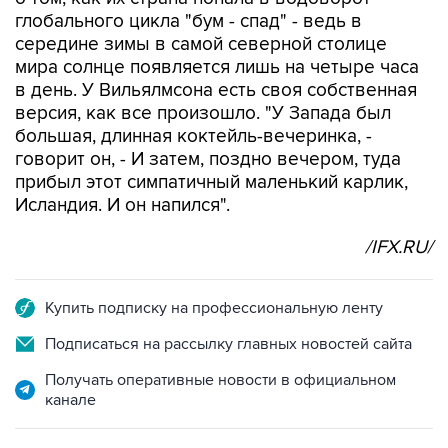
глобального цикла "бум - спад" - ведь в
середине зимы в самой северной столице
мира солнце появляется лишь на четыре часа
в день. У Вильялмсона есть своя собственная
версия, как все произошло. "У Запада был
большая, длинная коктейль-вечеринка, -
говорит он, - И затем, поздно вечером, туда
прибыл этот симпатичный маленький карлик,
Исландия. И он напился".
/IFX.RU/
Купить подписку на профессиональную ленту
Подписаться на рассылку главных новостей сайта
Получать оперативные новости в официальном
канале