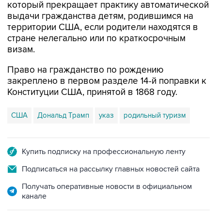
который прекращает практику автоматической
выдачи гражданства детям, родившимся на
территории США, если родители находятся в
стране нелегально или по краткосрочным
визам.
Право на гражданство по рождению
закреплено в первом разделе 14-й поправки к
Конституции США, принятой в 1868 году.
США
Дональд Трамп
указ
родильный туризм
Купить подписку на профессиональную ленту
Подписаться на рассылку главных новостей сайта
Получать оперативные новости в официальном
канале