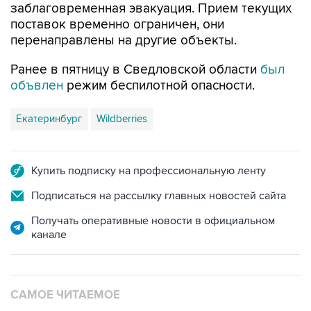
заблаговременная эвакуация. Прием текущих
поставок временно ограничен, они
перенаправлены на другие объекты.
Ранее в пятницу в Сведловской области
был
объвлен
режим беспилотной опасности.
Екатеринбург
Wildberries
Купить подписку на профессиональную ленту
Подписаться на рассылку главных новостей сайта
Получать оперативные новости в официальном
канале
САМОЕ ЧИТАЕМОЕ