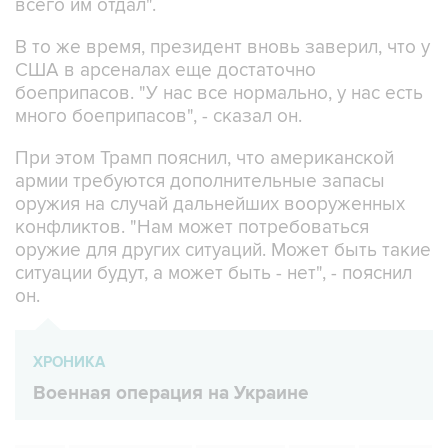
всего им отдал".
В то же время, президент вновь заверил, что у
США в арсеналах еще достаточно
боеприпасов. "У нас все нормально, у нас есть
много боеприпасов", - сказал он.
При этом Трамп пояснил, что американской
армии требуются дополнительные запасы
оружия на случай дальнейших вооруженных
конфликтов. "Нам может потребоваться
оружие для других ситуаций. Может быть такие
ситуации будут, а может быть - нет", - пояснил
он.
ХРОНИКА
Военная операция на Украине