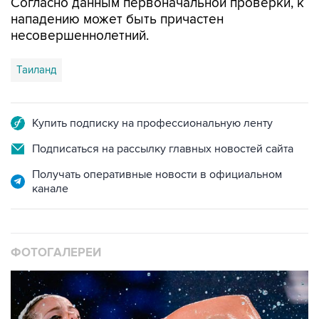
Согласно данным первоначальной проверки, к
нападению может быть причастен
несовершеннолетний.
Таиланд
Купить подписку на профессиональную ленту
Подписаться на рассылку главных новостей сайта
Получать оперативные новости в официальном
канале
ФОТОГАЛЕРЕИ