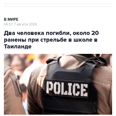
В МИРЕ
06:57, 7 августа 2026
Два человека погибли, около 20
ранены при стрельбе в школе в
Таиланде