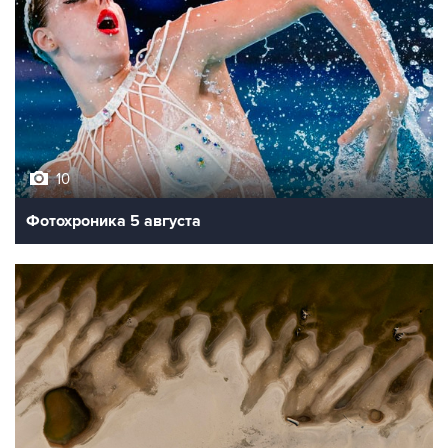
10
Фотохроника 5 августа