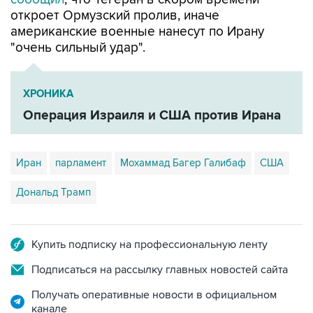
откроет Ормузский пролив, иначе
американские военные нанесут по Ирану
"очень сильный удар".
ХРОНИКА
Операция Израиля и США против Ирана
Иран
парламент
Мохаммад Багер Галибаф
США
Дональд Трамп
Купить подписку на профессиональную ленту
Подписаться на рассылку главных новостей сайта
Получать оперативные новости в официальном
канале