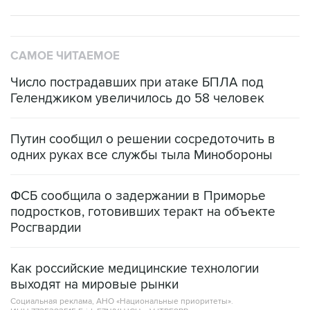
САМОЕ ЧИТАЕМОЕ
Число пострадавших при атаке БПЛА под
Геленджиком увеличилось до 58 человек
Путин сообщил о решении сосредоточить в
одних руках все службы тыла Минобороны
ФСБ сообщила о задержании в Приморье
подростков, готовивших теракт на объекте
Росгвардии
Как российские медицинские технологии
выходят на мировые рынки
Социальная реклама, АНО «Национальные приоритеты».