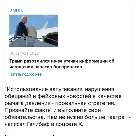
В МИРЕ
06 августа 2026
Трамп разозлился из-за утечки информации об
истощении запасов боеприпасов
Читать подробнее
"Использование запугивания, нарушения
обещаний и фейковых новостей в качестве
рычага давления - провальная стратегия.
Признайте факты и выполните свои
обязательства. Нам не нужно больше театра", -
написал Галибаф в соцсети X.