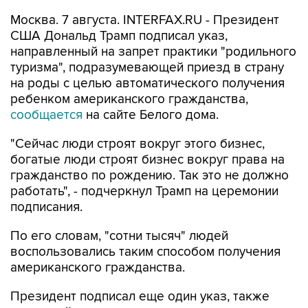
Москва. 7 августа. INTERFAX.RU - Президент
США Дональд Трамп подписал указ,
направленный на запрет практики "родильного
туризма", подразумевающей приезд в страну
на роды с целью автоматического получения
ребенком американского гражданства,
сообщается
на сайте Белого дома.
"Сейчас люди строят вокруг этого бизнес,
богатые люди строят бизнес вокруг права на
гражданство по рождению. Так это не должно
работать", - подчеркнул Трамп на церемонии
подписания.
По его словам, "сотни тысяч" людей
воспользовались таким способом получения
американского гражданства.
Президент подписал еще один указ, также