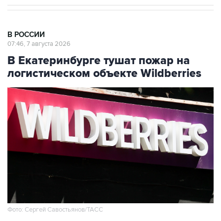
В РОССИИ
07:46, 7 августа 2026
В Екатеринбурге тушат пожар на
логистическом объекте Wildberries
Фото: Сергей Савостьянов/ТАСС