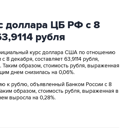
 доллара ЦБ РФ с 8
63,9114 рубля
Официальный курс доллара США по отношению
с 8 декабря, составляет 63,9114 рубля,
. Таким образом, стоимость рубля, выраженная
щим днем снизилась на 0,06%.
ю к рублю, объявленный Банком России с 8
Таким образом, стоимость рубля, выраженная в
ем выросла на 0,28%.