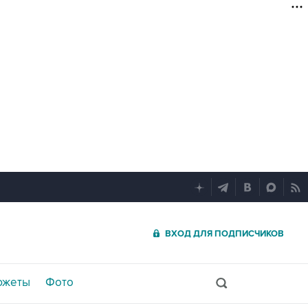
ВХОД ДЛЯ ПОДПИСЧИКОВ
южеты
Фото