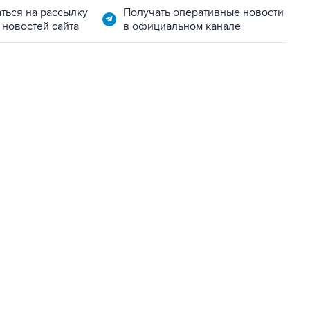
ться на рассылку
Получать оперативные новости
 новостей сайта
в официальном канале