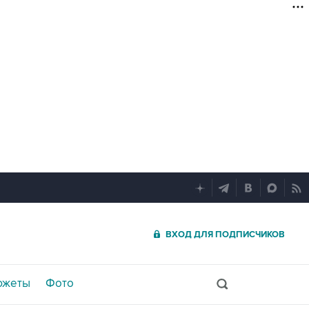
ВХОД ДЛЯ ПОДПИСЧИКОВ
южеты
Фото