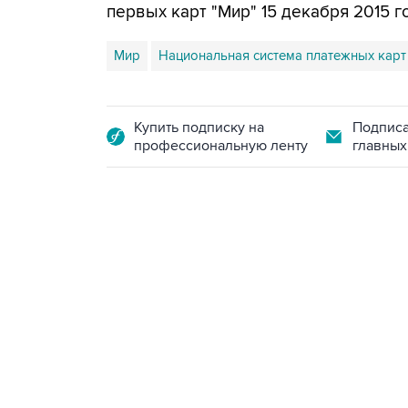
первых карт "Мир" 15 декабря 2015 г
Мир
Национальная система платежных карт
Купить подписку на
Подписа
профессиональную ленту
главных