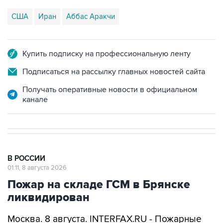
США
Иран
Аббас Аракчи
Купить подписку на профессиональную ленту
Подписаться на рассылку главных новостей сайта
Получать оперативные новости в официальном
канале
В РОССИИ
01:11, 8 августа 2026
Пожар на складе ГСМ в Брянске
ликвидирован
Москва. 8 августа. INTERFAX.RU - Пожарные