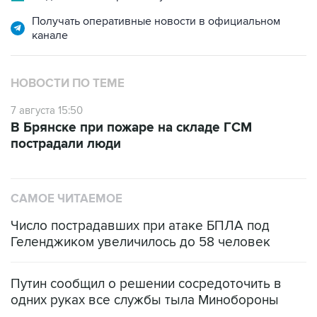
Получать оперативные новости в официальном
канале
НОВОСТИ ПО ТЕМЕ
7 августа 15:50
В Брянске при пожаре на складе ГСМ
пострадали люди
САМОЕ ЧИТАЕМОЕ
Число пострадавших при атаке БПЛА под
Геленджиком увеличилось до 58 человек
Путин сообщил о решении сосредоточить в
одних руках все службы тыла Минобороны