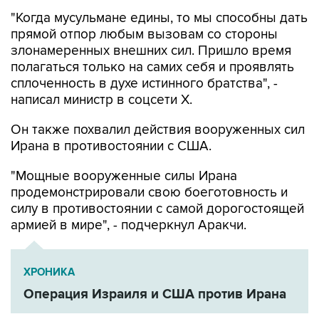
"Когда мусульмане едины, то мы способны дать
прямой отпор любым вызовам со стороны
злонамеренных внешних сил. Пришло время
полагаться только на самих себя и проявлять
сплоченность в духе истинного братства", -
написал министр в соцсети Х.
Он также похвалил действия вооруженных сил
Ирана в противостоянии с США.
"Мощные вооруженные силы Ирана
продемонстрировали свою боеготовность и
силу в противостоянии с самой дорогостоящей
армией в мире", - подчеркнул Аракчи.
ХРОНИКА
Операция Израиля и США против Ирана