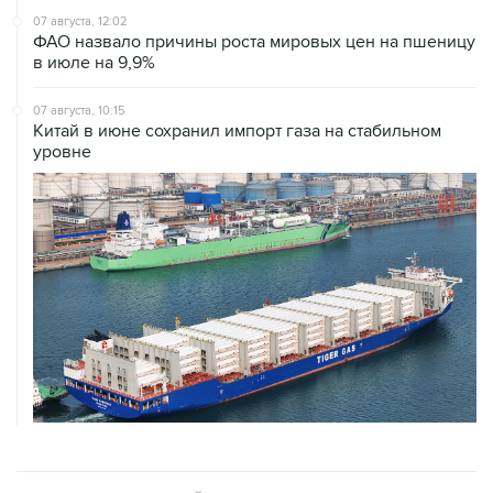
07 августа, 12:02
ФАО назвало причины роста мировых цен на пшеницу
в июле на 9,9%
07 августа, 10:15
Китай в июне сохранил импорт газа на стабильном
уровне