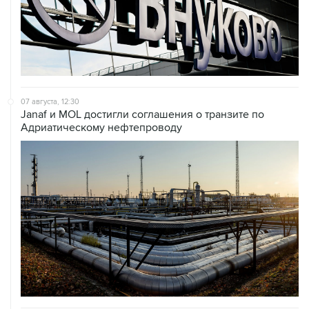
07 августа, 12:30
Janaf и MOL достигли соглашения о транзите по
Адриатическому нефтепроводу