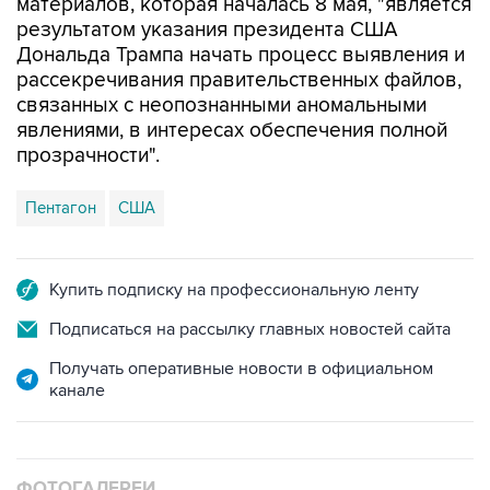
материалов, которая началась 8 мая, "является
результатом указания президента США
Дональда Трампа начать процесс выявления и
рассекречивания правительственных файлов,
связанных с неопознанными аномальными
явлениями, в интересах обеспечения полной
прозрачности".
Пентагон
США
Купить подписку на профессиональную ленту
Подписаться на рассылку главных новостей сайта
Получать оперативные новости в официальном
канале
ФОТОГАЛЕРЕИ