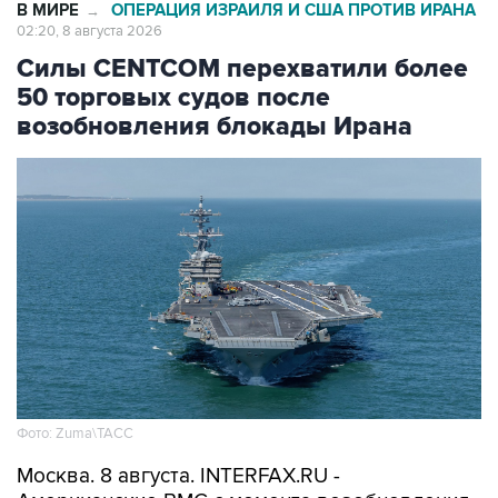
В МИРЕ
ОПЕРАЦИЯ ИЗРАИЛЯ И США ПРОТИВ ИРАНА
→
02:20, 8 августа 2026
Силы CENTCOM перехватили более
50 торговых судов после
возобновления блокады Ирана
Фото: Zuma\ТАСС
Москва. 8 августа. INTERFAX.RU -