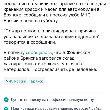
полностью потушили возгорание на складе для
хранения красок и масел для автомобилей в
Брянске, сообщили в пресс-службе МЧС
России в ночь на субботу.
"Пожар полностью ликвидирован, причина
устанавливается дознавателями ведомства", -
говорится в сообщении.
В пятницу
сообщалось
, что в Фокинском
районе Брянска загорелся склад
лакокрасочных и горюче-смазочных
материалов. Пострадали четыре человека.
МЧС России
Брянск
Купить подписку на профессиональную ленту
Подписаться на рассылку главных новостей сайта