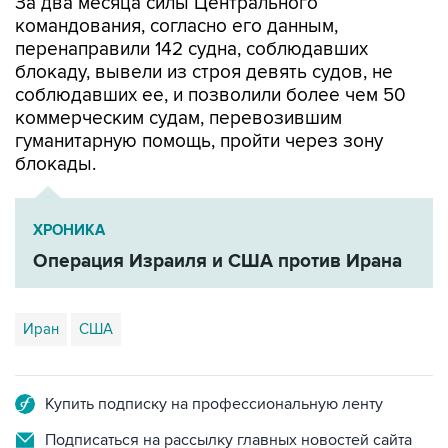
За два месяца силы Центрального
командования, согласно его данным,
перенаправили 142 судна, соблюдавших
блокаду, вывели из строя девять судов, не
соблюдавших ее, и позволили более чем 50
коммерческим судам, перевозившим
гуманитарную помощь, пройти через зону
блокады.
ХРОНИКА
Операция Израиля и США против Ирана
Иран
США
Купить подписку на профессиональную ленту
Подписаться на рассылку главных новостей сайта