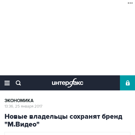
ЭКОНОМИКА
13:36, 25 января 2017
Новые владельцы сохранят бренд
"М.Видео"