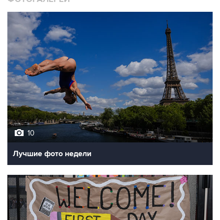
10
Лучшие фото недели