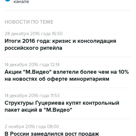
канале
НОВОСТИ ПО ТЕМЕ
28 декабря 2016 года 16:50
Итоги 2016 года: кризис и консолидация
российского ритейла
14 декабря 2016 года 12:14
Акции "М.Видео" взлетели более чем на 10%
на новостях об оферте миноритариям
14 декабря 2016 года 11:53
Структуры Гуцериева купят контрольный
пакет акций в "М.Видео"
2 ноября 2016 года 08:00
В России замедлился рост продаж