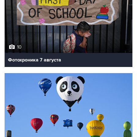
10
Фотохроника 7 августа