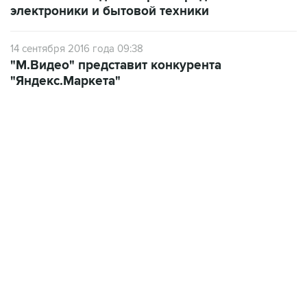
электроники и бытовой техники
14 сентября 2016 года 09:38
"М.Видео" представит конкурента
"Яндекс.Маркета"
22:34, 7 августа 2026