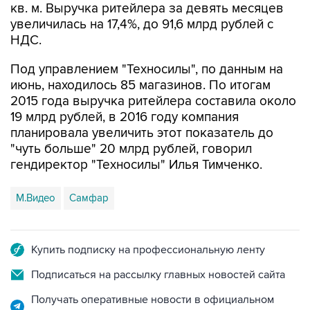
кв. м. Выручка ритейлера за девять месяцев
увеличилась на 17,4%, до 91,6 млрд рублей с
НДС.
Под управлением "Техносилы", по данным на
июнь, находилось 85 магазинов. По итогам
2015 года выручка ритейлера составила около
19 млрд рублей, в 2016 году компания
планировала увеличить этот показатель до
"чуть больше" 20 млрд рублей, говорил
гендиректор "Техносилы" Илья Тимченко.
М.Видео
Самфар
Купить подписку на профессиональную ленту
Подписаться на рассылку главных новостей сайта
Получать оперативные новости в официальном