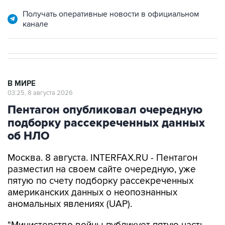
Получать оперативные новости в официальном
канале
В МИРЕ
03:25, 8 августа 2026
Пентагон опубликовал очередную
подборку рассекреченных данных
об НЛО
Москва. 8 августа. INTERFAX.RU - Пентагон
разместил на своем сайте очередную, уже
пятую по счету подборку рассекреченных
американских данных о неопознанных
аномальных явлениях (UAP).