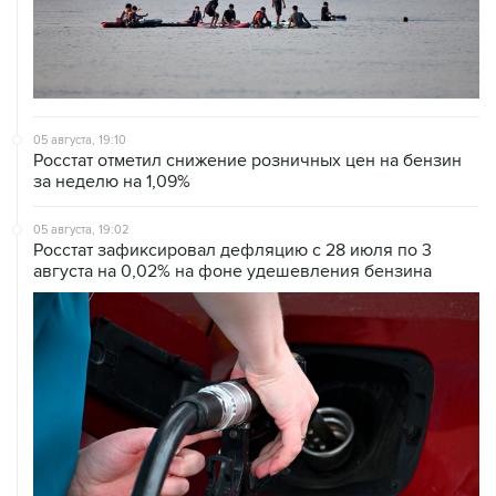
05 августа, 19:10
Росстат отметил снижение розничных цен на бензин
за неделю на 1,09%
05 августа, 19:02
Росстат зафиксировал дефляцию с 28 июля по 3
августа на 0,02% на фоне удешевления бензина