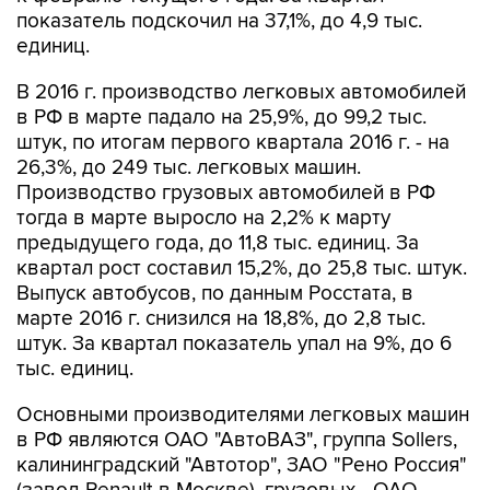
показатель подскочил на 37,1%, до 4,9 тыс.
единиц.
В 2016 г. производство легковых автомобилей
в РФ в марте падало на 25,9%, до 99,2 тыс.
штук, по итогам первого квартала 2016 г. - на
26,3%, до 249 тыс. легковых машин.
Производство грузовых автомобилей в РФ
тогда в марте выросло на 2,2% к марту
предыдущего года, до 11,8 тыс. единиц. За
квартал рост составил 15,2%, до 25,8 тыс. штук.
Выпуск автобусов, по данным Росстата, в
марте 2016 г. снизился на 18,8%, до 2,8 тыс.
штук. За квартал показатель упал на 9%, до 6
тыс. единиц.
Основными производителями легковых машин
в РФ являются ОАО "АвтоВАЗ", группа Sollers,
калининградский "Автотор", ЗАО "Рено Россия"