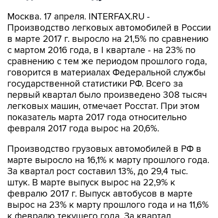
Москва. 17 апреля. INTERFAX.RU -
Производство легковых автомобилей в России
в марте 2017 г. выросло на 21,5% по сравнению
с мартом 2016 года, в I квартале - на 23% по
сравнению с тем же периодом прошлого года,
говорится в материалах Федеральной службы
государственной статистики РФ. Всего за
первый квартал было произведено 308 тысяч
легковых машин, отмечает Росстат. При этом
показатель марта 2017 года относительно
февраля 2017 года вырос на 20,6%.
Производство грузовых автомобилей в РФ в
марте выросло на 16,1% к марту прошлого года.
За квартал рост составил 13%, до 29,4 тыс.
штук. В марте выпуск вырос на 22,9% к
февралю 2017 г. Выпуск автобусов в марте
вырос на 23% к марту прошлого года и на 11,6%
к февралю текущего года. За квартал