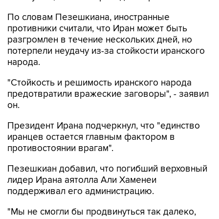
По словам Пезешкиана, иностранные
противники считали, что Иран может быть
разгромлен в течение нескольких дней, но
потерпели неудачу из-за стойкости иранского
народа.
"Стойкость и решимость иранского народа
предотвратили вражеские заговоры", - заявил
он.
Президент Ирана подчеркнул, что "единство
иранцев остается главным фактором в
противостоянии врагам".
Пезешкиан добавил, что погибший верховный
лидер Ирана аятолла Али Хаменеи
поддерживал его администрацию.
"Мы не смогли бы продвинуться так далеко,