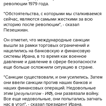
революции 1979 года.
"Обстоятельства, с которыми мы сталкиваемся
сейчас, являются самыми жесткими за всю
историю после революции", - сказал
Пезешкиан.
Он отметил, что международные санкции
вышли за рамки торговых ограничений и
нацелились на банковскую и финансовую
системы Ирана, в то время как военное
давление и давление в сфере безопасности
еще больше осложнили ситуацию в стране.
"Санкции существовали, и они усилились. Затем
они ввели санкции против наших банков и
наших финансовых операций. Недовольные
этим (
результатом - ИФ
), они развязали войну.
Все еще недовольные, они попытались загнать
нас в угол", - сказал президент Ирана.