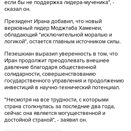
если бы не поддержка лидера-мученика", -
сказал он.
Президент Ирана добавил, что новый
верховный лидер Моджтаба Хаменеи,
обладающий "исключительной моралью и
логикой", остается главным источником силы.
Пезешкиан выразил уверенность в том, что
Иран продолжит преодолевать внешнее
давление благодаря общественной
солидарности, совершенствованию
государственного управления и продолжению
инвестиций в научно-технический потенциал.
"Несмотря на все трудности, с которыми
страна столкнулась за последние два года,
сейчас она является могущественной и
достойной страной", - заявил он.