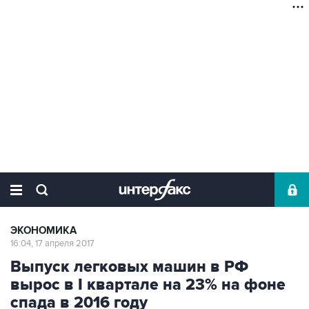
ЭКОНОМИКА
16:04, 17 апреля 2017
Выпуск легковых машин в РФ
вырос в I квартале на 23% на фоне
спада в 2016 году