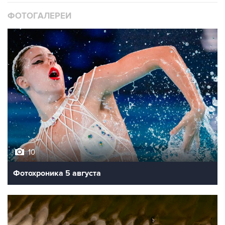
ФОТОГАЛЕРЕИ
10
Фотохроника 5 августа