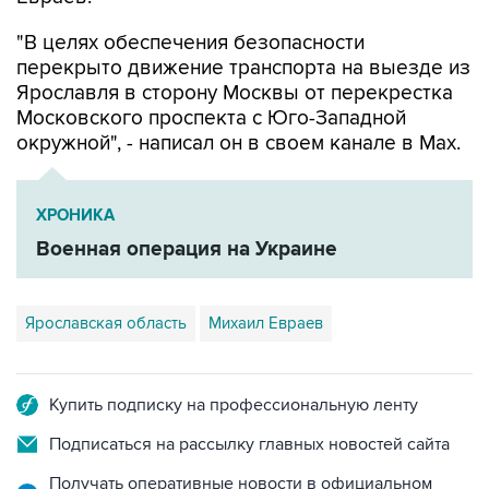
"В целях обеспечения безопасности
перекрыто движение транспорта на выезде из
Ярославля в сторону Москвы от перекрестка
Московского проспекта с Юго-Западной
окружной", - написал он в своем канале в Мах.
ХРОНИКА
Военная операция на Украине
Ярославская область
Михаил Евраев
Купить подписку на профессиональную ленту
Подписаться на рассылку главных новостей сайта
Получать оперативные новости в официальном