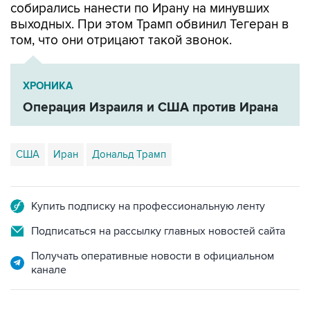
собирались нанести по Ирану на минувших
выходных. При этом Трамп обвинил Тегеран в
том, что они отрицают такой звонок.
ХРОНИКА
Операция Израиля и США против Ирана
США
Иран
Дональд Трамп
Купить подписку на профессиональную ленту
Подписаться на рассылку главных новостей сайта
Получать оперативные новости в официальном
канале