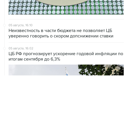
05 августа, 16:10
Неизвестность в части бюджета не позволяет ЦБ
уверенно говорить о скором допснижении ставки
05 августа, 16:02
ЦБ РФ прогнозирует ускорение годовой инфляции по
итогам сентября до 6,3%