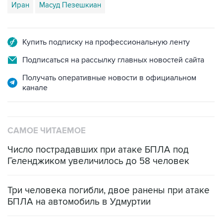
Иран
Масуд Пезешкиан
Купить подписку на профессиональную ленту
Подписаться на рассылку главных новостей сайта
Получать оперативные новости в официальном
канале
САМОЕ ЧИТАЕМОЕ
Число пострадавших при атаке БПЛА под
Геленджиком увеличилось до 58 человек
Три человека погибли, двое ранены при атаке
БПЛА на автомобиль в Удмуртии