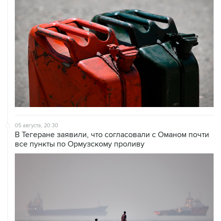
05 августа, 20:30
В Тегеране заявили, что согласовали с Оманом почти
все пункты по Ормузскому проливу