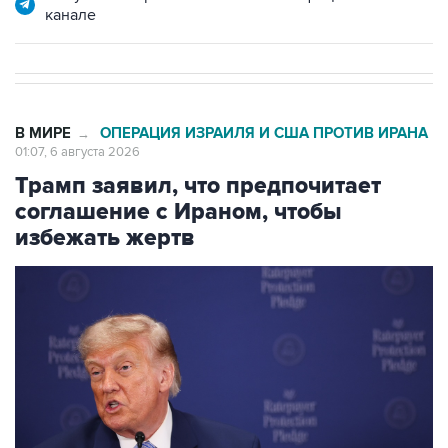
канале
В МИРЕ
ОПЕРАЦИЯ ИЗРАИЛЯ И США ПРОТИВ ИРАНА
→
01:07, 6 августа 2026
Трамп заявил, что предпочитает
соглашение с Ираном, чтобы
избежать жертв