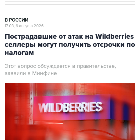
В РОССИИ
17:03, 6 августа 2026
Пострадавшие от атак на Wildberries
селлеры могут получить отсрочки по
налогам
Этот вопрос обсуждается в правительстве,
заявили в Минфине