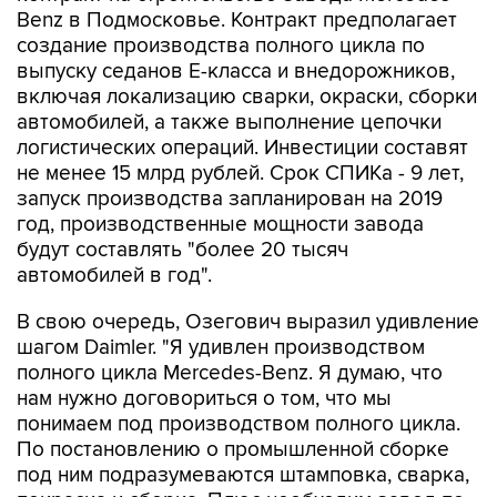
Benz в Подмосковье. Контракт предполагает
создание производства полного цикла по
выпуску седанов E-класса и внедорожников,
включая локализацию сварки, окраски, сборки
автомобилей, а также выполнение цепочки
логистических операций. Инвестиции составят
не менее 15 млрд рублей. Срок СПИКа - 9 лет,
запуск производства запланирован на 2019
год, производственные мощности завода
будут составлять "более 20 тысяч
автомобилей в год".
В свою очередь, Озегович выразил удивление
шагом Daimler. "Я удивлен производством
полного цикла Mercedes-Benz. Я думаю, что
нам нужно договориться о том, что мы
понимаем под производством полного цикла.
По постановлению о промышленной сборке
под ним подразумеваются штамповка, сварка,