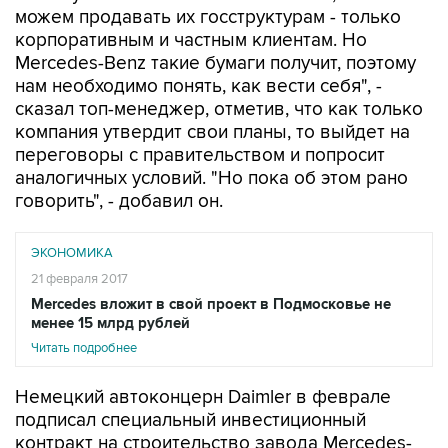
можем продавать их госструктурам - только
корпоративным и частным клиентам. Но
Mercedes-Benz такие бумаги получит, поэтому
нам необходимо понять, как вести себя", -
сказал топ-менеджер, отметив, что как только
компания утвердит свои планы, то выйдет на
переговоры с правительством и попросит
аналогичных условий. "Но пока об этом рано
говорить", - добавил он.
ЭКОНОМИКА
21 февраля 2017
Mercedes вложит в свой проект в Подмосковье не
менее 15 млрд рублей
Читать подробнее
Немецкий автоконцерн Daimler в феврале
подписал специальный инвестиционный
контракт на строительство завода Mercedes-