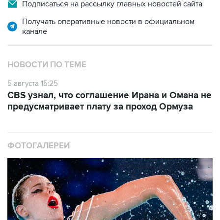
Подписаться на рассылку главных новостей сайта
Получать оперативные новости в официальном
канале
НОВОСТИ ПО ТЕМЕ
5 августа 15:25
CBS узнал, что соглашение Ирана и Омана не
предусматривает плату за проход Ормуза
ФОТОГАЛЕРЕИ