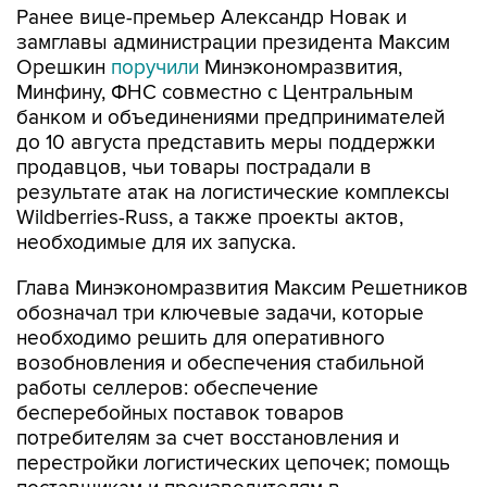
Ранее вице-премьер Александр Новак и
замглавы администрации президента Максим
Орешкин
поручили
Минэкономразвития,
Минфину, ФНС совместно с Центральным
банком и объединениями предпринимателей
до 10 августа представить меры поддержки
продавцов, чьи товары пострадали в
результате атак на логистические комплексы
Wildberries-Russ, а также проекты актов,
необходимые для их запуска.
Глава Минэкономразвития Максим Решетников
обозначал три ключевые задачи, которые
необходимо решить для оперативного
возобновления и обеспечения стабильной
работы селлеров: обеспечение
бесперебойных поставок товаров
потребителям за счет восстановления и
перестройки логистических цепочек; помощь