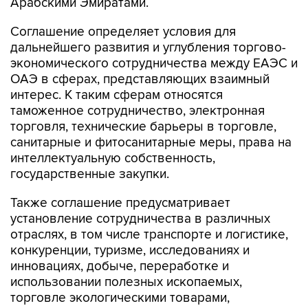
Арабскими Эмиратами.
Соглашение определяет условия для
дальнейшего развития и углубления торгово-
экономического сотрудничества между ЕАЭС и
ОАЭ в сферах, представляющих взаимный
интерес. К таким сферам относятся
таможенное сотрудничество, электронная
торговля, технические барьеры в торговле,
санитарные и фитосанитарные меры, права на
интеллектуальную собственность,
государственные закупки.
Также соглашение предусматривает
установление сотрудничества в различных
отраслях, в том числе транспорте и логистике,
конкуренции, туризме, исследованиях и
инновациях, добыче, переработке и
использовании полезных ископаемых,
торговле экологическими товарами,