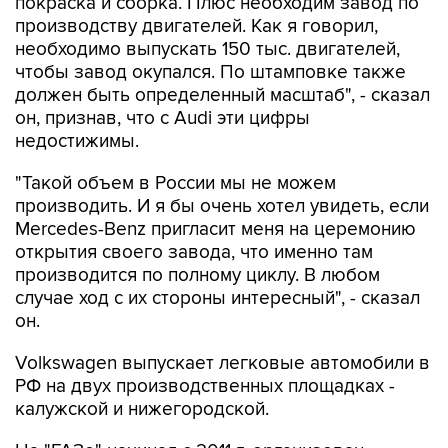
покраска и сборка. Плюс необходим завод по
производству двигателей. Как я говорил,
необходимо выпускать 150 тыс. двигателей,
чтобы завод окупался. По штамповке также
должен быть определенный масштаб", - сказал
он, признав, что с Audi эти цифры
недостижимы.
"Такой объем в России мы не можем
производить. И я бы очень хотел увидеть, если
Mercedes-Benz пригласит меня на церемонию
открытия своего завода, что именно там
производится по полному циклу. В любом
случае ход с их стороны интересный", - сказал
он.
Volkswagen выпускает легковые автомобили в
РФ на двух производственных площадках -
калужской и нижегородской.