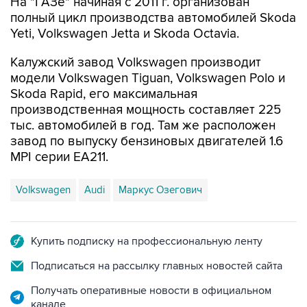
На "ГАЗе" начиная с 2011 г. организован
полный цикл производства автомобилей Skoda
Yeti, Volkswagen Jetta и Skoda Octavia.
Калужский завод Volkswagen производит
модели Volkswagen Tiguan, Volkswagen Polo и
Skoda Rapid, его максимальная
производственная мощность составляет 225
тыс. автомобилей в год. Там же расположен
завод по выпуску бензиновых двигателей 1.6
MPI серии EA211.
Volkswagen
Audi
Маркус Озегович
Купить подписку на профессиональную ленту
Подписаться на рассылку главных новостей сайта
Получать оперативные новости в официальном
канале