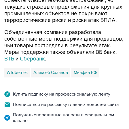
объекты Wildberries-Russ застрахованы, но
текущие страховые предложения для крупных
промышленных объектов не покрывают
террористические риски и риски атак БПЛА.
Объединенная компания разработала
собственные меры поддержки для продавцов,
чьи товары пострадали в результате атак.
Меры поддержки также объявляли ВБ банк,
ВТБ
и
Сбербанк
.
Wildberries
Алексей Сазанов
Минфин РФ
Купить подписку на профессиональную ленту
Подписаться на рассылку главных новостей сайта
Получать оперативные новости в официальном
канале