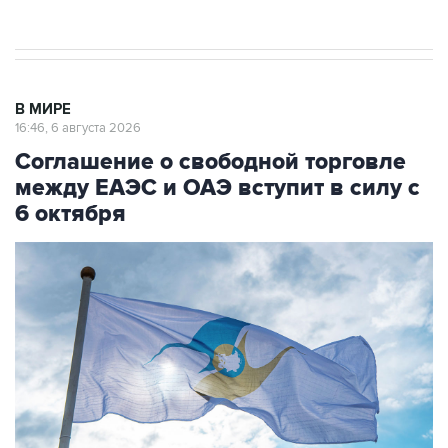
начнутся в понедельник
В МИРЕ
16:46, 6 августа 2026
Соглашение о свободной торговле
между ЕАЭС и ОАЭ вступит в силу с
6 октября