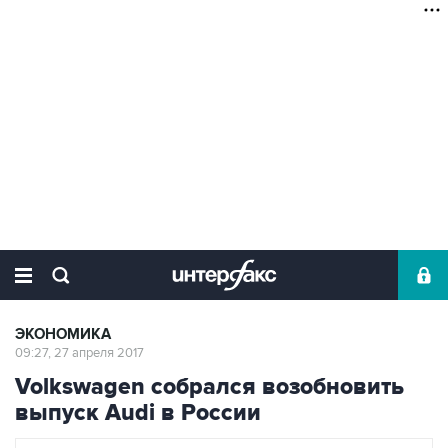
ЭКОНОМИКА
09:27, 27 апреля 2017
Volkswagen собрался возобновить
выпуск Audi в России