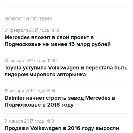
НОВОСТИ ПО ТЕМЕ
21 февраля 2017 года 18:18
Mercedes вложит в свой проект в
Подмосковье не менее 15 млрд рублей
30 января 2017 года 11:00
Toyota уступила Volkswagen и перестала быть
лидером мирового авторынка
13 января 2017 года 15:14
Daimler начнет строить завод Mercedes в
Подмосковье в 2018 году
9 января 2017 года 14:10
Продажи Volkswagen в 2016 году выросли