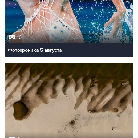
10
Фотохроника 5 августа