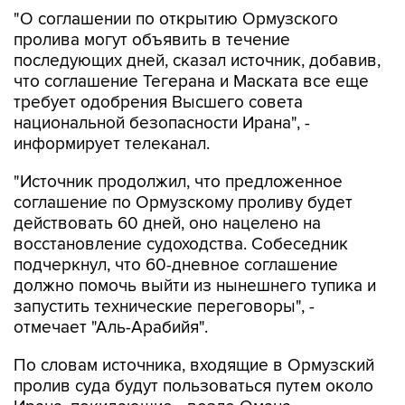
"О соглашении по открытию Ормузского
пролива могут объявить в течение
последующих дней, сказал источник, добавив,
что соглашение Тегерана и Маската все еще
требует одобрения Высшего совета
национальной безопасности Ирана", -
информирует телеканал.
"Источник продолжил, что предложенное
соглашение по Ормузскому проливу будет
действовать 60 дней, оно нацелено на
восстановление судоходства. Собеседник
подчеркнул, что 60-дневное соглашение
должно помочь выйти из нынешнего тупика и
запустить технические переговоры", -
отмечает "Аль-Арабийя".
По словам источника, входящие в Ормузский
пролив суда будут пользоваться путем около