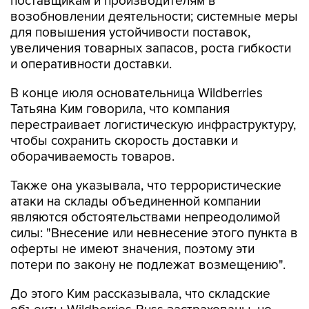
поставщикам и производителям в
возобновлении деятельности; системные меры
для повышения устойчивости поставок,
увеличения товарных запасов, роста гибкости
и оперативности доставки.
В конце июля основательница Wildberries
Татьяна Ким говорила, что компания
перестраивает логистическую инфраструктуру,
чтобы сохранить скорость доставки и
оборачиваемость товаров.
Также она указывала, что террористические
атаки на склады объединенной компании
являются обстоятельствами непреодолимой
силы: "Внесение или невнесение этого пункта в
оферты не имеют значения, поэтому эти
потери по закону не подлежат возмещению".
До этого Ким рассказывала, что складские