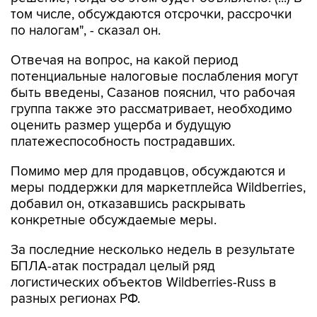
том числе, обсуждаются отсрочки, рассрочки
по налогам", - сказал он.
Отвечая на вопрос, на какой период
потенциальные налоговые послабления могут
быть введены, Сазанов пояснил, что рабочая
группа также это рассматривает, необходимо
оценить размер ущерба и будущую
платежеспособность пострадавших.
Помимо мер для продавцов, обсуждаются и
меры поддержки для маркетплейса Wildberries,
добавил он, отказавшись раскрывать
конкретные обсуждаемые меры.
За последние несколько недель в результате
БПЛА-атак пострадал целый ряд
логистических объектов Wildberries-Russ в
разных регионах РФ.