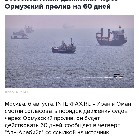
Ормузский пролив на 60 дней
Фото: AP/ТАСС
Москва. 6 августа. INTERFAX.RU - Иран и Оман
смогли согласовать порядок движения судов
через Ормузский пролив, он будет
действовать 60 дней, сообщает в четверг
"Аль-Арабийя" со ссылкой на источник.