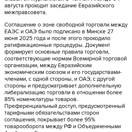
августа проходит заседание Евразийского
межправсовета.
Соглашение о зоне свободной торговли между
ЕАЭС и ОАЭ было подписано в Минске 27
июня 2025 года и после этого проходило
ратификационные процедуры. Документ
формирует основные правила торговли,
соответствующие нормам Всемирной торговой
организации, между Евразийским
экономическим союзом и его государствами-
членами, с одной стороны, и ОАЭ, с другой
стороны и предусматривает дополнительную
либерализацию торговли в отношении более
85% номенклатуры товаров.
Преференциальный доступ, предусмотренный
тарифными обязательствами сторон
соглашения, покрывает более 95%
товарооборота между РФ и Объединенными