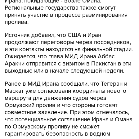
Ирана, покидающие - возле Омана.
Региональные государства также смогут
принять участие в процессе разминирования
пролива.
Источник добавил, что США и Иран
продолжают переговоры через посредников,
и эти контакты находятся на финальной стадии.
Ожидается, что глава МИД Ирана Аббас
Аракчи отправится с визитом в Пакистан в эти
выходные или в начале следующей недели.
Ранее в МИД Ирана сообщали, что Тегеран и
Маскат уже согласовали координаты нового
маршрута для движения судов через
Ормузский пролив и что стороны готовят
совместное заявление. При этом отмечалось,
что потенциальное соглашение Ирана и Омана
по Ормузскому проливу не сможет
гарантировать безопасность в водном