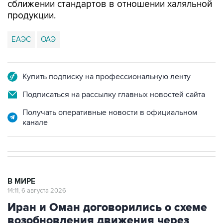
сближении стандартов в отношении халяльной
продукции.
ЕАЭС
ОАЭ
Купить подписку на профессиональную ленту
Подписаться на рассылку главных новостей сайта
Получать оперативные новости в официальном
канале
В МИРЕ
14:11, 6 августа 2026
Иран и Оман договорились о схеме
возобновления движения через