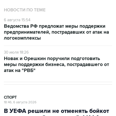
НОВОСТИ ПО ТЕМЕ
6 августа 15:54
Ведомства РФ предложат меры поддержки
предпринимателей, пострадавших от атак на
логокомплексы
30 июля 18:26
Новак и Орешкин поручили подготовить
меры поддержки бизнеса, пострадавшего от
атак на "РВБ"
СПОРТ
18:46, 6 августа 2026
В УЕФА решили не отменять бойкот