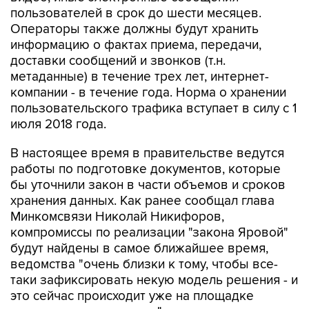
пользователей в срок до шести месяцев.
Операторы также должны будут хранить
информацию о фактах приема, передачи,
доставки сообщений и звонков (т.н.
метаданные) в течение трех лет, интернет-
компании - в течение года. Норма о хранении
пользовательского трафика вступает в силу с 1
июля 2018 года.
В настоящее время в правительстве ведутся
работы по подготовке документов, которые
бы уточнили закон в части объемов и сроков
хранения данных. Как ранее сообщал глава
Минкомсвязи Николай Никифоров,
компромиссы по реализации "закона Яровой"
будут найдены в самое ближайшее время,
ведомства "очень близки к тому, чтобы все-
таки зафиксировать некую модель решения - и
это сейчас происходит уже на площадке