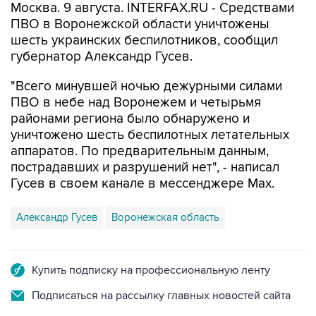
Москва. 9 августа. INTERFAX.RU - Средствами
ПВО в Воронежской области уничтожены
шесть украинских беспилотников, сообщил
губернатор Александр Гусев.
"Всего минувшей ночью дежурными силами
ПВО в небе над Воронежем и четырьмя
районами региона было обнаружено и
уничтожено шесть беспилотных летательных
аппаратов. По предварительным данным,
пострадавших и разрушений нет", - написал
Гусев в своем канале в мессенджере Max.
Александр Гусев
Воронежская область
Купить подписку на профессиональную ленту
Подписаться на рассылку главных новостей сайта