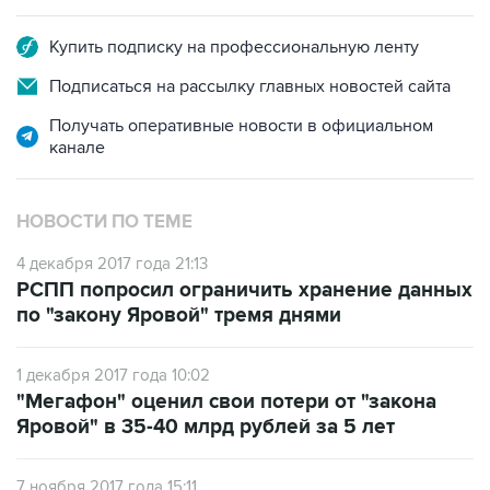
Купить подписку на профессиональную ленту
Подписаться на рассылку главных новостей сайта
Получать оперативные новости в официальном
канале
НОВОСТИ ПО ТЕМЕ
4 декабря 2017 года 21:13
РСПП попросил ограничить хранение данных
по "закону Яровой" тремя днями
1 декабря 2017 года 10:02
"Мегафон" оценил свои потери от "закона
Яровой" в 35-40 млрд рублей за 5 лет
7 ноября 2017 года 15:11