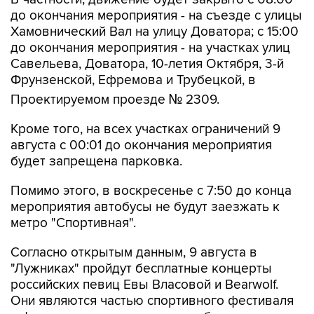
до окончания мероприятия - на съезде с улицы
Хамовнический Вал на улицу Доватора; с 15:00
до окончания мероприятия - на участках улиц
Савельева, Доватора, 10-летия Октября, 3-й
Фрунзенской, Ефремова и Трубецкой, в
Проектируемом проезде № 2309.
Кроме того, на всех участках ограничений 9
августа с 00:01 до окончания мероприятия
будет запрещена парковка.
Помимо этого, в воскресенье с 7:50 до конца
мероприятия автобусы не будут заезжать к
метро "Спортивная".
Согласно открытым данным, 9 августа в
"Лужниках" пройдут бесплатные концерты
российских певиц Евы Власовой и Bearwolf.
Они являются частью спортивного фестиваля