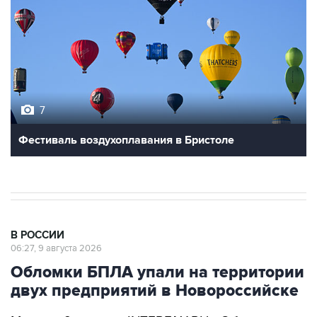
7
Фестиваль воздухоплавания в Бристоле
В РОССИИ
06:27, 9 августа 2026
Обломки БПЛА упали на территории
двух предприятий в Новороссийске