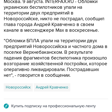
Москва. 9 августа. INTERFAX.RU - Обломки
украинских беспилотников упали на
территории двух предприятий в
Новороссийске, никто не пострадал, сообщил
глава города Андрей Кравченко в своем
канале в мессенджере Max в воскресенье.
"Обломки БПЛА упали на территории двух
предприятий Новороссийска и частного дома в
поселке Верхнебаканском. В результате
падения фрагментов беспилотника произошло
возгорание хозяйственной постройки, которое
оперативно ликвидировали. Пострадавших
нет", - говорится в сообщении.
Новороссийск
Андрей Кравченко
Купить подписку на профессиональную ленту