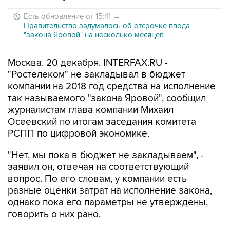
Есть обновление от 15:41
→
Правительство задумалось об отсрочке ввода
"закона Яровой" на несколько месяцев
Москва. 20 декабря. INTERFAX.RU -
"Ростелеком" не закладывал в бюджет
компании на 2018 год средства на исполнение
так называемого "закона Яровой", сообщил
журналистам глава компании Михаил
Осеевский по итогам заседания комитета
РСПП по цифровой экономике.
"Нет, мы пока в бюджет не закладываем", -
заявил он, отвечая на соответствующий
вопрос. По его словам, у компании есть
разные оценки затрат на исполнение закона,
однако пока его параметры не утверждены,
говорить о них рано.