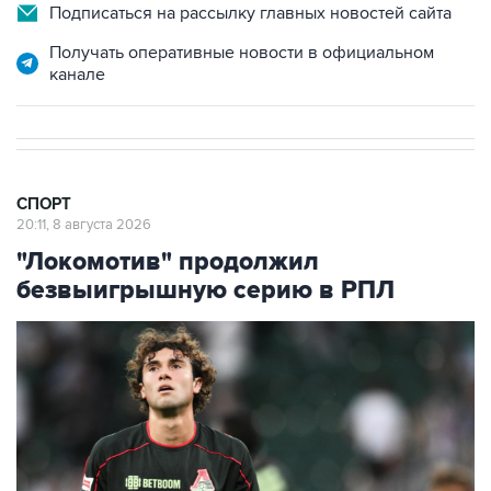
Подписаться на рассылку главных новостей сайта
Получать оперативные новости в официальном
канале
СПОРТ
20:11, 8 августа 2026
"Локомотив" продолжил
безвыигрышную серию в РПЛ