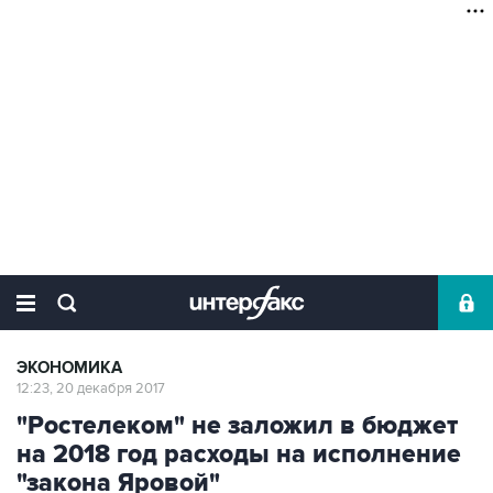
ЭКОНОМИКА
12:23, 20 декабря 2017
"Ростелеком" не заложил в бюджет
на 2018 год расходы на исполнение
"закона Яровой"