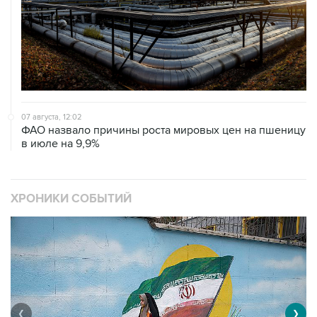
07 августа, 12:02
ФАО назвало причины роста мировых цен на пшеницу
в июле на 9,9%
ХРОНИКИ СОБЫТИЙ
❮
❯