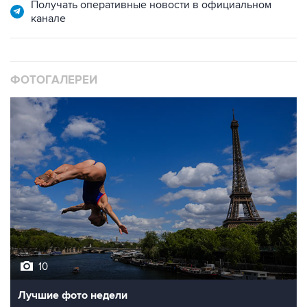
Получать оперативные новости в официальном
канале
ФОТОГАЛЕРЕИ
10
Лучшие фото недели