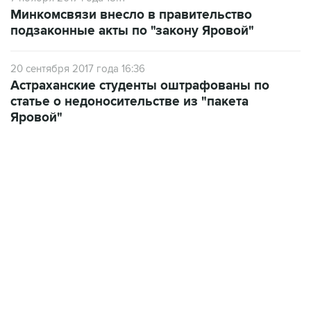
Минкомсвязи внесло в правительство
подзаконные акты по "закону Яровой"
20 сентября 2017 года 16:36
Астраханские студенты оштрафованы по
статье о недоносительстве из "пакета
Яровой"
02:59, 9 августа 2026