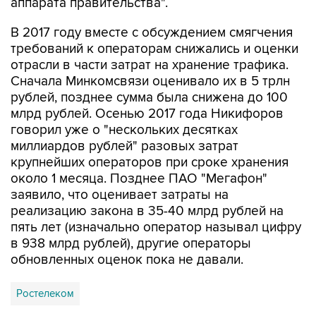
аппарата правительства".
В 2017 году вместе с обсуждением смягчения
требований к операторам снижались и оценки
отрасли в части затрат на хранение трафика.
Сначала Минкомсвязи оценивало их в 5 трлн
рублей, позднее сумма была снижена до 100
млрд рублей. Осенью 2017 года Никифоров
говорил уже о "нескольких десятках
миллиардов рублей" разовых затрат
крупнейших операторов при сроке хранения
около 1 месяца. Позднее ПАО "Мегафон"
заявило, что оценивает затраты на
реализацию закона в 35-40 млрд рублей на
пять лет (изначально оператор называл цифру
в 938 млрд рублей), другие операторы
обновленных оценок пока не давали.
Ростелеком