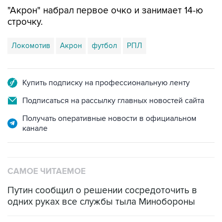
"Акрон" набрал первое очко и занимает 14-ю
строчку.
Локомотив
Акрон
футбол
РПЛ
Купить подписку на профессиональную ленту
Подписаться на рассылку главных новостей сайта
Получать оперативные новости в официальном
канале
САМОЕ ЧИТАЕМОЕ
Путин сообщил о решении сосредоточить в
одних руках все службы тыла Минобороны