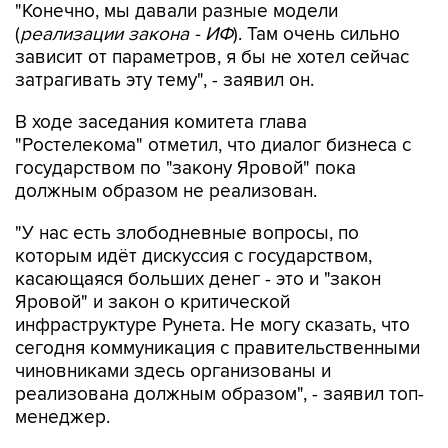
"Конечно, мы давали разные модели
(
реализации закона - ИФ
). Там очень сильно
зависит от параметров, я бы не хотел сейчас
затрагивать эту тему", - заявил он.
В ходе заседания комитета глава
"Ростелекома" отметил, что диалог бизнеса с
государством по "закону Яровой" пока
должным образом не реализован.
"У нас есть злободневные вопросы, по
которым идёт дискуссия с государством,
касающаяся больших денег - это и "закон
Яровой" и закон о критической
инфраструктуре Рунета. Не могу сказать, что
сегодня коммуникация с правительственными
чиновниками здесь организованы и
реализована должным образом", - заявил топ-
менеджер.