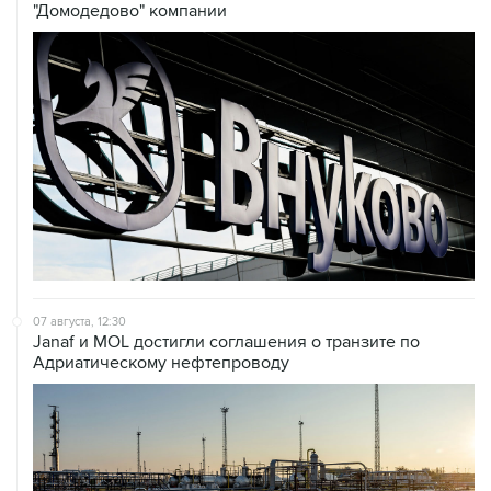
"Домодедово" компании
07 августа, 12:30
Janaf и MOL достигли соглашения о транзите по
Адриатическому нефтепроводу