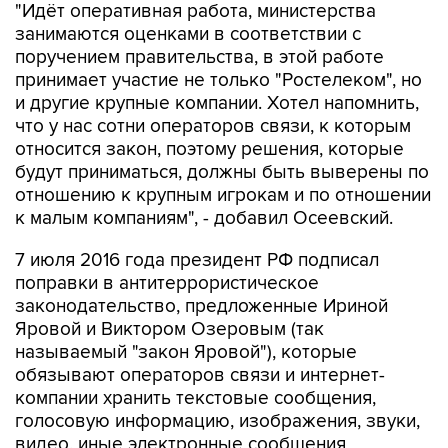
"Идёт оперативная работа, министерства
занимаются оценками в соответствии с
поручением правительства, в этой работе
принимает участие не только "Ростелеком", но
и другие крупные компании. Хотел напомнить,
что у нас сотни операторов связи, к которым
относится закон, поэтому решения, которые
будут приниматься, должны быть выверены по
отношению к крупным игрокам и по отношении
к малым компаниям", - добавил Осеевский.
7 июля 2016 года президент РФ подписал
поправки в антитеррористическое
законодательство, предложенные Ириной
Яровой и Виктором Озеровым (так
называемый "закон Яровой"), которые
обязывают операторов связи и интернет-
компании хранить текстовые сообщения,
голосовую информацию, изображения, звуки,
видео, иные электронные сообщения