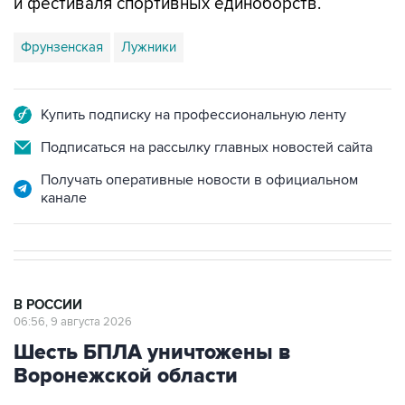
и фестиваля спортивных единоборств.
Фрунзенская
Лужники
Купить подписку на профессиональную ленту
Подписаться на рассылку главных новостей сайта
Получать оперативные новости в официальном
канале
В РОССИИ
06:56, 9 августа 2026
Шесть БПЛА уничтожены в
Воронежской области