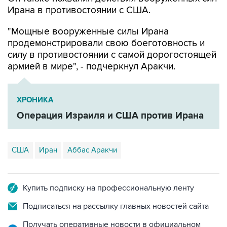
Ирана в противостоянии с США.
"Мощные вооруженные силы Ирана
продемонстрировали свою боеготовность и
силу в противостоянии с самой дорогостоящей
армией в мире", - подчеркнул Аракчи.
ХРОНИКА
Операция Израиля и США против Ирана
США
Иран
Аббас Аракчи
Купить подписку на профессиональную ленту
Подписаться на рассылку главных новостей сайта
Получать оперативные новости в официальном