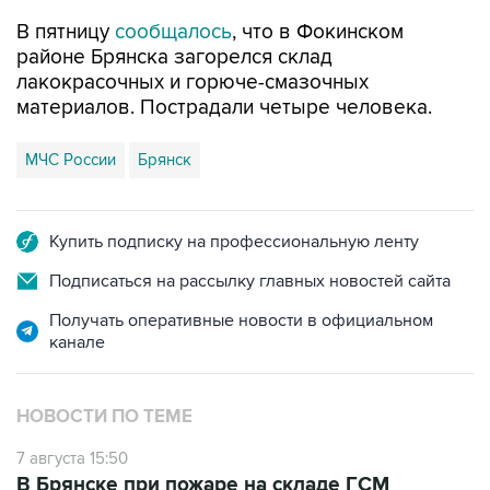
В пятницу
сообщалось
, что в Фокинском
районе Брянска загорелся склад
лакокрасочных и горюче-смазочных
материалов. Пострадали четыре человека.
МЧС России
Брянск
Купить подписку на профессиональную ленту
Подписаться на рассылку главных новостей сайта
Получать оперативные новости в официальном
канале
НОВОСТИ ПО ТЕМЕ
7 августа 15:50
В Брянске при пожаре на складе ГСМ