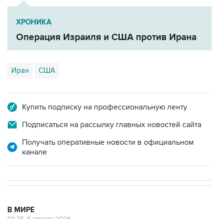
ХРОНИКА
Операция Израиля и США против Ирана
Иран
США
Купить подписку на профессиональную ленту
Подписаться на рассылку главных новостей сайта
Получать оперативные новости в официальном
канале
В МИРЕ