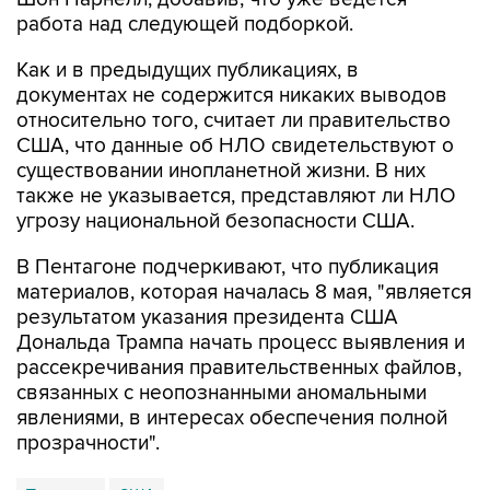
работа над следующей подборкой.
Как и в предыдущих публикациях, в
документах не содержится никаких выводов
относительно того, считает ли правительство
США, что данные об НЛО свидетельствуют о
существовании инопланетной жизни. В них
также не указывается, представляют ли НЛО
угрозу национальной безопасности США.
В Пентагоне подчеркивают, что публикация
материалов, которая началась 8 мая, "является
результатом указания президента США
Дональда Трампа начать процесс выявления и
рассекречивания правительственных файлов,
связанных с неопознанными аномальными
явлениями, в интересах обеспечения полной
прозрачности".