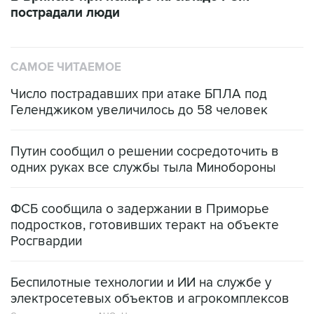
пострадали люди
САМОЕ ЧИТАЕМОЕ
Число пострадавших при атаке БПЛА под
Геленджиком увеличилось до 58 человек
Путин сообщил о решении сосредоточить в
одних руках все службы тыла Минобороны
ФСБ сообщила о задержании в Приморье
подростков, готовивших теракт на объекте
Росгвардии
Беспилотные технологии и ИИ на службе у
электросетевых объектов и агрокомплексов