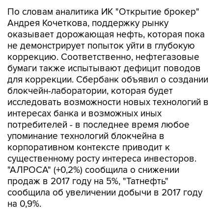
По словам аналитика ИК "Открытие брокер"
Андрея Кочеткова, поддержку рынку
оказывает дорожающая нефть, которая пока
не демонстрирует попыток уйти в глубокую
коррекцию. Соответственно, нефтегазовые
бумаги также испытывают дефицит поводов
для коррекции. Сбербанк объявил о создании
блокчейн-лаборатории, которая будет
исследовать возможности новых технологий в
интересах банка и возможных иных
потребителей - в последнее время любое
упоминание технологий блокчейна в
корпоративном контексте приводит к
существенному росту интереса инвесторов.
"АЛРОСА" (+0,2%) сообщила о снижении
продаж в 2017 году на 5%, "Татнефть"
сообщила об увеличении добычи в 2017 году
на 0,9%.