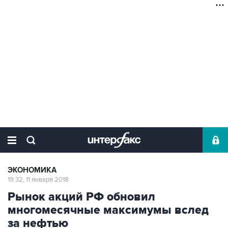
ЭКОНОМИКА
19:32, 11 января 2018
Рынок акций РФ обновил
многомесячные максимумы вслед
за нефтью