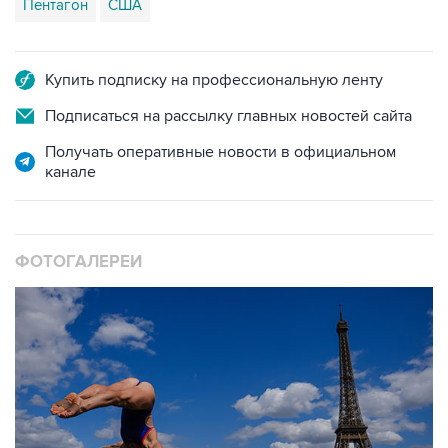
Пентагон
США
Купить подписку на профессиональную ленту
Подписаться на рассылку главных новостей сайта
Получать оперативные новости в официальном
канале
ФОТОГАЛЕРЕИ