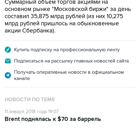
Суммарный объем торгов акциями на
основном рынке "Московской биржи" за день
составил 35,875 млрд рублей (из них 10,275
млрд рублей пришлось на обыкновенные
акции Сбербанка).
Купить подписку на профессиональную ленту
Подписаться на рассылку главных новостей сайта
Получать оперативные новости в официальном
канале
НОВОСТИ ПО ТЕМЕ
11 января 2018 года 19:07
Brent поднялась к $70 за баррель