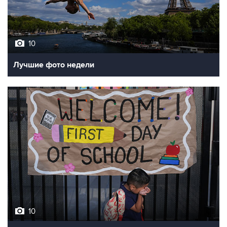
10
Лучшие фото недели
10