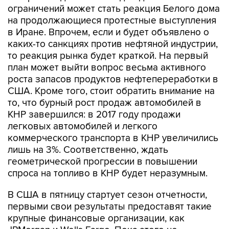
ограничений может стать реакция Белого дома
на продолжающиеся протестные выступления
в Иране. Впрочем, если и будет объявлено о
каких-то санкциях против нефтяной индустрии,
то реакция рынка будет краткой. На первый
план может выйти вопрос весьма активного
роста запасов продуктов нефтепереработки в
США. Кроме того, стоит обратить внимание на
то, что бурный рост продаж автомобилей в
КНР завершился: в 2017 году продажи
легковых автомобилей и легкого
коммерческого транспорта в КНР увеличились
лишь на 3%. Соответственно, ждать
геометрической прогрессии в повышении
спроса на топливо в КНР будет неразумным.
В США в пятницу стартует сезон отчетности,
первыми свои результаты предоставят такие
крупные финансовые организации, как