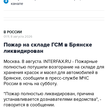
канале
В РОССИИ
01:11, 8 августа 2026
Пожар на складе ГСМ в Брянске
ликвидирован
Москва. 8 августа. INTERFAX.RU - Пожарные
полностью потушили возгорание на складе для
хранения красок и масел для автомобилей в
Брянске, сообщили в пресс-службе МЧС
России в ночь на субботу.
"Пожар полностью ликвидирован, причина
устанавливается дознавателями ведомства", -
говорится в сообщении.