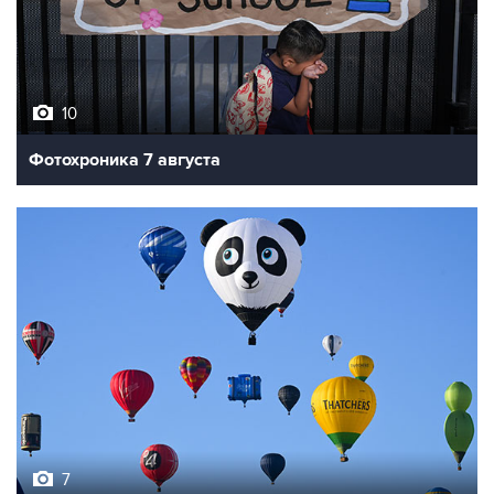
10
Фотохроника 7 августа
7