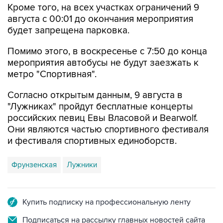
Кроме того, на всех участках ограничений 9
августа с 00:01 до окончания мероприятия
будет запрещена парковка.
Помимо этого, в воскресенье с 7:50 до конца
мероприятия автобусы не будут заезжать к
метро "Спортивная".
Согласно открытым данным, 9 августа в
"Лужниках" пройдут бесплатные концерты
российских певиц Евы Власовой и Bearwolf.
Они являются частью спортивного фестиваля
и фестиваля спортивных единоборств.
Фрунзенская
Лужники
Купить подписку на профессиональную ленту
Подписаться на рассылку главных новостей сайта