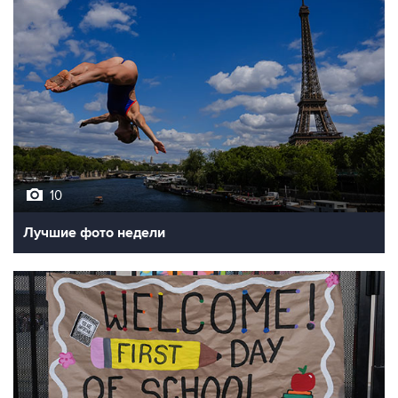
10
Лучшие фото недели