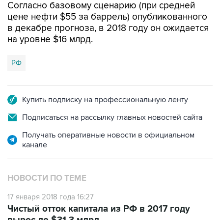
Согласно базовому сценарию (при средней
цене нефти $55 за баррель) опубликованного
в декабре прогноза, в 2018 году он ожидается
на уровне $16 млрд.
РФ
Купить подписку на профессиональную ленту
Подписаться на рассылку главных новостей сайта
Получать оперативные новости в официальном
канале
НОВОСТИ ПО ТЕМЕ
17 января 2018 года 16:27
Чистый отток капитала из РФ в 2017 году