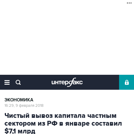
ЭКОНОМИКА
16:29, 9 февраля 2018
Чистый вывоз капитала частным
сектором из РФ в январе составил
$7,1 млрд