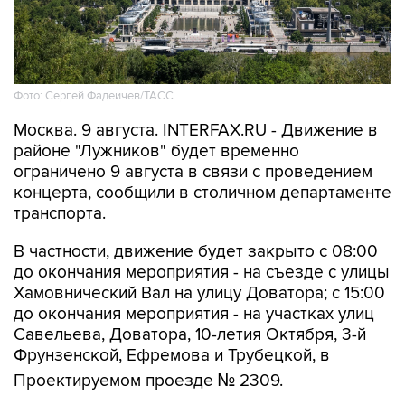
Фото: Сергей Фадеичев/ТАСС
Москва. 9 августа. INTERFAX.RU - Движение в
районе "Лужников" будет временно
ограничено 9 августа в связи с проведением
концерта, сообщили в столичном департаменте
транспорта.
В частности, движение будет закрыто с 08:00
до окончания мероприятия - на съезде с улицы
Хамовнический Вал на улицу Доватора; с 15:00
до окончания мероприятия - на участках улиц
Савельева, Доватора, 10-летия Октября, 3-й
Фрунзенской, Ефремова и Трубецкой, в
Проектируемом проезде № 2309.