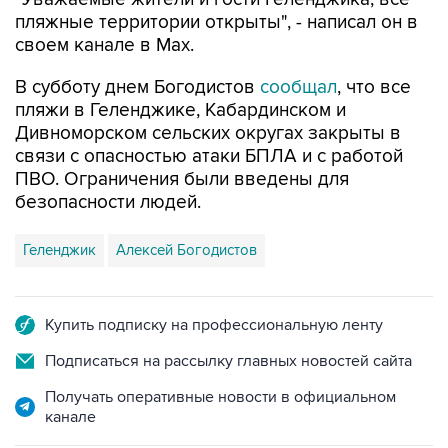
пляжные территории открыты", - написал он в
своем канале в Max.
В субботу днем Богодистов
сообщал
, что все
пляжи в Геленджике, Кабардинском и
Дивноморском сельских округах закрыты в
связи с опасностью атаки БПЛА и с работой
ПВО. Ограничения были введены для
безопасности людей.
Геленджик
Алексей Богодистов
Купить подписку на профессиональную ленту
Подписаться на рассылку главных новостей сайта
Получать оперативные новости в официальном
канале