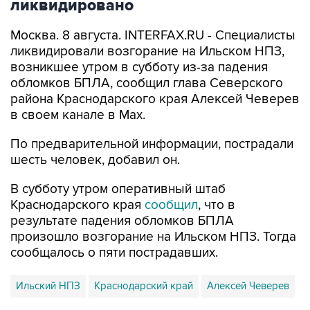
ликвидировано
Москва. 8 августа. INTERFAX.RU - Специалисты
ликвидировали возгорание на Ильском НПЗ,
возникшее утром в субботу из-за падения
обломков БПЛА, сообщил глава Северского
района Краснодарского края Алексей Чеверев
в своем канале в Max.
По предварительной информации, пострадали
шесть человек, добавил он.
В субботу утром оперативный штаб
Краснодарского края
сообщил
, что в
результате падения обломков БПЛА
произошло возгорание на Ильском НПЗ. Тогда
сообщалось о пяти пострадавших.
Ильский НПЗ
Краснодарский край
Алексей Чеверев