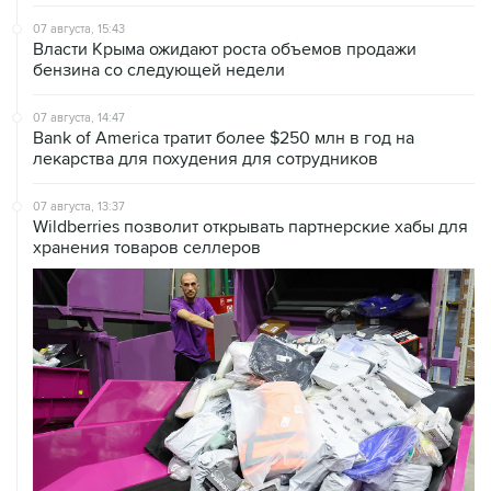
07 августа, 15:43
Власти Крыма ожидают роста объемов продажи
бензина со следующей недели
07 августа, 14:47
Bank of America тратит более $250 млн в год на
лекарства для похудения для сотрудников
07 августа, 13:37
Wildberries позволит открывать партнерские хабы для
хранения товаров селлеров