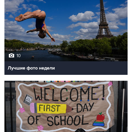
10
Лучшие фото недели