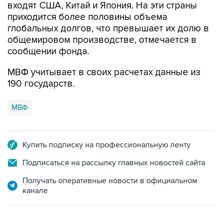
входят США, Китай и Япония. На эти страны
приходится более половины объема
глобальных долгов, что превышает их долю в
общемировом производстве, отмечается в
сообщении фонда.
МВФ учитывает в своих расчетах данные из
190 государств.
МВФ
Купить подписку на профессиональную ленту
Подписаться на рассылку главных новостей сайта
Получать оперативные новости в официальном
канале