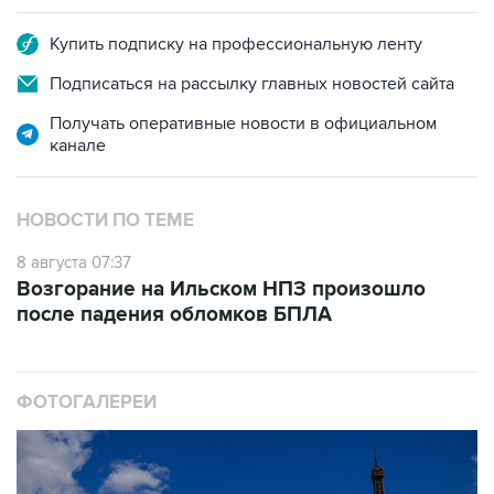
Купить подписку на профессиональную ленту
Подписаться на рассылку главных новостей сайта
Получать оперативные новости в официальном
канале
НОВОСТИ ПО ТЕМЕ
8 августа 07:37
Возгорание на Ильском НПЗ произошло
после падения обломков БПЛА
ФОТОГАЛЕРЕИ