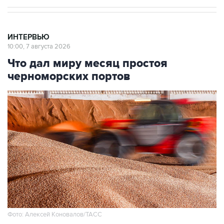
ИНТЕРВЬЮ
10:00, 7 августа 2026
Что дал миру месяц простоя
черноморских портов
Фото: Алексей Коновалов/ТАСС