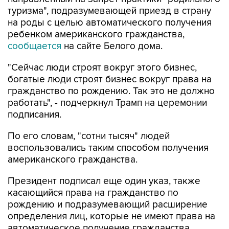
туризма", подразумевающей приезд в страну
на роды с целью автоматического получения
ребенком американского гражданства,
сообщается
на сайте Белого дома.
"Сейчас люди строят вокруг этого бизнес,
богатые люди строят бизнес вокруг права на
гражданство по рождению. Так это не должно
работать", - подчеркнул Трамп на церемонии
подписания.
По его словам, "сотни тысяч" людей
воспользовались таким способом получения
американского гражданства.
Президент подписал еще один указ, также
касающийся права на гражданство по
рождению и подразумевающий расширение
определения лиц, которые не имеют права на
автоматическое получение гражданства,