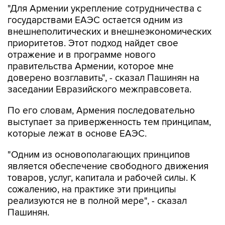
"Для Армении укрепление сотрудничества с
государствами ЕАЭС остается одним из
внешнеполитических и внешнеэкономических
приоритетов. Этот подход найдет свое
отражение и в программе нового
правительства Армении, которое мне
доверено возглавить", - сказал Пашинян на
заседании Евразийского межправсовета.
По его словам, Армения последовательно
выступает за приверженность тем принципам,
которые лежат в основе ЕАЭС.
"Одним из основополагающих принципов
является обеспечение свободного движения
товаров, услуг, капитала и рабочей силы. К
сожалению, на практике эти принципы
реализуются не в полной мере", - сказал
Пашинян.