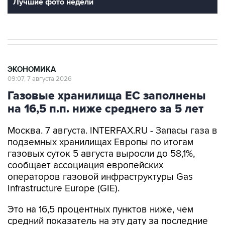
Лучшие фото недели
ЭКОНОМИКА
09:07, 7 августа 2026
Газовые хранилища ЕС заполнены
на 16,5 п.п. ниже среднего за 5 лет
Москва. 7 августа. INTERFAX.RU - Запасы газа в
подземных хранилищах Европы по итогам
газовых суток 5 августа выросли до 58,1%,
сообщает ассоциация европейских
операторов газовой инфраструктуры Gas
Infrastructure Europe (GIE).
Это на 16,5 процентных пунктов ниже, чем
средний показатель на эту дату за последние