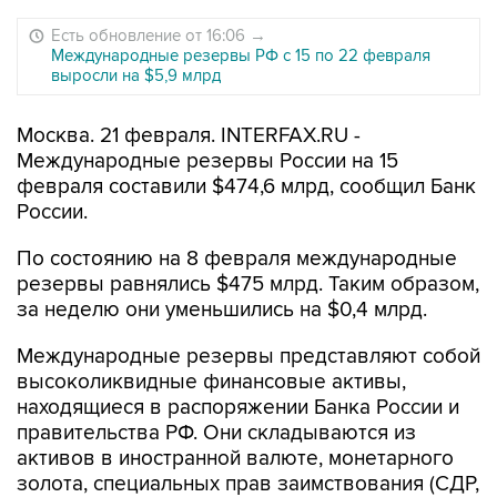
Есть обновление от 16:06
→
Международные резервы РФ с 15 по 22 февраля
выросли на $5,9 млрд
Москва. 21 февраля. INTERFAX.RU -
Международные резервы России на 15
февраля составили $474,6 млрд, сообщил Банк
России.
По состоянию на 8 февраля международные
резервы равнялись $475 млрд. Таким образом,
за неделю они уменьшились на $0,4 млрд.
Международные резервы представляют собой
высоколиквидные финансовые активы,
находящиеся в распоряжении Банка России и
правительства РФ. Они складываются из
активов в иностранной валюте, монетарного
золота, специальных прав заимствования (СДР,