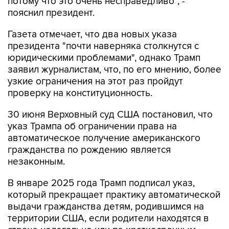
потому что это очень несправедливо", -
пояснил президент.
Газета отмечает, что два новых указа
президента "почти наверняка столкнутся с
юридическими проблемами", однако Трамп
заявил журналистам, что, по его мнению, более
узкие ограничения на этот раз пройдут
проверку на конституционность.
30 июня Верховный суд США постановил, что
указ Трампа об ограничении права на
автоматическое получение американского
гражданства по рождению является
незаконным.
В январе 2025 года Трамп подписал указ,
который прекращает практику автоматической
выдачи гражданства детям, родившимся на
территории США, если родители находятся в