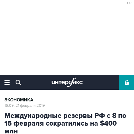
ЭКОНОМИКА
16:09, 21 февраля 2019
Международные резервы РФ с 8 по
15 февраля сократились на $400
млн