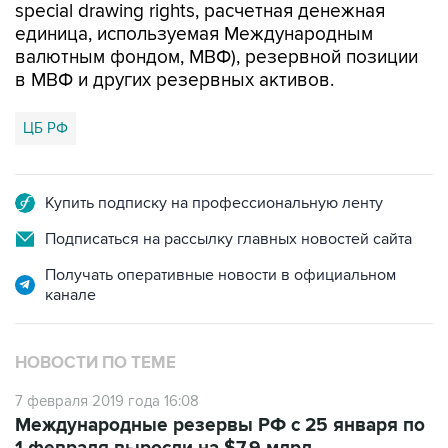
special drawing rights, расчетная денежная
единица, используемая Международным
валютным фондом, МВФ), резервной позиции
в МВФ и других резервных активов.
ЦБ РФ
Купить подписку на профессиональную ленту
Подписаться на рассылку главных новостей сайта
Получать оперативные новости в официальном
канале
НОВОСТИ ПО ТЕМЕ
7 февраля 2019 года 16:08
Международные резервы РФ с 25 января по