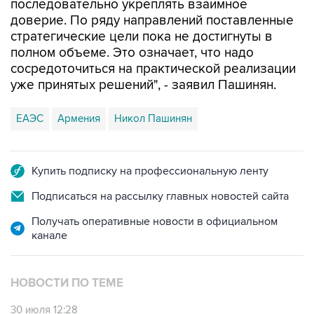
последовательно укреплять взаимное
доверие. По ряду направлений поставленные
стратегические цели пока не достигнуты в
полном объеме. Это означает, что надо
сосредоточиться на практической реализации
уже принятых решений", - заявил Пашинян.
ЕАЭС
Армения
Никол Пашинян
Купить подписку на профессиональную ленту
Подписаться на рассылку главных новостей сайта
Получать оперативные новости в официальном
канале
НОВОСТИ ПО ТЕМЕ
30 июля 12:28