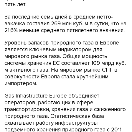
пять лет.
За последние семь дней в среднем нетто-
закачка составил 269 млн куб. м в сутки, что на
21,6% меньше среднего пятилетнего значения.
Уровень запасов природного газа в Европе
является ключевым индикатором для
мирового рынка газа. Общая мощность
системы хранения ЕС составляет 109 млрд куб.
м активного газа. На мировом рынке СПГ в
совокупности Европа стала крупнейшим
импортером.
Gas Infrastructure Europe объединяет
операторов, работающих в сфере
транспортировки, хранения газа и сжиженного
природного газа. Статистическая база
охватывает работу инфраструктуры
подземного хранения природного газа с 2011