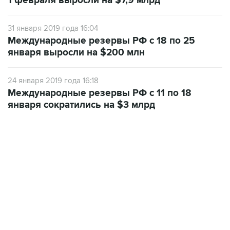
1 февраля выросли на $7,9 млрд
31 января 2019 года 16:04
Международные резервы РФ с 18 по 25
января выросли на $200 млн
24 января 2019 года 16:18
Международные резервы РФ с 11 по 18
января сократились на $3 млрд
13:11, 7 августа 2026