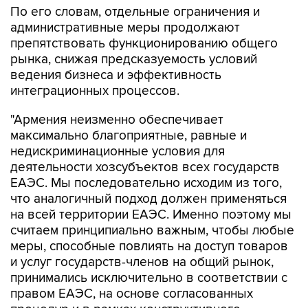
По его словам, отдельные ограничения и
административные меры продолжают
препятствовать функционированию общего
рынка, снижая предсказуемость условий
ведения бизнеса и эффективность
интеграционных процессов.
"Армения неизменно обеспечивает
максимально благоприятные, равные и
недискриминационные условия для
деятельности хозсубъектов всех государств
ЕАЭС. Мы последовательно исходим из того,
что аналогичный подход должен применяться
на всей территории ЕАЭС. Именно поэтому мы
считаем принципиально важным, чтобы любые
меры, способные повлиять на доступ товаров
и услуг государств-членов на общий рынок,
принимались исключительно в соответствии с
правом ЕАЭС, на основе согласованных