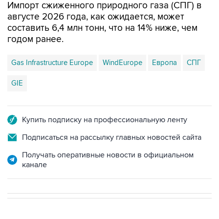
Импорт сжиженного природного газа (СПГ) в
августе 2026 года, как ожидается, может
составить 6,4 млн тонн, что на 14% ниже, чем
годом ранее.
Gas Infrastructure Europe
WindEurope
Европа
СПГ
GIE
Купить подписку на профессиональную ленту
Подписаться на рассылку главных новостей сайта
Получать оперативные новости в официальном
канале