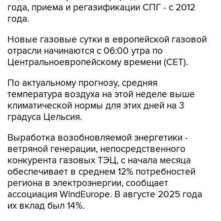
года, приема и регазификации СПГ - с 2012
года.
Новые газовые сутки в европейской газовой
отрасли начинаются c 06:00 утра по
Центральноевропейскому времени (CET).
По актуальному прогнозу, средняя
температура воздуха на этой неделе выше
климатической нормы для этих дней на 3
градуса Цельсия.
Выработка возобновляемой энергетики -
ветряной генерации, непосредственного
конкурента газовых ТЭЦ, с начала месяца
обеспечивает в среднем 12% потребностей
региона в электроэнергии, сообщает
ассоциация WindEurope. В августе 2025 года
их вклад был 14%.