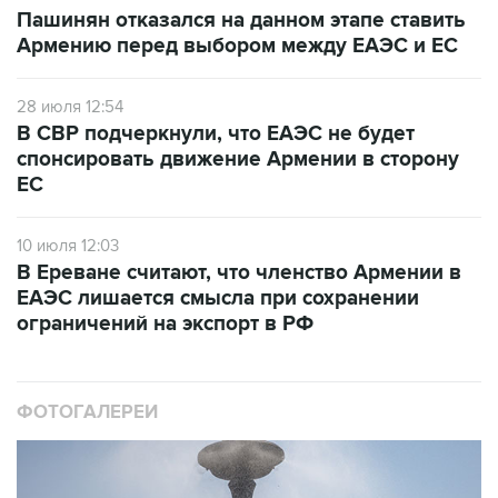
Пашинян отказался на данном этапе ставить
Армению перед выбором между ЕАЭС и ЕС
28 июля 12:54
В СВР подчеркнули, что ЕАЭС не будет
спонсировать движение Армении в сторону
ЕС
10 июля 12:03
В Ереване считают, что членство Армении в
ЕАЭС лишается смысла при сохранении
ограничений на экспорт в РФ
ФОТОГАЛЕРЕИ