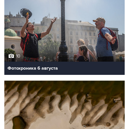
10
Фотохроника 6 августа