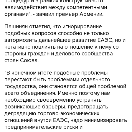
процедур и в рамках конструктивного
взаимодействия между компетентными
органами", - заявил премьер Армении.
Пашинян отметил, что игнорирование
подобных вопросов способно не только
затормозить дальнейшее развитие ЕАЭС, но и
негативно повлиять на отношение к нему со
стороны граждан и делового сообщества
стран Союза.
"В конечном итоге подобные проблемы
перестают быть проблемами отдельного
государства, они становятся общей проблемой
всего объединения. Именно поэтому нам
необходимо своевременно устранять
возникающие барьеры, предотвращать
деградацию торгово-экономических
отношений внутри ЕАЭС, надо минимизировать
предпринимательские риски и