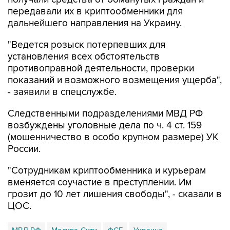
передавали их в криптообменники для
дальнейшего направления на Украину.
"Ведется розыск потерпевших для
установления всех обстоятельств
противоправной деятельности, проверки
показаний и возможного возмещения ущерба",
- заявили в спецслужбе.
Следственными подразделениями МВД РФ
возбуждены уголовные дела по ч. 4 ст. 159
(мошенничество в особо крупном размере) УК
России.
"Сотрудникам криптообменника и курьерам
вменяется соучастие в преступлении. Им
грозит до 10 лет лишения свободы", - сказали в
ЦОС.