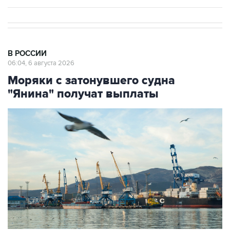
В РОССИИ
06:04, 6 августа 2026
Моряки с затонувшего судна
"Янина" получат выплаты