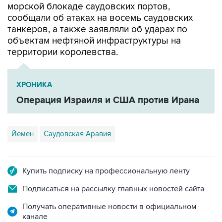
морской блокаде саудовских портов,
сообщали об атаках на восемь саудовских
танкеров, а также заявляли об ударах по
объектам нефтяной инфраструктуры на
территории королевства.
ХРОНИКА
Операция Израиля и США против Ирана
Йемен
Саудовская Аравия
Купить подписку на профессиональную ленту
Подписаться на рассылку главных новостей сайта
Получать оперативные новости в официальном
канале