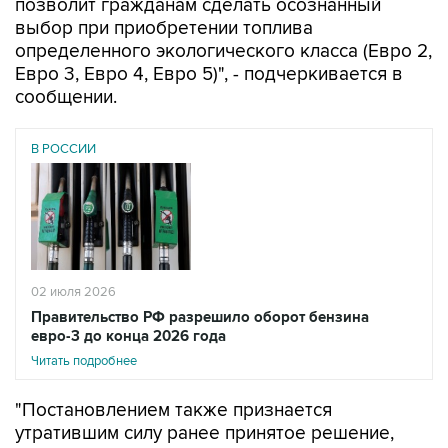
позволит гражданам сделать осознанный
выбор при приобретении топлива
определенного экологического класса (Евро 2,
Евро 3, Евро 4, Евро 5)", - подчеркивается в
сообщении.
В РОССИИ
02 июля 2026
Правительство РФ разрешило оборот бензина
евро-3 до конца 2026 года
Читать подробнее
"Постановлением также признается
утратившим силу ранее принятое решение,