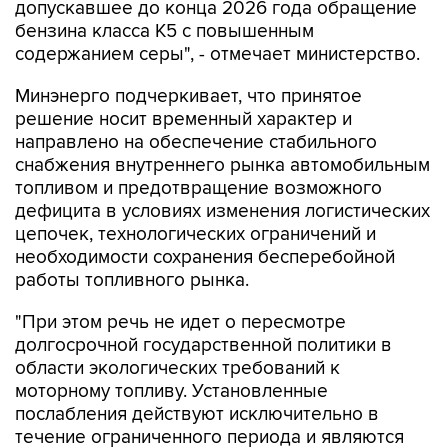
допускавшее до конца 2026 года обращение
бензина класса К5 с повышенным
содержанием серы", - отмечает министерство.
Минэнерго подчеркивает, что принятое
решение носит временный характер и
направлено на обеспечение стабильного
снабжения внутреннего рынка автомобильным
топливом и предотвращение возможного
дефицита в условиях изменения логистических
цепочек, технологических ограничений и
необходимости сохранения бесперебойной
работы топливного рынка.
"При этом речь не идет о пересмотре
долгосрочной государственной политики в
области экологических требований к
моторному топливу. Установленные
послабления действуют исключительно в
течение ограниченного периода и являются