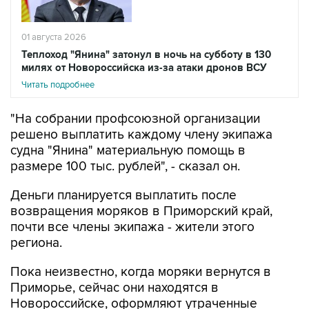
01 августа 2026
Теплоход "Янина" затонул в ночь на субботу в 130
милях от Новороссийска из-за атаки дронов ВСУ
Читать подробнее
"На собрании профсоюзной организации
решено выплатить каждому члену экипажа
судна "Янина" материальную помощь в
размере 100 тыс. рублей", - сказал он.
Деньги планируется выплатить после
возвращения моряков в Приморский край,
почти все члены экипажа - жители этого
региона.
Пока неизвестно, когда моряки вернутся в
Приморье, сейчас они находятся в
Новороссийске, оформляют утраченные