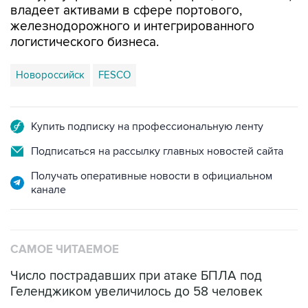
владеет активами в сфере портового,
железнодорожного и интегрированного
логистического бизнеса.
Новороссийск
FESCO
Купить подписку на профессиональную ленту
Подписаться на рассылку главных новостей сайта
Получать оперативные новости в официальном
канале
САМОЕ ЧИТАЕМОЕ
Число пострадавших при атаке БПЛА под
Геленджиком увеличилось до 58 человек