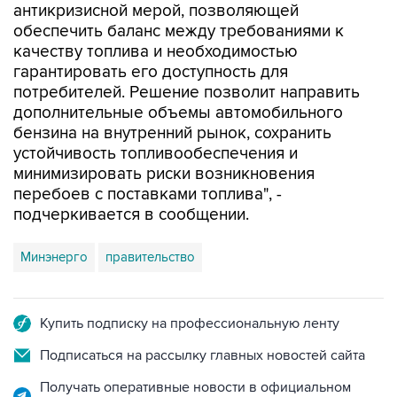
антикризисной мерой, позволяющей
обеспечить баланс между требованиями к
качеству топлива и необходимостью
гарантировать его доступность для
потребителей. Решение позволит направить
дополнительные объемы автомобильного
бензина на внутренний рынок, сохранить
устойчивость топливообеспечения и
минимизировать риски возникновения
перебоев с поставками топлива", -
подчеркивается в сообщении.
Минэнерго
правительство
Купить подписку на профессиональную ленту
Подписаться на рассылку главных новостей сайта
Получать оперативные новости в официальном