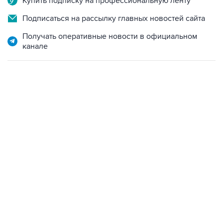
Купить подписку на профессиональную ленту
Подписаться на рассылку главных новостей сайта
Получать оперативные новости в официальном
канале
07:04, 6 августа 2026