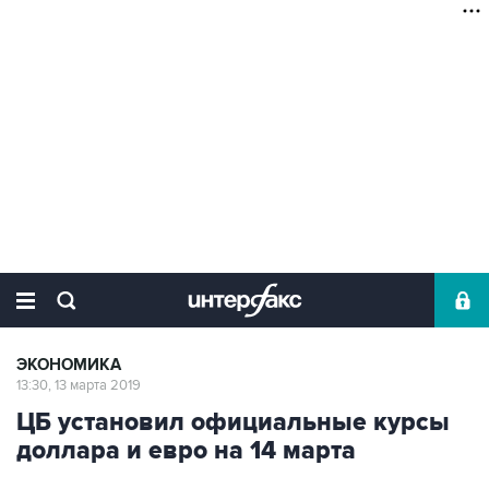
ЭКОНОМИКА
13:30, 13 марта 2019
ЦБ установил официальные курсы
доллара и евро на 14 марта