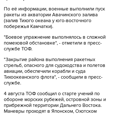
По её информации, военные выполнили пуск
ракеты из акватории Авачинского залива
(залив Тихого океана у юго-восточного
побережья Камчатки).
"Боевое упражнение выполнялось в сложной
помеховой обстановке", - отметили в пресс-
службе ТОФ.
"Закрытие района выполнения ракетных
стрельб, опасного для судоходства и полетов
авиации, обеспечили корабли и суда
Тихоокеанского флота", - сообщили в пресс-
службе.
4 августа ТОФ сообщил о старте учений по
обороне морских рубежей, островной зоны и
прибрежной территории Дальнего Востока.
Маневры проходят в Японском, Охотском