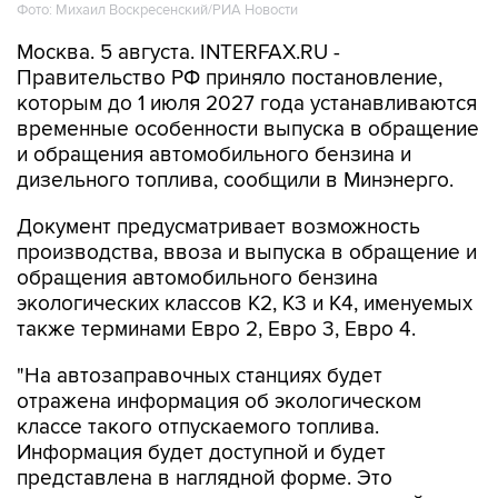
Фото: Михаил Воскресенский/РИА Новости
Москва. 5 августа. INTERFAX.RU -
Правительство РФ приняло постановление,
которым до 1 июля 2027 года устанавливаются
временные особенности выпуска в обращение
и обращения автомобильного бензина и
дизельного топлива, сообщили в Минэнерго.
Документ предусматривает возможность
производства, ввоза и выпуска в обращение и
обращения автомобильного бензина
экологических классов К2, К3 и К4, именуемых
также терминами Евро 2, Евро 3, Евро 4.
"На автозаправочных станциях будет
отражена информация об экологическом
классе такого отпускаемого топлива.
Информация будет доступной и будет
представлена в наглядной форме. Это