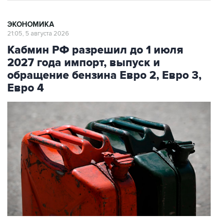
ЭКОНОМИКА
21:05, 5 августа 2026
Кабмин РФ разрешил до 1 июля
2027 года импорт, выпуск и
обращение бензина Евро 2, Евро 3,
Евро 4