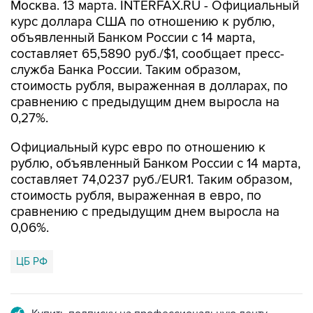
Москва. 13 марта. INTERFAX.RU - Официальный
курс доллара США по отношению к рублю,
объявленный Банком России с 14 марта,
составляет 65,5890 руб./$1, сообщает пресс-
служба Банка России. Таким образом,
стоимость рубля, выраженная в долларах, по
сравнению с предыдущим днем выросла на
0,27%.
Официальный курс евро по отношению к
рублю, объявленный Банком России с 14 марта,
составляет 74,0237 руб./EUR1. Таким образом,
стоимость рубля, выраженная в евро, по
сравнению с предыдущим днем выросла на
0,06%.
ЦБ РФ