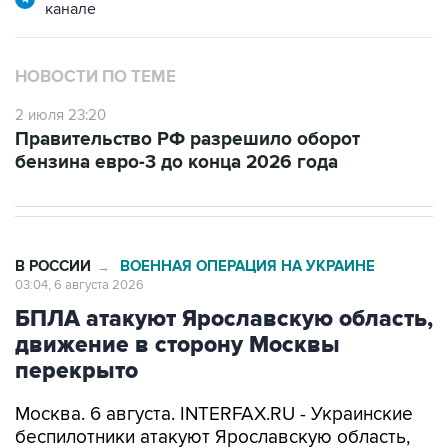
канале
НОВОСТИ ПО ТЕМЕ
2 июля 23:20
Правительство РФ разрешило оборот
бензина евро-3 до конца 2026 года
В РОССИИ
ВОЕННАЯ ОПЕРАЦИЯ НА УКРАИНЕ
→
03:04, 6 августа 2026
БПЛА атакуют Ярославскую область,
движение в сторону Москвы
перекрыто
Москва. 6 августа. INTERFAX.RU - Украинские
беспилотники атакуют Ярославскую область,