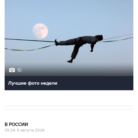
10
Лучшие фото недели
В РОССИИ
05:04, 6 августа 2026