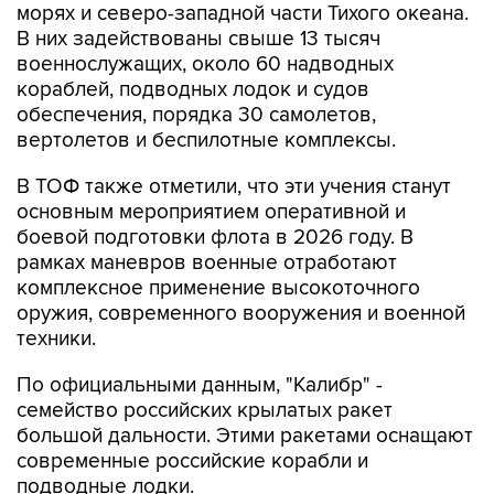
морях и северо-западной части Тихого океана.
В них задействованы свыше 13 тысяч
военнослужащих, около 60 надводных
кораблей, подводных лодок и судов
обеспечения, порядка 30 самолетов,
вертолетов и беспилотные комплексы.
В ТОФ также отметили, что эти учения станут
основным мероприятием оперативной и
боевой подготовки флота в 2026 году. В
рамках маневров военные отработают
комплексное применение высокоточного
оружия, современного вооружения и военной
техники.
По официальными данным, "Калибр" -
семейство российских крылатых ракет
большой дальности. Этими ракетами оснащают
современные российские корабли и
подводные лодки.