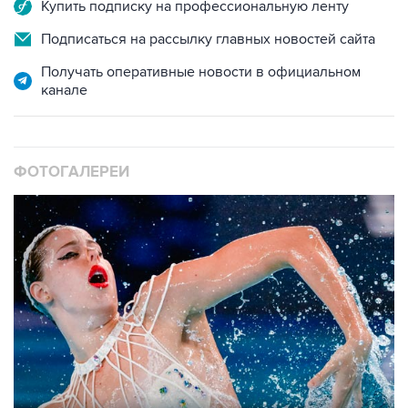
Купить подписку на профессиональную ленту
Подписаться на рассылку главных новостей сайта
Получать оперативные новости в официальном
канале
ФОТОГАЛЕРЕИ