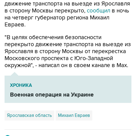
движение транспорта на выезде из Ярославля
в сторону Москвы перекрыто,
сообщил
в ночь
на четверг губернатор региона Михаил
Евраев.
"В целях обеспечения безопасности
перекрыто движение транспорта на выезде из
Ярославля в сторону Москвы от перекрестка
Московского проспекта с Юго-Западной
окружной", - написал он в своем канале в Мах.
ХРОНИКА
Военная операция на Украине
Ярославская область
Михаил Евраев