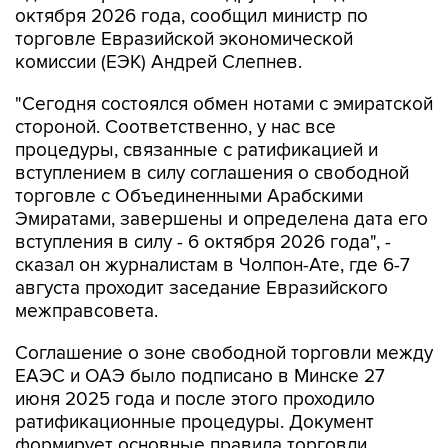
октября 2026 года, сообщил министр по
торговле Евразийской экономической
комиссии (ЕЭК) Андрей Слепнев.
"Сегодня состоялся обмен нотами с эмиратской
стороной. Соответственно, у нас все
процедуры, связанные с ратификацией и
вступлением в силу соглашения о свободной
торговле с Объединенными Арабскими
Эмиратами, завершены и определена дата его
вступления в силу - 6 октября 2026 года", -
сказал он журналистам в Чолпон-Ате, где 6-7
августа проходит заседание Евразийского
межправсовета.
Соглашение о зоне свободной торговли между
ЕАЭС и ОАЭ было подписано в Минске 27
июня 2025 года и после этого проходило
ратификационные процедуры. Документ
формирует основные правила торговли,