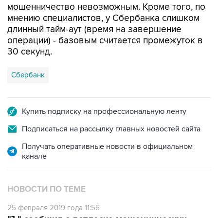
мошенничество невозможным. Кроме того, по
мнению специалистов, у Сбербанка слишком
длинный тайм-аут (время на завершение
операции) - базовым считается промежуток в
30 секунд.
Сбербанк
Купить подписку на профессиональную ленту
Подписаться на рассылку главных новостей сайта
Получать оперативные новости в официальном
канале
НОВОСТИ ПО ТЕМЕ
25 февраля 2019 года 11:56