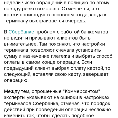
недели число обращений в полицию по этому
поводу резко возросло. Отмечается, что
кражи происходят в основном тогда, когда к
терминалу выстраивается очередь.
В
Сбербанке
проблем с работой банкоматов
не видят и призывают клиентов быть
внимательнее. Там поясняют, что настройки
терминала позволяют сначала установить
сумму и назначение платежа и выбрать способ
оплаты в самом конце операции. Если
предыдущий клиент выбрал оплату картой, то
следующий, вставляя свою карту, завершает
операцию.
Между тем, опрошенные "Коммерсантом"
эксперты указывают на ошибки в настройках
терминалов Сбербанка, отмечая, что порядок
действий при проведении операции несложно
изменить так, чтобы сделать подобное