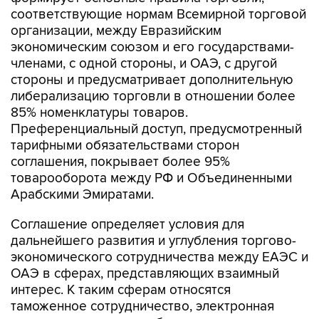
соответствующие нормам Всемирной торговой
организации, между Евразийским
экономическим союзом и его государствами-
членами, с одной стороны, и ОАЭ, с другой
стороны и предусматривает дополнительную
либерализацию торговли в отношении более
85% номенклатуры товаров.
Преференциальный доступ, предусмотренный
тарифными обязательствами сторон
соглашения, покрывает более 95%
товарооборота между РФ и Объединенными
Арабскими Эмиратами.
Соглашение определяет условия для
дальнейшего развития и углубления торгово-
экономического сотрудничества между ЕАЭС и
ОАЭ в сферах, представляющих взаимный
интерес. К таким сферам относятся
таможенное сотрудничество, электронная