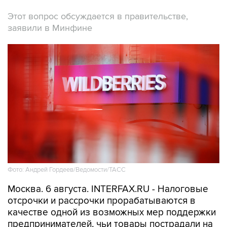
Этот вопрос обсуждается в правительстве,
заявили в Минфине
Фото: Андрей Гордеев/Ведомости/ТАСС
Москва. 6 августа. INTERFAX.RU - Налоговые
отсрочки и рассрочки прорабатываются в
качестве одной из возможных мер поддержки
предпринимателей, чьи товары пострадали на