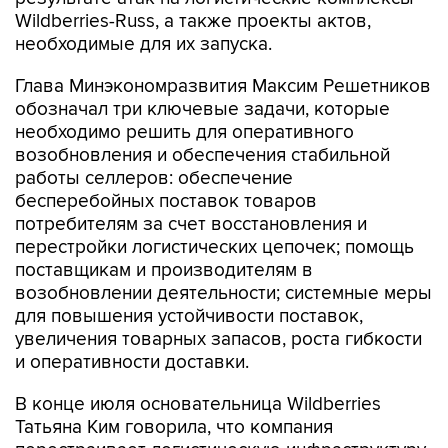
Wildberries-Russ, а также проекты актов,
необходимые для их запуска.
Глава Минэкономразвития Максим Решетников
обозначал три ключевые задачи, которые
необходимо решить для оперативного
возобновления и обеспечения стабильной
работы селлеров: обеспечение
бесперебойных поставок товаров
потребителям за счет восстановления и
перестройки логистических цепочек; помощь
поставщикам и производителям в
возобновлении деятельности; системные меры
для повышения устойчивости поставок,
увеличения товарных запасов, роста гибкости
и оперативности доставки.
В конце июля основательница Wildberries
Татьяна Ким говорила, что компания