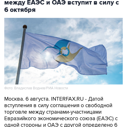
между ЕАЭС и ОАЭ вступит в силу с
6 октября
Фото: Владислав Воднев/РИА Новости
Москва. 6 августа. INTERFAX.RU - Датой
вступления в силу соглашения о свободной
торговле между странами-участницами
Евразийкого экономического союза (ЕАЭС) с
одной стороны и ОАЭ с другой определено 6