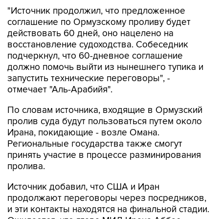
"Источник продолжил, что предложенное
соглашение по Ормузскому проливу будет
действовать 60 дней, оно нацелено на
восстановление судоходства. Собеседник
подчеркнул, что 60-дневное соглашение
должно помочь выйти из нынешнего тупика и
запустить технические переговоры", -
отмечает "Аль-Арабийя".
По словам источника, входящие в Ормузский
пролив суда будут пользоваться путем около
Ирана, покидающие - возле Омана.
Региональные государства также смогут
принять участие в процессе разминирования
пролива.
Источник добавил, что США и Иран
продолжают переговоры через посредников,
и эти контакты находятся на финальной стадии.