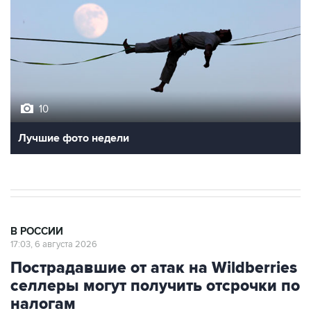
10
Лучшие фото недели
В РОССИИ
17:03, 6 августа 2026
Пострадавшие от атак на Wildberries
селлеры могут получить отсрочки по
налогам