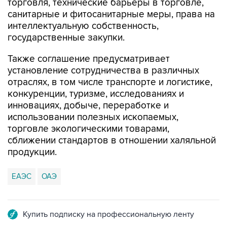
торговля, технические барьеры в торговле,
санитарные и фитосанитарные меры, права на
интеллектуальную собственность,
государственные закупки.
Также соглашение предусматривает
установление сотрудничества в различных
отраслях, в том числе транспорте и логистике,
конкуренции, туризме, исследованиях и
инновациях, добыче, переработке и
использовании полезных ископаемых,
торговле экологическими товарами,
сближении стандартов в отношении халяльной
продукции.
ЕАЭС
ОАЭ
Купить подписку на профессиональную ленту