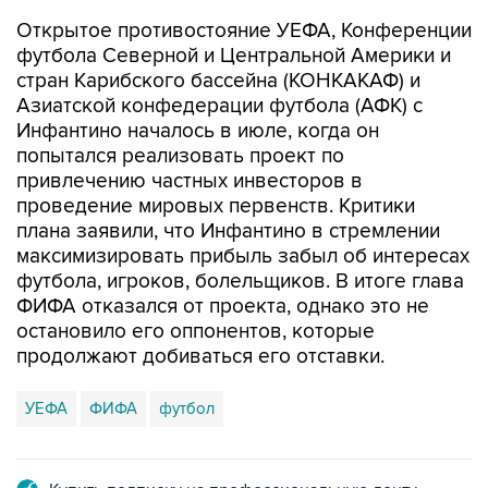
Открытое противостояние УЕФА, Конференции
футбола Северной и Центральной Америки и
стран Карибского бассейна (КОНКАКАФ) и
Азиатской конфедерации футбола (АФК) с
Инфантино началось в июле, когда он
попытался реализовать проект по
привлечению частных инвесторов в
проведение мировых первенств. Критики
плана заявили, что Инфантино в стремлении
максимизировать прибыль забыл об интересах
футбола, игроков, болельщиков. В итоге глава
ФИФА отказался от проекта, однако это не
остановило его оппонентов, которые
продолжают добиваться его отставки.
УЕФА
ФИФА
футбол