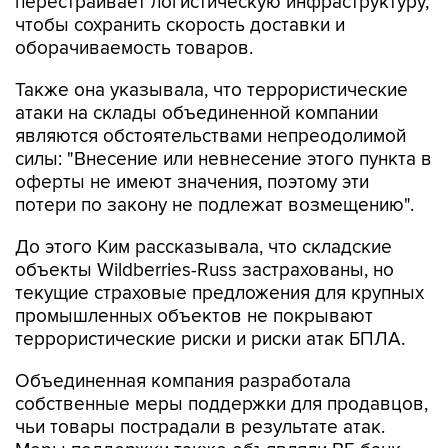
перестраивает логистическую инфраструктуру,
чтобы сохранить скорость доставки и
оборачиваемость товаров.
Также она указывала, что террористические
атаки на склады объединенной компании
являются обстоятельствами непреодолимой
силы: "Внесение или невнесение этого пункта в
оферты не имеют значения, поэтому эти
потери по закону не подлежат возмещению".
До этого Ким рассказывала, что складские
объекты Wildberries-Russ застрахованы, но
текущие страховые предложения для крупных
промышленных объектов не покрывают
террористические риски и риски атак БПЛА.
Объединенная компания разработала
собственные меры поддержки для продавцов,
чьи товары пострадали в результате атак.