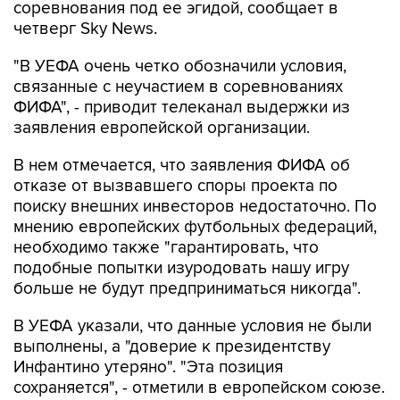
соревнования под ее эгидой, сообщает в
четверг Sky News.
"В УЕФА очень четко обозначили условия,
связанные с неучастием в соревнованиях
ФИФА", - приводит телеканал выдержки из
заявления европейской организации.
В нем отмечается, что заявления ФИФА об
отказе от вызвавшего споры проекта по
поиску внешних инвесторов недостаточно. По
мнению европейских футбольных федераций,
необходимо также "гарантировать, что
подобные попытки изуродовать нашу игру
больше не будут предприниматься никогда".
В УЕФА указали, что данные условия не были
выполнены, а "доверие к президентству
Инфантино утеряно". "Эта позиция
сохраняется", - отметили в европейском союзе.