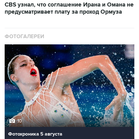
CBS узнал, что соглашение Ирана и Омана не
предусматривает плату за проход Ормуза
ФОТОГАЛЕРЕИ
10
Фотохроника 5 августа