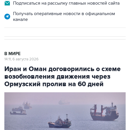
Подписаться на рассылку главных новостей сайта
Получать оперативные новости в официальном
канале
В МИРЕ
14:11, 6 августа 2026
Иран и Оман договорились о схеме
возобновления движения через
Ормузский пролив на 60 дней