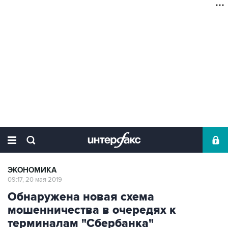
ЭКОНОМИКА
09:17, 20 мая 2019
Обнаружена новая схема
мошенничества в очередях к
терминалам "Сбербанка"