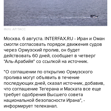
Фото: AP/ТАСС
Москва. 6 августа. INTERFAX.RU - Иран и Оман
смогли согласовать порядок движения судов
через Ормузский пролив, он будет
действовать 60 дней, сообщает в четверг
"Аль-Арабийя" со ссылкой на источник.
"О соглашении по открытию Ормузского
пролива могут объявить в течение
последующих дней, сказал источник, добавив,
что соглашение Тегерана и Маската все еще
требует одобрения Высшего совета
национальной безопасности Ирана", -
информирует телеканал.