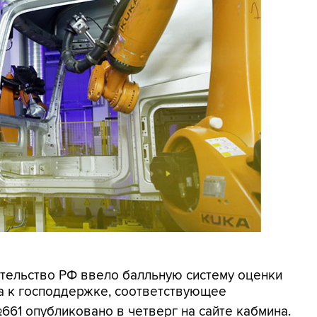
ительство РФ ввело балльную систему оценки
а к господдержке, соответствующее
661 опубликовано в четверг на сайте кабмина.