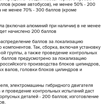
ллов (кроме автобусов), не менее 50% - 200
а не менее 70% - 300 баллов (кроме
ла (включая алюминий при наличии) в не менее
дет начислено 200 баллов
распределение баллов за локализацию
о компонентов. Так, сборка, включая установку
ой группы, а также проведение контрольных
5 баллов предусмотрено за локализацию
 российского производства блоков цилиндров,
х валов, головки блоков цилиндров и
теля, электромашины гибридного двигателя
а и проведение контрольных испытаний даст
орпусных деталей - 200 баллов; изготовление
ов.