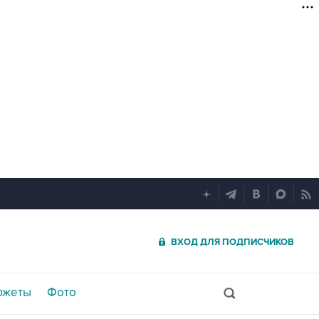
ВХОД ДЛЯ ПОДПИСЧИКОВ
южеты
Фото