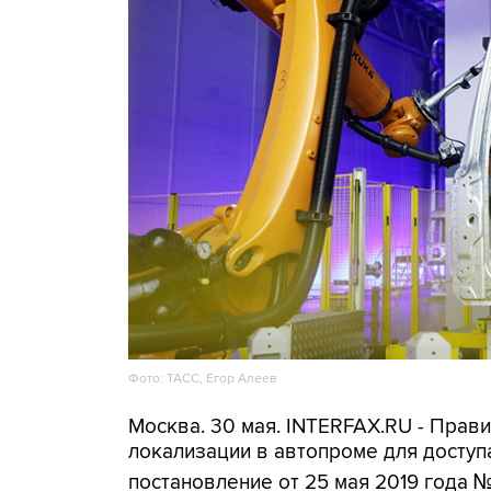
Фото: ТАСС, Егор Алеев
Москва. 30 мая. INTERFAX.RU - Прав
локализации в автопроме для доступ
постановление от 25 мая 2019 года №