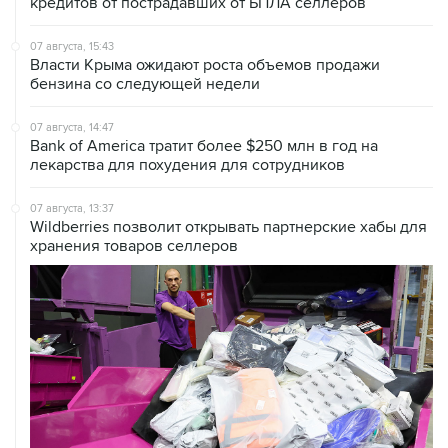
07 августа, 15:43
Власти Крыма ожидают роста объемов продажи
бензина со следующей недели
07 августа, 14:47
Bank of America тратит более $250 млн в год на
лекарства для похудения для сотрудников
07 августа, 13:37
Wildberries позволит открывать партнерские хабы для
хранения товаров селлеров