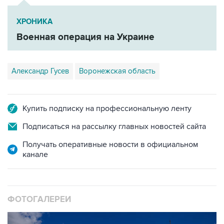
ХРОНИКА
Военная операция на Украине
Александр Гусев
Воронежская область
Купить подписку на профессиональную ленту
Подписаться на рассылку главных новостей сайта
Получать оперативные новости в официальном
канале
ФОТОГАЛЕРЕИ