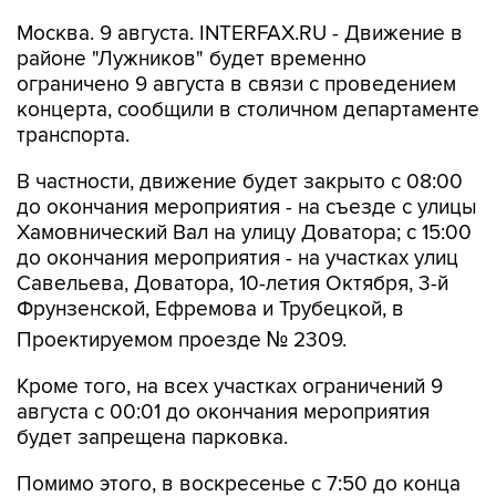
районе "Лужников" будет временно
ограничено 9 августа в связи с проведением
концерта, сообщили в столичном департаменте
транспорта.
В частности, движение будет закрыто с 08:00
до окончания мероприятия - на съезде с улицы
Хамовнический Вал на улицу Доватора; с 15:00
до окончания мероприятия - на участках улиц
Савельева, Доватора, 10-летия Октября, 3-й
Фрунзенской, Ефремова и Трубецкой, в
Проектируемом проезде № 2309.
Кроме того, на всех участках ограничений 9
августа с 00:01 до окончания мероприятия
будет запрещена парковка.
Помимо этого, в воскресенье с 7:50 до конца
мероприятия автобусы не будут заезжать к
метро "Спортивная".