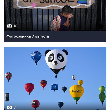
10
Фотохроника 7 августа
7
Фестиваль воздухоплавания в Бристоле