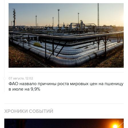
07 августа, 12:02
ФАО назвало причины роста мировых цен на пшеницу
в июле на 9,9%
ХРОНИКИ СОБЫТИЙ