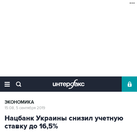
ЭКОНОМИКА
15:08, 5 сентября 2019
Нацбанк Украины снизил учетную
ставку до 16,5%