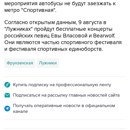
Согласно открытым данным, 9 августа в
"Лужниках" пройдут бесплатные концерты
российских певиц Евы Власовой и Bearwolf.
Они являются частью спортивного фестиваля
и фестиваля спортивных единоборств.
Фрунзенская
Лужники
Купить подписку на профессиональную ленту
Подписаться на рассылку главных новостей сайта
Получать оперативные новости в официальном
канале