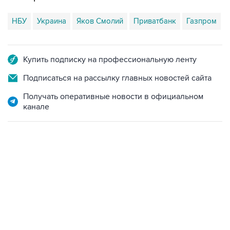
Купить подписку на профессиональную ленту
Подписаться на рассылку главных новостей сайта
Получать оперативные новости в официальном
канале
02:59, 9 августа 2026