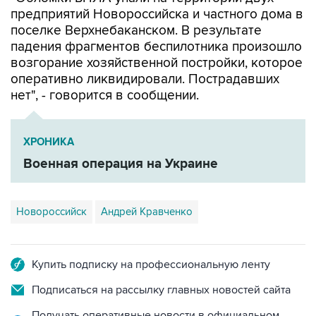
поселке Верхнебаканском. В результате
падения фрагментов беспилотника произошло
возгорание хозяйственной постройки, которое
оперативно ликвидировали. Пострадавших
нет", - говорится в сообщении.
ХРОНИКА
Военная операция на Украине
Новороссийск
Андрей Кравченко
Купить подписку на профессиональную ленту
Подписаться на рассылку главных новостей сайта
Получать оперативные новости в официальном
канале