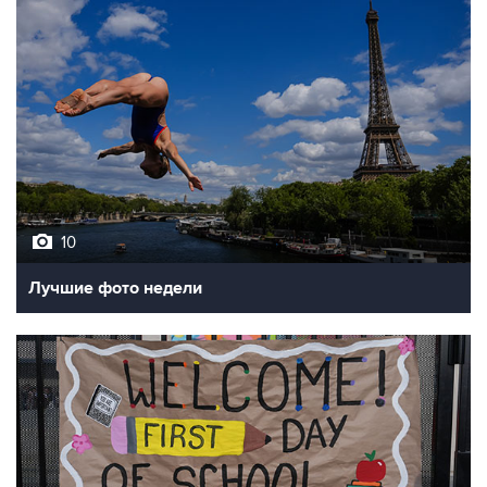
10
Лучшие фото недели