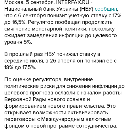
Москва. 5 сентября. INTERFAX.RU -
Национальный банк Украины (НБУ)
сообщил
,
что с 6 сентября понизит учетную ставку с 17%
до 16,5%. Регулятор пообещал продолжить
смягчение монетарной политики, поскольку
ожидает замедления инфляции до целевого
уровня 5%.
В прошлый раз НБУ понижал ставку в
середине июля, а 26 апреля он понизил ее с
18% до 17,5%.
По оценке регулятора, внутренние
политические риски для снижения инфляции до
целевого прогноза ослабли с началом работы
Верховной Рады нового созыва и
формированием нового правительства. Это
открывает возможности активизировать
переговоры с Международным валютным
фондом о новой программе сотрудничества.