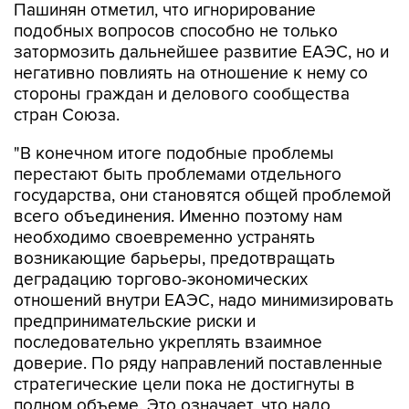
Пашинян отметил, что игнорирование
подобных вопросов способно не только
затормозить дальнейшее развитие ЕАЭС, но и
негативно повлиять на отношение к нему со
стороны граждан и делового сообщества
стран Союза.
"В конечном итоге подобные проблемы
перестают быть проблемами отдельного
государства, они становятся общей проблемой
всего объединения. Именно поэтому нам
необходимо своевременно устранять
возникающие барьеры, предотвращать
деградацию торгово-экономических
отношений внутри ЕАЭС, надо минимизировать
предпринимательские риски и
последовательно укреплять взаимное
доверие. По ряду направлений поставленные
стратегические цели пока не достигнуты в
полном объеме. Это означает, что надо