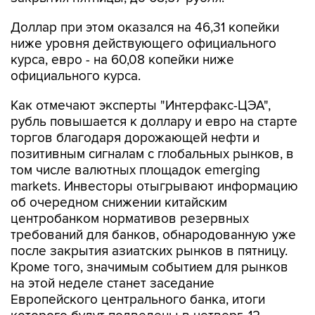
Доллар при этом оказался на 46,31 копейки
ниже уровня действующего официального
курса, евро - на 60,08 копейки ниже
официального курса.
Как отмечают эксперты "Интерфакс-ЦЭА",
рубль повышается к доллару и евро на старте
торгов благодаря дорожающей нефти и
позитивным сигналам с глобальных рынков, в
том числе валютных площадок emerging
markets. Инвесторы отыгрывают информацию
об очередном снижении китайским
центробанком нормативов резервных
требований для банков, обнародованную уже
после закрытия азиатских рынков в пятницу.
Кроме того, значимым событием для рынков
на этой неделе станет заседание
Европейского центрального банка, итоги