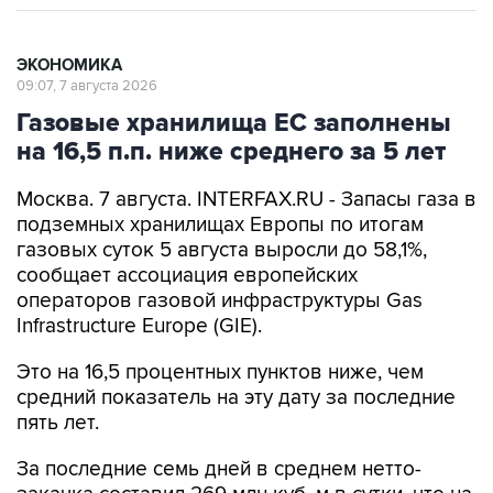
ЭКОНОМИКА
09:07, 7 августа 2026
Газовые хранилища ЕС заполнены
на 16,5 п.п. ниже среднего за 5 лет
Москва. 7 августа. INTERFAX.RU - Запасы газа в
подземных хранилищах Европы по итогам
газовых суток 5 августа выросли до 58,1%,
сообщает ассоциация европейских
операторов газовой инфраструктуры Gas
Infrastructure Europe (GIE).
Это на 16,5 процентных пунктов ниже, чем
средний показатель на эту дату за последние
пять лет.
За последние семь дней в среднем нетто-