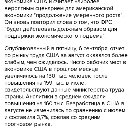
экономике США и считает наиболее
вероятным сценарием для американской
экономики "продолжение умеренного роста".
Он вновь повторил слова о том, что ФРС
"будет действовать должным образом для
поддержки экономического подъема".
Опубликованный в пятницу, 6 сентября, отчет
по рынку труда США за август оказался более
слабым, чем ожидалось. Число рабочих мест в
экономике США в прошлом месяце
увеличилось на 130 тыс. человек после
повышения на 159 тыс. в июле,
свидетельствуют данные министерства труда
страны. Аналитики в среднем ожидали
повышения на 160 тыс. Безработица в США в
августе не изменилась по сравнению с июлем
и составила 3,7%, совпав со средним
прогнозом рынка.