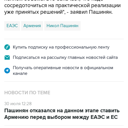
сосредоточиться на практической реализации
уже принятых решений", - заявил Пашинян.
ЕАЭС
Армения
Никол Пашинян
Купить подписку на профессиональную ленту
Подписаться на рассылку главных новостей сайта
Получать оперативные новости в официальном
канале
НОВОСТИ ПО ТЕМЕ
30 июля 12:28
Пашинян отказался на данном этапе ставить
Армению перед выбором между ЕАЭС и ЕС