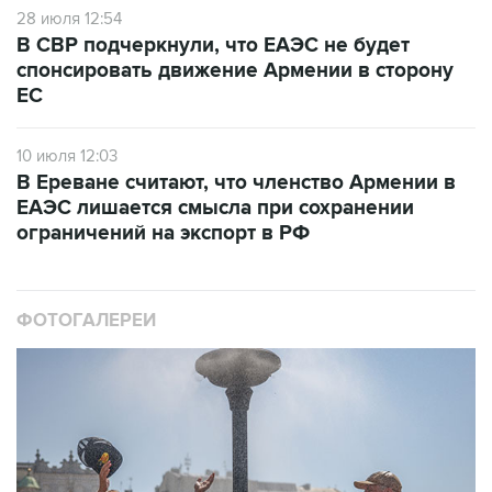
28 июля 12:54
В СВР подчеркнули, что ЕАЭС не будет
спонсировать движение Армении в сторону
ЕС
10 июля 12:03
В Ереване считают, что членство Армении в
ЕАЭС лишается смысла при сохранении
ограничений на экспорт в РФ
ФОТОГАЛЕРЕИ