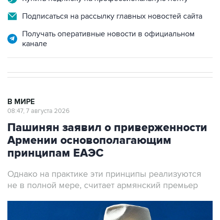
Подписаться на рассылку главных новостей сайта
Получать оперативные новости в официальном
канале
В МИРЕ
08:47, 7 августа 2026
Пашинян заявил о приверженности
Армении основополагающим
принципам ЕАЭС
Однако на практике эти принципы реализуются
не в полной мере, считает армянский премьер