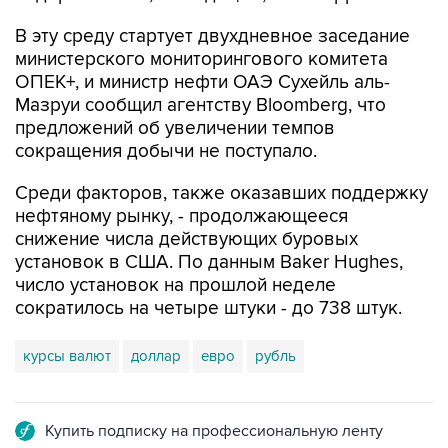
В эту среду стартует двухдневное заседание
министерского мониторингового комитета
ОПЕК+, и министр нефти ОАЭ Сухейль аль-
Мазруи сообщил агентству Bloomberg, что
предложений об увеличении темпов
сокращения добычи не поступало.
Среди факторов, также оказавших поддержку
нефтяному рынку, - продолжающееся
снижение числа действующих буровых
установок в США. По данным Baker Hughes,
число установок на прошлой неделе
сократилось на четыре штуки - до 738 штук.
курсы валют
доллар
евро
рубль
Купить подписку на профессиональную ленту