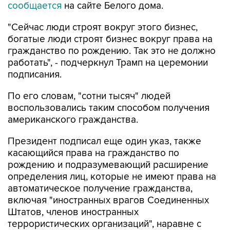
сообщается
на сайте Белого дома.
"Сейчас люди строят вокруг этого бизнес,
богатые люди строят бизнес вокруг права на
гражданство по рождению. Так это не должно
работать", - подчеркнул Трамп на церемонии
подписания.
По его словам, "сотни тысяч" людей
воспользовались таким способом получения
американского гражданства.
Президент подписал еще один указ, также
касающийся права на гражданство по
рождению и подразумевающий расширение
определения лиц, которые не имеют права на
автоматическое получение гражданства,
включая "иностранных врагов Соединенных
Штатов, членов иностранных
террористических организаций", наравне с