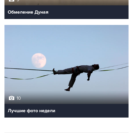
Обмеление Дуная
10
Лучшие фото недели