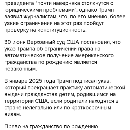
президента "почти наверняка столкнутся с
юридическими проблемами", однако Трамп
заявил журналистам, что, по его мнению, более
узкие ограничения на этот раз пройдут
проверку на конституционность.
30 июня Верховный суд США постановил, что
указ Трампа об ограничении права на
автоматическое получение американского
гражданства по рождению является
незаконным.
В январе 2025 года Трамп подписал указ,
который прекращает практику автоматической
выдачи гражданства детям, родившимся на
территории США, если родители находятся в
стране нелегально или по краткосрочным
визам.
Право на гражданство по рождению