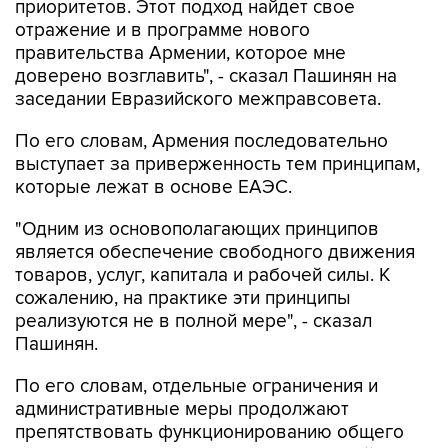
приоритетов. Этот подход найдет свое
отражение и в программе нового
правительства Армении, которое мне
доверено возглавить", - сказал Пашинян на
заседании Евразийского межправсовета.
По его словам, Армения последовательно
выступает за приверженность тем принципам,
которые лежат в основе ЕАЭС.
"Одним из основополагающих принципов
является обеспечение свободного движения
товаров, услуг, капитала и рабочей силы. К
сожалению, на практике эти принципы
реализуются не в полной мере", - сказал
Пашинян.
По его словам, отдельные ограничения и
административные меры продолжают
препятствовать функционированию общего