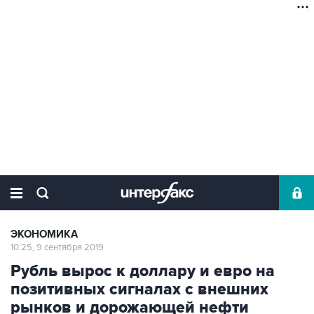
ЭКОНОМИКА
10:25, 9 сентября 2019
Рубль вырос к доллару и евро на
позитивных сигналах с внешних
рынков и дорожающей нефти