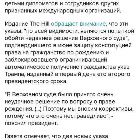
детьми дипломатов и сотрудников других
признанных международных организаций.
Издание The Hill
обращает внимание
, что эти
указы, "по всей видимости, являются попыткой
обойти недавнее решение Верховного суда",
подтвердившего в июне защиту конституцией
права на гражданство по рождению и
заблокировавшего ограничивающий
автоматическое получение гражданства указ
Трампа, изданный в первый день его второго
президентского срока.
"В Верховном суде было принято очень
неудачное решение по вопросу о праве
рождения. (...) Поэтому мы вносим коррективы,
потому что это очень несправедливо", -
пояснил президент.
Газета отмечает, что два новых указа