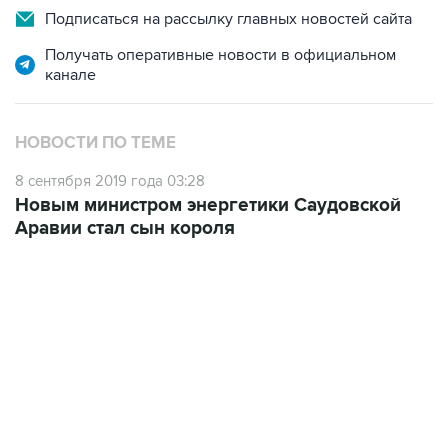
Подписаться на рассылку главных новостей сайта
Получать оперативные новости в официальном
канале
НОВОСТИ ПО ТЕМЕ
8 сентября 2019 года 03:28
Новым министром энергетики Саудовской
Аравии стал сын короля
09:12, 7 августа 2026