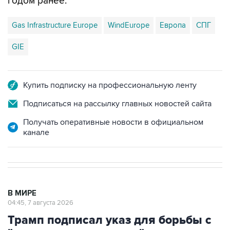
годом ранее.
Gas Infrastructure Europe
WindEurope
Европа
СПГ
GIE
Купить подписку на профессиональную ленту
Подписаться на рассылку главных новостей сайта
Получать оперативные новости в официальном
канале
В МИРЕ
04:45, 7 августа 2026
Трамп подписал указ для борьбы с