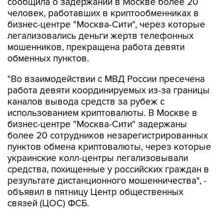
сообщила о задержании в Москве более 20
человек, работавших в криптообменниках в
бизнес-центре "Москва-Сити", через которые
легализовались деньги жертв телефонных
мошенников, прекращена работа девяти
обменных пунктов.
"Во взаимодействии с МВД России пресечена
работа девяти координируемых из-за границы
каналов вывода средств за рубеж с
использованием криптовалюты. В Москве в
бизнес-центре "Москва-Сити" задержаны
более 20 сотрудников незарегистрированных
пунктов обмена криптовалюты, через которые
украинские колл-центры легализовывали
средства, похищенные у российских граждан в
результате дистанционного мошенничества", -
объявил в пятницу Центр общественных
связей (ЦОС) ФСБ.