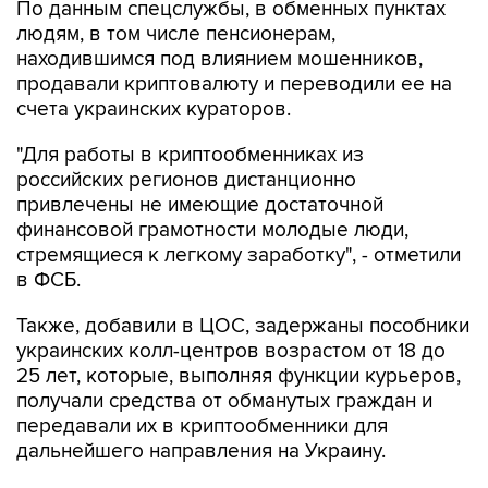
По данным спецслужбы, в обменных пунктах
людям, в том числе пенсионерам,
находившимся под влиянием мошенников,
продавали криптовалюту и переводили ее на
счета украинских кураторов.
"Для работы в криптообменниках из
российских регионов дистанционно
привлечены не имеющие достаточной
финансовой грамотности молодые люди,
стремящиеся к легкому заработку", - отметили
в ФСБ.
Также, добавили в ЦОС, задержаны пособники
украинских колл-центров возрастом от 18 до
25 лет, которые, выполняя функции курьеров,
получали средства от обманутых граждан и
передавали их в криптообменники для
дальнейшего направления на Украину.