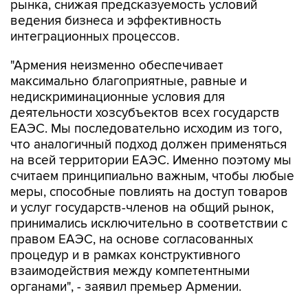
рынка, снижая предсказуемость условий
ведения бизнеса и эффективность
интеграционных процессов.
"Армения неизменно обеспечивает
максимально благоприятные, равные и
недискриминационные условия для
деятельности хозсубъектов всех государств
ЕАЭС. Мы последовательно исходим из того,
что аналогичный подход должен применяться
на всей территории ЕАЭС. Именно поэтому мы
считаем принципиально важным, чтобы любые
меры, способные повлиять на доступ товаров
и услуг государств-членов на общий рынок,
принимались исключительно в соответствии с
правом ЕАЭС, на основе согласованных
процедур и в рамках конструктивного
взаимодействия между компетентными
органами", - заявил премьер Армении.