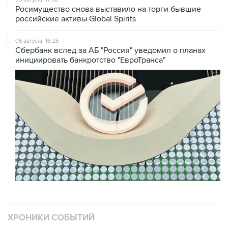
Росимущество снова выставило на торги бывшие
российские активы Global Spirits
05 августа, 16:25
Сбербанк вслед за АБ "Россия" уведомил о планах
инициировать банкротство "ЕвроТранса"
ХРОНИКИ СОБЫТИЙ