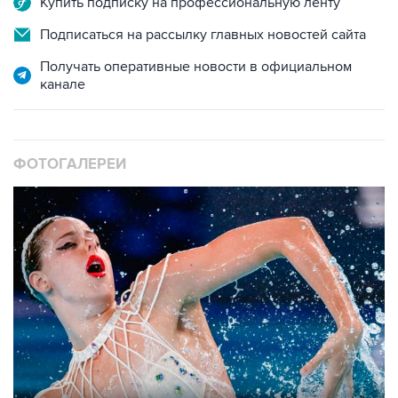
Купить подписку на профессиональную ленту
Подписаться на рассылку главных новостей сайта
Получать оперативные новости в официальном
канале
ФОТОГАЛЕРЕИ