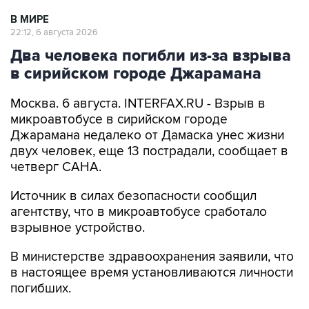
В МИРЕ
22:12, 6 августа 2026
Два человека погибли из-за взрыва
в сирийском городе Джарамана
Москва. 6 августа. INTERFAX.RU - Взрыв в
микроавтобусе в сирийском городе
Джарамана недалеко от Дамаска унес жизни
двух человек, еще 13 пострадали, сообщает в
четверг САНА.
Источник в силах безопасности сообщил
агентству, что в микроавтобусе сработало
взрывное устройство.
В министерстве здравоохранения заявили, что
в настоящее время установливаются личности
погибших.