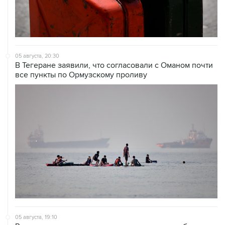
05 августа, 20:30
В Тегеране заявили, что согласовали с Оманом почти
все пункты по Ормузскому проливу
05 августа, 19:10