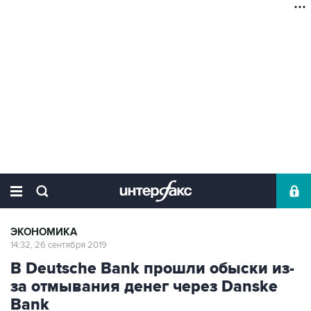
ЭКОНОМИКА
14:32, 26 сентября 2019
В Deutsche Bank прошли обыски из-
за отмывания денег через Danske
Bank