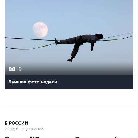
10
Лучшие фото недели
В РОССИИ
22:16, 6 августа 2026