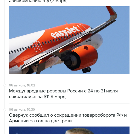
авиакомпанию в $7,7 млрд
06 августа, 16:02
Международные резервы России с 24 по 31 июля
сократились на $11,8 млрд
06 августа, 10:30
Оверчук сообщил о сокращении товарооборота РФ и
Армении за год на две трети