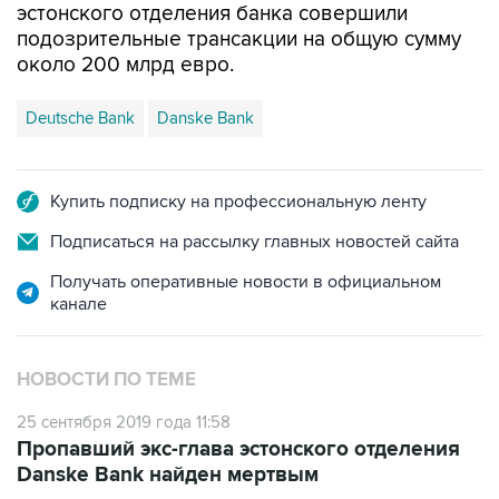
эстонского отделения банка совершили
подозрительные трансакции на общую сумму
около 200 млрд евро.
Deutsche Bank
Danske Bank
Купить подписку на профессиональную ленту
Подписаться на рассылку главных новостей сайта
Получать оперативные новости в официальном
канале
НОВОСТИ ПО ТЕМЕ
25 сентября 2019 года 11:58
Пропавший экс-глава эстонского отделения
Danske Bank найден мертвым