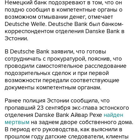
Немецкий банк подозревают в том, что он
поздно сообщил в компетентные органы о
возможном отмывании денег, отмечает
Deutsche Welle. Deutsche Bank был банком-
корреспондентом отделения Danske Bank в
Эстонии.
В Deutsche Bank заявили, что готовы
сотрудничать с прокуратурой, пояснив, что
проводили самостоятельное расследование
подозрительных сделок и при первой
возможности передали соответствующие
документы компетентным органам.
Ранее полиция Эстонии сообщила, что
пропавший 23 сентября экс-глава эстонского
отделения Danske Bank Айвар Рехе
найден
мертвым
на заднем дворе собственного дома.
В период его руководства, как выяснили в
прошлом году датские следователи, клиенты