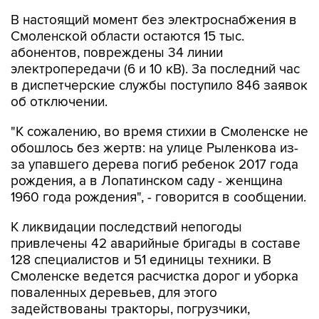
В настоящий момент без электроснабжения в
Смоленской области остаются 15 тыс.
абонентов, повреждены 34 линии
электропередачи (6 и 10 кВ). За последний час
в диспетчерские службы поступило 846 заявок
об отключении.
"К сожалению, во время стихии в Смоленске не
обошлось без жертв: на улице Рыленкова из-
за упавшего дерева погиб ребенок 2017 года
рождения, а в Лопатинском саду - женщина
1960 года рождения", - говорится в сообщении.
К ликвидации последствий непогоды
привлечены 42 аварийные бригады в составе
128 специалистов и 51 единицы техники. В
Смоленске ведется расчистка дорог и уборка
поваленных деревьев, для этого
задействованы тракторы, погрузчики,