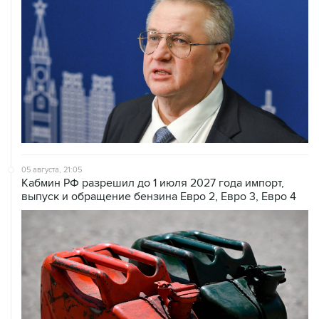
05 августа, 21:05
Кабмин РФ разрешил до 1 июля 2027 года импорт,
выпуск и обращение бензина Евро 2, Евро 3, Евро 4