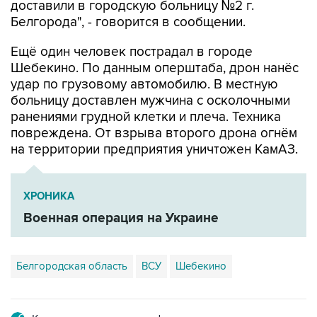
доставили в городскую больницу №2 г.
Белгорода", - говорится в сообщении.
Ещё один человек пострадал в городе
Шебекино. По данным оперштаба, дрон нанёс
удар по грузовому автомобилю. В местную
больницу доставлен мужчина с осколочными
ранениями грудной клетки и плеча. Техника
повреждена. От взрыва второго дрона огнём
на территории предприятия уничтожен КамАЗ.
ХРОНИКА
Военная операция на Украине
Белгородская область
ВСУ
Шебекино