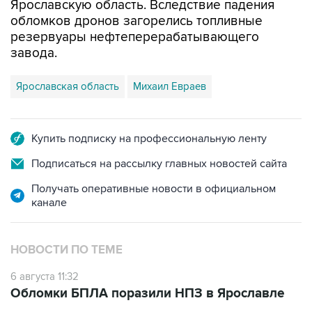
Ярославскую область. Вследствие падения
обломков дронов загорелись топливные
резервуары нефтеперерабатывающего
завода.
Ярославская область
Михаил Евраев
Купить подписку на профессиональную ленту
Подписаться на рассылку главных новостей сайта
Получать оперативные новости в официальном
канале
НОВОСТИ ПО ТЕМЕ
6 августа 11:32
Обломки БПЛА поразили НПЗ в Ярославле