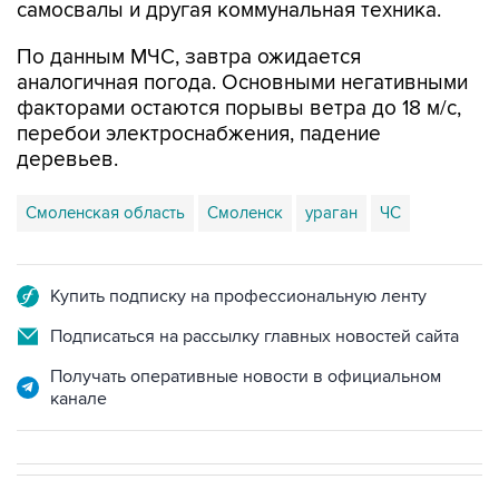
самосвалы и другая коммунальная техника.
По данным МЧС, завтра ожидается
аналогичная погода. Основными негативными
факторами остаются порывы ветра до 18 м/с,
перебои электроснабжения, падение
деревьев.
Смоленская область
Смоленск
ураган
ЧС
Купить подписку на профессиональную ленту
Подписаться на рассылку главных новостей сайта
Получать оперативные новости в официальном
канале