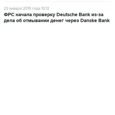
23 января 2019 года 10:12
ФРС начала проверку Deutsche Bank из-за
дела об отмывании денег через Danske Bank
01:09, 7 августа 2026