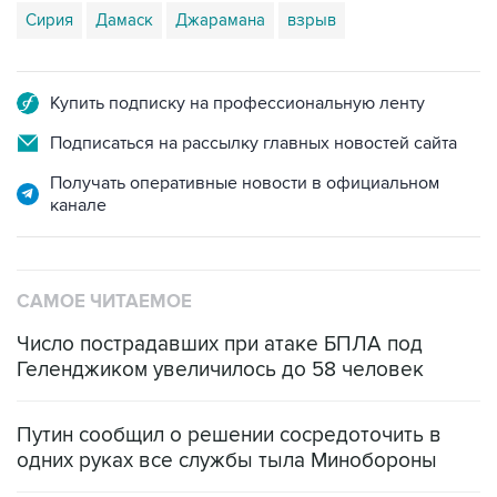
Сирия
Дамаск
Джарамана
взрыв
Купить подписку на профессиональную ленту
Подписаться на рассылку главных новостей сайта
Получать оперативные новости в официальном
канале
САМОЕ ЧИТАЕМОЕ
Число пострадавших при атаке БПЛА под
Геленджиком увеличилось до 58 человек
Путин сообщил о решении сосредоточить в
одних руках все службы тыла Минобороны