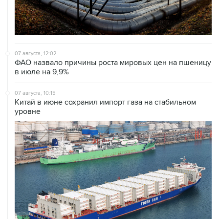
07 августа, 12:02
ФАО назвало причины роста мировых цен на пшеницу
в июле на 9,9%
07 августа, 10:15
Китай в июне сохранил импорт газа на стабильном
уровне