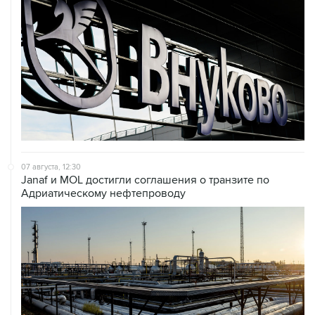
07 августа, 12:30
Janaf и MOL достигли соглашения о транзите по
Адриатическому нефтепроводу