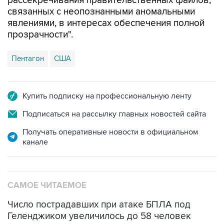
явлениями, в интересах обеспечения полной
прозрачности".
Пентагон
США
Купить подписку на профессиональную ленту
Подписаться на рассылку главных новостей сайта
Получать оперативные новости в официальном
канале
САМОЕ ЧИТАЕМОЕ
Число пострадавших при атаке БПЛА под
Геленджиком увеличилось до 58 человек