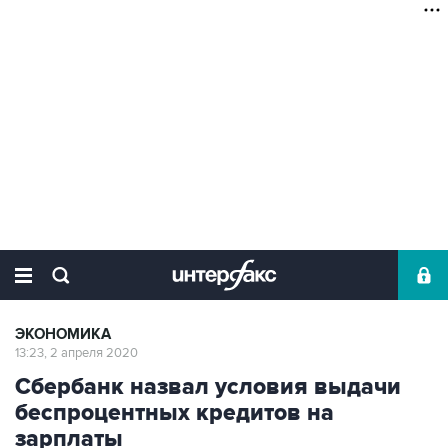
ЭКОНОМИКА
13:23, 2 апреля 2020
Сбербанк назвал условия выдачи
беспроцентных кредитов на
зарплаты