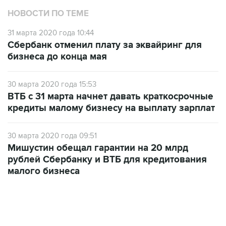
31 марта 2020 года 10:44
Сбербанк отменил плату за эквайринг для
бизнеса до конца мая
30 марта 2020 года 15:53
ВТБ с 31 марта начнет давать краткосрочные
кредиты малому бизнесу на выплату зарплат
30 марта 2020 года 09:51
Мишустин обещал гарантии на 20 млрд
рублей Сбербанку и ВТБ для кредитования
малого бизнеса
06:42, 8 августа 2026