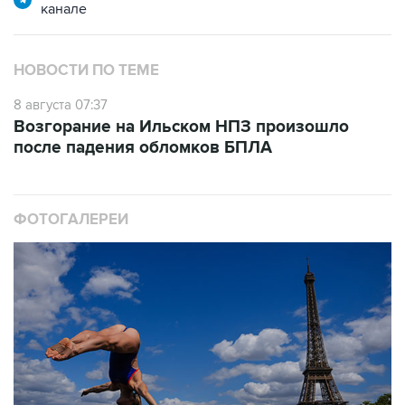
НОВОСТИ ПО ТЕМЕ
8 августа 07:37
Возгорание на Ильском НПЗ произошло
после падения обломков БПЛА
ФОТОГАЛЕРЕИ