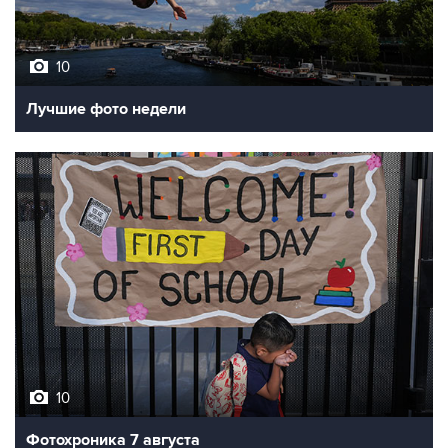
10
Лучшие фото недели
10
Фотохроника 7 августа