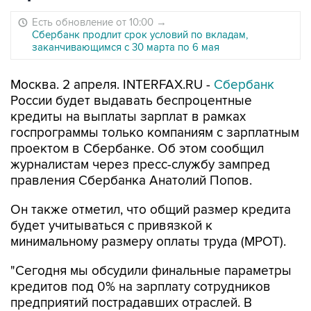
Есть обновление от 10:00
→
Сбербанк продлит срок условий по вкладам,
заканчивающимся с 30 марта по 6 мая
Москва. 2 апреля. INTERFAX.RU -
Сбербанк
России будет выдавать беспроцентные
кредиты на выплаты зарплат в рамках
госпрограммы только компаниям с зарплатным
проектом в Сбербанке. Об этом сообщил
журналистам через пресс-службу зампред
правления Сбербанка Анатолий Попов.
Он также отметил, что общий размер кредита
будет учитываться с привязкой к
минимальному размеру оплаты труда (МРОТ).
"Сегодня мы обсудили финальные параметры
кредитов под 0% на зарплату сотрудников
предприятий пострадавших отраслей. В