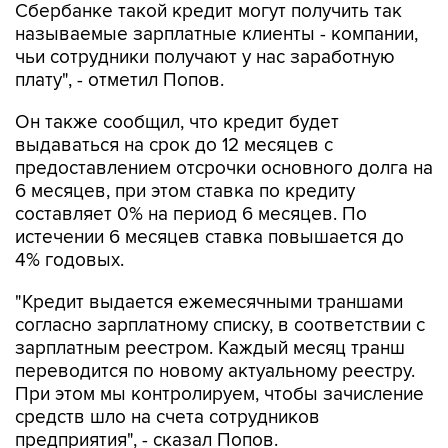
Сбербанке такой кредит могут получить так
называемые зарплатные клиенты - компании,
чьи сотрудники получают у нас заработную
плату", - отметил Попов.
Он также сообщил, что кредит будет
выдаваться на срок до 12 месяцев с
предоставлением отсрочки основного долга на
6 месяцев, при этом ставка по кредиту
составляет 0% на период 6 месяцев. По
истечении 6 месяцев ставка повышается до
4% годовых.
"Кредит выдается ежемесячными траншами
согласно зарплатному списку, в соответствии с
зарплатным реестром. Каждый месяц транш
переводится по новому актуальному реестру.
При этом мы контролируем, чтобы зачисление
средств шло на счета сотрудников
предприятия", - сказал Попов.