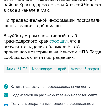
в своем канале в Max.
По предварительной информации, пострадали
шесть человек, добавил он.
В субботу утром оперативный штаб
Краснодарского края
сообщил
, что в
результате падения обломков БПЛА
произошло возгорание на Ильском НПЗ. Тогда
сообщалось о пяти пострадавших.
Ильский НПЗ
Краснодарский край
Алексей Чеверев
Купить подписку на профессиональную ленту
Подписаться на рассылку главных новостей сайта
Получать оперативные новости в официальном
канале