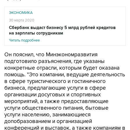
ЭКОНОМИКА
30 марта 2020
Сбербанк выдаст бизнесу 5 млрд рублей кредитов
на зарплаты сотрудникам
Читать подробнее
Он пояснил, что Минэкономразвития
подготовило разъяснения, где указаны
конкретные отрасли, которым будет оказана
помощь. "Это компании, ведущие деятельность
в сфере туристического и гостиничного
бизнеса, предлагающие услуги в сфере
организации досуговых и спортивных
мероприятий, а также предоставляющие
услуги общественного питания, бытовые
услуги населению, занимающиеся
допобразованием и организацией
конференций и выставок, а также компаниям в