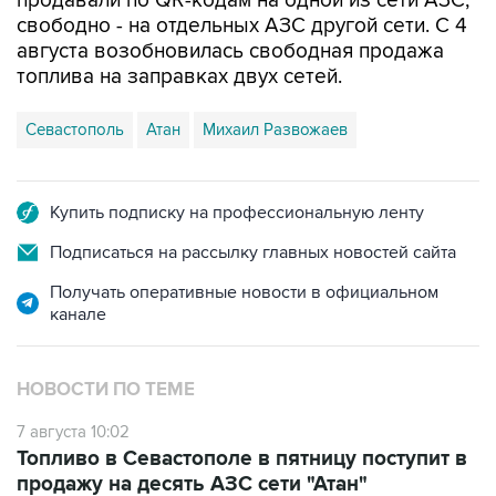
августа возобновилась свободная продажа
топлива на заправках двух сетей.
Севастополь
Атан
Михаил Развожаев
Купить подписку на профессиональную ленту
Подписаться на рассылку главных новостей сайта
Получать оперативные новости в официальном
канале
НОВОСТИ ПО ТЕМЕ
7 августа 10:02
Топливо в Севастополе в пятницу поступит в
продажу на десять АЗС сети "Атан"