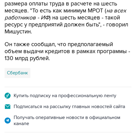
работников - ИФ
) на шесть месяцев - такой
ресурс у предприятий должен быть", - говорил
Мишустин.
Он также сообщал, что предполагаемый
объем выдачи кредитов в рамках программы -
130 млрд рублей.
Сбербанк
Купить подписку на профессиональную ленту
Подписаться на рассылку главных новостей сайта
Получать оперативные новости в официальном
канале
НОВОСТИ ПО ТЕМЕ