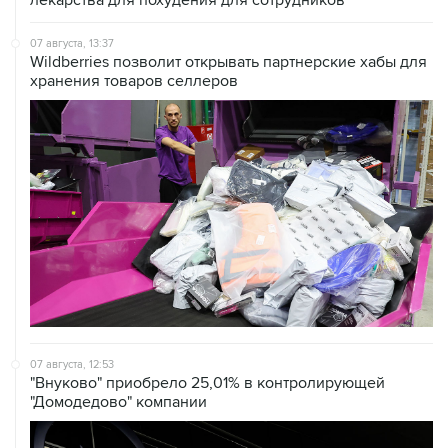
07 августа, 13:37
Wildberries позволит открывать партнерские хабы для
хранения товаров селлеров
07 августа, 12:53
"Внуково" приобрело 25,01% в контролирующей
"Домодедово" компании