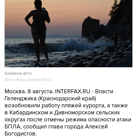
Архивное фото
Фото: Игорь Онучин/ТАСС
Москва. 8 августа. INTERFAX.RU - Власти
Геленджика (Краснодарский край)
возобновили работу пляжей курорта, а также
в Кабардинском и Дивноморском сельских
округах после отмены режима опасности атаки
БПЛА, сообщил глава города Алексей
Богодистов.