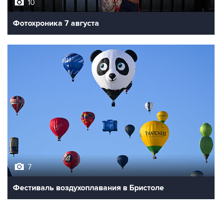
10
Фотохроника 7 августа
7
Фестиваль воздухоплавания в Бристоле