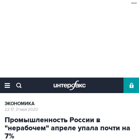
ЭКОНОМИКА
22:17, 21 мая 2020
Промышленность России в
"нерабочем" апреле упала почти на
7%