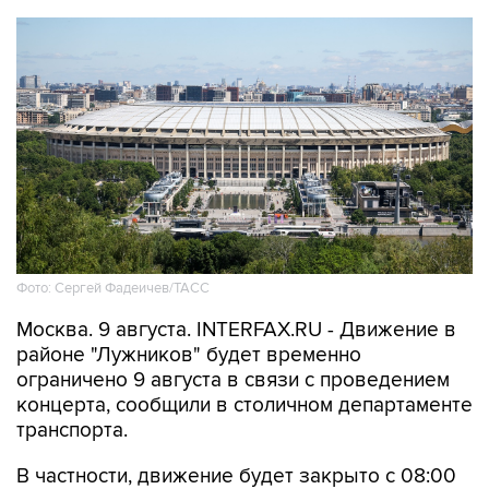
Фото: Сергей Фадеичев/ТАСС
Москва. 9 августа. INTERFAX.RU - Движение в
районе "Лужников" будет временно
ограничено 9 августа в связи с проведением
концерта, сообщили в столичном департаменте
транспорта.
В частности, движение будет закрыто с 08:00