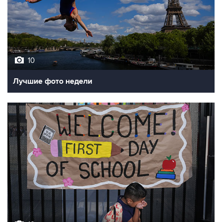
10
Лучшие фото недели