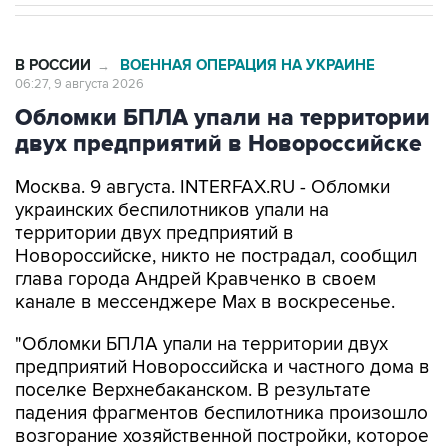
В РОССИИ
ВОЕННАЯ ОПЕРАЦИЯ НА УКРАИНЕ
→
06:27, 9 августа 2026
Обломки БПЛА упали на территории
двух предприятий в Новороссийске
Москва. 9 августа. INTERFAX.RU - Обломки
украинских беспилотников упали на
территории двух предприятий в
Новороссийске, никто не пострадал, сообщил
глава города Андрей Кравченко в своем
канале в мессенджере Max в воскресенье.
"Обломки БПЛА упали на территории двух
предприятий Новороссийска и частного дома в
поселке Верхнебаканском. В результате
падения фрагментов беспилотника произошло
возгорание хозяйственной постройки, которое