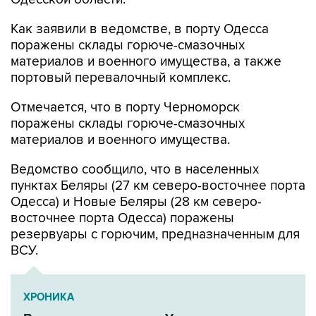
Как заявили в ведомстве, в порту Одесса
поражены склады горюче-смазочных
материалов и военного имущества, а также
портовый перевалочный комплекс.
Отмечается, что в порту Черноморск
поражены склады горюче-смазочных
материалов и военного имущества.
Ведомство сообщило, что в населенных
пунктах Беляры (27 км северо-восточнее порта
Одесса) и Новые Беляры (28 км северо-
восточнее порта Одесса) поражены
резервуары с горючим, предназначенным для
ВСУ.
ХРОНИКА