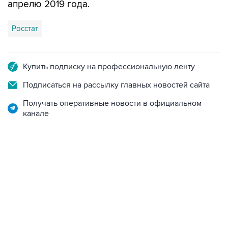
апрелю 2019 года.
Росстат
Купить подписку на профессиональную ленту
Подписаться на рассылку главных новостей сайта
Получать оперативные новости в официальном
канале
12:56, 9 августа 2026