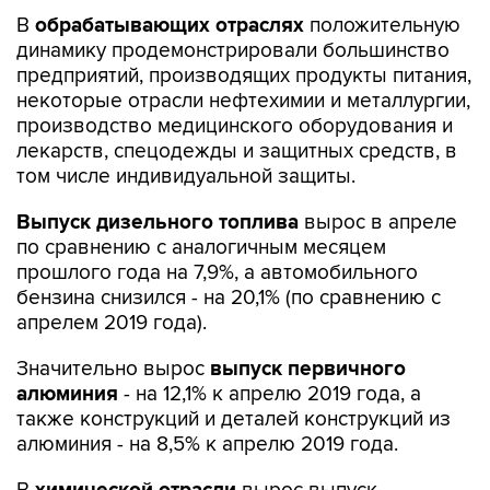
В
обрабатывающих отраслях
положительную
динамику продемонстрировали большинство
предприятий, производящих продукты питания,
некоторые отрасли нефтехимии и металлургии,
производство медицинского оборудования и
лекарств, спецодежды и защитных средств, в
том числе индивидуальной защиты.
Выпуск дизельного топлива
вырос в апреле
по сравнению с аналогичным месяцем
прошлого года на 7,9%, а автомобильного
бензина снизился - на 20,1% (по сравнению с
апрелем 2019 года).
Значительно вырос
выпуск первичного
алюминия
- на 12,1% к апрелю 2019 года, а
также конструкций и деталей конструкций из
алюминия - на 8,5% к апрелю 2019 года.