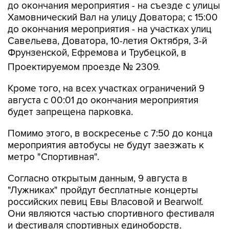
до окончания мероприятия - на съезде с улицы
Хамовнический Вал на улицу Доватора; с 15:00
до окончания мероприятия - на участках улиц
Савельева, Доватора, 10-летия Октября, 3-й
Фрунзенской, Ефремова и Трубецкой, в
Проектируемом проезде № 2309.
Кроме того, на всех участках ограничений 9
августа с 00:01 до окончания мероприятия
будет запрещена парковка.
Помимо этого, в воскресенье с 7:50 до конца
мероприятия автобусы не будут заезжать к
метро "Спортивная".
Согласно открытым данным, 9 августа в
"Лужниках" пройдут бесплатные концерты
российских певиц Евы Власовой и Bearwolf.
Они являются частью спортивного фестиваля
и фестиваля спортивных единоборств.