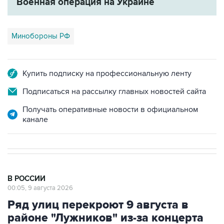
Военная операция на Украине
Минобороны РФ
Купить подписку на профессиональную ленту
Подписаться на рассылку главных новостей сайта
Получать оперативные новости в официальном
канале
В РОССИИ
00:05, 9 августа 2026
Ряд улиц перекроют 9 августа в
районе "Лужников" из-за концерта