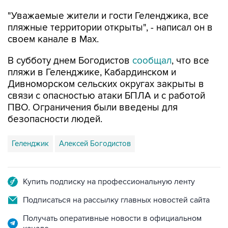
"Уважаемые жители и гости Геленджика, все
пляжные территории открыты", - написал он в
своем канале в Max.
В субботу днем Богодистов
сообщал
, что все
пляжи в Геленджике, Кабардинском и
Дивноморском сельских округах закрыты в
связи с опасностью атаки БПЛА и с работой
ПВО. Ограничения были введены для
безопасности людей.
Геленджик
Алексей Богодистов
Купить подписку на профессиональную ленту
Подписаться на рассылку главных новостей сайта
Получать оперативные новости в официальном