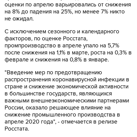
оценки по апрелю варьировались от снижения
на 8% до падения на 25%, но менее 7% никто
не ожидал.
С исключением сезонного и календарного
факторов, по оценке Росстата,
промпроизводство в апреле упало на 5,7%
после снижения на 1,1% в марте, роста на 0,3% в
феврале и снижения на 0,8% в январе.
"Введение мер по предотвращению
распространения коронавирусной инфекции в
стране и снижение экономической активности
в большинстве государств, являющихся
важными внешнеэкономическими партнерами
России, оказало решающее влияние на
снижение промышленного производства в
апреле 2020 года", - отмечается в релизе
Росстата.