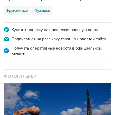
Фрунзенская
Лужники
Купить подписку на профессиональную ленту
Подписаться на рассылку главных новостей сайта
Получать оперативные новости в официальном
канале
ФОТОГАЛЕРЕИ