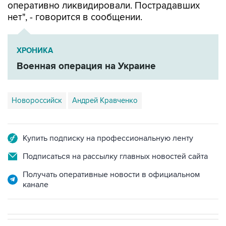
оперативно ликвидировали. Пострадавших
нет", - говорится в сообщении.
ХРОНИКА
Военная операция на Украине
Новороссийск
Андрей Кравченко
Купить подписку на профессиональную ленту
Подписаться на рассылку главных новостей сайта
Получать оперативные новости в официальном
канале