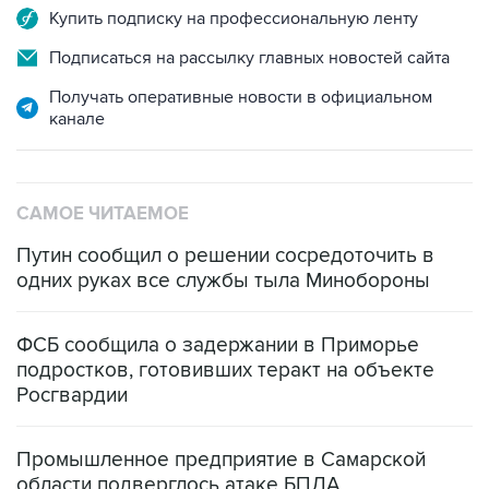
Купить подписку на профессиональную ленту
Подписаться на рассылку главных новостей сайта
Получать оперативные новости в официальном
канале
САМОЕ ЧИТАЕМОЕ
Путин сообщил о решении сосредоточить в
одних руках все службы тыла Минобороны
ФСБ сообщила о задержании в Приморье
подростков, готовивших теракт на объекте
Росгвардии
Промышленное предприятие в Самарской
области подверглось атаке БПЛА