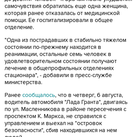
самочувствия обратилась еще одна женщина,
которая ранее отказалась от медицинской
помощи. Ее госпитализировали в общее
отделение.
"Одна из пострадавших в стабильно тяжелом
состоянии по-прежнему находится в
реанимации, остальные семь человек в
удовлетворительном состоянии получают
лечение в общепрофильных отделениях
стационара", - добавили в пресс-службе
министерства.
Ранее
сообщалось
, что в четверг, 6 августа,
водитель автомобиля "Лада Гранта", двигаясь
по ул. Масленникова в районе пересечения с
проспектом К. Маркса, не справился с
управлением и выехал на "островок
безопасности", сбив находившихся на нем