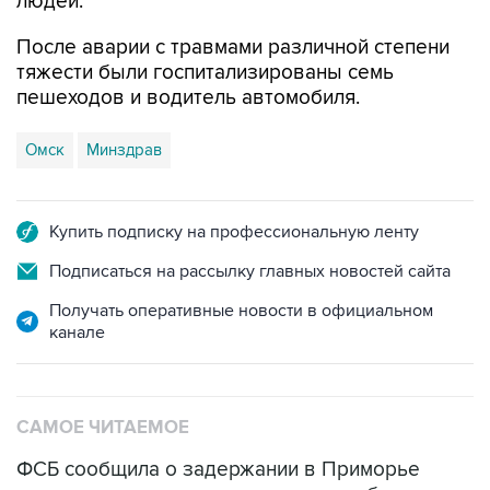
людей.
После аварии с травмами различной степени
тяжести были госпитализированы семь
пешеходов и водитель автомобиля.
Омск
Минздрав
Купить подписку на профессиональную ленту
Подписаться на рассылку главных новостей сайта
Получать оперативные новости в официальном
канале
САМОЕ ЧИТАЕМОЕ
ФСБ сообщила о задержании в Приморье