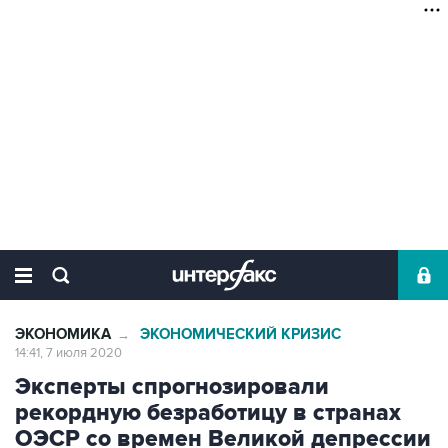
ЭКОНОМИКА
ЭКОНОМИЧЕСКИЙ КРИЗИС
→
14:41, 7 июля 2020
Эксперты спрогнозировали
рекордную безработицу в странах
ОЭСР со времен Великой депрессии