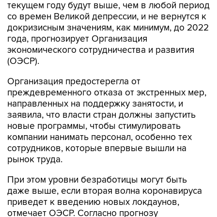
текущем году будут выше, чем в любой период
со времен Великой депрессии, и не вернутся к
докризисным значениям, как минимум, до 2022
года, прогнозирует Организация
экономического сотрудничества и развития
(ОЭСР).
Организация предостерегла от
преждевременного отказа от экстренных мер,
направленных на поддержку занятости, и
заявила, что власти стран должны запустить
новые программы, чтобы стимулировать
компании нанимать персонал, особенно тех
сотрудников, которые впервые вышли на
рынок труда.
При этом уровни безработицы могут быть
даже выше, если вторая волна коронавируса
приведет к введению новых локдаунов,
отмечает ОЭСР. Согласно прогнозу