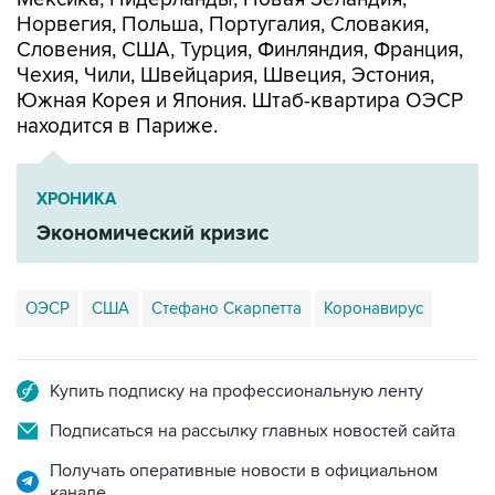
Норвегия, Польша, Португалия, Словакия,
Словения, США, Турция, Финляндия, Франция,
Чехия, Чили, Швейцария, Швеция, Эстония,
Южная Корея и Япония. Штаб-квартира ОЭСР
находится в Париже.
ХРОНИКА
Экономический кризис
ОЭСР
США
Стефано Скарпетта
Коронавирус
Купить подписку на профессиональную ленту
Подписаться на рассылку главных новостей сайта
Получать оперативные новости в официальном
канале