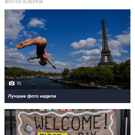
ФОТОГАЛЕРЕИ
10
Лучшие фото недели