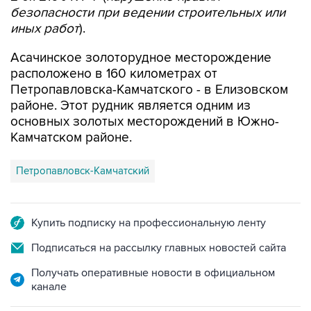
безопасности при ведении строительных или
иных работ
).
Асачинское золоторудное месторождение
расположено в 160 километрах от
Петропавловска-Камчатского - в Елизовском
районе. Этот рудник является одним из
основных золотых месторождений в Южно-
Камчатском районе.
Петропавловск-Камчатский
Купить подписку на профессиональную ленту
Подписаться на рассылку главных новостей сайта
Получать оперативные новости в официальном
канале