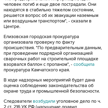
человек погиб и еще двое пострадали. Они
находятся в стабильно тяжелом состоянии,
решается вопрос об их эвакуации наземным
или воздушным транспортом", - сказали в
Центре.
Елизовская городская прокуратура
организовала проверку по факту
происшествия. "По предварительным данным,
при проведении подрядной организацией
сварочных работ на строительной площадке
взорвался баллон с пропаном", -
сообщила
прокуратура Камчатского края.
В ходе надзорных мероприятий будет дана
оценка соблюдению законодательства об
охране труда и промышленной безопасности.
Следователи
возбудили
уголовное дело по ч.
2 ст. 216 УК РФ (
нарушение правил