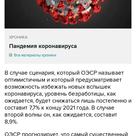
ХРОНИКА
Пандемия коронавируса
Все материалы хроники
В случае сценария, который ОЭСР называет
оптимистичным и который предусматривает
возможность избежать новых вспышек
коронавируса, уровень безработицы, как
ожидается, будет снижаться лишь постепенно и
составит 7,7% к концу 2021 года. В случае
второй волны он, как ожидается, составит
8,9%.
ОЭСР прогнозирует, что самый существенный