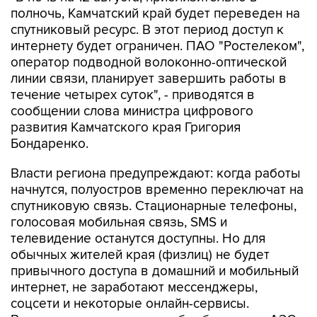
полночь, Камчатский край будет переведен на
спутниковый ресурс. В этот период доступ к
интернету будет ограничен. ПАО "Ростелеком",
оператор подводной волоконно-оптической
линии связи, планирует завершить работы в
течение четырех суток", - приводятся в
сообщении слова министра цифрового
развития Камчатского края Григория
Бондаренко.
Власти региона предупреждают: когда работы
начнутся, полуостров временно переключат на
спутниковую связь. Стационарные телефоны,
голосовая мобильная связь, SMS и
телевидение останутся доступны. Но для
обычных жителей края (физлиц) не будет
привычного доступа в домашний и мобильный
интернет, не заработают мессенджеры,
соцсети и некоторые онлайн-сервисы.