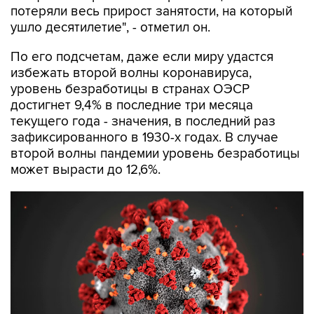
потеряли весь прирост занятости, на который
ушло десятилетие", - отметил он.
По его подсчетам, даже если миру удастся
избежать второй волны коронавируса,
уровень безработицы в странах ОЭСР
достигнет 9,4% в последние три месяца
текущего года - значения, в последний раз
зафиксированного в 1930-х годах. В случае
второй волны пандемии уровень безработицы
может вырасти до 12,6%.