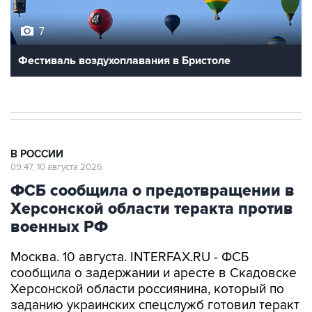
7
Фестиваль воздухоплавания в Бристоле
В РОССИИ
09:47, 10 августа 2026
ФСБ сообщила о предотвращении в
Херсонской области теракта против
военных РФ
Москва. 10 августа. INTERFAX.RU - ФСБ
сообщила о задержании и аресте в Скадовске
Херсонской области россиянина, который по
заданию украинских спецслужб готовил теракт