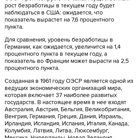
рост безработицы в текущем году будет
наблюдаться в США: ожидается, что
показатель вырастет на 7,6 процентного
пункта.
Для сравнения, уровень безработицы в
Германии, как ожидается, увеличится на 1,4
процентного пункта в текущем году, а
показатель во Франции может вырасти на 2,5
процентного пункта.
Созданная в 1961 году ОЭСР является одной из
ведущих экономических организаций мира,
которая включает 37 наиболее развитых
государств. В настоящее время в нее входят
Австралия, Австрия, Бельгия, Великобритания,
Венгрия, Германия, Греция, Дания, Израиль,
Ирландия, Исландия, Испания, Италия, Канада,
Колумбия, Латвия, Литва, Люксембург,
Мексика, Нидерланды, Новая Зеландия,