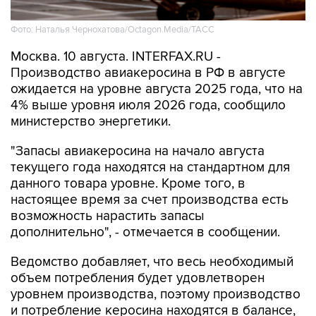
Фото: Наталья Чернохатова/Octagon.Media/ТАСС
Москва. 10 августа. INTERFAX.RU -
Производство авиакеросина в РФ в августе
ожидается на уровне августа 2025 года, что на
4% выше уровня июля 2026 года, сообщило
министерство энергетики.
"Запасы авиакеросина на начало августа
текущего года находятся на стандартном для
данного товара уровне. Кроме того, в
настоящее время за счет производства есть
возможность нарастить запасы
дополнительно", - отмечается в сообщении.
Ведомство добавляет, что весь необходимый
объем потребления будет удовлетворен
уровнем производства, поэтому производство
и потребление керосина находятся в балансе,