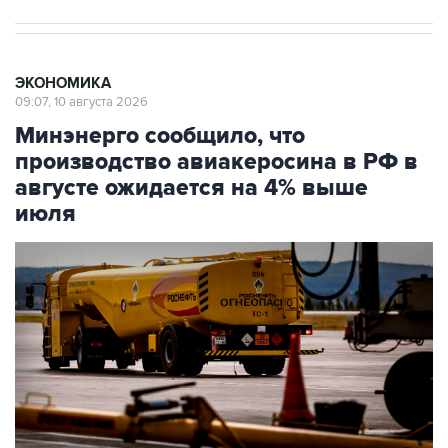
ЭКОНОМИКА
09:07, 10 августа 2026
Минэнерго сообщило, что
производство авиакеросина в РФ в
августе ожидается на 4% выше
июля