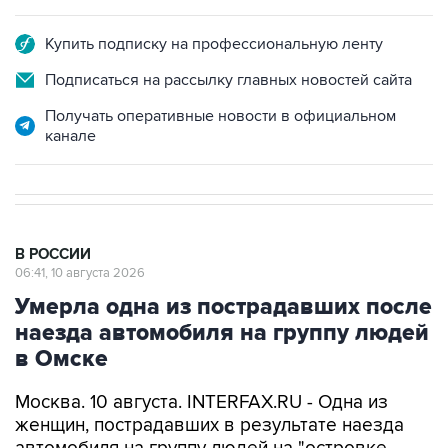
Купить подписку на профессиональную ленту
Подписаться на рассылку главных новостей сайта
Получать оперативные новости в официальном
канале
В РОССИИ
06:41, 10 августа 2026
Умерла одна из пострадавших после
наезда автомобиля на группу людей
в Омске
Москва. 10 августа. INTERFAX.RU - Одна из
женщин, пострадавших в результате наезда