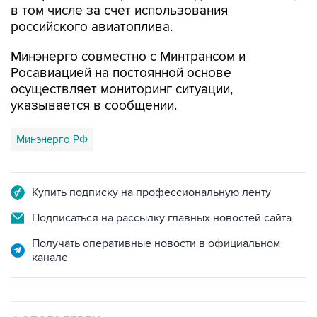
в том числе за счет использования
российского авиатоплива.
Минэнерго совместно с Минтрансом и
Росавиацией на постоянной основе
осуществляет мониторинг ситуации,
указывается в сообщении.
Минэнерго РФ
Купить подписку на профессиональную ленту
Подписаться на рассылку главных новостей сайта
Получать оперативные новости в официальном
канале