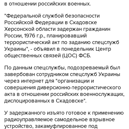
в отношении российских военных.
"Федеральной службой безопасности
Российской Федерации в Скадовске
Херсонской области задержан гражданин
России, 1976 г.р., планировавший
террористический акт по заданию спецслужб
Украины", - объявил в понедельник Центр
общественных связей (ЦОС) ФСБ.
По данным спецслужбы, подозреваемый был
завербован сотрудником спецслужб Украины
через интернет для "организации и
совершения диверсионно-террористического
акта в отношении российских военнослужащих,
дислоцированных в Скадовске".
У задержанного изъято готовое к применению
радиоуправляемое самодельное взрывное
устройство, закамуфлированное под