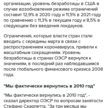
организации, уровень безработицы в США в
случае возобновления режима ограничений
составит 12,9% в 2020 году и 11,5% в 2021 году
по сравнению с 11,3% в текущем году и 8,5% в
следующем без введения локдаунов.
Ограничения, которые власти стран стали
вводить с середины марта в связи с
распространением коронавируса, привели к
масштабным сокращениям. Уровень
безработицы в странах ОЭСР вернулся к
значениям, в последний раз наблюдавшимся
после глобального финансового кризиса 2008
года.
"Мы фактически вернулись в 2010 год"
"Мы фактически вернулись в 2010 год", -
сказал директор ОЭСР по вопросам занятости
Стефано Скарпетта. "За три месяца мы