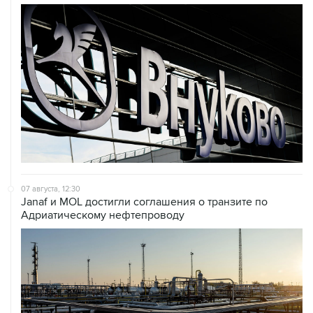
07 августа, 12:30
Janaf и MOL достигли соглашения о транзите по
Адриатическому нефтепроводу