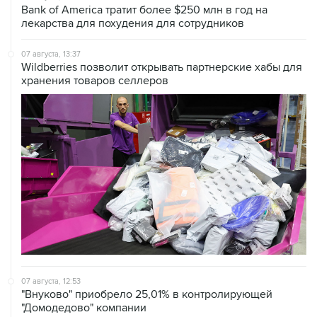
Bank of America тратит более $250 млн в год на
лекарства для похудения для сотрудников
07 августа, 13:37
Wildberries позволит открывать партнерские хабы для
хранения товаров селлеров
07 августа, 12:53
"Внуково" приобрело 25,01% в контролирующей
"Домодедово" компании