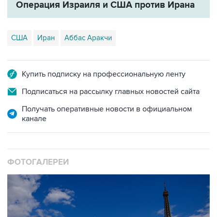
Операция Израиля и США против Ирана
США
Иран
Аббас Аракчи
Купить подписку на профессиональную ленту
Подписаться на рассылку главных новостей сайта
Получать оперативные новости в официальном
канале
ФОТОГАЛЕРЕИ