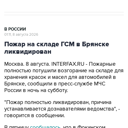
В РОССИИ
01:11, 8 августа 2026
Пожар на складе ГСМ в Брянске
ликвидирован
Москва. 8 августа. INTERFAX.RU - Пожарные
полностью потушили возгорание на складе для
хранения красок и масел для автомобилей в
Брянске, сообщили в пресс-службе МЧС
России в ночь на субботу.
"Пожар полностью ликвидирован, причина
устанавливается дознавателями ведомства", -
говорится в сообщении.
В пятницу
сообщалось
, что в Фокинском