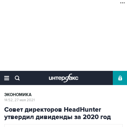
ЭКОНОМИКА
14:52, 27 мая 2021
Совет директоров HeadHunter
утвердил дивиденды за 2020 год