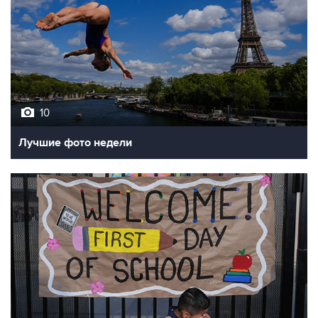
10
Лучшие фото недели