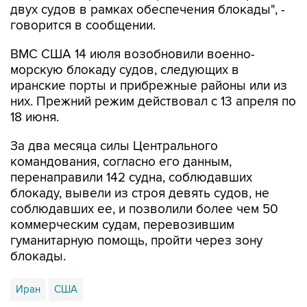
двух судов в рамках обеспечения блокады", -
говорится в сообщении.
ВМС США 14 июля возобновили военно-
морскую блокаду судов, следующих в
иранские порты и прибрежные районы или из
них. Прежний режим действовал с 13 апреля по
18 июня.
За два месяца силы Центрального
командования, согласно его данным,
перенаправили 142 судна, соблюдавших
блокаду, вывели из строя девять судов, не
соблюдавших ее, и позволили более чем 50
коммерческим судам, перевозившим
гуманитарную помощь, пройти через зону
блокады.
Иран
США