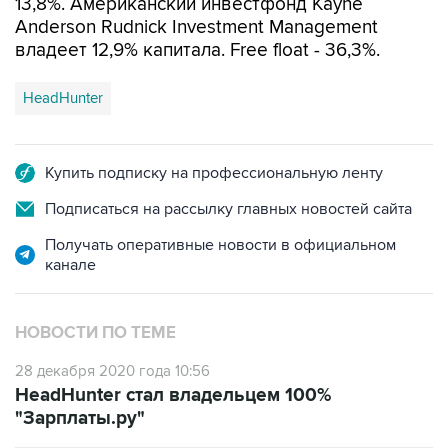
13,8%. Американский инвестфонд Kayne
Anderson Rudnick Investment Management
владеет 12,9% капитала. Free float - 36,3%.
HeadHunter
Купить подписку на профессиональную ленту
Подписаться на рассылку главных новостей сайта
Получать оперативные новости в официальном
канале
НОВОСТИ ПО ТЕМЕ
28 декабря 2020 года 10:56
HeadHunter стал владельцем 100%
"Зарплаты.ру"