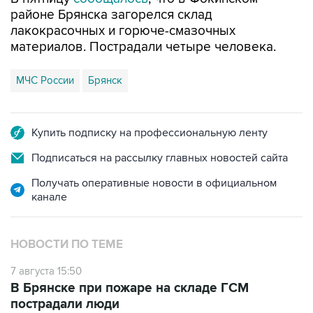
районе Брянска загорелся склад
лакокрасочных и горюче-смазочных
материалов. Пострадали четыре человека.
МЧС России
Брянск
Купить подписку на профессиональную ленту
Подписаться на рассылку главных новостей сайта
Получать оперативные новости в официальном
канале
НОВОСТИ ПО ТЕМЕ
7 августа 15:50
В Брянске при пожаре на складе ГСМ
пострадали люди