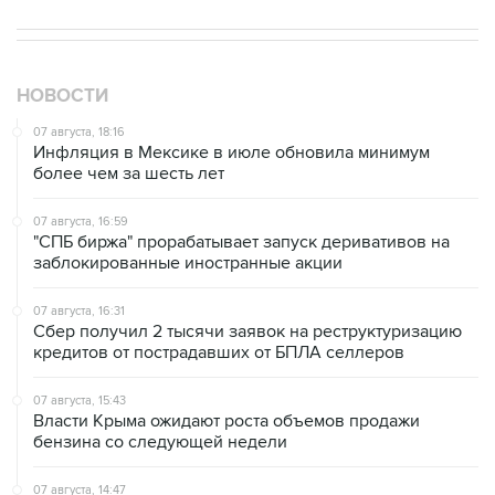
НОВОСТИ
07 августа, 18:16
Инфляция в Мексике в июле обновила минимум
более чем за шесть лет
07 августа, 16:59
"СПБ биржа" прорабатывает запуск деривативов на
заблокированные иностранные акции
07 августа, 16:31
Сбер получил 2 тысячи заявок на реструктуризацию
кредитов от пострадавших от БПЛА селлеров
07 августа, 15:43
Власти Крыма ожидают роста объемов продажи
бензина со следующей недели
07 августа, 14:47