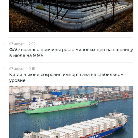
07 августа, 12:02
ФАО назвало причины роста мировых цен на пшеницу
в июле на 9,9%
07 августа, 10:15
Китай в июне сохранил импорт газа на стабильном
уровне