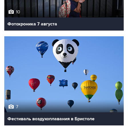
10
Фотохроника 7 августа
7
Фестиваль воздухоплавания в Бристоле