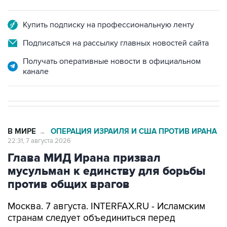
Купить подписку на профессиональную ленту
Подписаться на рассылку главных новостей сайта
Получать оперативные новости в официальном
канале
В МИРЕ
ОПЕРАЦИЯ ИЗРАИЛЯ И США ПРОТИВ ИРАНА
→
22:31, 7 августа 2026
Глава МИД Ирана призвал
мусульман к единству для борьбы
против общих врагов
Москва. 7 августа. INTERFAX.RU - Исламским
странам следует объединиться перед