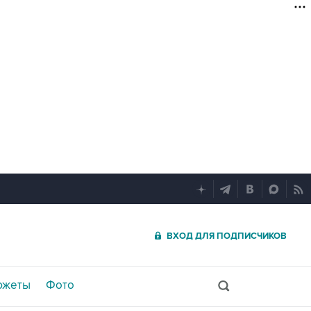
ВХОД ДЛЯ ПОДПИСЧИКОВ
южеты
Фото