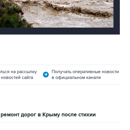
ться на рассылку
Получать оперативные новости
 новостей сайта
в официальном канале
 ремонт дорог в Крыму после стихии