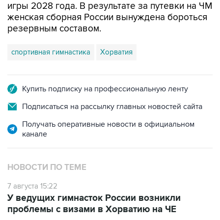
игры 2028 года. В результате за путевки на ЧМ
женская сборная России вынуждена бороться
резервным составом.
спортивная гимнастика
Хорватия
Купить подписку на профессиональную ленту
Подписаться на рассылку главных новостей сайта
Получать оперативные новости в официальном
канале
НОВОСТИ ПО ТЕМЕ
7 августа 15:22
У ведущих гимнасток России возникли
проблемы с визами в Хорватию на ЧЕ