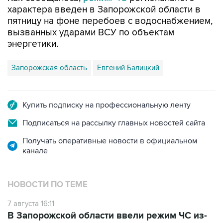
характера введен в Запорожской области в
пятницу на фоне перебоев с водоснабжением,
вызванных ударами ВСУ по объектам
энергетики.
Запорожская область
Евгений Балицкий
Купить подписку на профессиональную ленту
Подписаться на рассылку главных новостей сайта
Получать оперативные новости в официальном
канале
НОВОСТИ ПО ТЕМЕ
7 августа 16:11
В Запорожской области ввели режим ЧС из-