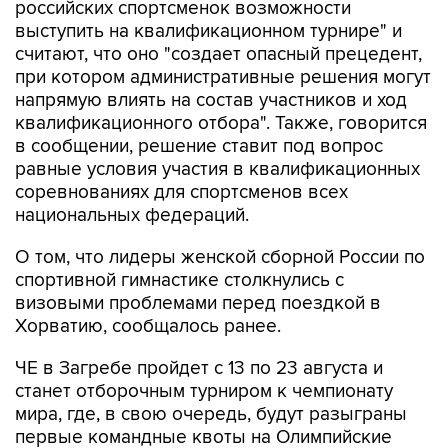
российских спортсменок возможности
выступить на квалификационном турнире" и
считают, что оно "создает опасный прецедент,
при котором административные решения могут
напрямую влиять на состав участников и ход
квалификационного отбора". Также, говорится
в сообщении, решение ставит под вопрос
равные условия участия в квалификационных
соревнованиях для спортсменов всех
национальных федераций.
О том, что лидеры женской сборной России по
спортивной гимнастике столкнулись с
визовыми проблемами перед поездкой в
Хорватию, сообщалось ранее.
ЧЕ в Загребе пройдет с 13 по 23 августа и
станет отборочным турниром к чемпионату
мира, где, в свою очередь, будут разыграны
первые командные квоты на Олимпийские