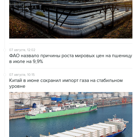
07 августа, 12:02
ФАО назвало причины роста мировых цен на пшеницу
в июле на 9,9%
07 августа, 10:15
Китай в июне сохранил импорт газа на стабильном
уровне