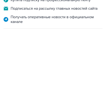
Купить подписку на профессиональную ленту
Подписаться на рассылку главных новостей сайта
Получать оперативные новости в официальном
канале
13:11, 7 августа 2026