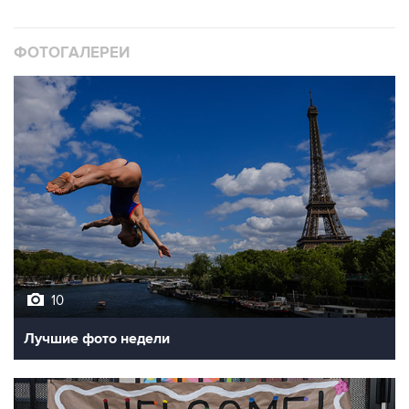
ФОТОГАЛЕРЕИ
10
Лучшие фото недели