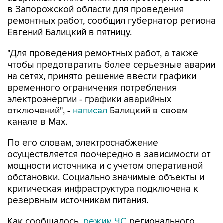
в Запорожской области для проведения
ремонтных работ, сообщил губернатор региона
Евгений Балицкий в пятницу.
"Для проведения ремонтных работ, а также
чтобы предотвратить более серьезные аварии
на сетях, принято решение ввести графики
временного ограничения потребления
электроэнергии - графики аварийных
отключений", -
написал
Балицкий в своем
канале в Max.
По его словам, электроснабжение
осуществляется поочередно в зависимости от
мощности источника и с учетом оперативной
обстановки. Социально значимые объекты и
критическая инфраструктура подключена к
резервным источникам питания.
Как сообщалось,
режим ЧС
регионального