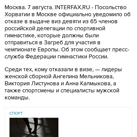
Москва. 7 августа. INTERFAX.RU - Посольство
Хорватии в Москве официально уведомило об
отказе в выдаче виз девяти из 65 членов
российской делегации по спортивной
гимнастике, которые должны были
отправиться в Загреб для участия в
чемпионате Европы. Об этом сообщает пресс-
служба Федерации гимнастики России.
Среди тех, кому отказали в визе, — лидеры
женской сборной Ангелина Мельникова,
Виктория Листунова и Анна Калмыкова, а
также спортсмены и специалисты мужской
команды.
СПОРТ