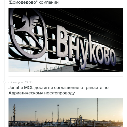
"Домодедово" компании
07 августа, 12:30
Janaf и MOL достигли соглашения о транзите по
Адриатическому нефтепроводу