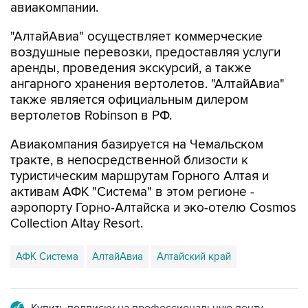
авиакомпании.
"АлтайАвиа" осуществляет коммерческие
воздушные перевозки, предоставляя услуги
аренды, проведения экскурсий, а также
ангарного хранения вертолетов. "АлтайАвиа"
также является официальным дилером
вертолетов Robinson в РФ.
Авиакомпания базируется на Чемальском
тракте, в непосредственной близости к
туристическим маршрутам Горного Алтая и
активам АФК "Система" в этом регионе -
аэропорту Горно-Алтайска и эко-отелю Cosmos
Collection Altay Resort.
АФК Система
АлтайАвиа
Алтайский край