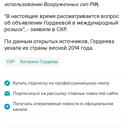
использовании Вооруженных сил РФ
).
"В настоящее время рассматривается вопрос
об объявлении Гордеевой в международный
розыск", - заявили в СКР.
По данным открытых источников, Гордеева
уехала из страны весной 2014 года.
СКР
Катерина Гордеева
Купить подписку на профессиональную ленту
Подписаться на рассылку главных новостей сайта
Получать оперативные новости в официальном
канале