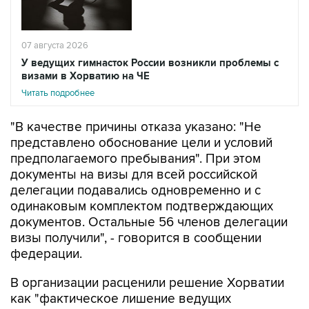
07 августа 2026
У ведущих гимнасток России возникли проблемы с
визами в Хорватию на ЧЕ
Читать подробнее
"В качестве причины отказа указано: "Не
представлено обоснование цели и условий
предполагаемого пребывания". При этом
документы на визы для всей российской
делегации подавались одновременно и с
одинаковым комплектом подтверждающих
документов. Остальные 56 членов делегации
визы получили", - говорится в сообщении
федерации.
В организации расценили решение Хорватии
как "фактическое лишение ведущих