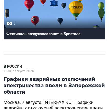
7
Фестиваль воздухоплавания в Бристоле
В РОССИИ
18:38, 7 августа 2026
Графики аварийных отключений
электричества ввели в Запорожской
области
Москва. 7 августа. INTERFAX.RU - Графики
аварийных отключений электроэнергии ввели