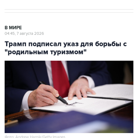
В МИРЕ
04:45, 7 августа 2026
Трамп подписал указ для борьбы с
"родильным туризмом"
Фото: Andrew Harnik/Getty Images