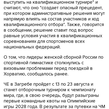
выступить на квалификационном турнире" и
считают, что оно "создает опасный прецедент,
при котором административные решения могут
напрямую влиять на состав участников и ход
квалификационного отбора". Также, говорится
в сообщении, решение ставит под вопрос
равные условия участия в квалификационных
соревнованиях для спортсменов всех
национальных федераций.
О том, что лидеры женской сборной России по
спортивной гимнастике столкнулись с
визовыми проблемами перед поездкой в
Хорватию, сообщалось ранее.
ЧЕ в Загребе пройдет с 13 по 23 августа и
станет отборочным турниром к чемпионату
мира, где, в свою очередь, будут разыграны
первые командные квоты на Олимпийские
игры 2028 года. В результате за путевки на ЧМ