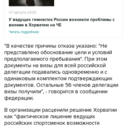
07 августа 2026
У ведущих гимнасток России возникли проблемы с
визами в Хорватию на ЧЕ
Читать подробнее
"В качестве причины отказа указано: "Не
представлено обоснование цели и условий
предполагаемого пребывания". При этом
документы на визы для всей российской
делегации подавались одновременно и с
одинаковым комплектом подтверждающих
документов. Остальные 56 членов делегации
визы получили", - говорится в сообщении
федерации.
В организации расценили решение Хорватии
как "фактическое лишение ведущих
российских спортсменок возможности