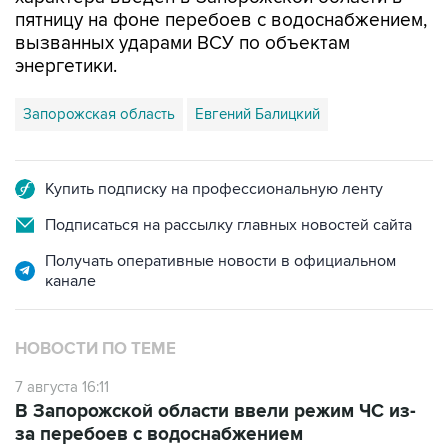
пятницу на фоне перебоев с водоснабжением,
вызванных ударами ВСУ по объектам
энергетики.
Запорожская область
Евгений Балицкий
Купить подписку на профессиональную ленту
Подписаться на рассылку главных новостей сайта
Получать оперативные новости в официальном
канале
НОВОСТИ ПО ТЕМЕ
7 августа 16:11
В Запорожской области ввели режим ЧС из-
за перебоев с водоснабжением