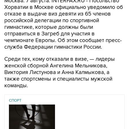
Москва. 7 августа. INTERFAX.RU - Посольство
Хорватии в Москве официально уведомило об
отказе в выдаче виз девяти из 65 членов
российской делегации по спортивной
гимнастике, которые должны были
отправиться в Загреб для участия в
чемпионате Европы. Об этом сообщает пресс-
служба Федерации гимнастики России.
Среди тех, кому отказали в визе, — лидеры
женской сборной Ангелина Мельникова,
Виктория Листунова и Анна Калмыкова, а
также спортсмены и специалисты мужской
команды.
СПОРТ