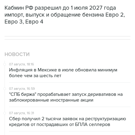
Кабмин РФ разрешил до 1 июля 2027 года
импорт, выпуск и обращение бензина Евро 2,
Евро 3, Евро 4
НОВОСТИ
07 августа, 18:16
Инфляция в Мексике в июле обновила минимум
более чем за шесть лет
07 августа, 16:59
"СПБ биржа" прорабатывает запуск деривативов на
заблокированные иностранные акции
07 августа, 16:31
Сбер получил 2 тысячи заявок на реструктуризацию
кредитов от пострадавших от БПЛА селлеров