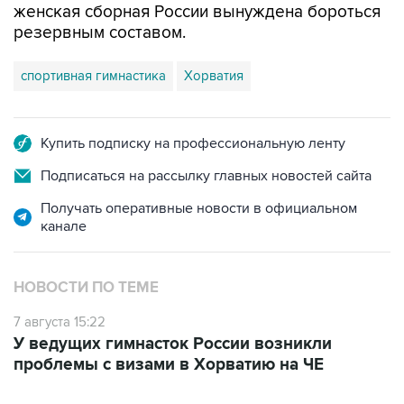
женская сборная России вынуждена бороться
резервным составом.
спортивная гимнастика
Хорватия
Купить подписку на профессиональную ленту
Подписаться на рассылку главных новостей сайта
Получать оперативные новости в официальном
канале
НОВОСТИ ПО ТЕМЕ
7 августа 15:22
У ведущих гимнасток России возникли
проблемы с визами в Хорватию на ЧЕ