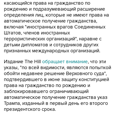
касающийся права на гражданство по
рождению и подразумевающий расширение
определения лиц, которые не имеют права на
автоматическое получение гражданства,
включая "иностранных врагов Соединенных
Штатов, членов иностранных
террористических организаций", наравне с
детьми дипломатов и сотрудников других
признанных международных организаций.
Издание The Hill
обращает внимание
, что эти
указы, "по всей видимости, являются попыткой
обойти недавнее решение Верховного суда",
подтвердившего в июне защиту конституцией
права на гражданство по рождению и
заблокировавшего ограничивающий
автоматическое получение гражданства указ
Трампа, изданный в первый день его второго
президентского срока.