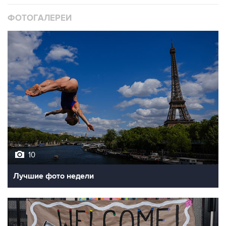
ФОТОГАЛЕРЕИ
10
Лучшие фото недели