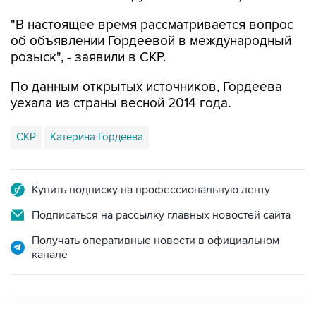
"В настоящее время рассматривается вопрос
об объявлении Гордеевой в международный
розыск", - заявили в СКР.
По данным открытых источников, Гордеева
уехала из страны весной 2014 года.
СКР
Катерина Гордеева
Купить подписку на профессиональную ленту
Подписаться на рассылку главных новостей сайта
Получать оперативные новости в официальном
канале