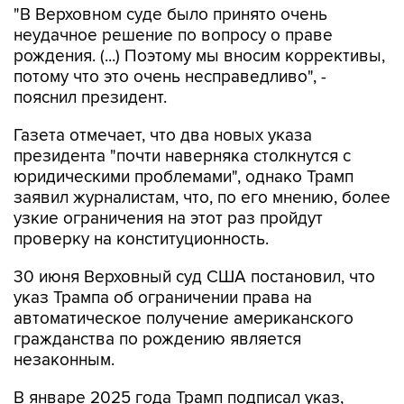
"В Верховном суде было принято очень
неудачное решение по вопросу о праве
рождения. (...) Поэтому мы вносим коррективы,
потому что это очень несправедливо", -
пояснил президент.
Газета отмечает, что два новых указа
президента "почти наверняка столкнутся с
юридическими проблемами", однако Трамп
заявил журналистам, что, по его мнению, более
узкие ограничения на этот раз пройдут
проверку на конституционность.
30 июня Верховный суд США постановил, что
указ Трампа об ограничении права на
автоматическое получение американского
гражданства по рождению является
незаконным.
В январе 2025 года Трамп подписал указ,