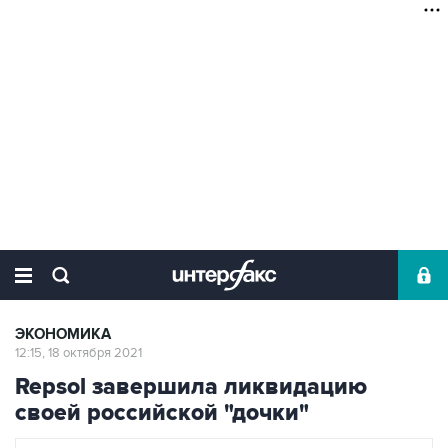
ЭКОНОМИКА
12:15, 18 октября 2021
Repsol завершила ликвидацию
своей российской "дочки"