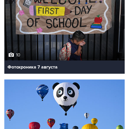
10
Фотохроника 7 августа