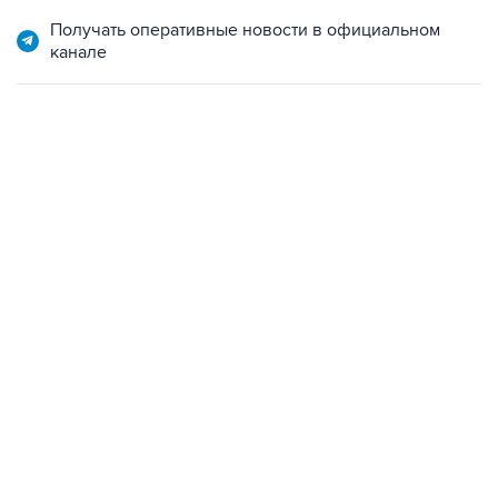
Получать оперативные новости в официальном
канале
13:11, 7 августа 2026