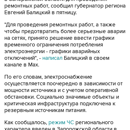
ремонтных работ, сообщил губернатор региона
Евгений Балицкий в пятницу.
"Для проведения ремонтных работ, а также
чтобы предотвратить более серьезные аварии
на сетях, принято решение ввести графики
временного ограничения потребления
электроэнергии - графики аварийных
отключений", -
написал
Балицкий в своем
канале в Max.
По его словам, электроснабжение
осуществляется поочередно в зависимости от
мощности источника и с учетом оперативной
обстановки. Социально значимые объекты и
критическая инфраструктура подключена к
резервным источникам питания.
Как сообщалось,
режим ЧС
регионального
характера введен в Запорожской области в