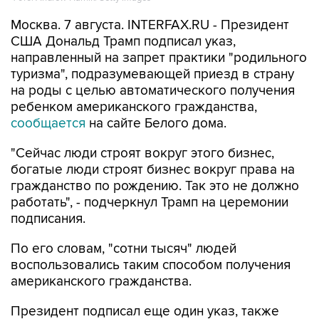
Москва. 7 августа. INTERFAX.RU - Президент
США Дональд Трамп подписал указ,
направленный на запрет практики "родильного
туризма", подразумевающей приезд в страну
на роды с целью автоматического получения
ребенком американского гражданства,
сообщается
на сайте Белого дома.
"Сейчас люди строят вокруг этого бизнес,
богатые люди строят бизнес вокруг права на
гражданство по рождению. Так это не должно
работать", - подчеркнул Трамп на церемонии
подписания.
По его словам, "сотни тысяч" людей
воспользовались таким способом получения
американского гражданства.
Президент подписал еще один указ, также