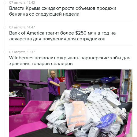
07 августа, 15:43
Власти Крыма ожидают роста объемов продажи
бензина со следующей недели
07 августа, 14:47
Bank of America тратит более $250 млн в год на
лекарства для похудения для сотрудников
07 августа, 13:37
Wildberries позволит открывать партнерские хабы для
хранения товаров селлеров