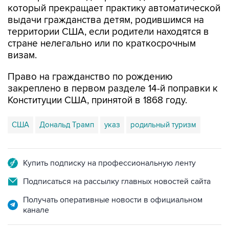
который прекращает практику автоматической
выдачи гражданства детям, родившимся на
территории США, если родители находятся в
стране нелегально или по краткосрочным
визам.
Право на гражданство по рождению
закреплено в первом разделе 14-й поправки к
Конституции США, принятой в 1868 году.
США
Дональд Трамп
указ
родильный туризм
Купить подписку на профессиональную ленту
Подписаться на рассылку главных новостей сайта
Получать оперативные новости в официальном
канале