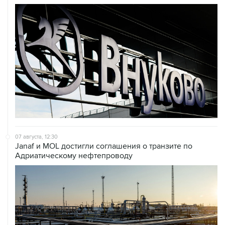
07 августа, 12:30
Janaf и MOL достигли соглашения о транзите по
Адриатическому нефтепроводу