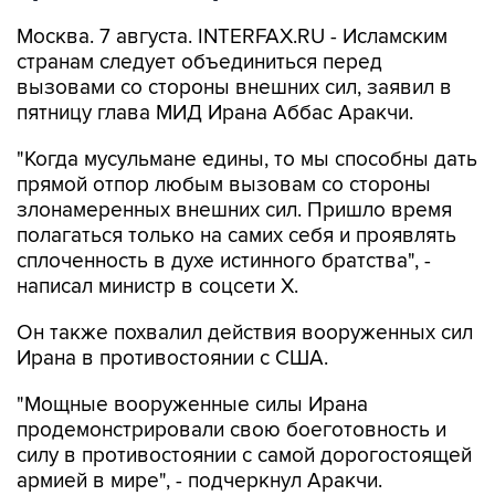
странам следует объединиться перед
вызовами со стороны внешних сил, заявил в
пятницу глава МИД Ирана Аббас Аракчи.
"Когда мусульмане едины, то мы способны дать
прямой отпор любым вызовам со стороны
злонамеренных внешних сил. Пришло время
полагаться только на самих себя и проявлять
сплоченность в духе истинного братства", -
написал министр в соцсети Х.
Он также похвалил действия вооруженных сил
Ирана в противостоянии с США.
"Мощные вооруженные силы Ирана
продемонстрировали свою боеготовность и
силу в противостоянии с самой дорогостоящей
армией в мире", - подчеркнул Аракчи.