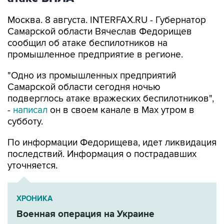
Самарской области Вячеслав Федорищев
сообщил об атаке беспилотников на
промышленное предприятие в регионе.
"Одно из промышленных предприятий
Самарской области сегодня ночью
подверглось атаке вражеских беспилотников",
-
написал
он в своем канале в Max утром в
субботу.
По информации Федорищева, идет ликвидация
последствий. Информация о пострадавших
уточняется.
ХРОНИКА
Военная операция на Украине