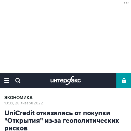
ЭКОНОМИКА
10:39, 28 января 2022
UniCredit отказалась от покупки
"Открытия" из-за геополитических
рисков