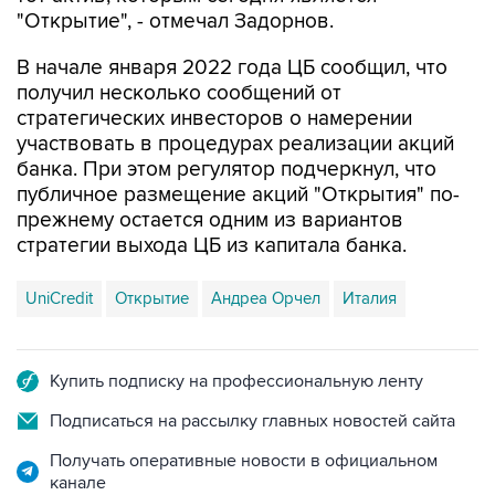
В начале января 2022 года ЦБ сообщил, что
получил несколько сообщений от
стратегических инвесторов о намерении
участвовать в процедурах реализации акций
банка. При этом регулятор подчеркнул, что
публичное размещение акций "Открытия" по-
прежнему остается одним из вариантов
стратегии выхода ЦБ из капитала банка.
UniCredit
Открытие
Андреа Орчел
Италия
Купить подписку на профессиональную ленту
Подписаться на рассылку главных новостей сайта
Получать оперативные новости в официальном
канале