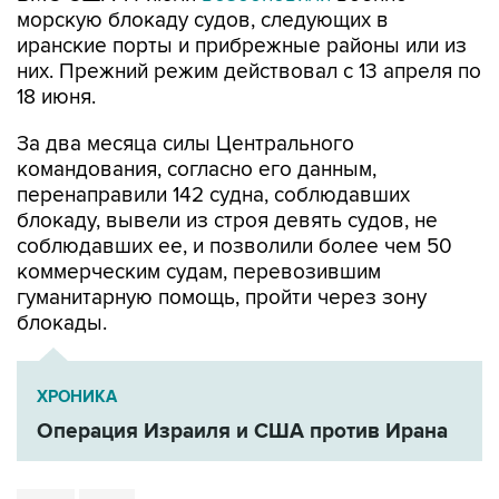
них. Прежний режим действовал с 13 апреля по
18 июня.
За два месяца силы Центрального
командования, согласно его данным,
перенаправили 142 судна, соблюдавших
блокаду, вывели из строя девять судов, не
соблюдавших ее, и позволили более чем 50
коммерческим судам, перевозившим
гуманитарную помощь, пройти через зону
блокады.
ХРОНИКА
Операция Израиля и США против Ирана
Иран
США