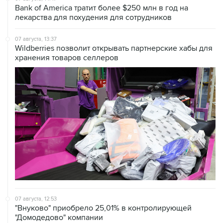
07 августа, 13:37
Wildberries позволит открывать партнерские хабы для
хранения товаров селлеров
07 августа, 12:53
"Внуково" приобрело 25,01% в контролирующей
"Домодедово" компании