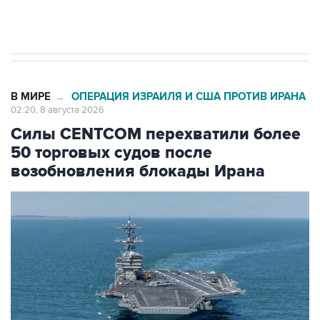
В МИРЕ
ОПЕРАЦИЯ ИЗРАИЛЯ И США ПРОТИВ ИРАНА
→
02:20, 8 августа 2026
Силы CENTCOM перехватили более
50 торговых судов после
возобновления блокады Ирана