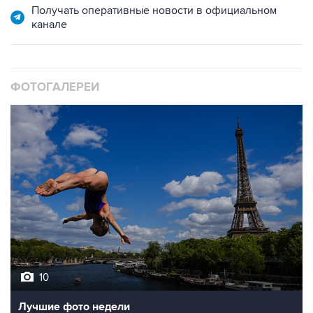
ФОТОГАЛЕРЕИ
10
Лучшие фото недели