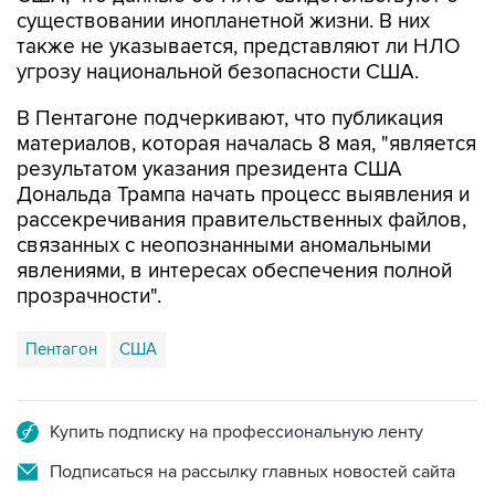
также не указывается, представляют ли НЛО
угрозу национальной безопасности США.
В Пентагоне подчеркивают, что публикация
материалов, которая началась 8 мая, "является
результатом указания президента США
Дональда Трампа начать процесс выявления и
рассекречивания правительственных файлов,
связанных с неопознанными аномальными
явлениями, в интересах обеспечения полной
прозрачности".
Пентагон
США
Купить подписку на профессиональную ленту
Подписаться на рассылку главных новостей сайта
Получать оперативные новости в официальном
канале