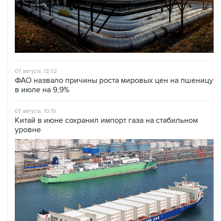
07 августа, 12:02
ФАО назвало причины роста мировых цен на пшеницу
в июле на 9,9%
07 августа, 10:15
Китай в июне сохранил импорт газа на стабильном
уровне