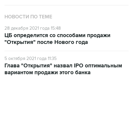
НОВОСТИ ПО ТЕМЕ
28 декабря 2021 года 15:48
ЦБ определится со способами продажи
"Открытия" после Нового года
5 октября 2021 года 11:35
Глава "Открытия" назвал IPO оптимальным
вариантом продажи этого банка
22:34, 7 августа 2026