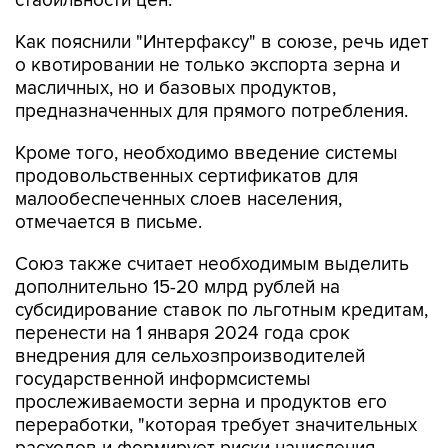
стабильности цен.
Как пояснили "Интерфаксу" в союзе, речь идет
о квотировании не только экспорта зерна и
масличных, но и базовых продуктов,
предназначенных для прямого потребления.
Кроме того, необходимо введение системы
продовольственных сертификатов для
малообеспеченных слоев населения,
отмечается в письме.
Союз также считает необходимым выделить
дополнительно 15-20 млрд рублей на
субсидирование ставок по льготным кредитам,
перенести на 1 января 2024 года срок
внедрения для сельхозпроизводителей
государственной информсистемы
прослеживаемости зерна и продуктов его
переработки, "которая требует значительных