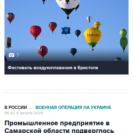
7
Фестиваль воздухоплавания в Бристоле
В РОССИИ
ВОЕННАЯ ОПЕРАЦИЯ НА УКРАИНЕ
→
06:42, 8 августа 2026
Промышленное предприятие в
Самарской области подверглось