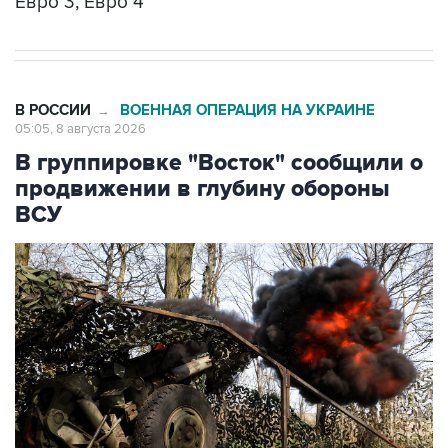
Евро 3, Евро 4
В РОССИИ
ВОЕННАЯ ОПЕРАЦИЯ НА УКРАИНЕ
→
05:05, 8 августа 2026
В группировке "Восток" сообщили о
продвижении в глубину обороны
ВСУ