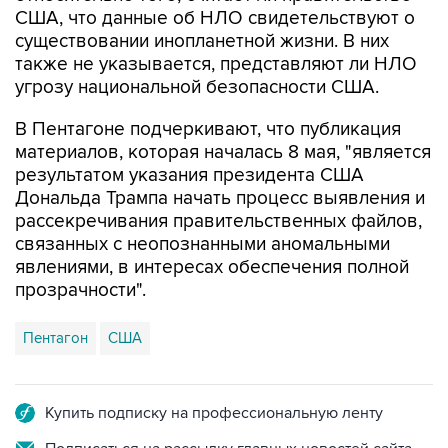
США, что данные об НЛО свидетельствуют о
существовании инопланетной жизни. В них
также не указывается, представляют ли НЛО
угрозу национальной безопасности США.
В Пентагоне подчеркивают, что публикация
материалов, которая началась 8 мая, "является
результатом указания президента США
Дональда Трампа начать процесс выявления и
рассекречивания правительственных файлов,
связанных с неопознанными аномальными
явлениями, в интересах обеспечения полной
прозрачности".
Пентагон
США
Купить подписку на профессиональную ленту