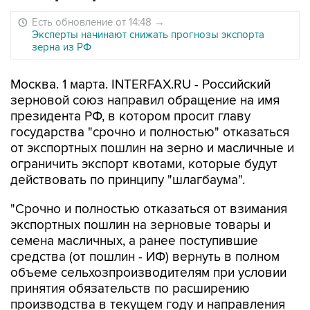
Есть обновление от 14:48
→
Эксперты начинают снижать прогнозы экспорта
зерна из РФ
Москва. 1 марта. INTERFAX.RU - Российский
зерновой союз направил обращение на имя
президента РФ, в котором просит главу
государства "срочно и полностью" отказаться
от экспортных пошлин на зерно и масличные и
ограничить экспорт квотами, которые будут
действовать по принципу "шлагбаума".
"Срочно и полностью отказаться от взимания
экспортных пошлин на зерновые товары и
семена масличных, а ранее поступившие
средства (от пошлин - ИФ) вернуть в полном
объеме сельхозпроизводителям при условии
принятия обязательств по расширению
производства в текущем году и направления