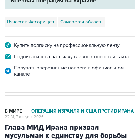
Военная операция на Украине
Вячеслав Федорищев
Самарская область
Купить подписку на профессиональную ленту
Подписаться на рассылку главных новостей сайта
Получать оперативные новости в официальном
канале
В МИРЕ
ОПЕРАЦИЯ ИЗРАИЛЯ И США ПРОТИВ ИРАНА
→
22:31, 7 августа 2026
Глава МИД Ирана призвал
мусульман к единству для борьбы