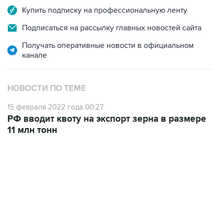
Купить подписку на профессиональную ленту
Подписаться на рассылку главных новостей сайта
Получать оперативные новости в официальном
канале
НОВОСТИ ПО ТЕМЕ
15 февраля 2022 года 00:27
РФ вводит квоту на экспорт зерна в размере
11 млн тонн
22:34, 7 августа 2026