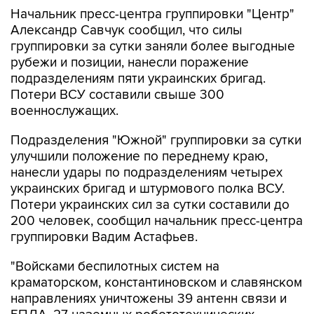
Начальник пресс-центра группировки "Центр"
Александр Савчук сообщил, что силы
группировки за сутки заняли более выгодные
рубежи и позиции, нанесли поражение
подразделениям пяти украинских бригад.
Потери ВСУ составили свыше 300
военнослужащих.
Подразделения "Южной" группировки за сутки
улучшили положение по переднему краю,
нанесли удары по подразделениям четырех
украинских бригад и штурмового полка ВСУ.
Потери украинских сил за сутки составили до
200 человек, сообщил начальник пресс-центра
группировки Вадим Астафьев.
"Войсками беспилотных систем на
краматорском, константиновском и славянском
направлениях уничтожены 39 антенн связи и