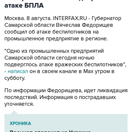
атаке БПЛА
Москва. 8 августа. INTERFAX.RU - Губернатор
Самарской области Вячеслав Федорищев
сообщил об атаке беспилотников на
промышленное предприятие в регионе.
"Одно из промышленных предприятий
Самарской области сегодня ночью
подверглось атаке вражеских беспилотников",
-
написал
он в своем канале в Max утром в
субботу.
По информации Федорищева, идет ликвидация
последствий. Информация о пострадавших
уточняется.
ХРОНИКА