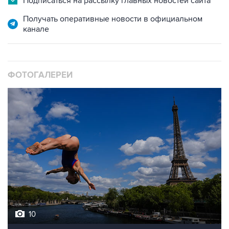
Подписаться на рассылку главных новостей сайта
Получать оперативные новости в официальном
канале
ФОТОГАЛЕРЕИ
10