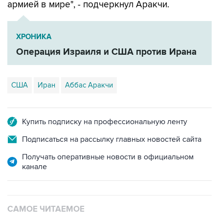
армией в мире", - подчеркнул Аракчи.
ХРОНИКА
Операция Израиля и США против Ирана
США
Иран
Аббас Аракчи
Купить подписку на профессиональную ленту
Подписаться на рассылку главных новостей сайта
Получать оперативные новости в официальном
канале
САМОЕ ЧИТАЕМОЕ