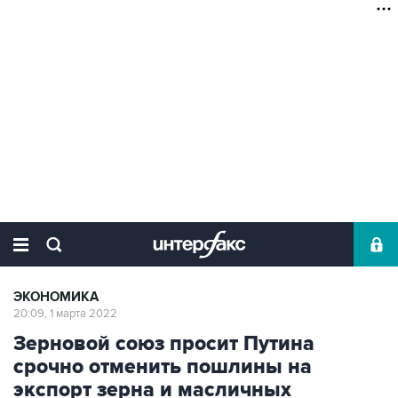
ЭКОНОМИКА
20:09, 1 марта 2022
Зерновой союз просит Путина
срочно отменить пошлины на
экспорт зерна и масличных