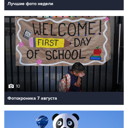
Лучшие фото недели
10
Фотохроника 7 августа