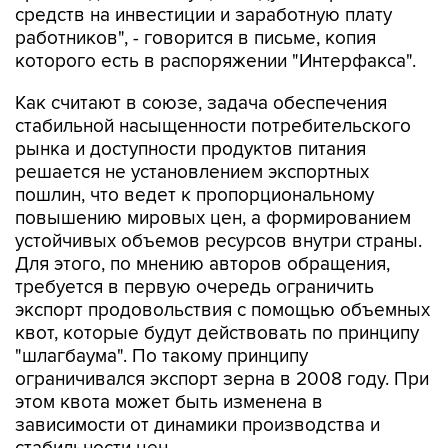
средств на инвестиции и заработную плату
работников", - говорится в письме, копия
которого есть в распоряжении "Интерфакса".
Как считают в союзе, задача обеспечения
стабильной насыщенности потребительского
рынка и доступности продуктов питания
решается не установлением экспортных
пошлин, что ведет к пропорциональному
повышению мировых цен, а формированием
устойчивых объемов ресурсов внутри страны.
Для этого, по мнению авторов обращения,
требуется в первую очередь ограничить
экспорт продовольствия с помощью объемных
квот, которые будут действовать по принципу
"шлагбаума". По такому принципу
ограничивался экспорт зерна в 2008 году. При
этом квота может быть изменена в
зависимости от динамики производства и