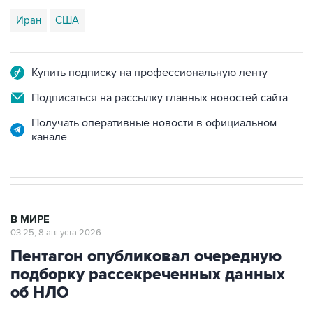
Иран
США
Купить подписку на профессиональную ленту
Подписаться на рассылку главных новостей сайта
Получать оперативные новости в официальном
канале
В МИРЕ
03:25, 8 августа 2026
Пентагон опубликовал очередную
подборку рассекреченных данных
об НЛО