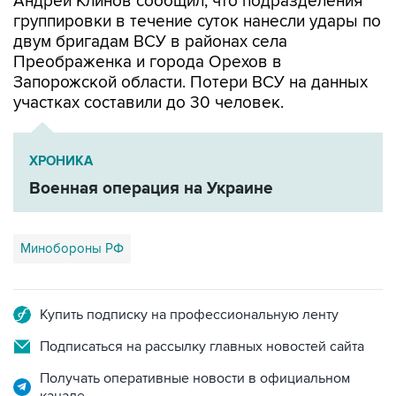
Андрей Клинов сообщил, что подразделения
группировки в течение суток нанесли удары по
двум бригадам ВСУ в районах села
Преображенка и города Орехов в
Запорожской области. Потери ВСУ на данных
участках составили до 30 человек.
ХРОНИКА
Военная операция на Украине
Минобороны РФ
Купить подписку на профессиональную ленту
Подписаться на рассылку главных новостей сайта
Получать оперативные новости в официальном