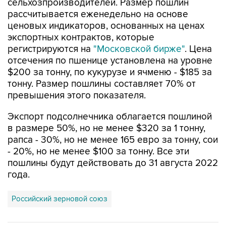
сельхозпроизводителей. Размер пошлин
рассчитывается еженедельно на основе
ценовых индикаторов, основанных на ценах
экспортных контрактов, которые
регистрируются на
"Московской бирже"
. Цена
отсечения по пшенице установлена на уровне
$200 за тонну, по кукурузе и ячменю - $185 за
тонну. Размер пошлины составляет 70% от
превышения этого показателя.
Экспорт подсолнечника облагается пошлиной
в размере 50%, но не менее $320 за 1 тонну,
рапса - 30%, но не менее 165 евро за тонну, сои
- 20%, но не менее $100 за тонну. Все эти
пошлины будут действовать до 31 августа 2022
года.
Российский зерновой союз