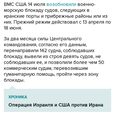
ВМС США 14 июля
возобновили
военно-
морскую блокаду судов, следующих в
иранские порты и прибрежные районы или из
них. Прежний режим действовал с 13 апреля по
18 июня.
За два месяца силы Центрального
командования, согласно его данным,
перенаправили 142 судна, соблюдавших
блокаду, вывели из строя девять судов, не
соблюдавших ее, и позволили более чем 50
коммерческим судам, перевозившим
гуманитарную помощь, пройти через зону
блокады.
ХРОНИКА
Операция Израиля и США против Ирана